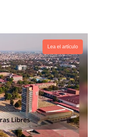
Lea el artículo