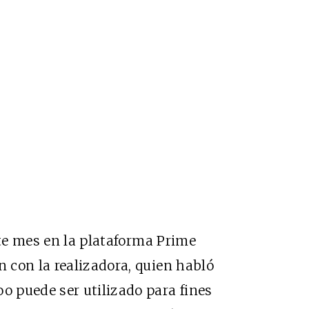
ste mes en la plataforma Prime
 con la realizadora, quien habló
 puede ser utilizado para fines