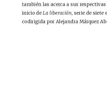
también las acerca a sus respectivas 
inicio de
La liberación
, serie de siete
codirigida por Alejandra Márquez Abe