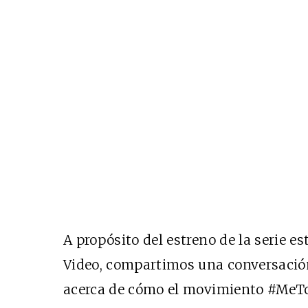
A propósito del estreno de la serie e
Video, compartimos una conversación
acerca de cómo el movimiento #MeToo