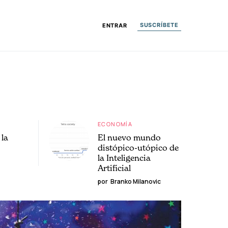
SUSCRÍBETE
ENTRAR
ECONOMÍA
la
El nuevo mundo
distópico-utópico de
la Inteligencia
Artificial
por
Branko Milanovic