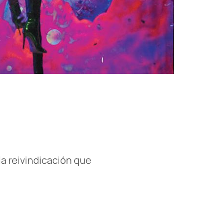
la reivindicación que