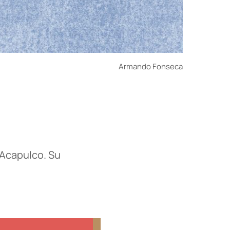
Armando Fonseca
Acapulco. Su