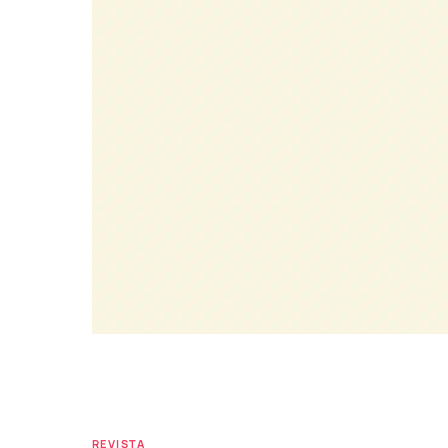
REVISTA