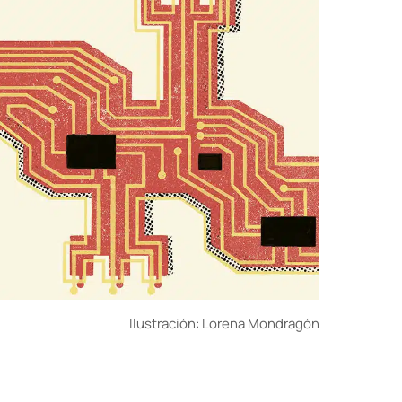
Ilustración: Lorena Mondragón