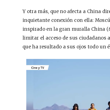
Y otra más, que no afecta a China di
inquietante conexión con ella: Moscú
inspirado en la gran muralla China (
limitar el acceso de sus ciudadanos
que ha resultado a sus ojos todo un é