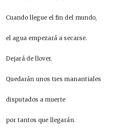
Cuando llegue el fin del mundo,
el agua empezará a secarse.
Dejará de llover.
Quedarán unos tres manantiales
disputados a muerte
por tantos que llegarán.