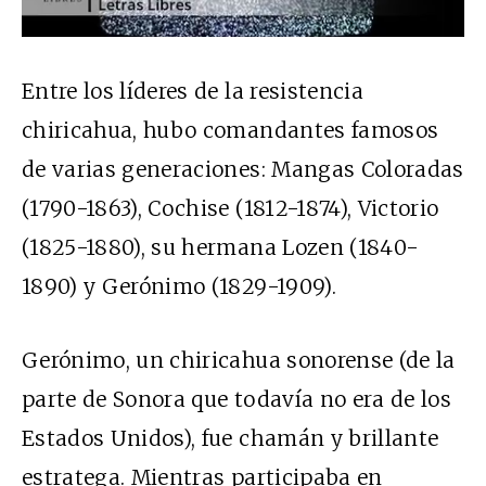
Entre los líderes de la resistencia
chiricahua, hubo comandantes famosos
de varias generaciones: Mangas Coloradas
(1790-1863), Cochise (1812-1874), Victorio
(1825-1880), su hermana Lozen (1840-
1890) y Gerónimo (1829-1909).
Gerónimo, un chiricahua sonorense (de la
parte de Sonora que todavía no era de los
Estados Unidos), fue chamán y brillante
estratega. Mientras participaba en