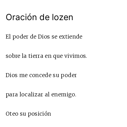
Oración de lozen
El poder de Dios se extiende
sobre la tierra en que vivimos.
Dios me concede su poder
para localizar al enemigo.
Oteo su posición