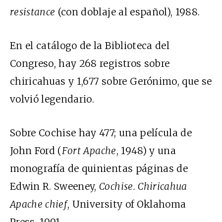
resistance
(con doblaje al español), 1988.
En el catálogo de la Biblioteca del
Congreso, hay 268 registros sobre
chiricahuas y 1,677 sobre Gerónimo, que se
volvió legendario.
Sobre Cochise hay 477; una película de
John Ford (
Fort Apache
, 1948) y una
monografía de quinientas páginas de
Edwin R. Sweeney,
Cochise. Chiricahua
Apache chief
, University of Oklahoma