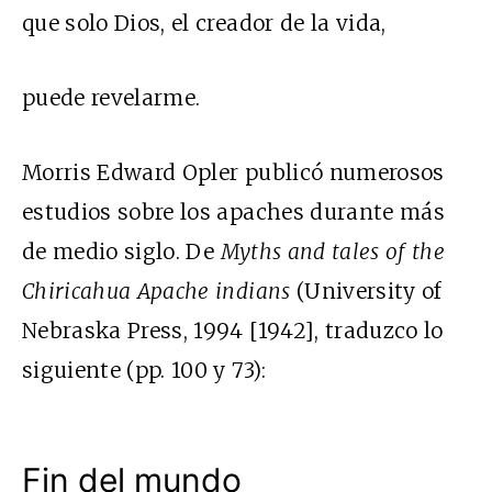
que solo Dios, el creador de la vida,
puede revelarme.
Morris Edward Opler publicó numerosos
estudios sobre los apaches durante más
de medio siglo. De
Myths and tales of the
Chiricahua Apache indians
(University of
Nebraska Press, 1994 [1942], traduzco lo
siguiente (pp. 100 y 73):
Fin del mundo