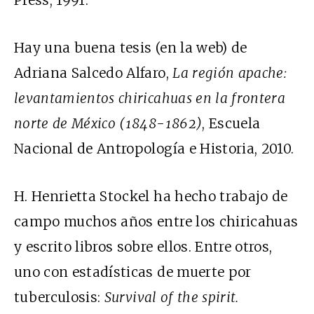
Press, 1991.
Hay una buena tesis (en la web) de
Adriana Salcedo Alfaro,
La región apache:
levantamientos chiricahuas en la frontera
norte de México (1848-1862)
, Escuela
Nacional de Antropología e Historia, 2010.
H. Henrietta Stockel ha hecho trabajo de
campo muchos años entre los chiricahuas
y escrito libros sobre ellos. Entre otros,
uno con estadísticas de muerte por
tuberculosis:
Survival of the spirit.