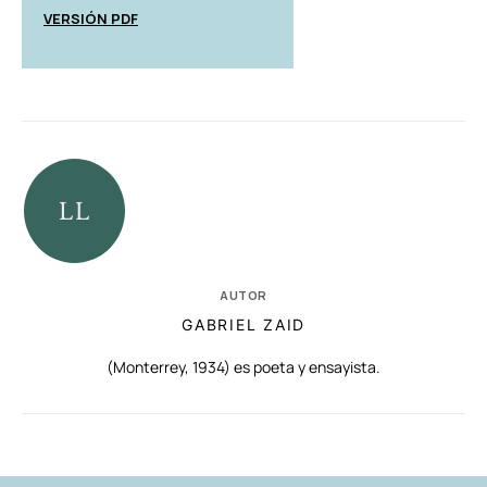
VERSIÓN PDF
AUTOR
GABRIEL ZAID
(Monterrey, 1934) es poeta y ensayista.
RELACIONADAS
AUTORES