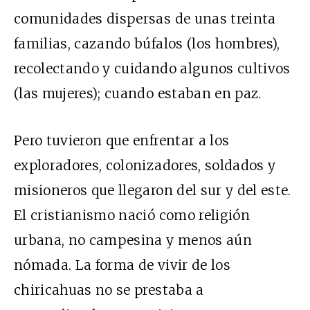
comunidades dispersas de unas treinta
familias, cazando búfalos (los hombres),
recolectando y cuidando algunos cultivos
(las mujeres); cuando estaban en paz.
Pero tuvieron que enfrentar a los
exploradores, colonizadores, soldados y
misioneros que llegaron del sur y del este.
El cristianismo nació como religión
urbana, no campesina y menos aún
nómada. La forma de vivir de los
chiricahuas no se prestaba a