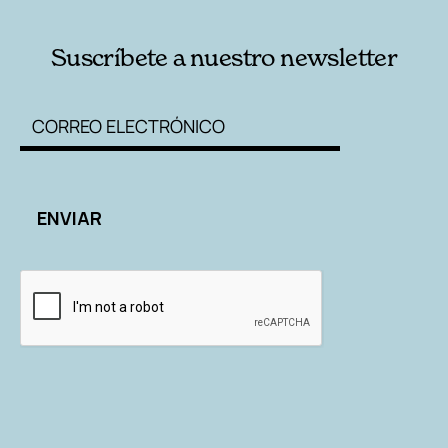
Suscríbete a nuestro newsletter