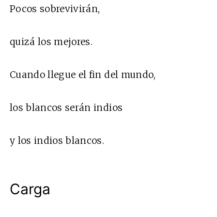
Pocos sobrevivirán,
quizá los mejores.
Cuando llegue el fin del mundo,
los blancos serán indios
y los indios blancos.
Carga