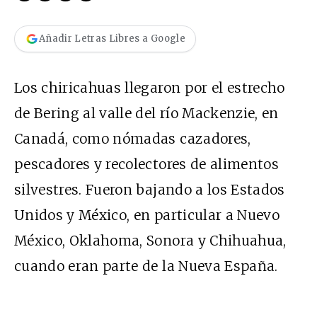
Añadir Letras Libres a Google
Los chiricahuas llegaron por el estrecho
de Bering al valle del río Mackenzie, en
Canadá, como nómadas cazadores,
pescadores y recolectores de alimentos
silvestres. Fueron bajando a los Estados
Unidos y México, en particular a Nuevo
México, Oklahoma, Sonora y Chihuahua,
cuando eran parte de la Nueva España.