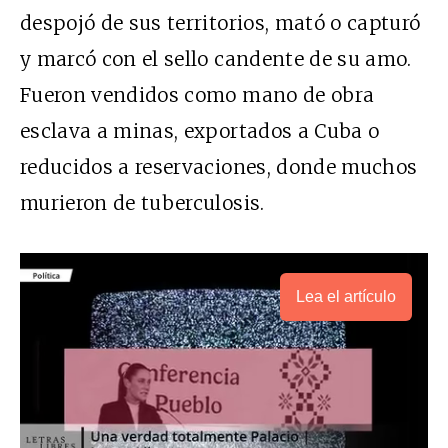
despojó de sus territorios, mató o capturó
y marcó con el sello candente de su amo.
Fueron vendidos como mano de obra
esclava a minas, exportados a Cuba o
reducidos a reservaciones, donde muchos
murieron de tuberculosis.
Lea el artículo