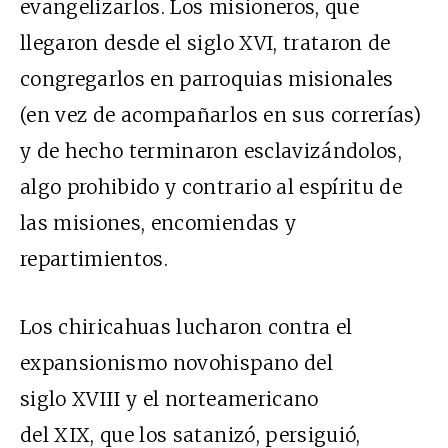
evangelizarlos. Los misioneros, que
llegaron desde el siglo XVI, trataron de
congregarlos en parroquias misionales
(en vez de acompañarlos en sus correrías)
y de hecho terminaron esclavizándolos,
algo prohibido y contrario al espíritu de
las misiones, encomiendas y
repartimientos.
Los chiricahuas lucharon contra el
expansionismo novohispano del
siglo XVIII y el norteamericano
del XIX, que los satanizó, persiguió,