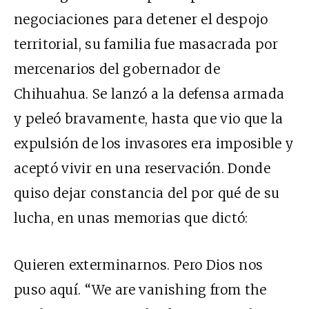
negociaciones para detener el despojo
territorial, su familia fue masacrada por
mercenarios del gobernador de
Chihuahua. Se lanzó a la defensa armada
y peleó bravamente, hasta que vio que la
expulsión de los invasores era imposible y
aceptó vivir en una reservación. Donde
quiso dejar constancia del por qué de su
lucha, en unas memorias que dictó:
Quieren exterminarnos. Pero Dios nos
puso aquí. “We are vanishing from the