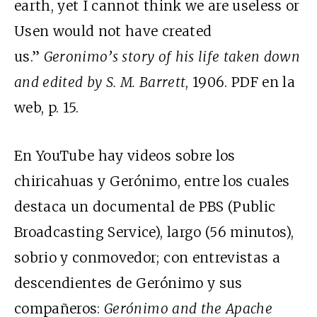
earth, yet I cannot think we are useless or
Usen would not have created
us.”
Geronimo’s story of his life taken down
and edited by S. M. Barrett
, 1906. PDF en la
web, p. 15.
En YouTube hay videos sobre los
chiricahuas y Gerónimo, entre los cuales
destaca un documental de PBS (Public
Broadcasting Service), largo (56 minutos),
sobrio y conmovedor; con entrevistas a
descendientes de Gerónimo y sus
compañeros:
Gerónimo and the Apache