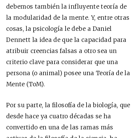
debemos también la influyente teoría de
la modularidad de la mente. Y, entre otras
cosas, la psicología le debe a Daniel
Dennett la idea de que la capacidad para
atribuir creencias falsas a otro sea un
criterio clave para considerar que una
persona (o animal) posee una Teoría de la
Mente (ToM).
Por su parte, la filosofía de la biología, que
desde hace ya cuatro décadas se ha
convertido en una de las ramas más