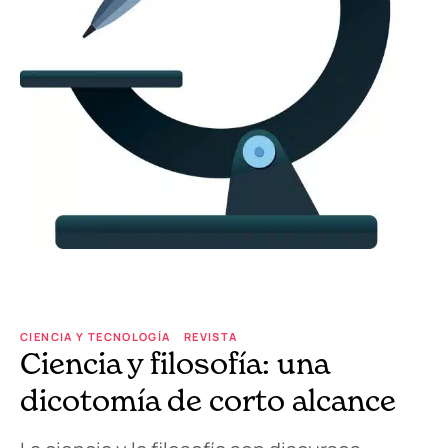
CIENCIA Y TECNOLOGÍA
REVISTA
Ciencia y filosofía: una
dicotomía de corto alcance