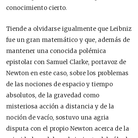
conocimiento cierto.
Tiende a olvidarse igualmente que Leibniz
fue un gran matemático y que, además de
mantener una conocida polémica
epistolar con Samuel Clarke, portavoz de
Newton en este caso, sobre los problemas
de las nociones de espacio y tiempo
absolutos, de la gravedad como
misteriosa acción a distancia y de la
noción de vacío, sostuvo una agria
disputa con el propio Newton acerca de la