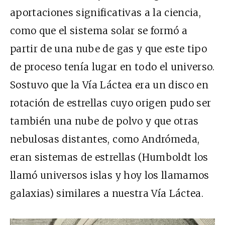
aportaciones significativas a la ciencia,
como que el sistema solar se formó a
partir de una nube de gas y que este tipo
de proceso tenía lugar en todo el universo.
Sostuvo que la Vía Láctea era un disco en
rotación de estrellas cuyo origen pudo ser
también una nube de polvo y que otras
nebulosas distantes, como Andrómeda,
eran sistemas de estrellas (Humboldt los
llamó universos islas y hoy los llamamos
galaxias) similares a nuestra Vía Láctea.