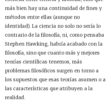
más bien hay una continuidad de fines y
métodos entre ellas (aunque no
identidad). La ciencia no solo no sería lo
contrario de la filosofía, ni, como pensaba
Stephen Hawking, habría acabado con la
filosofía, sino que cuanto más y mejores
teorías científicas tenemos, más
problemas filosóficos surgen en torno a
los supuestos que esas teorías asumen o a
las características que atribuyen a la
realidad.