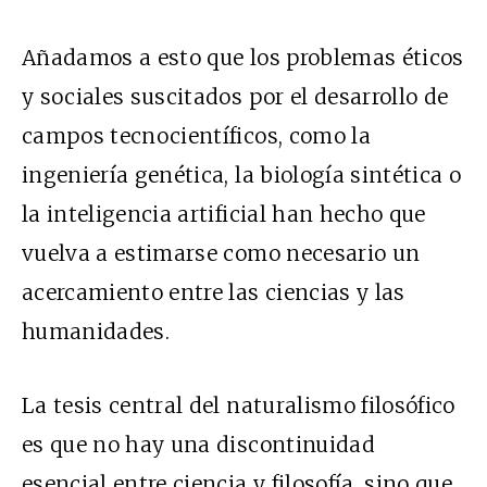
Añadamos a esto que los problemas éticos
y sociales suscitados por el desarrollo de
campos tecnocientíficos, como la
ingeniería genética, la biología sintética o
la inteligencia artificial han hecho que
vuelva a estimarse como necesario un
acercamiento entre las ciencias y las
humanidades.
La tesis central del naturalismo filosófico
es que no hay una discontinuidad
esencial entre ciencia y filosofía, sino que