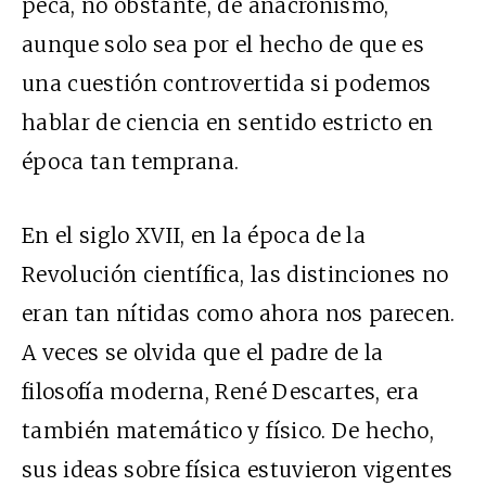
peca, no obstante, de anacronismo,
aunque solo sea por el hecho de que es
una cuestión controvertida si podemos
hablar de ciencia en sentido estricto en
época tan temprana.
En el siglo XVII, en la época de la
Revolución científica, las distinciones no
eran tan nítidas como ahora nos parecen.
A veces se olvida que el padre de la
filosofía moderna, René Descartes, era
también matemático y físico. De hecho,
sus ideas sobre física estuvieron vigentes