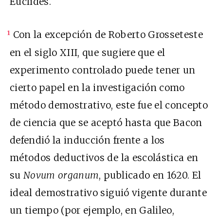
Euclides.
Con la excepción de Roberto Grosseteste
1
en el siglo XIII, que sugiere que el
experimento controlado puede tener un
cierto papel en la investigación como
método demostrativo, este fue el concepto
de ciencia que se aceptó hasta que Bacon
defendió la inducción frente a los
métodos deductivos de la escolástica en
su
Novum organum
, publicado en 1620. El
ideal demostrativo siguió vigente durante
un tiempo (por ejemplo, en Galileo,