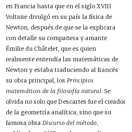
en Francia hasta que en el siglo XVIII
Voltaire divulgó en su país la física de
Newton, después de que se la explicara
con detalle su compañera y amante
Émilie du Châtelet, que es quien
realmente entendía las matemáticas de
Newton y estaba traduciendo al francés
su obra principal, los
Principios
matemáticos de la filosofía natural
. Se
olvida no solo que Descartes fue el creador
de la geometría analítica, sino que su
famosa obra
Discurso del método
,