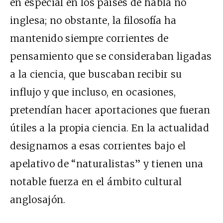
en especial en los países de habla no
inglesa; no obstante, la filosofía ha
mantenido siempre corrientes de
pensamiento que se consideraban ligadas
a la ciencia, que buscaban recibir su
influjo y que incluso, en ocasiones,
pretendían hacer aportaciones que fueran
útiles a la propia ciencia. En la actualidad
designamos a esas corrientes bajo el
apelativo de “naturalistas” y tienen una
notable fuerza en el ámbito cultural
anglosajón.