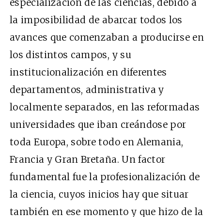
especialización de las ciencias, debido a
la imposibilidad de abarcar todos los
avances que comenzaban a producirse en
los distintos campos, y su
institucionalización en diferentes
departamentos, administrativa y
localmente separados, en las reformadas
universidades que iban creándose por
toda Europa, sobre todo en Alemania,
Francia y Gran Bretaña. Un factor
fundamental fue la profesionalización de
la ciencia, cuyos inicios hay que situar
también en ese momento y que hizo de la