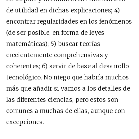
de utilidad en dichas explicaciones; 4)
encontrar regularidades en los fenómenos
(de ser posible, en forma de leyes
matemáticas); 5) buscar teorías
crecientemente comprehensivas y
coherentes; 6) servir de base al desarrollo
tecnológico. No niego que habría muchos
más que añadir si vamos a los detalles de
las diferentes ciencias, pero estos son
comunes a muchas de ellas, aunque con
excepciones.