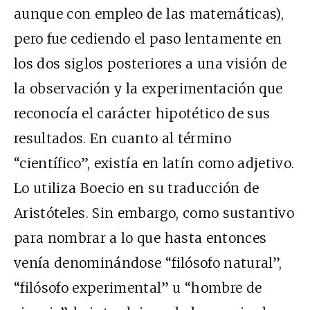
aunque con empleo de las matemáticas),
pero fue cediendo el paso lentamente en
los dos siglos posteriores a una visión de
la observación y la experimentación que
reconocía el carácter hipotético de sus
resultados.
En cuanto al término
“científico”, existía en latín como adjetivo.
Lo utiliza Boecio en su traducción de
Aristóteles. Sin embargo, como sustantivo
para nombrar a lo que hasta entonces
venía denominándose “filósofo natural”,
“filósofo experimental” u “hombre de