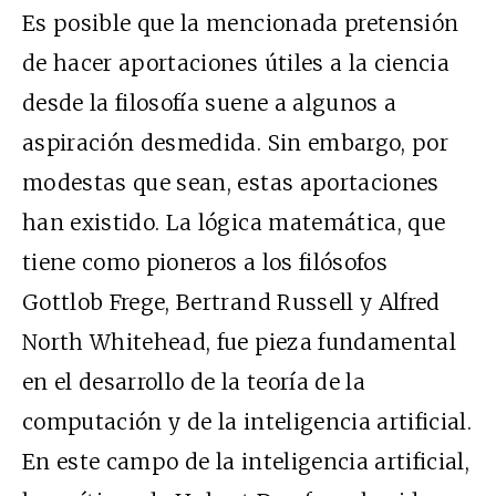
Es posible que la mencionada pretensión
de hacer aportaciones útiles a la ciencia
desde la filosofía suene a algunos a
aspiración desmedida. Sin embargo, por
modestas que sean, estas aportaciones
han existido. La lógica matemática, que
tiene como pioneros a los filósofos
Gottlob Frege, Bertrand Russell y Alfred
North Whitehead, fue pieza fundamental
en el desarrollo de la teoría de la
computación y de la inteligencia artificial.
En este campo de la inteligencia artificial,