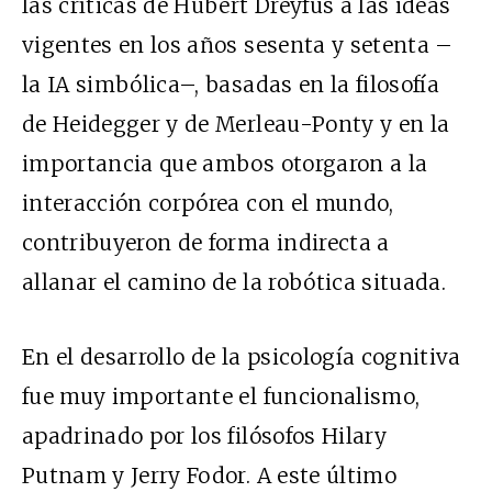
las críticas de Hubert Dreyfus a las ideas
vigentes en los años sesenta y setenta –
la IA simbólica–, basadas en la filosofía
de Heidegger y de Merleau-Ponty y en la
importancia que ambos otorgaron a la
interacción corpórea con el mundo,
contribuyeron de forma indirecta a
allanar el camino de la robótica situada.
En el desarrollo de la psicología cognitiva
fue muy importante el funcionalismo,
apadrinado por los filósofos Hilary
Putnam y Jerry Fodor. A este último