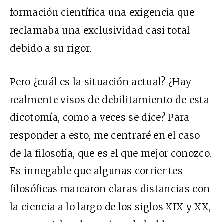
formación científica una exigencia que
reclamaba una exclusividad casi total
debido a su rigor.
Pero ¿cuál es la situación actual? ¿Hay
realmente visos de debilitamiento de esta
dicotomía, como a veces se dice? Para
responder a esto, me centraré en el caso
de la filosofía, que es el que mejor conozco.
Es innegable que algunas corrientes
filosóficas marcaron claras distancias con
la ciencia a lo largo de los siglos XIX y XX,