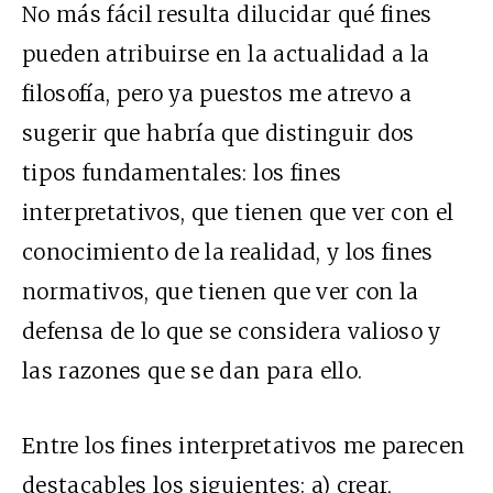
No más fácil resulta dilucidar qué fines
pueden atribuirse en la actualidad a la
filosofía, pero ya puestos me atrevo a
sugerir que habría que distinguir dos
tipos fundamentales: los fines
interpretativos, que tienen que ver con el
conocimiento de la realidad, y los fines
normativos, que tienen que ver con la
defensa de lo que se considera valioso y
las razones que se dan para ello.
Entre los fines interpretativos me parecen
destacables los siguientes: a) crear,