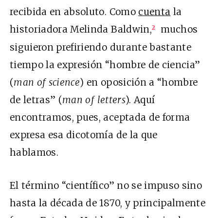
recibida en absoluto. Como
cuenta
la
historiadora Melinda Baldwin,
muchos
2
siguieron prefiriendo durante bastante
tiempo la expresión “hombre de ciencia”
(
man of science
) en oposición a “hombre
de letras” (
man of letters
). Aquí
encontramos, pues, aceptada de forma
expresa esa dicotomía de la que
hablamos.
El término “científico” no se impuso sino
hasta la década de 1870, y principalmente