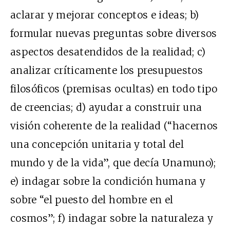
aclarar y mejorar conceptos e ideas; b)
formular nuevas preguntas sobre diversos
aspectos desatendidos de la realidad; c)
analizar críticamente los presupuestos
filosóficos (premisas ocultas) en todo tipo
de creencias; d) ayudar a construir una
visión coherente de la realidad (“hacernos
una concepción unitaria y total del
mundo y de la vida”, que decía Unamuno);
e) indagar sobre la condición humana y
sobre “el puesto del hombre en el
cosmos”; f) indagar sobre la naturaleza y