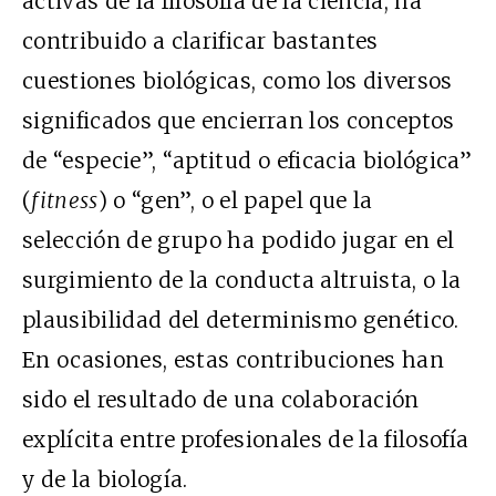
activas de la filosofía de la ciencia, ha
contribuido a clarificar bastantes
cuestiones biológicas, como los diversos
significados que encierran los conceptos
de “especie”, “aptitud o eficacia biológica”
(
fitness
) o “gen”, o el papel que la
selección de grupo ha podido jugar en el
surgimiento de la conducta altruista, o la
plausibilidad del determinismo genético.
En ocasiones, estas contribuciones han
sido el resultado de una colaboración
explícita entre profesionales de la filosofía
y de la biología.