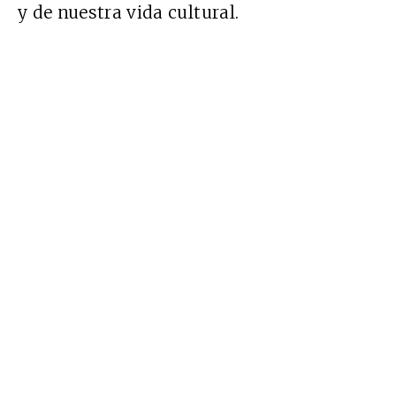
y de nuestra vida cultural.