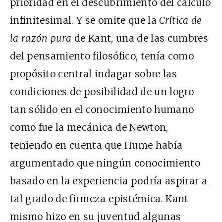
prioridad en el descubrimiento del cálculo
infinitesimal. Y se omite que la
Crítica de
la razón pura
de Kant, una de las cumbres
del pensamiento filosófico, tenía como
propósito central indagar sobre las
condiciones de posibilidad de un logro
tan sólido en el conocimiento humano
como fue la mecánica de Newton,
teniendo en cuenta que Hume había
argumentado que ningún conocimiento
basado en la experiencia podría aspirar a
tal grado de firmeza epistémica. Kant
mismo hizo en su juventud algunas