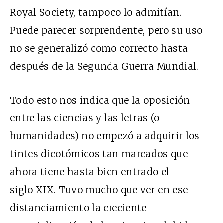
Royal Society, tampoco lo admitían.
Puede parecer sorprendente, pero su uso
no se generalizó como correcto hasta
después de la Segunda Guerra Mundial.
Todo esto nos indica que la oposición
entre las ciencias y las letras (o
humanidades) no empezó a adquirir los
tintes dicotómicos tan marcados que
ahora tiene hasta bien entrado el
siglo XIX. Tuvo mucho que ver en ese
distanciamiento la creciente