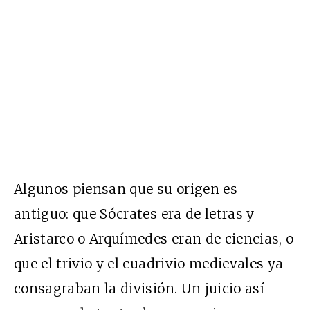
Algunos piensan que su origen es
antiguo: que Sócrates era de letras y
Aristarco o Arquímedes eran de ciencias, o
que el trivio y el cuadrivio medievales ya
consagraban la división. Un juicio así