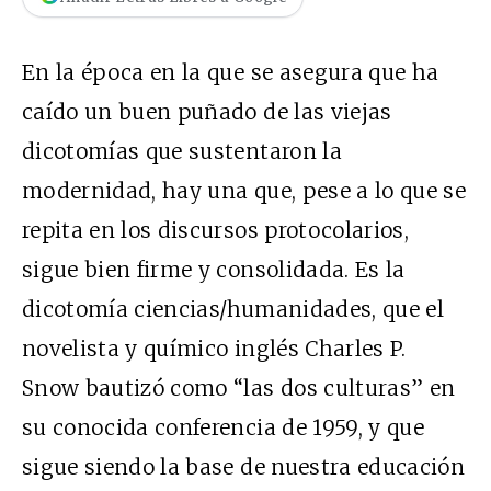
En la época en la que se asegura que ha
caído un buen puñado de las viejas
dicotomías que sustentaron la
modernidad, hay una que, pese a lo que se
repita en los discursos protocolarios,
sigue bien firme y consolidada. Es la
dicotomía ciencias/humanidades, que el
novelista y químico inglés Charles P.
Snow bautizó como “las dos culturas” en
su conocida conferencia de 1959, y que
sigue siendo la base de nuestra educación