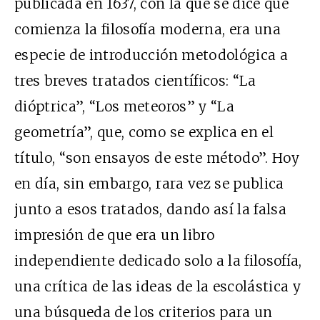
publicada en 1637, con la que se dice que
comienza la filosofía moderna, era una
especie de introducción metodológica a
tres breves tratados científicos: “La
dióptrica”, “Los meteoros” y “La
geometría”, que, como se explica en el
título, “son ensayos de este método”. Hoy
en día, sin embargo, rara vez se publica
junto a esos tratados, dando así la falsa
impresión de que era un libro
independiente dedicado solo a la filosofía,
una crítica de las ideas de la escolástica y
una búsqueda de los criterios para un