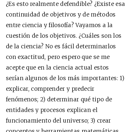
¿Es esto realmente defendible? ¿Existe esa
continuidad de objetivos y de métodos
entre ciencia y filosofía? Vayamos a la
cuestión de los objetivos. ¿Cuáles son los
de la ciencia? No es fácil determinarlos
con exactitud, pero espero que se me
acepte que en la ciencia actual estos
serían algunos de los más importantes: 1)
explicar, comprender y predecir
fenómenos; 2) determinar qué tipo de
entidades y procesos explican el
funcionamiento del universo; 3) crear
conceptos y herramientas matemáticas