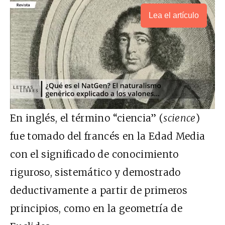
Lea el artículo
En inglés, el término “ciencia” (
science
)
fue tomado del francés en la Edad Media
con el significado de conocimiento
riguroso, sistemático y demostrado
deductivamente a partir de primeros
principios, como en la geometría de