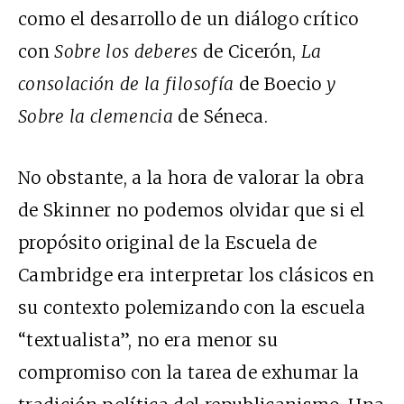
como el desarrollo de un diálogo crítico
con
Sobre los deberes
de Cicerón,
La
consolación de la filosofía
de Boecio
y
Sobre la clemencia
de Séneca.
No obstante, a la hora de valorar la obra
de Skinner no podemos olvidar que si el
propósito original de la Escuela de
Cambridge era interpretar los clásicos en
su contexto polemizando con la escuela
“textualista”, no era menor su
compromiso con la tarea de exhumar la