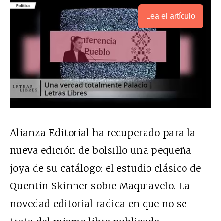
Lea el artículo
Alianza Editorial ha recuperado para la
nueva edición de bolsillo una pequeña
joya de su catálogo: el estudio clásico de
Quentin Skinner sobre Maquiavelo. La
novedad editorial radica en que no se