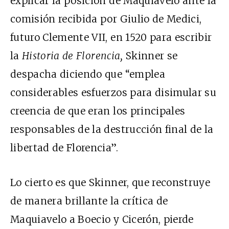
explicar la posición de Maquiavelo ante la
comisión recibida por Giulio de Medici,
futuro Clemente VII, en 1520 para escribir
la
Historia de Florencia,
Skinner se
despacha diciendo que “emplea
considerables esfuerzos para disimular su
creencia de que eran los principales
responsables de la destrucción final de la
libertad de Florencia”.
Lo cierto es que Skinner, que reconstruye
de manera brillante la crítica de
Maquiavelo a Boecio y Cicerón, pierde