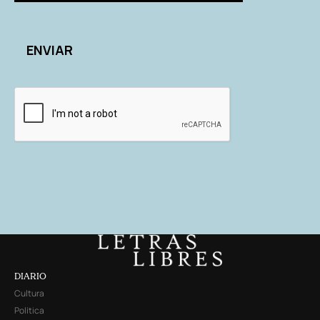
DIARIO
Cultura
Política