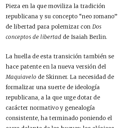
Pieza en la que moviliza la tradición
republicana y su concepto “neo romano”
de libertad para polemizar con
Dos
conceptos de libertad
de Isaiah Berlin.
La huella de esta transición también se
hace patente en la nueva versión del
Maquiavelo
de Skinner. La necesidad de
formalizar una suerte de ideología
republicana, a la que urge dotar de
carácter normativo y genealogía
consistente, ha terminado poniendo el