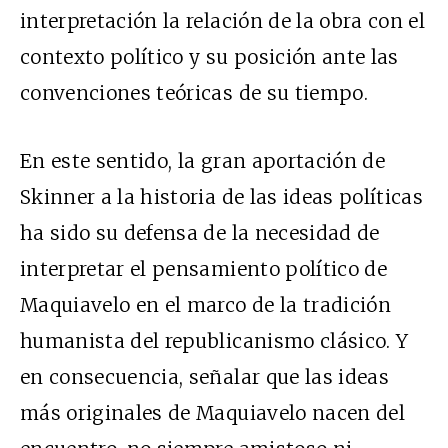
interpretación la relación de la obra con el
contexto político y su posición ante las
convenciones teóricas de su tiempo.
En este sentido, la gran aportación de
Skinner a la historia de las ideas políticas
ha sido su defensa de la necesidad de
interpretar el pensamiento político de
Maquiavelo en el marco de la tradición
humanista del republicanismo clásico. Y
en consecuencia, señalar que las ideas
más originales de Maquiavelo nacen del