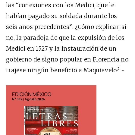
las “conexiones con los Medici, que le
habían pagado su soldada durante los
seis años precedentes”. ¿Cómo explicar, si
no, la paradoja de que la expulsión de los
Medici en 1527 y la instauración de un
gobierno de signo popular en Florencia no
trajese ningún beneficio a Maquiavelo? ~
EDICIÓN MÉXICO
EDICIÓN ESP
N° 332 / Agosto 2026
N° 299 / Agosto 202