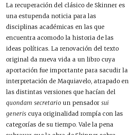
La recuperación del clásico de Skinner es
una estupenda noticia para las
disciplinas académicas en las que
encuentra acomodo la historia de las
ideas políticas. La renovación del texto
original da nueva vida a un libro cuya
aportación fue importante para sacudir la
interpretación de Maquiavelo, atrapado en
las distintas versiones que hacían del
quondam secretario
un pensador
sui
generis
cuya originalidad rompía con las
categorías de su tiempo. Vale la pena