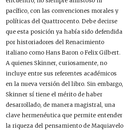
encuentro, no siempre amistoso ni
pacífico, con las convenciones morales y
políticas del Quattrocento. Debe decirse
que esta posición ya había sido defendida
por historiadores del Renacimiento
italiano como Hans Baron o Felix Gilbert.
A quienes Skinner, curiosamente, no
incluye entre sus referentes académicos
en la nueva versión del libro. Sin embargo,
Skinner sí tiene el mérito de haber
desarrollado, de manera magistral, una
clave hermenéutica que permite entender
la riqueza del pensamiento de Maquiavelo