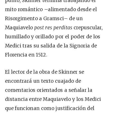
punto, Skinner termina trabajando el
mito romántico –alimentado desde el
Risorgimento a Gramsci– de un
Maquiavelo
post res perditas
crepuscular,
humillado y orillado por el poder de los
Medici tras su salida de la Signoria de
Florencia en 1512.
El lector de la obra de Skinner se
encontrará un texto cuajado de
comentarios orientados a señalar la
distancia entre Maquiavelo y los Medici
que funcionan como justificación del