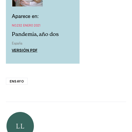
Aparece en:
NO.232 ENERO 2021
Pandemia, año dos
España
VERSIÓN PDF
ENSAYO