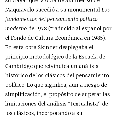
subrayar que la obra de Skinner sobre
Maquiavelo sucedió a su monumental
Los
fundamentos del pensamiento político
moderno
de 1978 (traducido al español por
el Fondo de Cultura Económica en 1985).
En esta obra Skinner desplegaba el
principio metodológico de la Escuela de
Cambridge que reivindica un análisis
histórico de los clásicos del pensamiento
político. Lo que significa, aun a riesgo de
simplificación, el propósito de superar las
limitaciones del análisis “textualista” de
los clásicos, incorporando a su