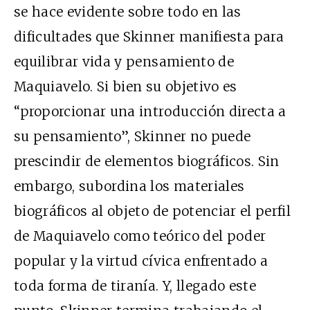
se hace evidente sobre todo en las
dificultades que Skinner manifiesta para
equilibrar vida y pensamiento de
Maquiavelo. Si bien su objetivo es
“proporcionar una introducción directa a
su pensamiento”, Skinner no puede
prescindir de elementos biográficos. Sin
embargo, subordina los materiales
biográficos al objeto de potenciar el perfil
de Maquiavelo como teórico del poder
popular y la virtud cívica enfrentado a
toda forma de tiranía. Y, llegado este