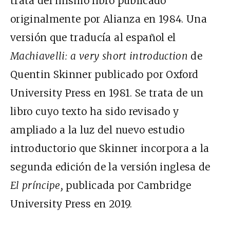
trata del mismo libro publicado
originalmente por Alianza en 1984. Una
versión que traducía al español el
Machiavelli: a very short introduction
de
Quentin Skinner publicado por Oxford
University Press en 1981. Se trata de un
libro cuyo texto ha sido revisado y
ampliado a la luz del nuevo estudio
introductorio que Skinner incorpora a la
segunda edición de la versión inglesa de
El prí
ncipe,
publicada por Cambridge
University Press en 2019.