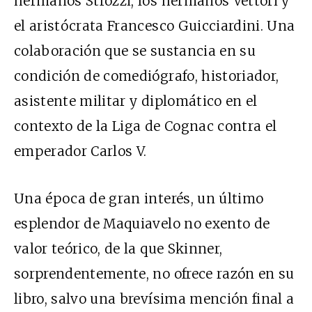
hermanos Strozzi, los hermanos Vettori y
el aristócrata Francesco Guicciardini. Una
colaboración que se sustancia en su
condición de comediógrafo, historiador,
asistente militar y diplomático en el
contexto de la Liga de Cognac contra el
emperador Carlos V.
Una época de gran interés, un último
esplendor de Maquiavelo no exento de
valor teórico, de la que Skinner,
sorprendentemente, no ofrece razón en su
libro, salvo una brevísima mención final a