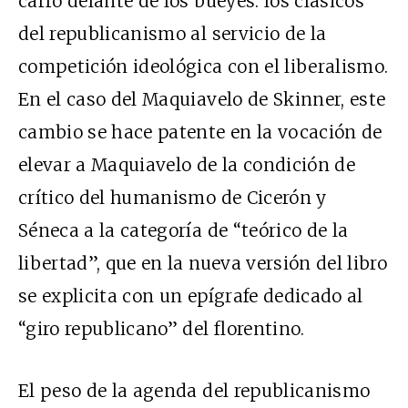
carro delante de los bueyes: los clásicos
del republicanismo al servicio de la
competición ideológica con el liberalismo.
En el caso del Maquiavelo de Skinner, este
cambio se hace patente en la vocación de
elevar a Maquiavelo de la condición de
crítico del humanismo de Cicerón y
Séneca a la categoría de “teórico de la
libertad”, que en la nueva versión del libro
se explicita con un epígrafe dedicado al
“giro republicano” del florentino.
El peso de la agenda del republicanismo