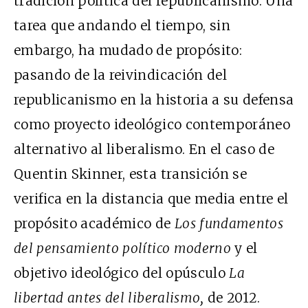
tradición política del republicanismo. Una
tarea que andando el tiempo, sin
embargo, ha mudado de propósito:
pasando de la reivindicación del
republicanismo en la historia a su defensa
como proyecto ideológico contemporáneo
alternativo al liberalismo. En el caso de
Quentin Skinner, esta transición se
verifica en la distancia que media entre el
propósito académico de
Los fundamentos
del pensamiento político moderno
y el
objetivo ideológico del opúsculo
La
libertad antes del liberalismo,
de 2012.