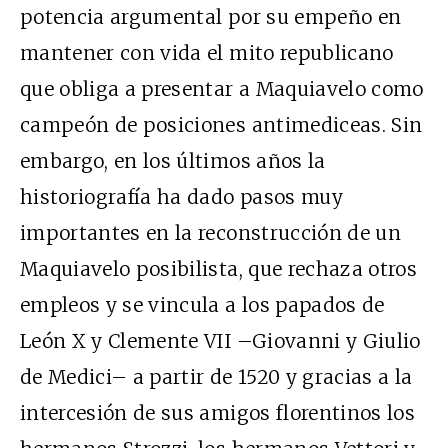
potencia argumental por su empeño en
mantener con vida el mito republicano
que obliga a presentar a Maquiavelo como
campeón de posiciones antimediceas. Sin
embargo, en los últimos años la
historiografía ha dado pasos muy
importantes en la reconstrucción de un
Maquiavelo posibilista, que rechaza otros
empleos y se vincula a los papados de
León X y Clemente VII –Giovanni y Giulio
de Medici– a partir de 1520 y gracias a la
intercesión de sus amigos florentinos los