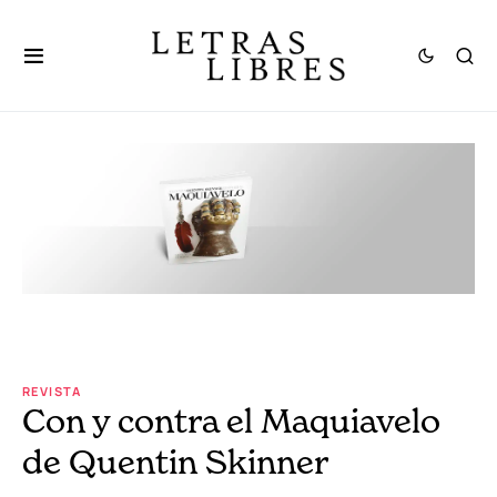
REVISTA
Con y contra el Maquiavelo
de Quentin Skinner