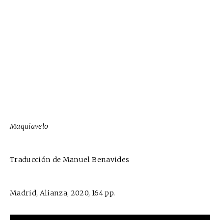
Maquiavelo
Traducción de Manuel Benavides
Madrid, Alianza, 2020, 164 pp.