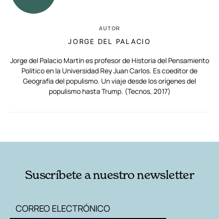
AUTOR
JORGE DEL PALACIO
Jorge del Palacio Martín es profesor de Historia del Pensamiento
Político en la Universidad Rey Juan Carlos. Es coeditor de
Geografía del populismo. Un viaje desde los orígenes del
populismo hasta Trump. (Tecnos, 2017)
RELACIONADAS
AUTORES
Suscríbete a nuestro newsletter