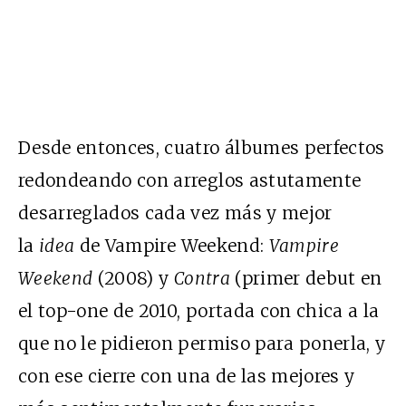
Desde entonces, cuatro álbumes perfectos
redondeando con arreglos astutamente
desarreglados cada vez más y mejor
la
idea
de Vampire Weekend:
Vampire
Weekend
(2008) y
Contra
(primer debut en
el top-one de 2010, portada con chica a la
que no le pidieron permiso para ponerla, y
con ese cierre con una de las mejores y