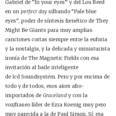
Gabriel de “In your eyes” y del Lou Reed
en un
perfect day
silbando “Pale blue
eyes”, poder de síntesis frenético de They
Might Be Giants para muy amplias
canciones cortas siempre entre la euforia
y la nostalgia, y la delicada y miniaturista
ironía de The Magnetic Fields con esa
invitación al baile inteligente
de lcd Soundsystem. Pero y por encima de
todo y de todos, esos aires afro-
importados de
Graceland
y con la
voz/fraseo líder de Ezra Koenig muy pero
muy parecida a la de Paul Simon. Sí: esa