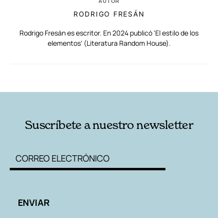
AUTOR
RODRIGO FRESÁN
Rodrigo Fresán es escritor. En 2024 publicó 'El estilo de los
elementos' (Literatura Random House).
RELACIONADAS
AUTORES
Suscríbete a nuestro newsletter