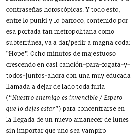
contraseñas horoscópicas. Y todo esto,
entre lo punki y lo barroco, contenido por
esa portada tan metropolitana como
subterránea, va a dar/pedir a magna coda:
“Hope”. Ocho minutos de majestuoso
crescendo en casi canción-para-fogata-y-
todos-juntos-ahora con una muy educada
llamada a dejar de lado toda furia
(
“Nuestro enemigo es invencible / Espero
que lo dejes estar”
) para concentrarse en
la llegada de un nuevo amanecer de lunes
sin importar que uno sea vampiro