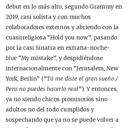
debut en lo más alto, segundo Grammy en
2019, casi solista y con muchos
colaboradores externos y abriendo con la
cuasirreligiosa “Hold you now”, pasando
por la casi Sinatra en extraña-noche-
blue
“My mistake”, y despidiéndose
internacionalmente con “Jerusalem, New
York, Berlin” (
“
Tú me diste el gran sueño /
Pero no puedes hacerlo real
”
). Y entonces,
ya no siendo chicos promisorios sino
adultos no del todo cumplidos y
sospechando que ya no se puede volver a