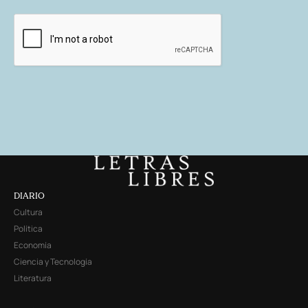
DIARIO
Cultura
Política
Economía
Ciencia y Tecnología
Literatura