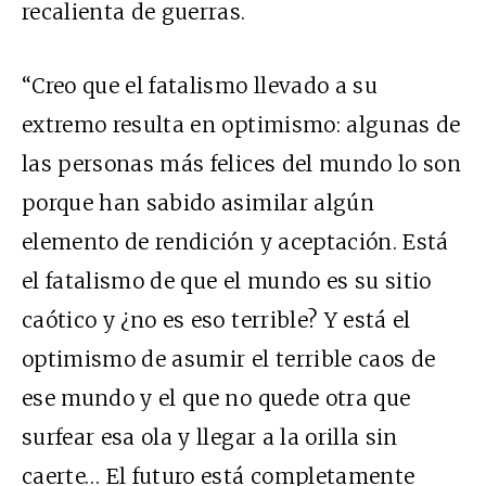
recalienta de guerras.
“Creo que el fatalismo llevado a su
extremo resulta en optimismo: algunas de
las personas más felices del mundo lo son
porque han sabido asimilar algún
elemento de rendición y aceptación. Está
el fatalismo de que el mundo es su sitio
caótico y ¿no es eso terrible? Y está el
optimismo de asumir el terrible caos de
ese mundo y el que no quede otra que
surfear esa ola y llegar a la orilla sin
caerte… El futuro está completamente