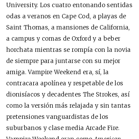
University. Los cuatro entonando sentidas
odas a veranos en Cape Cod, a playas de
Saint Thomas, a mansiones de California,
a campus y comas de Oxford y a beber
horchata mientras se rompía con la novia
de siempre para juntarse con su mejor
amiga. Vampire Weekend era, sí, la
contracara apolínea y respetable de los
dionisíacos y decadentes The Strokes, así
como la versión más relajada y sin tantas
pretensiones vanguardistas de los
suburbanos y clase media Arcade Fire.