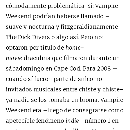
cómodamente problemática. Sí: Vampire
Weekend podrían haberse llamado –
suave y nocturna y fitzgeraldianamente–
The Dick Divers o algo así. Pero no:
optaron por título de
home-
movie
draculina que filmaron durante un
sábadomingo en Cape Cod. Para 2008 –
cuando sí fueron parte de snlcomo
invitados musicales entre chiste y chiste–
ya nadie se los tomaba en broma. Vampire
Weekend era –luego de consagrarse como
apetecible fenómeno
indie–
número 1 en