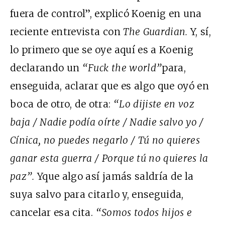
fuera de control”, explicó Koenig en una
reciente entrevista con
The Guardian.
Y, sí,
lo primero que se oye aquí es a Koenig
declarando un
“
Fuck the world”
para,
enseguida, aclarar que es algo que oyó en
boca de otro, de otra:
“
Lo dijiste en voz
baja / Nadie podía oírte / Nadie salvo yo /
Cínica, no puedes negarlo / Tú no quieres
ganar esta guerra / Porque tú no quieres la
paz
”.
Yque algo así jamás saldría de la
suya salvo para citarlo y, enseguida,
cancelar esa cita.
“
Somos todos hijos e