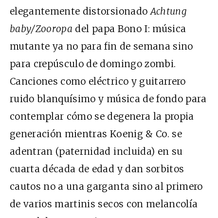
elegantemente distorsionado
Achtung
baby/Zooropa
del papa Bono I: música
mutante ya no para fin de semana sino
para crepúsculo de domingo zombi.
Canciones como eléctrico y guitarrero
ruido blanquísimo y música de fondo para
contemplar cómo se degenera la propia
generación mientras Koenig & Co. se
adentran (paternidad incluida) en su
cuarta década de edad y dan sorbitos
cautos no a una garganta sino al primero
de varios martinis secos con melancolía