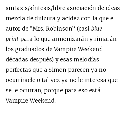
sintaxis/síntesis/libre asociación de ideas
mezcla de dulzura y acidez con la que el
autor de “Mrs. Robinson” (casi
blue
print
para lo que armonizarán y rimarán
los graduados de Vampire Weekend
décadas después) y esas melodías
perfectas que a Simon parecen ya no
ocurrírsele o tal vez ya no le interesa que
se le ocurran, porque para eso está
Vampire Weekend.