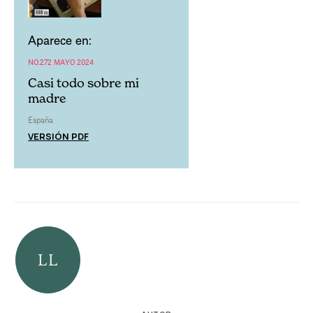
Aparece en:
NO.272 MAYO 2024
Casi todo sobre mi
madre
España
VERSIÓN PDF