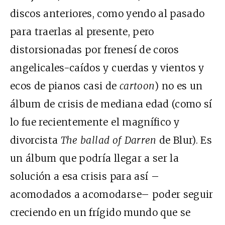
discos anteriores, como yendo al pasado
para traerlas al presente, pero
distorsionadas por frenesí de coros
angelicales-caídos y cuerdas y vientos y
ecos de pianos casi de
cartoon
) no es un
álbum de crisis de mediana edad (como sí
lo fue recientemente el magnífico y
divorcista
The ballad of Darren
de Blur). Es
un álbum que podría llegar a ser la
solución a esa crisis para así –
acomodados a acomodarse– poder seguir
creciendo en un frígido mundo que se