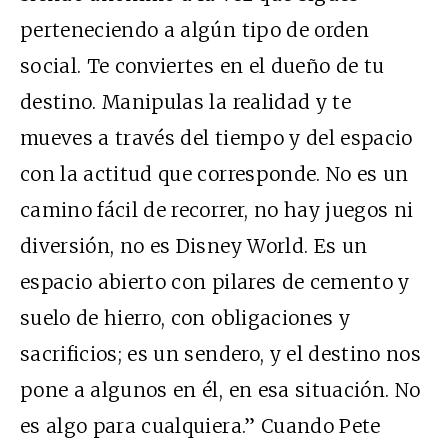
perteneciendo a algún tipo de orden
social. Te conviertes en el dueño de tu
destino. Manipulas la realidad y te
mueves a través del tiempo y del espacio
con la actitud que corresponde. No es un
camino fácil de recorrer, no hay juegos ni
diversión, no es Disney World. Es un
espacio abierto con pilares de cemento y
suelo de hierro, con obligaciones y
sacrificios; es un sendero, y el destino nos
pone a algunos en él, en esa situación. No
es algo para cualquiera.” Cuando Pete