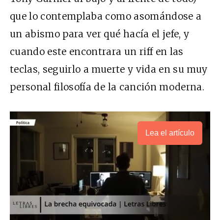
que lo contemplaba como asomándose a
un abismo para ver qué hacía el jefe, y
cuando este encontrara un riff en las
teclas, seguirlo a muerte y vida en su muy
personal filosofía de la canción moderna.
Lea el artículo