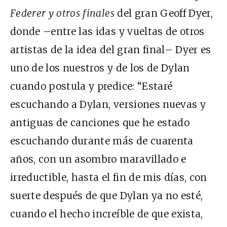
Federer y otros finales
del gran Geoff Dyer,
donde –entre las idas y vueltas de otros
artistas de la idea del gran final– Dyer es
uno de los nuestros y de los de Dylan
cuando postula y predice: “Estaré
escuchando a Dylan, versiones nuevas y
antiguas de canciones que he estado
escuchando durante más de cuarenta
años, con un asombro maravillado e
irreductible, hasta el fin de mis días, con
suerte después de que Dylan ya no esté,
cuando el hecho increíble de que exista,