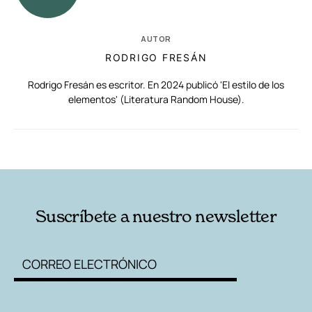
AUTOR
RODRIGO FRESÁN
Rodrigo Fresán es escritor. En 2024 publicó 'El estilo de los
elementos' (Literatura Random House).
RELACIONADAS
AUTORES
Suscríbete a nuestro newsletter