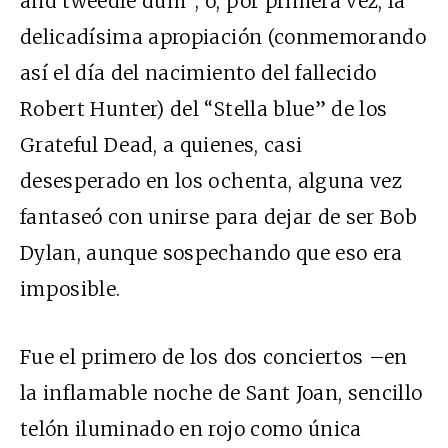
and tweedle dum”; o, por primera vez, la
delicadísima apropiación (conmemorando
así el día del nacimiento del fallecido
Robert Hunter) del “Stella blue” de los
Grateful Dead, a quienes, casi
desesperado en los ochenta, alguna vez
fantaseó con unirse para dejar de ser Bob
Dylan, aunque sospechando que eso era
imposible.
Fue el primero de los dos conciertos –en
la inflamable noche de Sant Joan, sencillo
telón iluminado en rojo como única