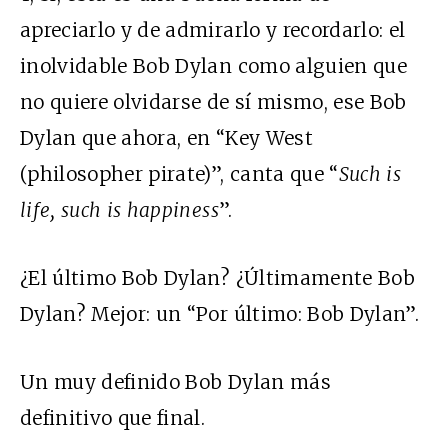
apreciarlo y de admirarlo y recordarlo: el
inolvidable Bob Dylan como alguien que
no quiere olvidarse de sí mismo, ese Bob
Dylan que ahora, en “Key West
(philosopher pirate)”, canta que “
Such is
life, such is happiness
”.
¿El último Bob Dylan? ¿Últimamente Bob
Dylan? Mejor: un “Por último: Bob Dylan”.
Un muy definido Bob Dylan más
definitivo que final.