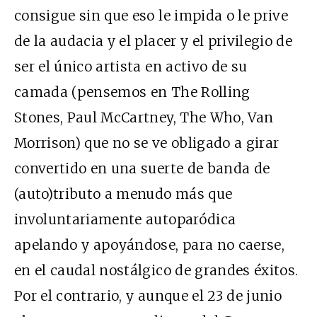
consigue sin que eso le impida o le prive
de la audacia y el placer y el privilegio de
ser el único artista en activo de su
camada (pensemos en The Rolling
Stones, Paul McCartney, The Who, Van
Morrison) que no se ve obligado a girar
convertido en una suerte de banda de
(auto)tributo a menudo más que
involuntariamente autoparódica
apelando y apoyándose, para no caerse,
en el caudal nostálgico de grandes éxitos.
Por el contrario, y aunque el 23 de junio