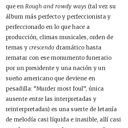
que en
Rough and rowdy ways
(tal vez su
álbum más perfecto y perfeccionista y
perfeccionado en lo que hace a
producción, climas musicales, orden de
temas y
crescendo
dramático hasta
rematar con ese monumento funerario
por un presidente y una nación y un
sueño americano que deviene en
pesadilla: “Murder most foul”, única
ausente entre las interpretadas y
reinterpretadas) es una suerte de letanía
de melodía casi líquida e inasible, allí casi