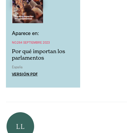
Aparece en:
NO.264 SEPTIEMBRE 2023
Por qué importan los
parlamentos
España
VERSIÓN PDF