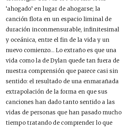
‘ahogado’ en lugar de ahogarse; la
canción flota en un espacio liminal de
duración inconmensurable, infinitesimal
y oceánica, entre el fin de la vida y un
nuevo comienzo… Lo extraño es que una
vida como la de Dylan quede tan fuera de
nuestra comprensión que parece casi sin
sentido: el resultado de una enmarañada
extrapolación de la forma en que sus
canciones han dado tanto sentido a las
vidas de personas que han pasado mucho
tiempo tratando de comprender lo que