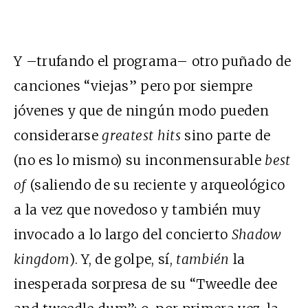
Y –trufando el programa– otro puñado de
canciones “viejas” pero por siempre
jóvenes y que de ningún modo pueden
considerarse
greatest hits
sino parte de
(no es lo mismo) su inconmensurable
best
of
(saliendo de su reciente y arqueológico
a la vez que novedoso y también muy
invocado a lo largo del concierto
Shadow
kingdom
). Y, de golpe, sí,
también
la
inesperada sorpresa de su “Tweedle dee