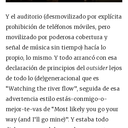
Y el auditorio (desmovilizado por explícita
prohibición de teléfonos móviles, pero
movilizado por poderosa cobertura y
señal de música sin tiempo) hacía lo
propio, lo mismo. Y todo arrancó con esa
declaración de principios del
outsider
lejos
de todo lo (de)generacional que es
“Watching the river flow”, seguida de esa
advertencia estilo estás-conmigo-o-
mejor-te-vas de “Most likely you go your
way (and I’ll go mine)”. Y estaba todo