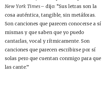
New York Times
– dijo: “Sus letras son la
cosa auténtica, tangible, sin metáforas.
Son canciones que parecen conocerse a sí
mismas y que saben que yo puedo
cantarlas, vocal y rítmicamente. Son
canciones que parecen escribirse por sí
solas pero que cuentan conmigo para que
las cante.”