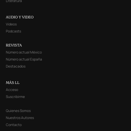
Literatura
AUDIO Y VIDEO
Videos
Podcasts
REVISTA
Número actual México
Número actual España
Destacados
MÁS LL
Acceso
Suscribirme
Quienes Somos
Nuestros Autores
Contacto