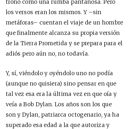
tronó como una rumba pantanosa. Pero
los versos eran los mismos. Y –sin
metáforas– cuentan el viaje de un hombre
que finalmente alcanza su propia versión
de la Tierra Prometida y se prepara para el
adiós pero aún no, no todavía.
Y, sí, viéndolo y oyéndolo uno no podía
(aunque no quisiera) sino pensar en que
tal vez esa era la última vez en que oía y
veía a Bob Dylan. Los años son los que
son y Dylan, patriarca octogenario, ya ha
superado esa edad a la que autoriza y