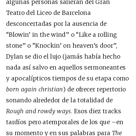
algunas personas salieran del Gran
Teatro del Liceo de Barcelona
desconcertadas por la ausencia de
“Blowin’ in the wind” o “Like a rolling
stone” o “Knockin’ on heaven’s door”,
Dylan se dio el lujo (jamás había hecho
nada así salvo en aquellos sermoneantes
y apocalípticos tiempos de su etapa como
born again christian
) de ofrecer repertorio
sonando alrededor de la totalidad de
Rough and rowdy ways.
Esos diez tracks
tardíos pero atemporales de los que –en
su momento y en sus palabras para
The