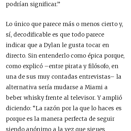
podrían significar.”
Lo único que parece más o menos cierto y,
sí, decodificable es que todo parece
indicar que a Dylan le gusta tocar en
directo. Sin entenderlo como épica porque,
como explicó –entre pirata y filósofo, en
una de sus muy contadas entrevistas– la
alternativa sería mudarse a Miami a
beber whisky frente al televisor. Y amplió
diciendo: “La razón por la que lo haces es
porque es la manera perfecta de seguir
siendo anónimo a la vez que sigues