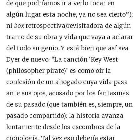
de que podríamos ir a verlo tocar en
algún lugar esta noche, ya no sea cierto”);
ni
box
retrospectiva/revisitadora de algún
tramo de su obra y vida que vaya a aclarar
del todo su genio. Y está bien que así sea.
Dyer de nuevo: “La canción ‘Key West
(philosopher pirate)’ es como oír la
confesión de un ahogado cuya vida pasa
ante sus ojos, acosado por los fantasmas
de su pasado (que también es, siempre, un
pasado compartido): la historia avanza
lentamente desde los escombros de la
cronología. Tal vez eso debería estar