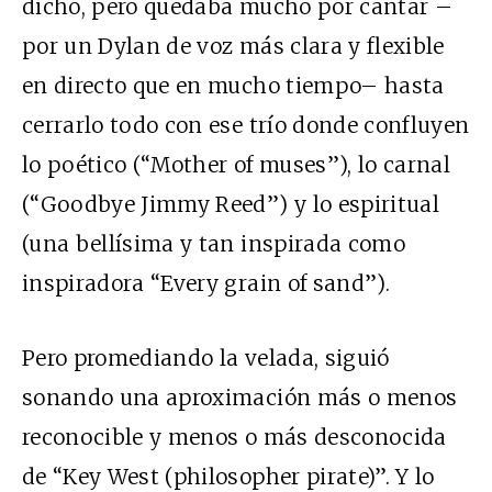
dicho, pero quedaba mucho por cantar –
por un Dylan de voz más clara y flexible
en directo que en mucho tiempo– hasta
cerrarlo todo con ese trío donde confluyen
lo poético (“Mother of muses”), lo carnal
(“Goodbye Jimmy Reed”) y lo espiritual
(una bellísima y tan inspirada como
inspiradora “Every grain of sand”).
Pero promediando la velada, siguió
sonando una aproximación más o menos
reconocible y menos o más desconocida
de “Key West (philosopher pirate)”. Y lo