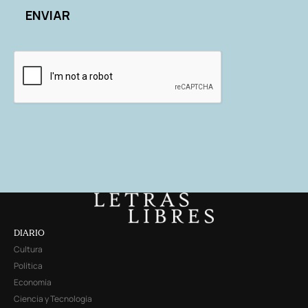
DIARIO
Cultura
Política
Economía
Ciencia y Tecnología