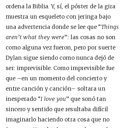
ordena la Biblia. Y, sí, el póster de la gira
muestra un esqueleto con jeringa bajo
una advertencia donde se lee que “
Things
aren’t what they were
”
:
las cosas no son
como alguna vez fueron, pero por suerte
Dylan sigue siendo como nunca dejó de
ser: imprevisible. Como imprevisible fue
que –en un momento del concierto y
entre canción y canción– soltara un
inesperado “
I love you
” que sonó tan
sincero y sentido que resultaba difícil
imaginarlo haciendo otra cosa que no