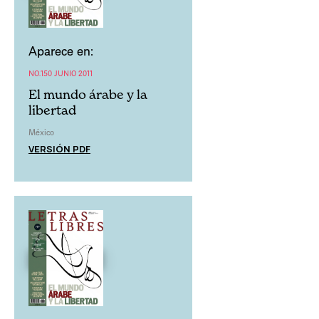
Aparece en:
NO.150 JUNIO 2011
El mundo árabe y la
libertad
México
VERSIÓN PDF