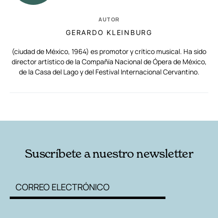
AUTOR
GERARDO KLEINBURG
(ciudad de México, 1964) es promotor y crítico musical. Ha sido
director artístico de la Compañía Nacional de Ópera de México,
de la Casa del Lago y del Festival Internacional Cervantino.
RELACIONADAS
AUTORES
Suscríbete a nuestro newsletter