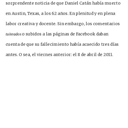
sorprendente noticia de que Daniel Catán había
muerto
en Austin, Texas, a los 62 años. En plenitud y en plena
labor creativa y docente. Sin embargo, los comentarios
o subidos a las páginas de Facebook daban
tuiteados
cuenta de que su fallecimiento había acaecido tres días
antes. O sea, el viernes anter
ior: el 8 de abril de 2011.