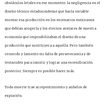
obstáculos letales en ese momento: la negligencia en el
diseño técnico estadounidense que hacía inviable
montar esa producción en los escenarios mexicanos
que debían acogerla y los eternos avatares de nues
tra
economía que imposibilitaban el diseño de una
producción que sustituyera a aquella. Pero también
recuerdo y lamento mi falta de perseverancia y de
testarudez para insistir y lograr una escenific
a
ción
posterior. Siempre es posible hacer más.
Toda muerte
trae arrepentimiento y anhelos de
expiación.