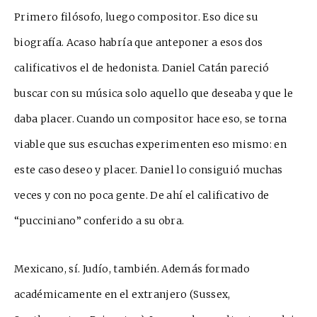
Primero filósofo, luego compositor. Eso dice su
biografía. Acaso habría que anteponer a esos dos
calificativos el de hedonista. Daniel Catán pareció
buscar con su música solo aquello que deseaba y que le
dab
a placer. Cuando un compositor hace eso, se torna
viable que sus escuchas experimenten eso mismo: en
este caso deseo y placer. Daniel lo consiguió muchas
veces y con no poca gente. De ahí el calificativo de
“pucciniano” conferido a su obra.
Mexicano, sí. J
udío, también. Además formado
académicamente en el extranjero (Sussex,