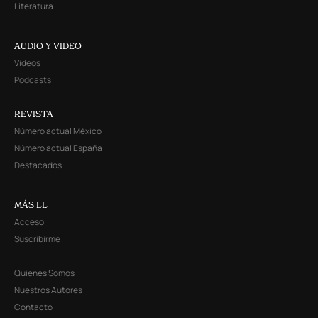
Literatura
AUDIO Y VIDEO
Videos
Podcasts
REVISTA
Número actual México
Número actual España
Destacados
MÁS LL
Acceso
Suscribirme
Quienes Somos
Nuestros Autores
Contacto