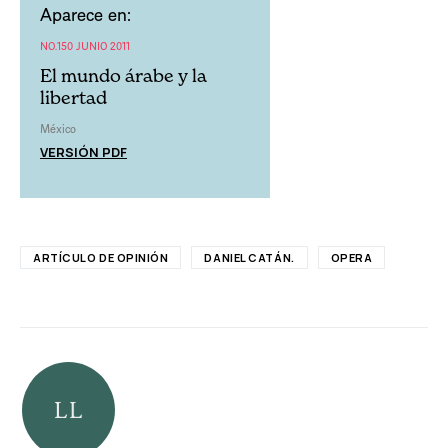
Aparece en:
NO.150 JUNIO 2011
El mundo árabe y la
libertad
México
VERSIÓN PDF
ARTÍCULO DE OPINIÓN
DANIEL CATÁN.
OPERA