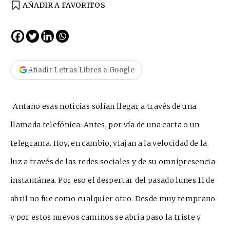
AÑADIR A FAVORITOS
Añadir Letras Libres a Google
Antaño esas noticias solían llegar a través de una
llamada telefónica. Antes, por vía de una carta o un
telegrama. Hoy, en cambio, viajan a la velocidad de la
luz a travé
s de las redes sociales y de su omnipresencia
instantánea. Por eso el despertar del pasado lunes 11 de
abril no fue como cualquier otro. Desde muy temprano
y por estos nuevos caminos se abría paso la triste y