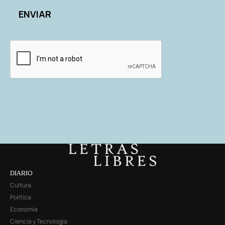
DIARIO
Cultura
Política
Economía
Ciencia y Tecnología