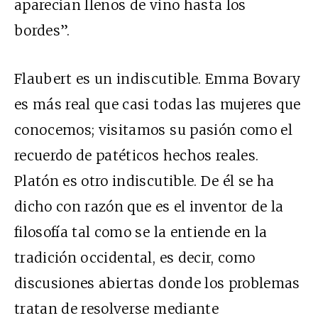
aparecían llenos de vino hasta los
bordes”.
Flaubert es un indiscutible. Emma Bovary
es más real que casi todas las mujeres que
conocemos; visitamos su pasión como el
recuerdo de patéticos hechos reales.
Platón es otro indiscutible. De él se ha
dicho con razón que es el inventor de la
filosofía tal como se la entiende en la
tradición occidental, es decir, como
discusiones abiertas donde los problemas
tratan de resolverse mediante