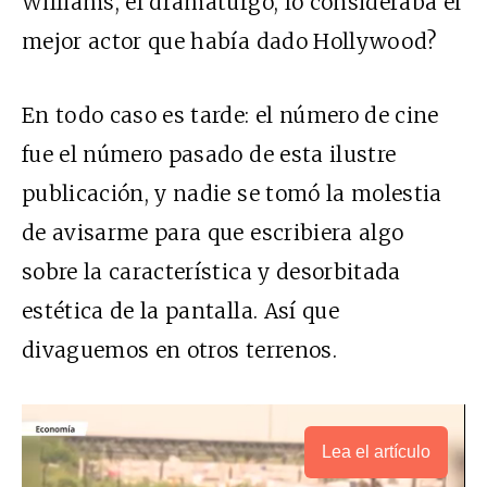
Williams, el dramaturgo, lo consideraba el
mejor actor que había dado Hollywood?
En todo caso es tarde: el número de cine
fue el número pasado de esta ilustre
publicación, y nadie se tomó la molestia
de avisarme para que escribiera algo
sobre la característica y desorbitada
estética de la pantalla. Así que
divaguemos en otros terrenos.
Lea el artículo