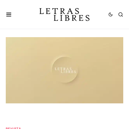
REVISTA