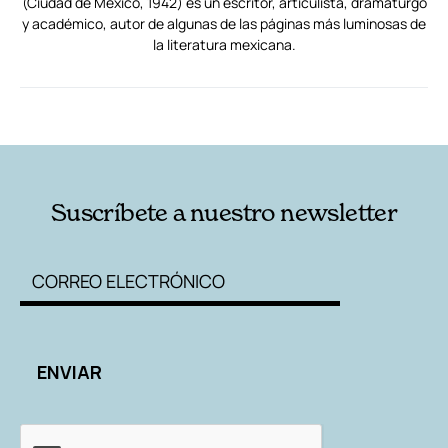
(Ciudad de México, 1942) es un escritor, articulista, dramaturgo
y académico, autor de algunas de las páginas más luminosas de
la literatura mexicana.
RELACIONADAS
AUTORES
Suscríbete a nuestro newsletter