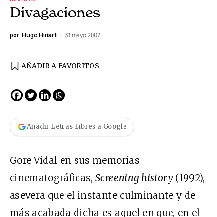
Divagaciones
por
Hugo Hiriart
31 mayo 2007
AÑADIR A FAVORITOS
Añadir Letras Libres a Google
Gore Vidal en sus memorias
cinematográficas,
Screening history
(1992),
asevera que el instante culminante y de
más acabada dicha es aquel en que, en el