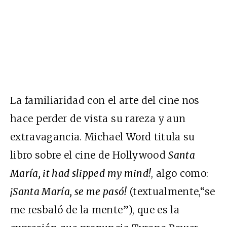
La familiaridad con el arte del cine nos
hace perder de vista su rareza y aun
extravagancia. Michael Word titula su
libro sobre el cine de Hollywood
Santa
María, it had slipped my mind!
, algo como:
¡Santa María, se me pasó!
(textualmente,“se
me resbaló de la mente”), que es la