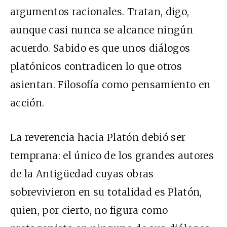
argumentos racionales. Tratan, digo,
aunque casi nunca se alcance ningún
acuerdo. Sabido es que unos diálogos
platónicos contradicen lo que otros
asientan. Filosofía como pensamiento en
acción.
La reverencia hacia Platón debió ser
temprana: el único de los grandes autores
de la Antigüedad cuyas obras
sobrevivieron en su totalidad es Platón,
quien, por cierto, no figura como