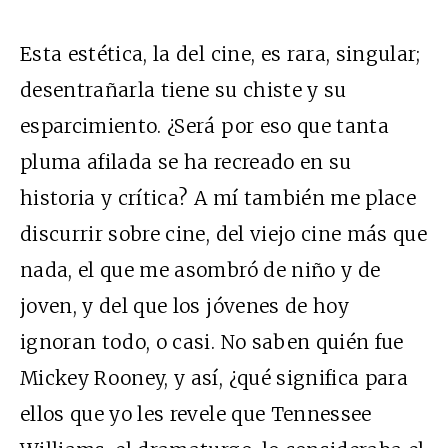
Esta estética, la del cine, es rara, singular;
desentrañarla tiene su chiste y su
esparcimiento. ¿Será por eso que tanta
pluma afilada se ha recreado en su
historia y crítica? A mí también me place
discurrir sobre cine, del viejo cine más que
nada, el que me asombró de niño y de
joven, y del que los jóvenes de hoy
ignoran todo, o casi. No saben quién fue
Mickey Rooney, y así, ¿qué significa para
ellos que yo les revele que Tennessee