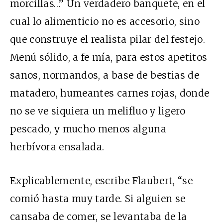
morcillas…” Un verdadero banquete, en el
cual lo alimenticio no es accesorio, sino
que construye el realista pilar del festejo.
Menú sólido, a fe mía, para estos apetitos
sanos, normandos, a base de bestias de
matadero, humeantes carnes rojas, donde
no se ve siquiera un melifluo y ligero
pescado, y mucho menos alguna
herbívora ensalada.
Explicablemente, escribe Flaubert, “se
comió hasta muy tarde. Si alguien se
cansaba de comer, se levantaba de la