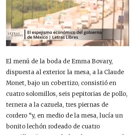
El menú de la boda de Emma Bovary,
dispuesta al exterior la mesa, a la Claude
Monet, bajo un cobertizo, consistió en
cuatro solomillos, seis pepitorias de pollo,
ternera a la cazuela, tres piernas de
cordero “y, en medio de la mesa, lucía un
bonito lechón rodeado de cuatro