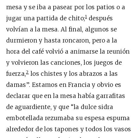
mesa y se iba a pasear por los patios o a
1
jugar una partida de chito;
después
volvían a la mesa. Al final, algunos se
durmieron y hasta roncaron, pero a la
hora del café volvió a animarse la reunión
y volvieron las canciones, los juegos de
2
fuerza,
los chistes y los abrazos a las
damas”. Estamos en Francia y obvio es
declarar que en la mesa había garrafitas
de aguardiente, y que “la dulce sidra
embotellada rezumaba su espesa espuma
alrededor de los tapones y todos los vasos