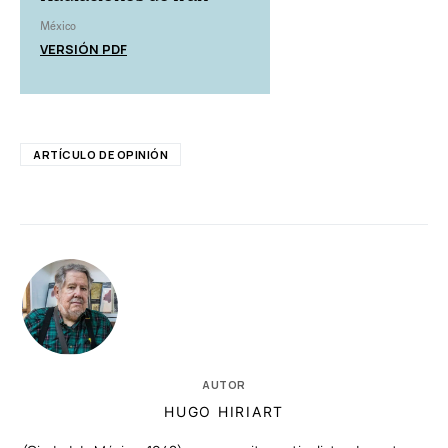
México
VERSIÓN PDF
ARTÍCULO DE OPINIÓN
AUTOR
HUGO HIRIART