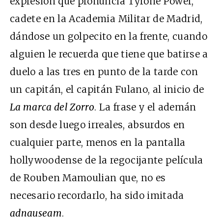
expresión que pronuncia Tyrone Power,
cadete en la Academia Militar de Madrid,
dándose un golpecito en la frente, cuando
alguien le recuerda que tiene que batirse a
duelo a las tres en punto de la tarde con
un capitán, el capitán Fulano, al inicio de
La marca del Zorro
. La frase y el ademán
son desde luego irreales, absurdos en
cualquier parte, menos en la pantalla
hollywoodense de la regocijante película
de Rouben Mamoulian que, no es
necesario recordarlo, ha sido imitada
ad
nauseam
.