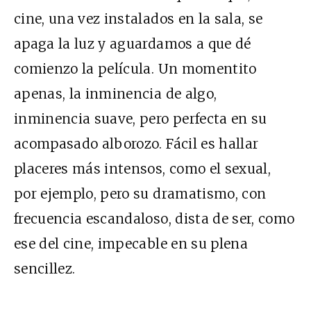
cine, una vez instalados en la sala, se
apaga la luz y aguardamos a que dé
comienzo la película. Un momentito
apenas, la inminencia de algo,
inminencia suave, pero perfecta en su
acompasado alborozo. Fácil es hallar
placeres más intensos, como el sexual,
por ejemplo, pero su dramatismo, con
frecuencia escandaloso, dista de ser, como
ese del cine, impecable en su plena
sencillez.