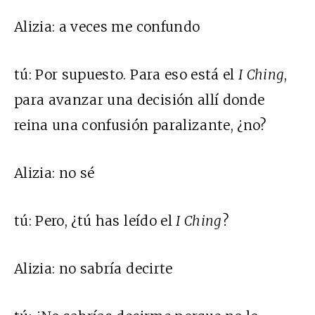
Alizia:
a veces me confundo
tú:
Por supuesto. Para eso está el
I Ching
,
para avanzar una decisión allí donde
reina una confusión paralizante, ¿no?
Alizia:
no sé
tú:
Pero, ¿tú has leído el
I Ching
?
Alizia:
no sabría decirte