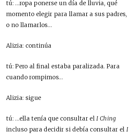
tú
:
…ropa ponerse un día de lluvia, qué
momento elegir para llamar a sus padres,
o no llamarlos…
Alizia:
continúa
tú:
Pero al final estaba paralizada. Para
cuando rompimos…
Alizia:
sigue
tú:
…ella tenía que consultar el
I Ching
incluso para decidir si debía consultar el
I