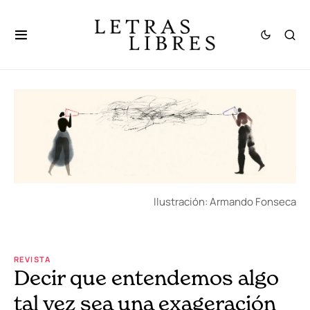
Ilustración: Armando Fonseca
REVISTA
Decir que entendemos algo
tal vez sea una exageración