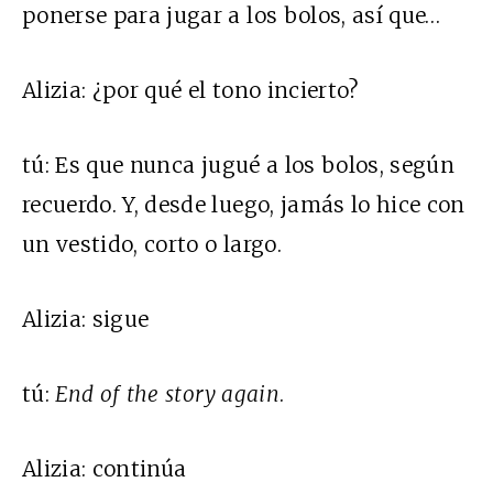
ponerse para jugar a los bolos, así que…
Alizia:
¿por qué el tono incierto?
tú:
Es que nunca jugué a los bolos, según
recuerdo. Y, desde luego, jamás lo hice con
un vestido, corto o largo.
Alizia:
sigue
tú:
End of the story again
.
Alizia:
continúa