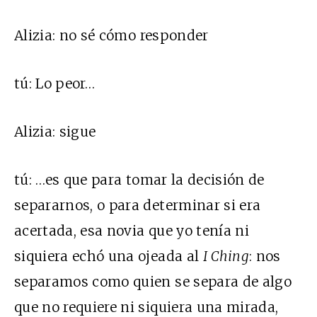
Alizia:
no sé cómo responder
tú:
Lo peor…
Alizia:
sigue
tú
:
…es que para tomar la decisión de
separarnos, o para determinar si era
acertada, esa novia que yo tenía ni
siquiera echó una ojeada al
I Ching
: nos
separamos como quien se separa de algo
que no requiere ni siquiera una mirada,