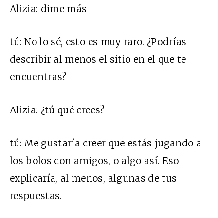
Alizia:
dime más
tú:
No lo sé, esto es muy raro. ¿Podrías
describir al menos el sitio en el que te
encuentras?
Alizia:
¿tú qué crees?
tú:
Me gustaría creer que estás jugando a
los bolos con amigos, o algo así. Eso
explicaría, al menos, algunas de tus
respuestas.