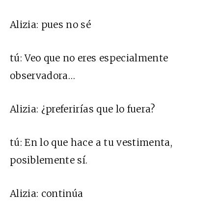
Alizia:
pues no sé
tú:
Veo que no eres especialmente
observadora…
Alizia:
¿preferirías que lo fuera?
tú:
En lo que hace a tu vestimenta,
posiblemente sí.
Alizia:
continúa