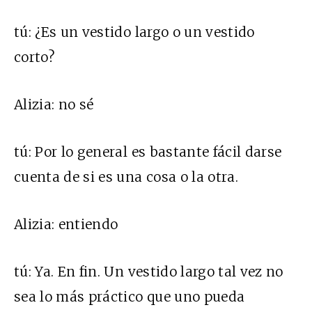
tú:
¿Es un vestido largo o un vestido
corto?
Alizia:
no sé
tú:
Por lo general es bastante fácil darse
cuenta de si es una cosa o la otra.
Alizia:
entiendo
tú
:
Ya. En fin. Un vestido largo tal vez no
sea lo más práctico que uno pueda