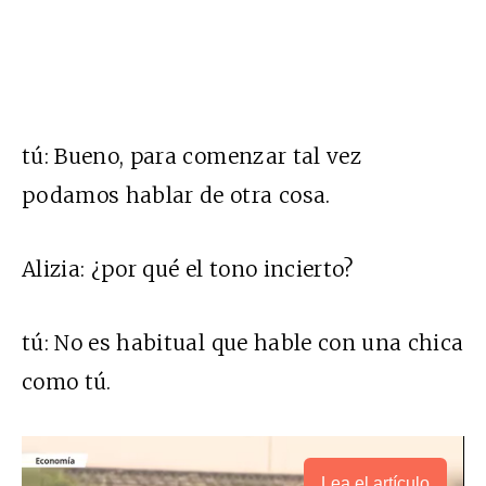
tú:
Bueno, para comenzar tal vez
podamos hablar de otra cosa.
Alizia:
¿por qué el tono incierto?
tú:
No es habitual que hable con una chica
como tú.
Lea el artículo