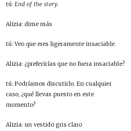
tú:
End of the story
.
Alizia:
dime más
tú:
Veo que eres ligeramente insaciable.
Alizia:
¿preferirías que no fuera insaciable?
tú:
Podríamos discutirlo. En cualquier
caso, ¿qué llevas puesto en este
momento?
Alizia:
un vestido gris claro