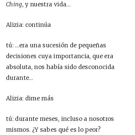
Ching
, y nuestra vida…
Alizia:
continúa
tú:
…era una sucesión de pequeñas
decisiones cuya importancia, que era
absoluta, nos había sido desconocida
durante…
Alizia:
dime más
tú:
durante meses, incluso a nosotros
mismos. ¿Y sabes qué es lo peor?