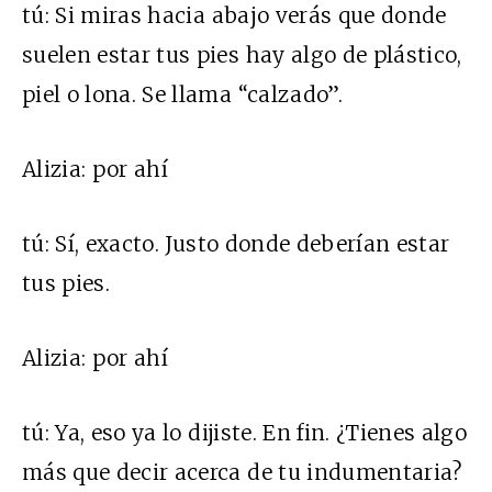
tú:
Si miras hacia abajo verás que donde
suelen estar tus pies hay algo de plástico,
piel o lona. Se llama “calzado”.
Alizia:
por ahí
tú:
Sí, exacto. Justo donde deberían estar
tus pies.
Alizia:
por ahí
tú:
Ya, eso ya lo dijiste. En fin. ¿Tienes algo
más que decir acerca de tu indumentaria?