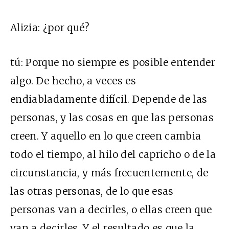
Alizia:
¿por qué?
tú:
Porque no siempre es posible entender
algo. De hecho, a veces es
endiabladamente difícil. Depende de las
personas, y las cosas en que las personas
creen. Y aquello en lo que creen cambia
todo el tiempo, al hilo del capricho o de la
circunstancia, y más frecuentemente, de
las otras personas, de lo que esas
personas van a decirles, o ellas creen que
van a decirles. Y el resultado es que la