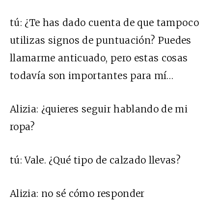
tú
:
¿Te has dado cuenta de que tampoco
utilizas signos de puntuación? Puedes
llamarme anticuado, pero estas cosas
todavía son importantes para mí…
Alizia:
¿quieres seguir hablando de mi
ropa?
tú:
Vale. ¿Qué tipo de calzado llevas?
Alizia:
no sé cómo responder