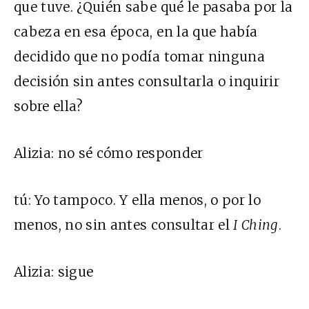
que tuve. ¿Quién sabe qué le pasaba por la
cabeza en esa época, en la que había
decidido que no podía tomar ninguna
decisión sin antes consultarla o inquirir
sobre ella?
Alizia:
no sé cómo responder
tú
:
Yo tampoco. Y ella menos, o por lo
menos, no sin antes consultar el
I Ching
.
Alizia:
sigue