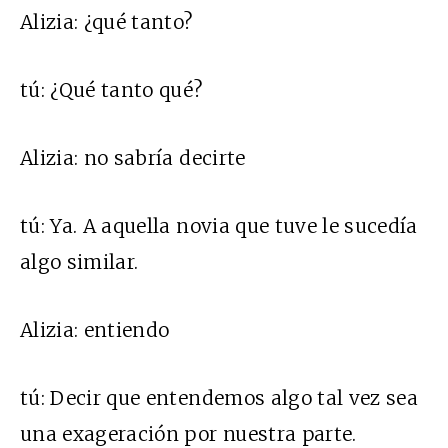
Alizia:
¿qué tanto?
tú:
¿Qué tanto qué?
Alizia:
no sabría decirte
tú:
Ya. A aquella novia que tuve le sucedía
algo similar.
Alizia:
entiendo
tú:
Decir que entendemos algo tal vez sea
una exageración por nuestra parte.