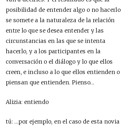
posibilidad de entender algo o no hacerlo
se somete a la naturaleza de la relación
entre lo que se desea entender y las
circunstancias en las que se intenta
hacerlo, y a los participantes en la
conversación o el diálogo y lo que ellos
creen, e incluso a lo que ellos entienden o
piensan que entienden. Pienso…
Alizia:
entiendo
tú:
…por ejemplo, en el caso de esta novia