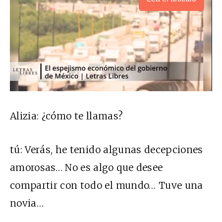
Alizia:
¿cómo te llamas?
tú:
Verás, he tenido algunas decepciones
amorosas… No es algo que desee
compartir con todo el mundo… Tuve una
novia…