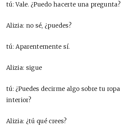
tú:
Vale. ¿Puedo hacerte una pregunta?
Alizia:
no sé, ¿puedes?
tú:
Aparentemente sí.
Alizia:
sigue
tú:
¿Puedes decirme algo sobre tu ropa
interior?
Alizia:
¿tú qué crees?