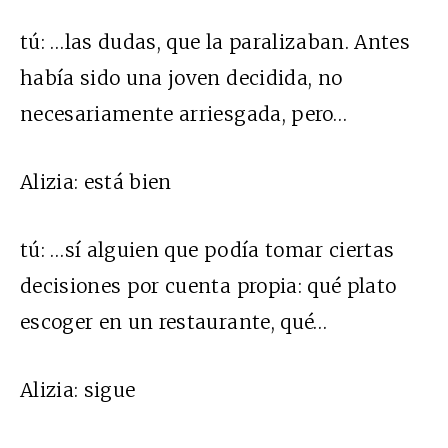
tú:
…las dudas, que la paralizaban. Antes
había sido una joven decidida, no
necesariamente arriesgada, pero…
Alizia:
está bien
tú:
…sí alguien que podía tomar ciertas
decisiones por cuenta propia: qué plato
escoger en un restaurante, qué…
Alizia:
sigue