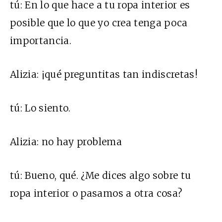
tú
:
En lo que hace a tu ropa interior es
posible que lo que yo crea tenga poca
importancia.
Alizia:
¡qué preguntitas tan indiscretas!
tú:
Lo siento.
Alizia:
no hay problema
tú:
Bueno, qué. ¿Me dices algo sobre tu
ropa interior o pasamos a otra cosa?