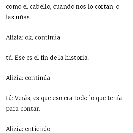
como el cabello, cuando nos lo cortan, o
las uñas.
Alizia:
ok, continúa
tú:
Ese es el fin de la historia.
Alizia:
continúa
tú:
Verás, es que eso era todo lo que tenía
para contar.
Alizia:
entiendo