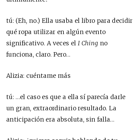
tú:
(Eh, no.) Ella usaba el libro para decidir
qué ropa utilizar en algún evento
significativo. A veces el
I Ching
no
funciona, claro. Pero…
Alizia:
cuéntame más
tú:
…el caso es que a ella sí parecía darle
un gran, extraordinario resultado. La
anticipación era absoluta, sin falla…