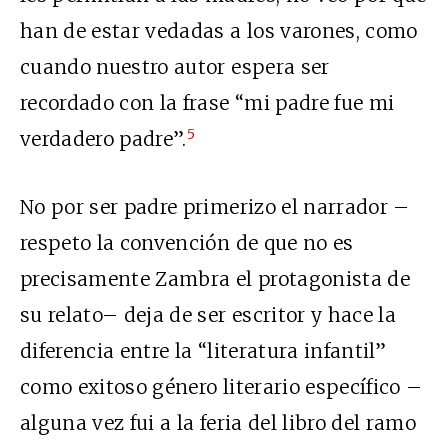
han de estar vedadas a los varones, como
cuando nuestro autor espera ser
recordado con la frase “mi padre fue mi
5
verdadero padre”.
No por ser padre primerizo el narrador –
respeto la convención de que no es
precisamente Zambra el protagonista de
su relato– deja de ser escritor y hace la
diferencia entre la “literatura infantil”
como exitoso género literario específico –
alguna vez fui a la feria del libro del ramo