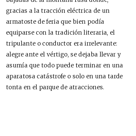
gracias a la tracción eléctrica de un
armatoste de feria que bien podía
equiparse con la tradición literaria, el
tripulante o conductor era irrelevante:
alegre ante el vértigo, se dejaba llevar y
asumía que todo puede terminar en una
aparatosa catástrofe o solo en una tarde
tonta en el parque de atracciones.