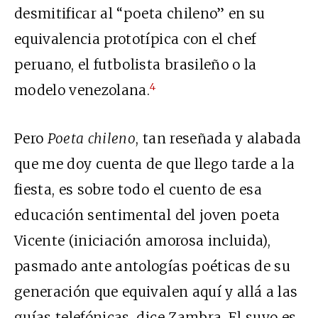
desmitificar al “poeta chileno” en su
equivalencia prototípica con el chef
peruano, el futbolista brasileño o la
4
modelo venezolana.
Pero
Poeta chileno
, tan reseñada y alabada
que me doy cuenta de que llego tarde a la
fiesta, es sobre todo el cuento de esa
educación sentimental del joven poeta
Vicente (iniciación amorosa incluida),
pasmado ante antologías poéticas de su
generación que equivalen aquí y allá a las
guías telefónicas, dice Zambra. El suyo es