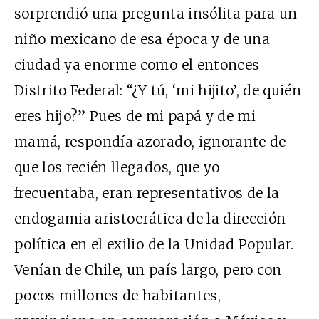
sorprendió una pregunta insólita para un
niño mexicano de esa época y de una
ciudad ya enorme como el entonces
Distrito Federal: “¿Y tú, ‘mi hijito’, de quién
eres hijo?” Pues de mi papá y de mi
mamá, respondía azorado, ignorante de
que los recién llegados, que yo
frecuentaba, eran representativos de la
endogamia aristocrática de la dirección
política en el exilio de la Unidad Popular.
Venían de Chile, un país largo, pero con
pocos millones de habitantes,