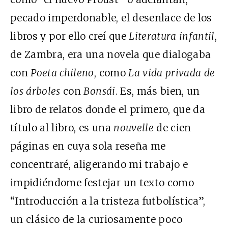
pecado imperdonable, el desenlace de los
libros y por ello creí que
Literatura infantil
,
de Zambra, era una novela que dialogaba
con
Poeta chileno
, como
La vida privada de
los árboles
con
Bonsái
. Es, más bien, un
libro de relatos donde el primero, que da
título al libro, es una
nouvelle
de cien
páginas en cuya sola reseña me
concentraré, aligerando mi trabajo e
impidiéndome festejar un texto como
“Introducción a la tristeza futbolística”,
un clásico de la curiosamente poco