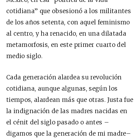
cotidiana” que obsesionó a los militantes
de los años setenta, con aquel feminismo
al centro, y ha renacido, en una dilatada
metamorfosis, en este primer cuarto del
medio siglo.
Cada generación alardea su revolución
cotidiana, aunque algunas, según los
tiempos, alardean más que otras. Justa fue
la indignación de las madres nacidas en
el cénit del siglo pasado o antes –
digamos que la generación de mi madre–