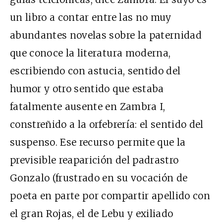
un libro a contar entre las no muy
abundantes novelas sobre la paternidad
que conoce la literatura moderna,
escribiendo con astucia, sentido del
humor y otro sentido que estaba
fatalmente ausente en Zambra I,
constreñido a la orfebrería: el sentido del
suspenso. Ese recurso permite que la
previsible reaparición del padrastro
Gonzalo (frustrado en su vocación de
poeta en parte por compartir apellido con
el gran Rojas, el de Lebu y exiliado