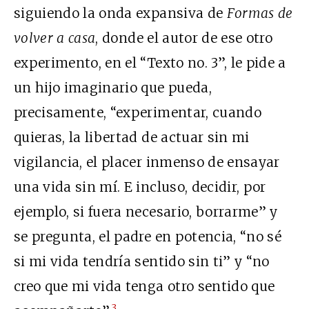
siguiendo la onda expansiva de
Formas de
volver a casa
, donde el autor de ese otro
experimento, en el “Texto no. 3”, le pide a
un hijo imaginario que pueda,
precisamente, “experimentar, cuando
quieras, la libertad de actuar sin mi
vigilancia, el placer inmenso de ensayar
una vida sin mí. E incluso, decidir, por
ejemplo, si fuera necesario, borrarme” y
se pregunta, el padre en potencia, “no sé
si mi vida tendría sentido sin ti” y “no
creo que mi vida tenga otro sentido que
3