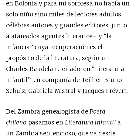
en Bolonia y para mi sorpresa no había un
solo niño sino miles de lectores adultos,
célebres autores y grandes editores, junto
a atareados agentes literarios– y “la
infancia” cuya recuperación es el
propósito de la literatura, según un
Charles Baudelaire citado, en “Literatura
infantil”, en compañía de Teillier, Bruno
Schulz, Gabriela Mistral y Jacques Prévert.
Del Zambra genealogista de
Poeta
chileno
pasamos en
Literatura infantil
a
un Zambra sentencioso, que va desde