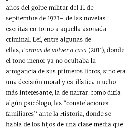
años del golpe militar del 11 de
septiembre de 1973– de las novelas
escritas en torno a aquella asonada
criminal. Leí, entre algunas de
ellas,
Formas de volver a casa
(2011), donde
el tono menor ya no ocultaba la
arrogancia de sus primeros libros, sino era
una decisión moral y estilística mucho
más interesante, la de narrar, como diría
algún psicólogo, las “constelaciones
familiares” ante la Historia, donde se
habla de los hijos de una clase media que