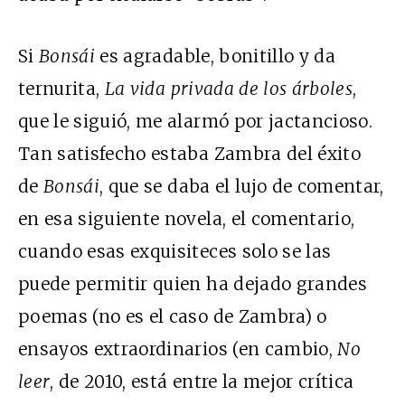
Si
Bonsái
es agradable, bonitillo y da
ternurita,
La vida privada de los árboles
,
que le siguió, me alarmó por jactancioso.
Tan satisfecho estaba Zambra del éxito
de
Bonsái
, que se daba el lujo de comentar,
en esa siguiente novela, el comentario,
cuando esas exquisiteces solo se las
puede permitir quien ha dejado grandes
poemas (no es el caso de Zambra) o
ensayos extraordinarios (en cambio,
No
leer
, de 2010, está entre la mejor crítica