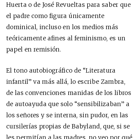
Huerta o de José Revueltas para saber que
el padre como figura únicamente
dominical, incluso en los medios más
teóricamente afines al feminismo, es un
papel en remisión.
El tono autobiográfico de “Literatura
infantil” va más allá, lo escribe Zambra,
de las convenciones manidas de los libros
de autoayuda que solo “sensibilizaban” a
los señores y se interna, sin pudor, en las
cursilerías propias de Babyland, que, si se
les permitían a las madres, no veo por qué