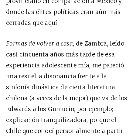
provinciano en comparación a México y
donde las élites políticas eran aún más
cerradas que aquí.
Formas de volver a casa
, de Zambra, leído
casi cincuenta años más tarde de esa
experiencia adolescente mía, me pareció
una resuelta disonancia frente a la
sinfonía dinástica de cierta literatura
chilena (a veces de la mejor) que va de los
Edwards a los Gumucio, por ejemplo;
explicación tranquilizadora, porque el
Chile que conocí personalmente a partir