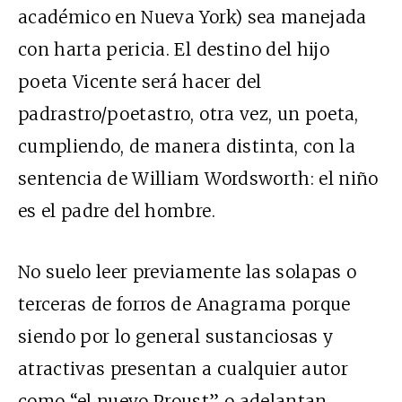
académico en Nueva York) sea manejada
con harta pericia. El destino del hijo
poeta Vicente será hacer del
padrastro/poetastro, otra vez, un poeta,
cumpliendo, de manera distinta, con la
sentencia de William Wordsworth: el niño
es el padre del hombre.
No suelo leer previamente las solapas o
terceras de forros de Anagrama porque
siendo por lo general sustanciosas y
atractivas presentan a cualquier autor
como “el nuevo Proust” o adelantan,