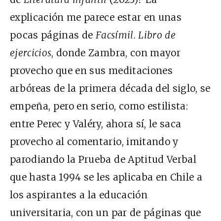
explicación me parece estar en unas
pocas páginas de
Facsímil. Libro de
ejercicios
, donde Zambra, con mayor
provecho que en sus meditaciones
arbóreas de la primera década del siglo, se
empeña, pero en serio, como estilista:
entre Perec y Valéry, ahora sí, le saca
provecho al comentario, imitando y
parodiando la Prueba de Aptitud Verbal
que hasta 1994 se les aplicaba en Chile a
los aspirantes a la educación
universitaria, con un par de páginas que