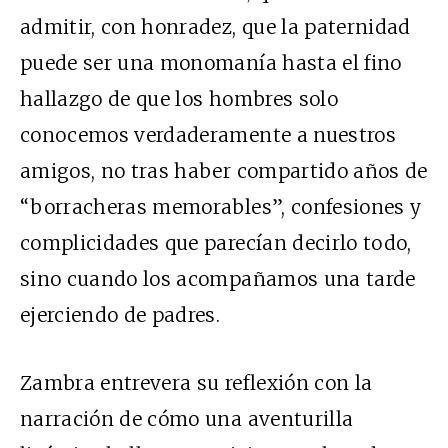
admitir, con honradez, que la paternidad
puede ser una monomanía hasta el fino
hallazgo de que los hombres solo
conocemos verdaderamente a nuestros
amigos, no tras haber compartido años de
“borracheras memorables”, confesiones y
complicidades que parecían decirlo todo,
sino cuando los acompañamos una tarde
ejerciendo de padres.
Zambra entrevera su reflexión con la
narración de cómo una aventurilla