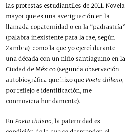
las protestas estudiantiles de 2011. Novela
mayor que es una averiguación en la
llamada copaternidad o en la “padrastría”
(palabra inexistente para la rae, según
Zambra), como la que yo ejercí durante
una década con un niño santiaguino en la
Ciudad de México (segunda observación
autobiográfica que hizo que
Poeta chileno
,
por reflejo e identificación, me
conmoviera hondamente).
En
Poeta chileno
, la paternidad es
condición de la que se desprenden el