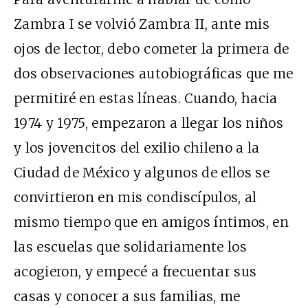
Zambra I se volvió Zambra II, ante mis
ojos de lector, debo cometer la primera de
dos observaciones autobiográficas que me
permitiré en estas líneas. Cuando, hacia
1974 y 1975, empezaron a llegar los niños
y los jovencitos del exilio chileno a la
Ciudad de México y algunos de ellos se
convirtieron en mis condiscípulos, al
mismo tiempo que en amigos íntimos, en
las escuelas que solidariamente los
acogieron, y empecé a frecuentar sus
casas y conocer a sus familias, me