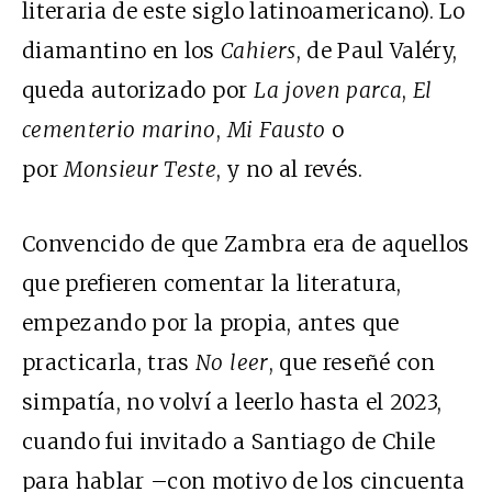
literaria de este siglo latinoamericano). Lo
diamantino en los
Cahiers
, de Paul Valéry,
queda autorizado por
La joven parca
,
El
cementerio marino
,
Mi Fausto
o
por
Monsieur Teste
, y no al revés.
Convencido de que Zambra era de aquellos
que prefieren comentar la literatura,
empezando por la propia, antes que
practicarla, tras
No leer
, que reseñé con
simpatía, no volví a leerlo hasta el 2023,
cuando fui invitado a Santiago de Chile
para hablar –con motivo de los cincuenta