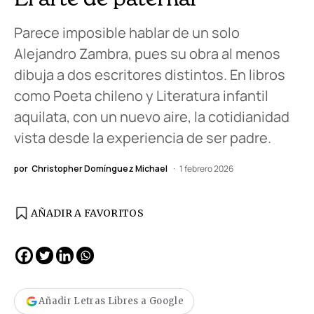
Parece imposible hablar de un solo
Alejandro Zambra, pues su obra al menos
dibuja a dos escritores distintos. En libros
como Poeta chileno y Literatura infantil
aquilata, con un nuevo aire, la cotidianidad
vista desde la experiencia de ser padre.
por
Christopher Domínguez Michael
1 febrero 2026
AÑADIR A FAVORITOS
Añadir Letras Libres a Google