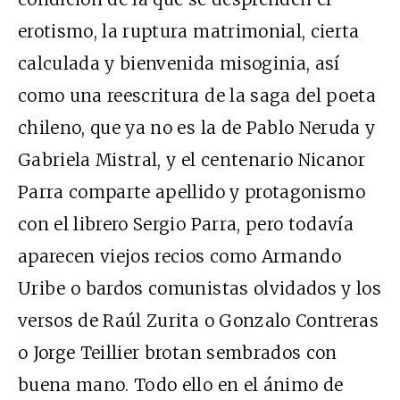
erotismo, la ruptura matrimonial, cierta
calculada y bienvenida misoginia, así
como una reescritura de la saga del poeta
chileno, que ya no es la de Pablo Neruda y
Gabriela Mistral, y el centenario Nicanor
Parra comparte apellido y protagonismo
con el librero Sergio Parra, pero todavía
aparecen viejos recios como Armando
Uribe o bardos comunistas olvidados y los
versos de Raúl Zurita o Gonzalo Contreras
o Jorge Teillier brotan sembrados con
buena mano. Todo ello en el ánimo de