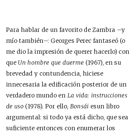
Para hablar de un favorito de Zambra –y
mío también–: Georges Perec fantaseó (o
me dio la impresión de querer hacerlo) con
que
Un hombre que duerme
(1967), en su
brevedad y contundencia, hiciese
innecesaria la edificación posterior de un
verdadero mundo en
La vida: instrucciones
de uso
(1978). Por ello,
Bonsái
esun libro
argumental: si todo ya está dicho, que sea
suficiente entonces con enumerar los