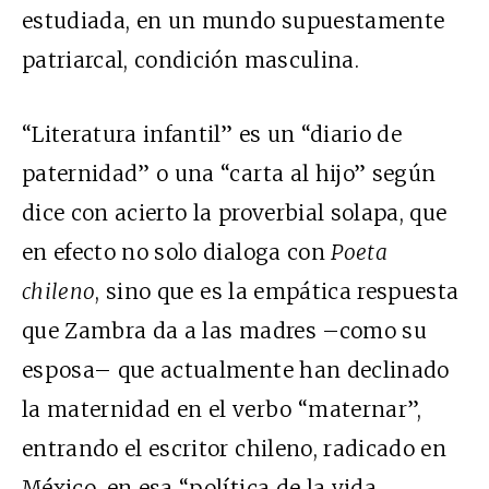
estudiada, en un mundo supuestamente
patriarcal, condición masculina.
“Literatura infantil” es un “diario de
paternidad” o una “carta al hijo” según
dice con acierto la proverbial solapa, que
en efecto no solo dialoga con
Poeta
chileno
, sino que es la empática respuesta
que Zambra da a las madres –como su
esposa– que actualmente han declinado
la maternidad en el verbo “maternar”,
entrando el escritor chileno, radicado en
México, en esa “política de la vida