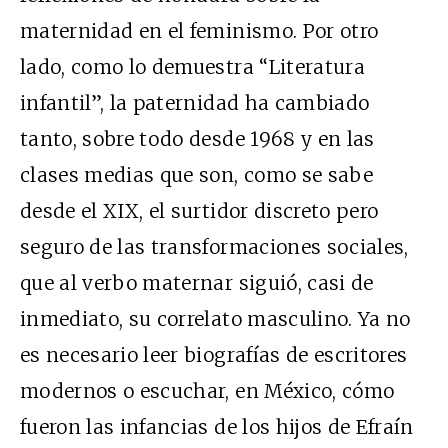
maternidad en el feminismo. Por otro
lado, como lo demuestra “Literatura
infantil”, la paternidad ha cambiado
tanto, sobre todo desde 1968 y en las
clases medias que son, como se sabe
desde el XIX, el surtidor discreto pero
seguro de las transformaciones sociales,
que al verbo maternar siguió, casi de
inmediato, su correlato masculino. Ya no
es necesario leer biografías de escritores
modernos o escuchar, en México, cómo
fueron las infancias de los hijos de Efraín