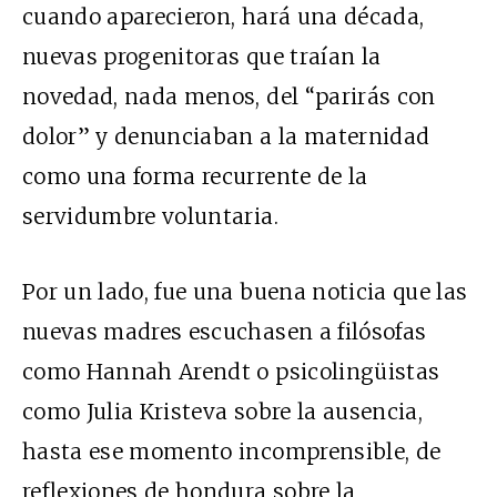
cuando aparecieron, hará una década,
nuevas progenitoras que traían la
novedad, nada menos, del “parirás con
dolor” y denunciaban a la maternidad
como una forma recurrente de la
servidumbre voluntaria.
Por un lado, fue una buena noticia que las
nuevas madres escuchasen a filósofas
como Hannah Arendt o psicolingüistas
como Julia Kristeva sobre la ausencia,
hasta ese momento incomprensible, de
reflexiones de hondura sobre la