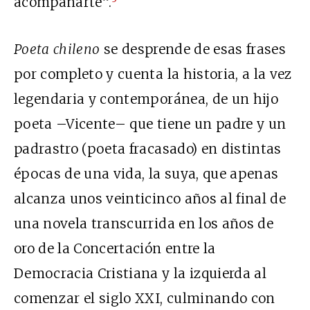
acompañarte”.
Poeta chileno
se desprende de esas frases
por completo y cuenta la historia, a la vez
legendaria y contemporánea, de un hijo
poeta –Vicente– que tiene un padre y un
padrastro (poeta fracasado) en distintas
épocas de una vida, la suya, que apenas
alcanza unos veinticinco años al final de
una novela transcurrida en los años de
oro de la Concertación entre la
Democracia Cristiana y la izquierda al
comenzar el siglo XXI, culminando con