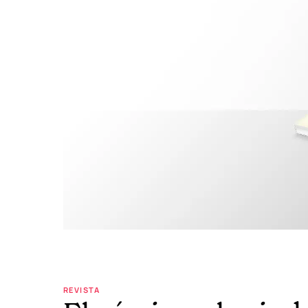
REVISTA