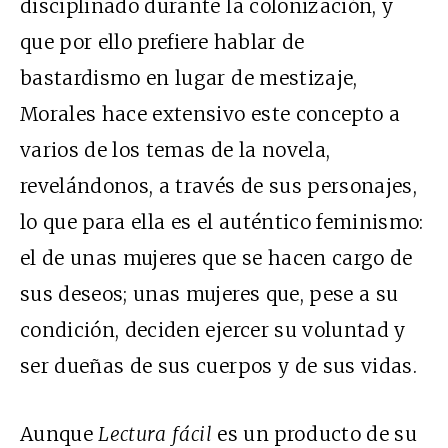
disciplinado durante la colonización, y
que por ello prefiere hablar de
bastardismo en lugar de mestizaje,
Morales hace extensivo este concepto a
varios de los temas de la novela,
revelándonos, a través de sus personajes,
lo que para ella es el auténtico feminismo:
el de unas mujeres que se hacen cargo de
sus deseos; unas mujeres que, pese a su
condición, deciden ejercer su voluntad y
ser dueñas de sus cuerpos y de sus vidas.
Aunque
Lectura fácil
es un producto de su