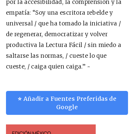
por la accesibilidad, la comprensión y la
empatía: “Soy una escritora rebelde y
universal / que ha tomado la iniciativa /
de regenerar, democratizar y volver
productiva la Lectura Fácil / sin miedo a
saltarse las normas, / cueste lo que
cueste, / caiga quien caiga.” ~
⭐ Añadir a Fuentes Preferidas de
Google
EDICIÓN MÉXICO
EDICIÓN ESP