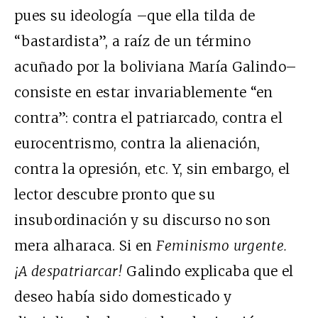
pues su ideología –que ella tilda de
“bastardista”, a raíz de un término
acuñado por la boliviana María Galindo–
consiste en estar invariablemente “en
contra”: contra el patriarcado, contra el
eurocentrismo, contra la alienación,
contra la opresión, etc. Y, sin embargo, el
lector descubre pronto que su
insubordinación y su discurso no son
mera alharaca. Si en
Feminismo urgente.
¡A despatriarcar!
Galindo explicaba que el
deseo había sido domesticado y