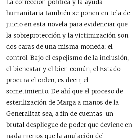
La corrección política y la ayuda
humanitaria también se ponen en tela de
juicio en esta novela para evidenciar que
la sobreprotección y la victimización son
dos caras de una misma moneda: el
control. Bajo el espejismo de la inclusión,
el bienestar y el bien común, el Estado
procura el orden, es decir, el
sometimiento. De ahí que el proceso de
esterilización de Marga a manos de la
Generalitat sea, a fin de cuentas, un
brutal despliegue de poder que deviene en
nada menos que la anulación del