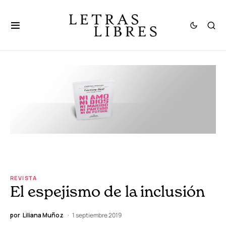
REVISTA
El espejismo de la inclusión
por
Liliana Muñoz
1 septiembre 2019