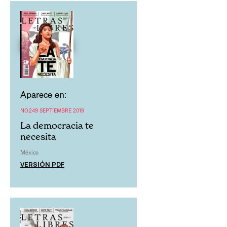
Aparece en:
NO.249 SEPTIEMBRE 2019
La democracia te
necesita
México
VERSIÓN PDF