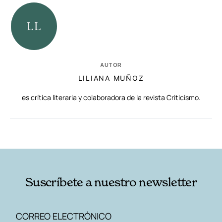
AUTOR
LILIANA MUÑOZ
es crítica literaria y colaboradora de la revista Criticismo.
RELACIONADAS
AUTORES
Suscríbete a nuestro newsletter