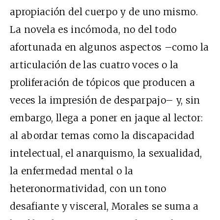
apropiación del cuerpo y de uno mismo.
La novela es incómoda, no del todo
afortunada en algunos aspectos –como la
articulación de las cuatro voces o la
proliferación de tópicos que producen a
veces la impresión de desparpajo– y, sin
embargo, llega a poner en jaque al lector:
al abordar temas como la discapacidad
intelectual, el anarquismo, la sexualidad,
la enfermedad mental o la
heteronormatividad, con un tono
desafiante y visceral, Morales se suma a