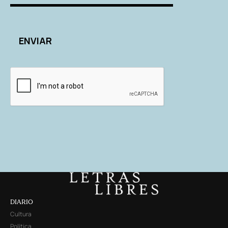
DIARIO
Cultura
Política