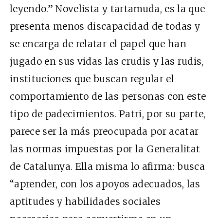
leyendo.” Novelista y tartamuda, es la que
presenta menos discapacidad de todas y
se encarga de relatar el papel que han
jugado en sus vidas las
crudis
y las
rudis
,
instituciones que buscan regular el
comportamiento de las personas con este
tipo de padecimientos. Patri, por su parte,
parece ser la más preocupada por acatar
las normas impuestas por la Generalitat
de Catalunya. Ella misma lo afirma: busca
“aprender, con los apoyos adecuados, las
aptitudes y habilidades sociales