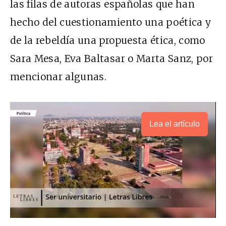
las filas de autoras españolas que han
hecho del cuestionamiento una poética y
de la rebeldía una propuesta ética, como
Sara Mesa, Eva Baltasar o Marta Sanz, por
mencionar algunas.
Lea el artículo