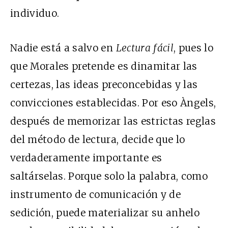
individuo.
Nadie está a salvo en
Lectura fácil
, pues lo
que Morales pretende es dinamitar las
certezas, las ideas preconcebidas y las
convicciones establecidas. Por eso Àngels,
después de memorizar las estrictas reglas
del método de lectura, decide que lo
verdaderamente importante es
saltárselas. Porque solo la palabra, como
instrumento de comunicación y de
sedición, puede materializar su anhelo