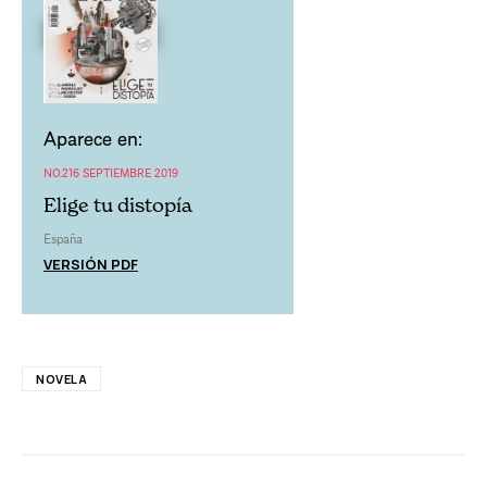
Aparece en:
NO.216 SEPTIEMBRE 2019
Elige tu distopía
España
VERSIÓN PDF
NOVELA