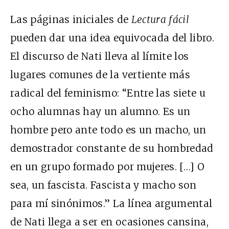
Las páginas iniciales de
Lectura fácil
pueden dar una idea equivocada del libro.
El discurso de Nati lleva al límite los
lugares comunes de la vertiente más
radical del feminismo: “Entre las siete u
ocho alumnas hay un alumno. Es un
hombre pero ante todo es un macho, un
demostrador constante de su hombredad
en un grupo formado por mujeres. […] O
sea, un fascista. Fascista y macho son
para mí sinónimos.” La línea argumental
de Nati llega a ser en ocasiones cansina,