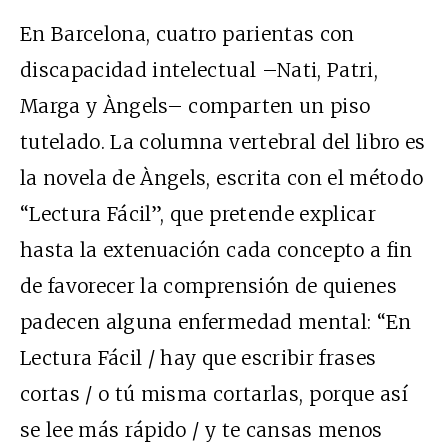
En Barcelona, cuatro parientas con
discapacidad intelectual –Nati, Patri,
Marga y Àngels– comparten un piso
tutelado. La columna vertebral del libro es
la novela de Àngels, escrita con el método
“Lectura Fácil”, que pretende explicar
hasta la extenuación cada concepto a fin
de favorecer la comprensión de quienes
padecen alguna enfermedad mental: “En
Lectura Fácil / hay que escribir frases
cortas / o tú misma cortarlas, porque así
se lee más rápido / y te cansas menos