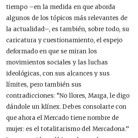
tiempo –en la medida en que aborda
algunos de los tópicos más relevantes de
la actualidad–, es también, sobre todo, su
caricatura y cuestionamiento, el espejo
deformado en que se miran los
movimientos sociales y las luchas
ideológicas, con sus alcances y sus
límites, pero también sus
contradicciones: “No llores, Marga, le digo
dándole un klínex. Debes consolarte con
que ahora el Mercado tiene nombre de
mujer: es el totalitarismo del Mercadona.”