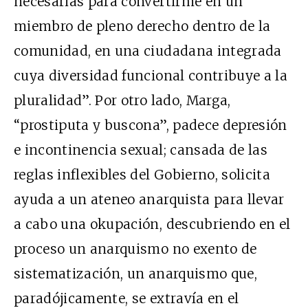
necesarias para convertirme en un
miembro de pleno derecho dentro de la
comunidad, en una ciudadana integrada
cuya diversidad funcional contribuye a la
pluralidad”. Por otro lado, Marga,
“prostiputa y buscona”, padece depresión
e incontinencia sexual; cansada de las
reglas inflexibles del Gobierno, solicita
ayuda a un ateneo anarquista para llevar
a cabo una okupación, descubriendo en el
proceso un anarquismo no exento de
sistematización, un anarquismo que,
paradójicamente, se extravía en el