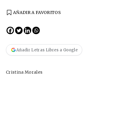
AÑADIR A FAVORITOS
Añadir Letras Libres a Google
Cristina Morales