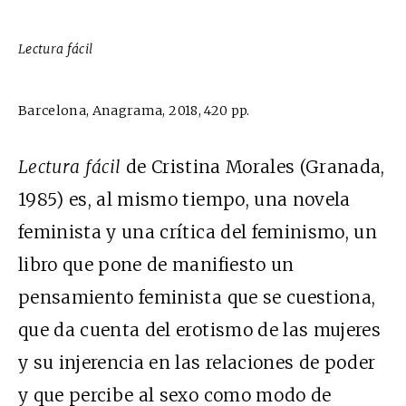
Lectura fácil
Barcelona, Anagrama, 2018, 420 pp.
Lectura fácil
de Cristina Morales (Granada,
1985) es, al mismo tiempo, una novela
feminista y una crítica del feminismo, un
libro que pone de manifiesto un
pensamiento feminista que se cuestiona,
que da cuenta del erotismo de las mujeres
y su injerencia en las relaciones de poder
y que percibe al sexo como modo de