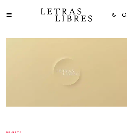
REVISTA