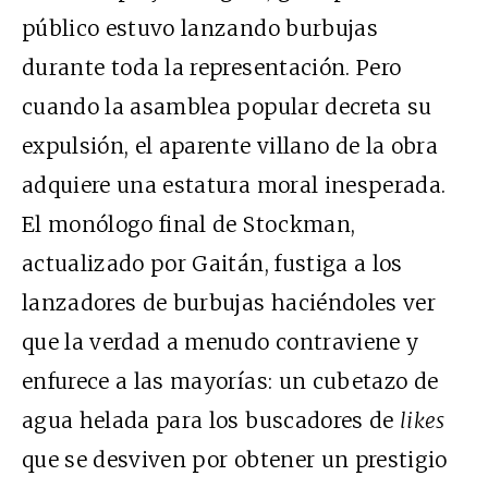
público estuvo lanzando burbujas
durante toda la representación. Pero
cuando la asamblea popular decreta su
expulsión, el aparente villano de la obra
adquiere una estatura moral inesperada.
El monólogo final de Stockman,
actualizado por Gaitán, fustiga a los
lanzadores de burbujas haciéndoles ver
que la verdad a menudo contraviene y
enfurece a las mayorías: un cubetazo de
agua helada para los buscadores de
likes
que se desviven por obtener un prestigio