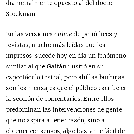
diametralmente opuesto al del doctor
Stockman.
En las versiones
online
de periódicos y
revistas, mucho más leídas que los
impresos, sucede hoy en día un fenómeno
similar al que Gaitán ilustró en su
espectáculo teatral, pero ahí las burbujas
son los mensajes que el público escribe en
la sección de comentarios. Entre ellos
predominan las intervenciones de gente
que no aspira a tener razón, sino a
obtener consensos, algo bastante fácil de