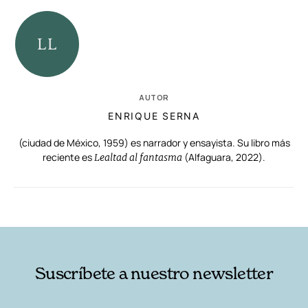
AUTOR
ENRIQUE SERNA
(ciudad de México, 1959) es narrador y ensayista. Su libro más
reciente es
(Alfaguara, 2022).
Lealtad al fantasma
RELACIONADAS
AUTORES
Suscríbete a nuestro newsletter