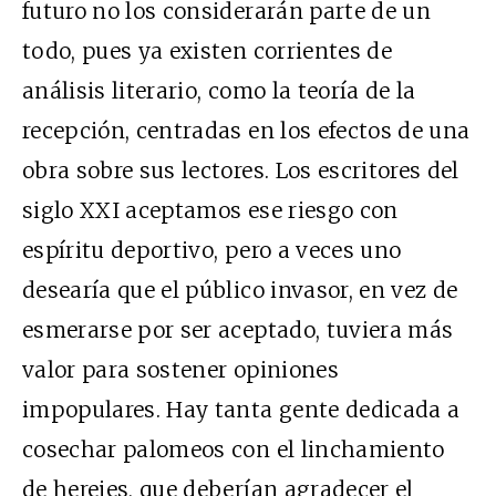
futuro no los considerarán parte de un
todo, pues ya existen corrientes de
análisis literario, como la teoría de la
recepción, centradas en los efectos de una
obra sobre sus lectores. Los escritores del
siglo
XXI
aceptamos ese riesgo con
espíritu deportivo, pero a veces uno
desearía que el público invasor, en vez de
esmerarse por ser aceptado, tuviera más
valor para sostener opiniones
impopulares. Hay tanta gente dedicada a
cosechar palomeos con el linchamiento
de herejes, que deberían agradecer el