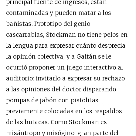
principal fuente de ingresos, están
contaminadas y pueden matar a los
bañistas. Prototipo del genio
cascarrabias, Stockman no tiene pelos en
la lengua para expresar cuánto desprecia
la opinión colectiva, y a Gaitán se le
ocurrió proponer un juego interactivo al
auditorio: invitarlo a expresar su rechazo
a las opiniones del doctor disparando
pompas de jabón con pistolitas
previamente colocadas en los respaldos
de las butacas. Como Stockman es
misántropo y misógino, gran parte del