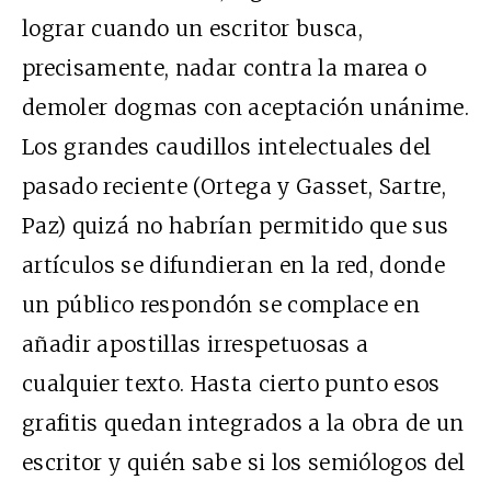
lograr cuando un escritor busca,
precisamente, nadar contra la marea o
demoler dogmas con aceptación unánime.
Los grandes caudillos intelectuales del
pasado reciente (Ortega y Gasset, Sartre,
Paz) quizá no habrían permitido que sus
artículos se difundieran en la red, donde
un público respondón se complace en
añadir apostillas irrespetuosas a
cualquier texto. Hasta cierto punto esos
grafitis quedan integrados a la obra de un
escritor y quién sabe si los semiólogos del