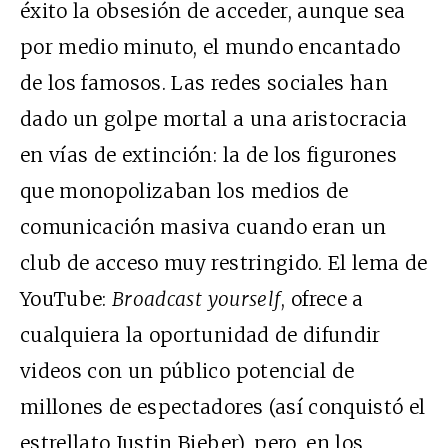
éxito la obsesión de acceder, aunque sea
por medio minuto, el mundo encantado
de los famosos. Las redes sociales han
dado un golpe mortal a una aristocracia
en vías de extinción: la de los figurones
que monopolizaban los medios de
comunicación masiva cuando eran un
club de acceso muy restringido. El lema de
YouTube:
Broadcast yourself
, ofrece a
cualquiera la oportunidad de difundir
videos con un público potencial de
millones de espectadores (así conquistó el
estrellato Justin Bieber), pero, en los