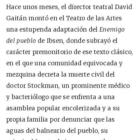
Hace unos meses, el director teatral David
Gaitán montó en el Teatro de las Artes
una estupenda adaptación del
Enemigo
del pueblo
de Ibsen, donde subrayó el
carácter premonitorio de ese texto clásico,
en el que una comunidad equivocada y
mezquina decreta la muerte civil del
doctor Stockman, un prominente médico
y bacteriólogo que se enfrenta a una
asamblea popular encolerizada y a su
propia familia por denunciar que las
aguas del balneario del pueblo, su