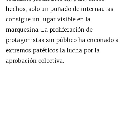
hechos, solo un puñado de internautas
consigue un lugar visible en la
marquesina. La proliferación de
protagonistas sin público ha enconado a
extremos patéticos la lucha por la
aprobación colectiva.