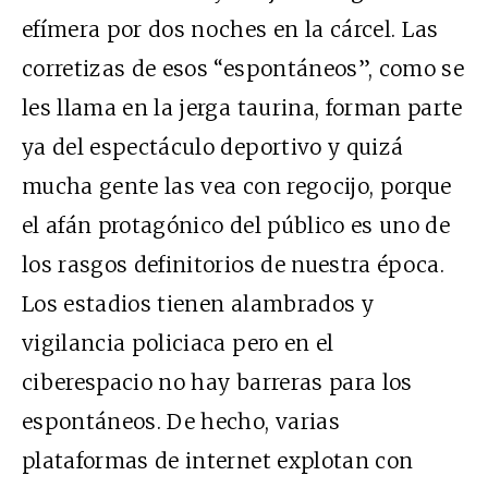
efímera por dos noches en la cárcel. Las
corretizas de esos “espontáneos”, como se
les llama en la jerga taurina, forman parte
ya del espectáculo deportivo y quizá
mucha gente las vea con regocijo, porque
el afán protagónico del público es uno de
los rasgos definitorios de nuestra época.
Los estadios tienen alambrados y
vigilancia policiaca pero en el
ciberespacio no hay barreras para los
espontáneos. De hecho, varias
plataformas de internet explotan con