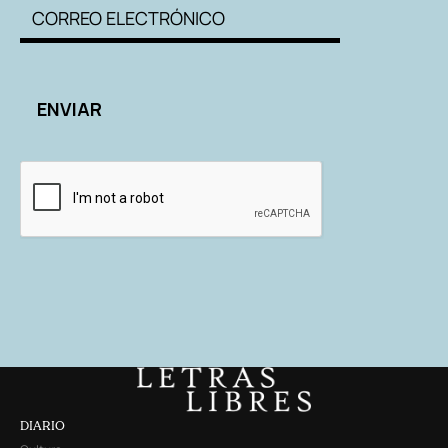
DIARIO