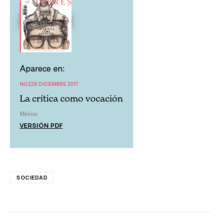
Aparece en:
NO.228 DICIEMBRE 2017
La crítica como vocación
México
VERSIÓN PDF
SOCIEDAD