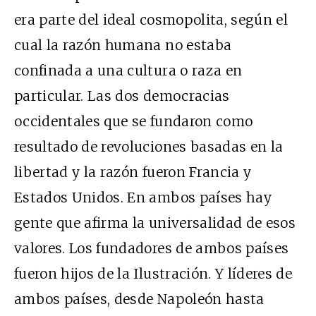
era parte del ideal cosmopolita, según el
cual la razón humana no estaba
confinada a una cultura o raza en
particular. Las dos democracias
occidentales que se fundaron como
resultado de revoluciones basadas en la
libertad y la razón fueron Francia y
Estados Unidos. En ambos países hay
gente que afirma la universalidad de esos
valores. Los fundadores de ambos países
fueron hijos de la Ilustración. Y líderes de
ambos países, desde Napoleón hasta