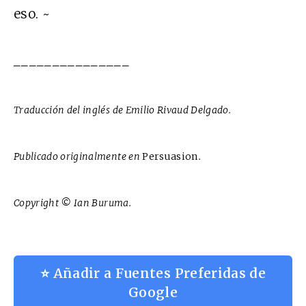
eso. ~
_______________
Traducción del inglés de Emilio Rivaud Delgado.
Publicado originalmente en
Persuasion
.
Copyright
©
Ian Buruma.
⭐ Añadir a Fuentes Preferidas de
Google