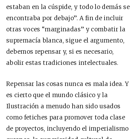
estaban en la cúspide, y todo lo demás se
encontraba por debajo”. A fin de incluir
otras voces “marginadas” y combatir la
supremacía blanca, sigue el argumento,
debemos repensar y, si es necesario,
abolir estas tradiciones intelectuales.
Repensar las cosas nunca es mala idea. Y
es cierto que el mundo clásico y la
Ilustración a menudo han sido usados
como fetiches para promover toda clase
de proyectos, incluyendo el imperialismo