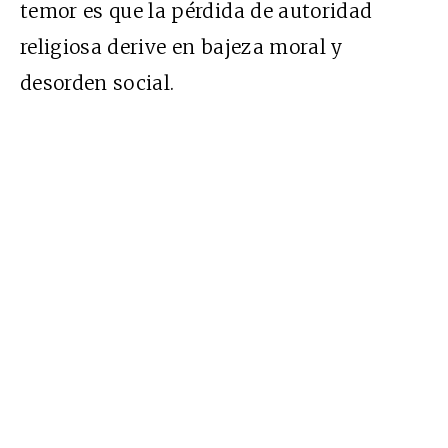
temor es que la pérdida de autoridad
religiosa derive en bajeza moral y
desorden social.