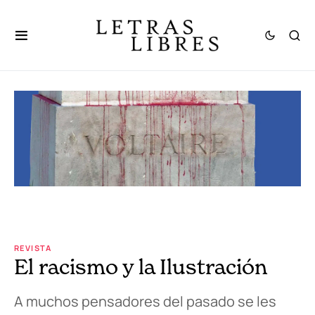
REVISTA
El racismo y la Ilustración
A muchos pensadores del pasado se les