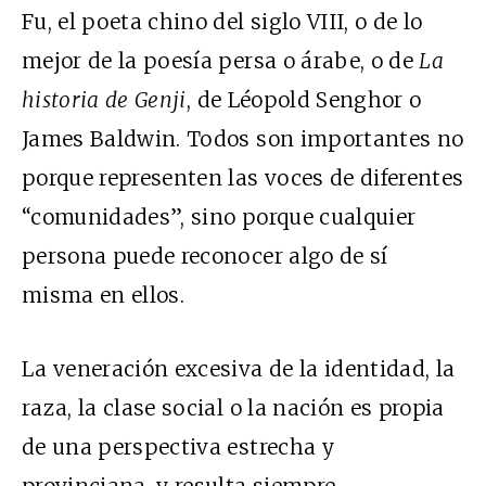
Fu, el poeta chino del siglo
VIII
, o de lo
mejor de la poesía persa o árabe, o de
La
historia de Genji
, de Léopold Senghor o
James Baldwin. Todos son importantes no
porque representen las voces de diferentes
“comunidades”, sino porque cualquier
persona puede reconocer algo de sí
misma en ellos.
La veneración excesiva de la identidad, la
raza, la clase social o la nación es propia
de una perspectiva estrecha y
provinciana, y resulta siempre