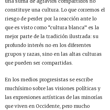
una suma de agravios compartidos no
constituye una cultura. Lo que corremos el
riesgo de perder por la reacción ante lo
que es visto como “cultura blanca” es la
mejor parte de la tradición ilustrada: su
profundo interés no en los diferentes
grupos y razas, sino en las altas culturas
que pueden ser compartidas.
En los medios progresistas se escribe
muchísimo sobre las visiones políticas y
las expresiones artísticas de las minorías
que viven en Occidente, pero mucho