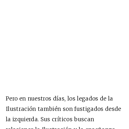
Pero en nuestros días, los legados de la
Ilustración también son fustigados desde
la izquierda. Sus críticos buscan