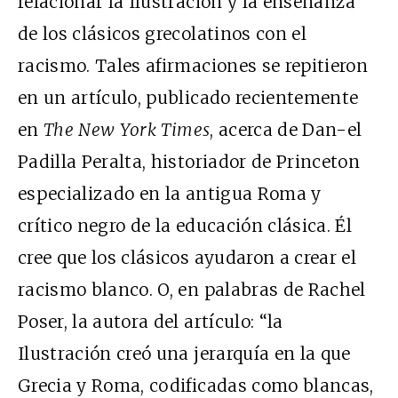
relacionar la Ilustración y la enseñanza
de los clásicos grecolatinos con el
racismo. Tales afirmaciones se repitieron
en un artículo, publicado recientemente
en
The
New York Times
, acerca de Dan-el
Padilla Peralta, historiador de Princeton
especializado en la antigua Roma y
crítico negro de la educación clásica. Él
cree que los clásicos ayudaron a crear el
racismo blanco. O, en palabras de Rachel
Poser, la autora del artículo: “la
Ilustración creó una jerarquía en la que
Grecia y Roma, codificadas como blancas,