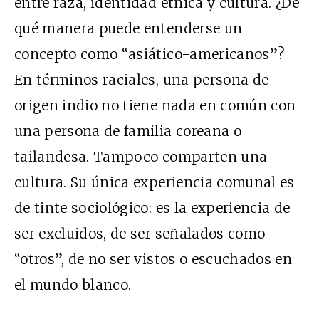
entre raza, identidad étnica y cultura. ¿De
qué manera puede entenderse un
concepto como “asiático-americanos”?
En términos raciales, una persona de
origen indio no tiene nada en común con
una persona de familia coreana o
tailandesa. Tampoco comparten una
cultura. Su única experiencia comunal es
de tinte sociológico: es la experiencia de
ser excluidos, de ser señalados como
“otros”, de no ser vistos o escuchados en
el mundo blanco.