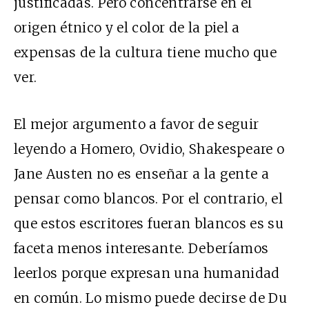
justificadas. Pero concentrarse en el
origen étnico y el color de la piel a
expensas de la cultura tiene mucho que
ver.
El mejor argumento a favor de seguir
leyendo a Homero, Ovidio, Shakespeare o
Jane Austen no es enseñar a la gente a
pensar como blancos. Por el contrario, el
que estos escritores fueran blancos es su
faceta menos interesante. Deberíamos
leerlos porque expresan una humanidad
en común. Lo mismo puede decirse de Du