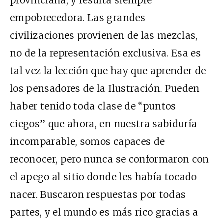
empobrecedora. Las grandes
civilizaciones provienen de las mezclas,
no de la representación exclusiva. Esa es
tal vez la lección que hay que aprender de
los pensadores de la Ilustración. Pueden
haber tenido toda clase de “puntos
ciegos” que ahora, en nuestra sabiduría
incomparable, somos capaces de
reconocer, pero nunca se conformaron con
el apego al sitio donde les había tocado
nacer. Buscaron respuestas por todas
partes, y el mundo es más rico gracias a