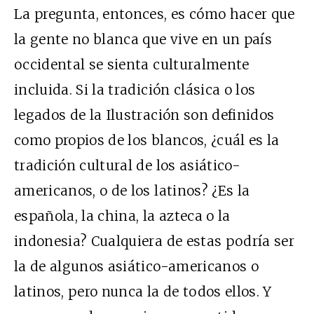
La pregunta, entonces, es cómo hacer que
la gente no blanca que vive en un país
occidental se sienta culturalmente
incluida. Si la tradición clásica o los
legados de la Ilustración son definidos
como propios de los blancos, ¿cuál es la
tradición cultural de los asiático-
americanos, o de los latinos? ¿Es la
española, la china, la azteca o la
indonesia? Cualquiera de estas podría ser
la de algunos asiático-americanos o
latinos, pero nunca la de todos ellos. Y