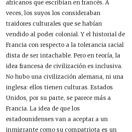
africanos que escribían en francés. A
veces, los suyos los consideraban
traidores culturales que se habían
vendido al poder colonial. Y el historial de
Francia con respecto a la tolerancia racial
dista de ser intachable. Pero en teoría, la
idea francesa de civilización es inclusiva.
No hubo una civilización alemana, ni una
inglesa: ellos tienen culturas. Estados
Unidos, por su parte, se parece más a
Francia. La idea de que los
estadounidenses van a aceptar a un
inmigrante como su compatriota es un