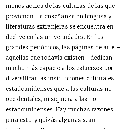
menos acerca de las culturas de las que
provienen. La enseñanza en lenguas y
literaturas extranjeras se encuentra en
declive en las universidades. En los
grandes periódicos, las páginas de arte –
aquellas que todavía existen– dedican
mucho más espacio a los esfuerzos por
diversificar las instituciones culturales
estadounidenses que a las culturas no
occidentales, ni siquiera a las no
estadounidenses. Hay muchas razones
para esto, y quizás algunas sean