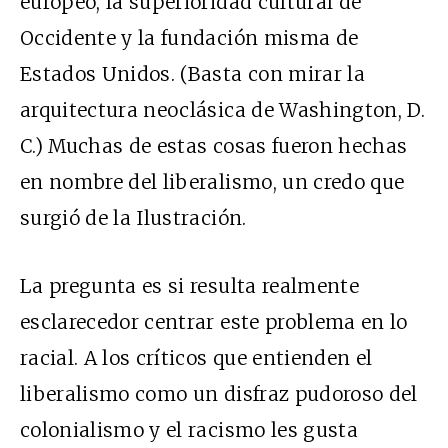
europeo, la superioridad cultural de
Occidente y la fundación misma de
Estados Unidos. (Basta con mirar la
arquitectura neoclásica de Washington, D.
C.) Muchas de estas cosas fueron hechas
en nombre del liberalismo, un credo que
surgió de la Ilustración.
La pregunta es si resulta realmente
esclarecedor centrar este problema en lo
racial. A los críticos que entienden el
liberalismo como un disfraz pudoroso del
colonialismo y el racismo les gusta