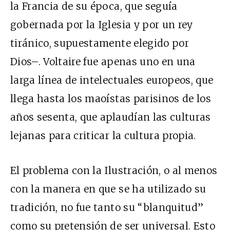
la Francia de su época, que seguía
gobernada por la Iglesia y por un rey
tiránico, supuestamente elegido por
Dios–. Voltaire fue apenas uno en una
larga línea de intelectuales europeos, que
llega hasta los maoístas parisinos de los
años sesenta, que aplaudían las culturas
lejanas para criticar la cultura propia.
El problema con la Ilustración, o al menos
con la manera en que se ha utilizado su
tradición, no fue tanto su “blanquitud”
como su pretensión de ser universal. Esto