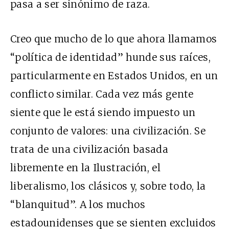
pasa a ser sinónimo de raza.
Creo que mucho de lo que ahora llamamos
“política de identidad” hunde sus raíces,
particularmente en Estados Unidos, en un
conflicto similar. Cada vez más gente
siente que le está siendo impuesto un
conjunto de valores: una civilización. Se
trata de una civilización basada
libremente en la Ilustración, el
liberalismo, los clásicos y, sobre todo, la
“blanquitud”. A los muchos
estadounidenses que se sienten excluidos