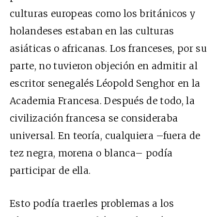
culturas europeas como los británicos y
holandeses estaban en las culturas
asiáticas o africanas. Los franceses, por su
parte, no tuvieron objeción en admitir al
escritor senegalés Léopold Senghor en la
Academia Francesa. Después de todo, la
civilización francesa se consideraba
universal. En teoría, cualquiera –fuera de
tez negra, morena o blanca– podía
participar de ella.
Esto podía traerles problemas a los