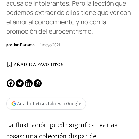
acusa de intolerantes. Pero la lección que
podemos extraer de ellos tiene que ver con
el amor al conocimiento y no con la
promoción del eurocentrismo.
por
Ian Buruma
1 mayo 2021
AÑADIR A FAVORITOS
Añadir Letras Libres a Google
La Ilustración puede significar varias
cosas: una colección dispar de