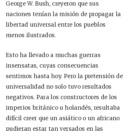
George W. Bush, creyeron que sus
naciones tenían la misión de propagar la
libertad universal entre los pueblos
menos ilustrados.
Esto ha llevado a muchas guerras
insensatas, cuyas consecuencias
sentimos hasta hoy. Pero la pretensión de
universalidad no solo tuvo resultados
negativos. Para los constructores de los
imperios británico u holandés, resultaba
difícil creer que un asiático o un africano
pudieran estar tan versados en las