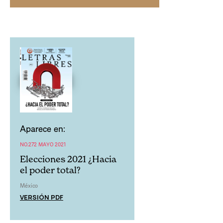
Aparece en:
NO.272 MAYO 2021
Elecciones 2021 ¿Hacia
el poder total?
México
VERSIÓN PDF