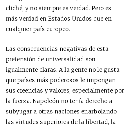
cliché, y no siempre es verdad. Pero es
más verdad en Estados Unidos que en
cualquier país europeo.
Las consecuencias negativas de esta
pretensión de universalidad son
igualmente claras. A la gente no le gusta
que países más poderosos le impongan
sus creencias y valores, especialmente por
la fuerza. Napoleón no tenía derecho a
subyugar a otras naciones enarbolando
las virtudes superiores de la libertad, la