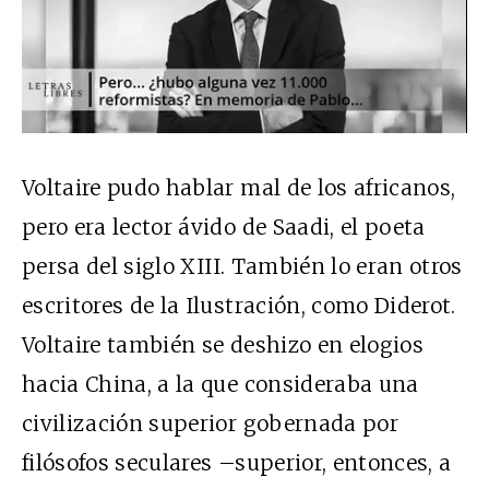
Voltaire pudo hablar mal de los africanos,
pero era lector ávido de Saadi, el poeta
persa del siglo
XIII
. También lo eran otros
escritores de la Ilustración, como Diderot.
Voltaire también se deshizo en elogios
hacia China, a la que consideraba una
civilización superior gobernada por
filósofos seculares –superior, entonces, a