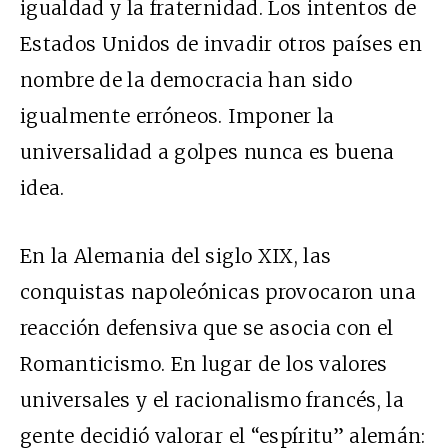
igualdad y la fraternidad. Los intentos de
Estados Unidos de invadir otros países en
nombre de la democracia han sido
igualmente erróneos. Imponer la
universalidad a golpes nunca es buena
idea.
En la Alemania del siglo
XIX
, las
conquistas napoleónicas provocaron una
reacción defensiva que se asocia con el
Romanticismo. En lugar de los valores
universales y el racionalismo francés, la
gente decidió valorar el “espíritu” alemán: