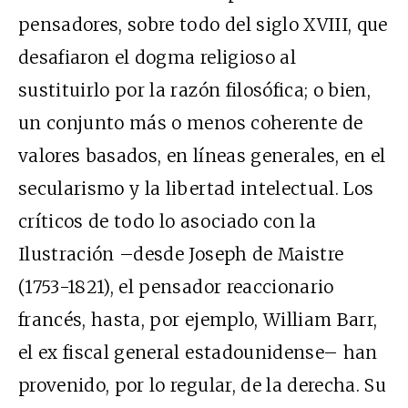
pensadores, sobre todo del siglo
XVIII
, que
desafiaron el dogma religioso al
sustituirlo por la razón filosófica; o bien,
un conjunto más o menos coherente de
valores basados, en líneas generales, en el
secularismo y la libertad intelectual. Los
críticos de todo lo asociado con la
Ilustración –desde Joseph de Maistre
(1753-1821), el pensador reaccionario
francés, hasta, por ejemplo, William Barr,
el ex fiscal general estadounidense– han
provenido, por lo regular, de la derecha. Su