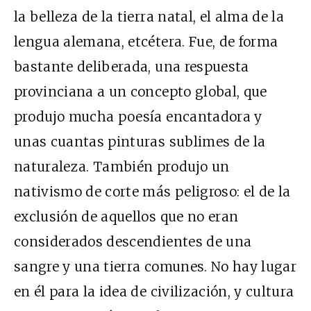
la belleza de la tierra natal, el alma de la
lengua alemana, etcétera. Fue, de forma
bastante deliberada, una respuesta
provinciana a un concepto global, que
produjo mucha poesía encantadora y
unas cuantas pinturas sublimes de la
naturaleza. También produjo un
nativismo de corte más peligroso: el de la
exclusión de aquellos que no eran
considerados descendientes de una
sangre y una tierra comunes. No hay lugar
en él para la idea de civilización, y cultura