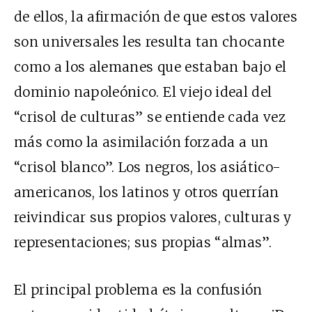
de ellos, la afirmación de que estos valores
son universales les resulta tan chocante
como a los alemanes que estaban bajo el
dominio napoleónico. El viejo ideal del
“crisol de culturas” se entiende cada vez
más como la asimilación forzada a un
“crisol blanco”. Los negros, los asiático-
americanos, los latinos y otros querrían
reivindicar sus propios valores, culturas y
representaciones; sus propias “almas”.
El principal problema es la confusión