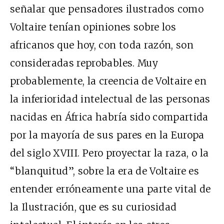
señalar que pensadores ilustrados como
Voltaire tenían opiniones sobre los
africanos que hoy, con toda razón, son
consideradas reprobables. Muy
probablemente, la creencia de Voltaire en
la inferioridad intelectual de las personas
nacidas en África habría sido compartida
por la mayoría de sus pares en la Europa
del siglo
XVIII
. Pero proyectar la raza, o la
“blanquitud”, sobre la era de Voltaire es
entender erróneamente una parte vital de
la Ilustración, que es su curiosidad