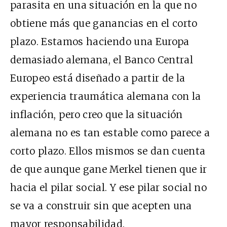
parasita en una situación en la que no
obtiene más que ganancias en el corto
plazo. Estamos haciendo una Europa
demasiado alemana, el Banco Central
Europeo está diseñado a partir de la
experiencia traumática alemana con la
inflación, pero creo que la situación
alemana no es tan estable como parece a
corto plazo. Ellos mismos se dan cuenta
de que aunque gane Merkel tienen que ir
hacia el pilar social. Y ese pilar social no
se va a construir sin que acepten una
mayor responsabilidad.