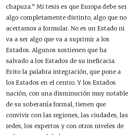
chapuza.” Mi tesis es que Europa debe ser
algo completamente distinto, algo que no
acertamos a formular. No es un Estado ni
va a ser algo que va a suprimir a los
Estados. Algunos sostienen que ha
salvado a los Estados de su ineficacia.
Evito la palabra integración, que pone a
los Estados en el centro. Y los Estados
nación, con una disminución muy notable
de su soberanía formal, tienen que
convivir con las regiones, las ciudades, las
redes, los expertos y con otros niveles de