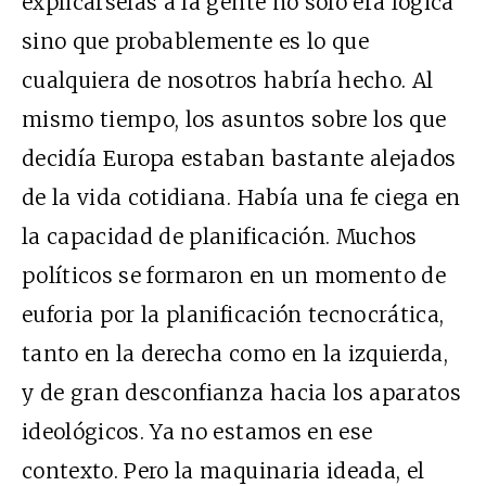
explicárselas a la gente no solo era lógica
sino que probablemente es lo que
cualquiera de nosotros habría hecho. Al
mismo tiempo, los asuntos sobre los que
decidía Europa estaban bastante alejados
de la vida cotidiana. Había una fe ciega en
la capacidad de planificación. Muchos
políticos se formaron en un momento de
euforia por la planificación tecnocrática,
tanto en la derecha como en la izquierda,
y de gran desconfianza hacia los aparatos
ideológicos. Ya no estamos en ese
contexto. Pero la maquinaria ideada, el