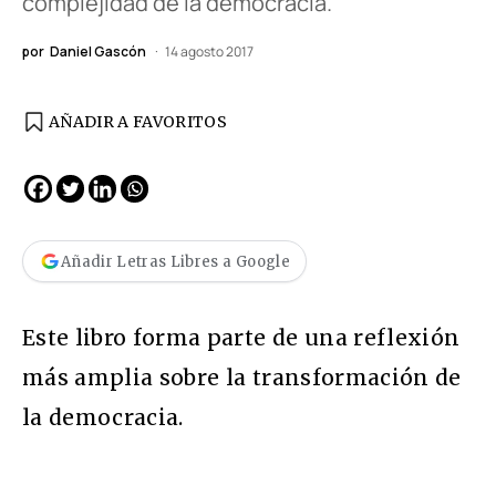
complejidad de la democracia.
por
Daniel Gascón
14 agosto 2017
AÑADIR A FAVORITOS
Añadir Letras Libres a Google
Este libro forma parte de una reflexión
más amplia sobre la transformación de
la democracia.