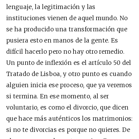
lenguaje, la legitimación y las
instituciones vienen de aquel mundo. No
se ha producido una transformación que
pusiera esto en manos de la gente. Es
difícil hacerlo pero no hay otro remedio.
Un punto de inflexión es el artículo 50 del
Tratado de Lisboa, y otro punto es cuando
alguien inicia ese proceso, que ya veremos
si termina. En ese momento, al ser
voluntario, es como el divorcio, que dicen
que hace más auténticos los matrimonios:
si no te divorcias es porque no quieres. De