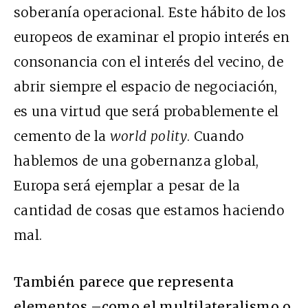
soberanía operacional. Este hábito de los
europeos de examinar el propio interés en
consonancia con el interés del vecino, de
abrir siempre el espacio de negociación,
es una virtud que será probablemente el
cemento de la
world polity
. Cuando
hablemos de una gobernanza global,
Europa será ejemplar a pesar de la
cantidad de cosas que estamos haciendo
mal.
También parece que representa
elementos –como el multilateralismo o