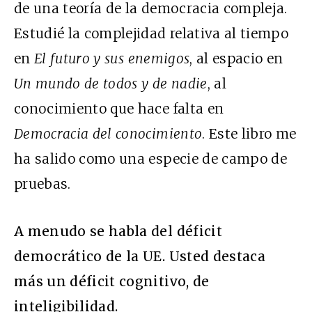
de una teoría de la democracia compleja.
Estudié la complejidad relativa al tiempo
en
El futuro y sus enemigos
, al espacio en
Un mundo de todos y de nadie
, al
conocimiento que hace falta en
Democracia del conocimiento
. Este libro me
ha salido como una especie de campo de
pruebas.
A menudo se habla del déficit
democrático de la UE. Usted destaca
más un déficit cognitivo, de
inteligibilidad.