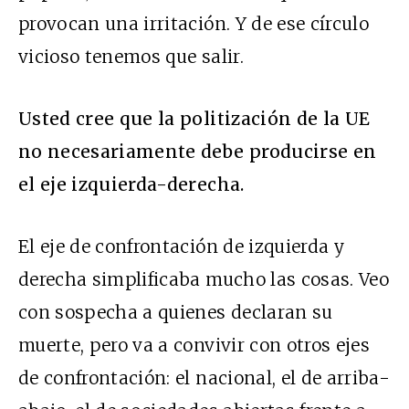
provocan una irritación. Y de ese círculo
vicioso tenemos que salir.
Usted cree que la politización de la UE
no necesariamente debe producirse en
el eje izquierda-derecha.
El eje de confrontación de izquierda y
derecha simplificaba mucho las cosas. Veo
con sospecha a quienes declaran su
muerte, pero va a convivir con otros ejes
de confrontación: el nacional, el de arriba-