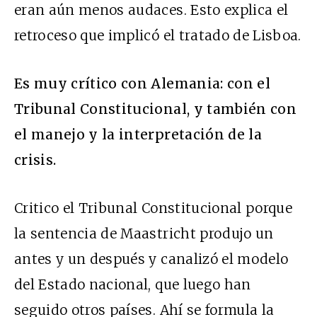
eran aún menos audaces. Esto explica el
retroceso que implicó el tratado de Lisboa.
Es muy crítico con Alemania: con el
Tribunal Constitucional, y también con
el manejo y la interpretación de la
crisis.
Critico el Tribunal Constitucional porque
la sentencia de Maastricht produjo un
antes y un después y canalizó el modelo
del Estado nacional, que luego han
seguido otros países. Ahí se formula la