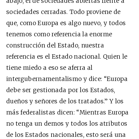
abajo, el de sociedades abiertas frente a
sociedades cerradas. Todo proviene de
que, como Europa es algo nuevo, y todos
tenemos como referencia la enorme
construcción del Estado, nuestra
referencia es el Estado nacional. Quien le
tiene miedo a eso se aferra al
intergubernamentalismo y dice: “Europa
debe ser gestionada por los Estados,
dueños y señores de los tratados.” Y los
más federalistas dicen: “Mientras Europa
no tenga un demos y todos los atributos
de los Estados nacionales, esto será una