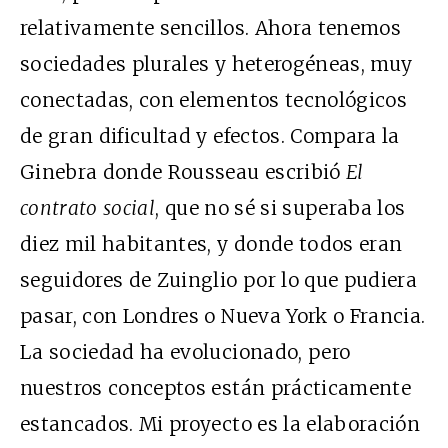
relativamente sencillos. Ahora tenemos
sociedades plurales y heterogéneas, muy
conectadas, con elementos tecnológicos
de gran dificultad y efectos. Compara la
Ginebra donde Rousseau escribió
El
contrato social
, que no sé si superaba los
diez mil habitantes, y donde todos eran
seguidores de Zuinglio por lo que pudiera
pasar, con Londres o Nueva York o Francia.
La sociedad ha evolucionado, pero
nuestros conceptos están prácticamente
estancados. Mi proyecto es la elaboración