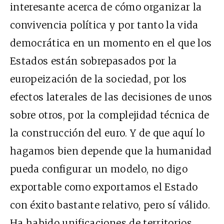
interesante acerca de cómo organizar la
convivencia política y por tanto la vida
democrática en un momento en el que los
Estados están sobrepasados por la
europeización de la sociedad, por los
efectos laterales de las decisiones de unos
sobre otros, por la complejidad técnica de
la construcción del euro. Y de que aquí lo
hagamos bien depende que la humanidad
pueda configurar un modelo, no digo
exportable como exportamos el Estado
con éxito bastante relativo, pero sí válido.
Ha habido unificaciones de territorios,