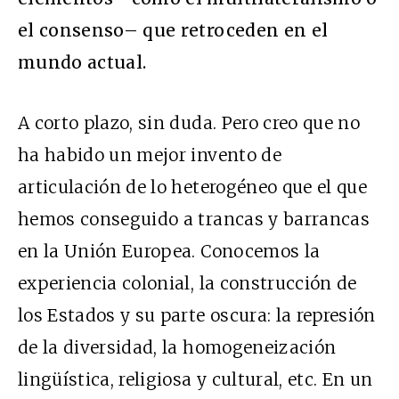
el consenso– que retroceden en el
mundo actual.
A corto plazo, sin duda. Pero creo que no
ha habido un mejor invento de
articulación de lo heterogéneo que el que
hemos conseguido a trancas y barrancas
en la Unión Europea. Conocemos la
experiencia colonial, la construcción de
los Estados y su parte oscura: la represión
de la diversidad, la homogeneización
lingüística, religiosa y cultural, etc. En un