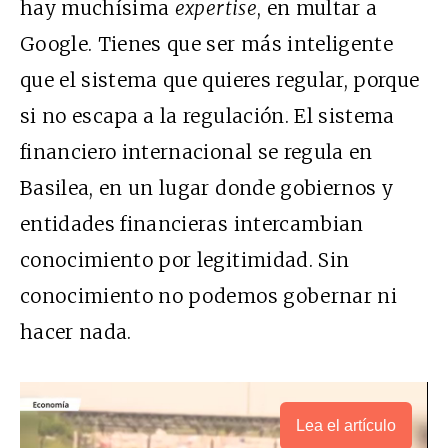
hay muchísima
expertise
, en multar a
Google. Tienes que ser más inteligente
que el sistema que quieres regular, porque
si no escapa a la regulación. El sistema
financiero internacional se regula en
Basilea, en un lugar donde gobiernos y
entidades financieras intercambian
conocimiento por legitimidad. Sin
conocimiento no podemos gobernar ni
hacer nada.
Lea el artículo