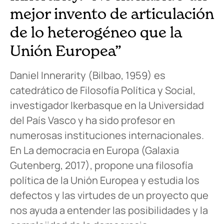
mejor invento de articulación
de lo heterogéneo que la
Unión Europea”
Daniel Innerarity (Bilbao, 1959) es
catedrático de Filosofía Política y Social,
investigador Ikerbasque en la Universidad
del País Vasco y ha sido profesor en
numerosas instituciones internacionales.
En La democracia en Europa (Galaxia
Gutenberg, 2017), propone una filosofía
política de la Unión Europea y estudia los
defectos y las virtudes de un proyecto que
nos ayuda a entender las posibilidades y la