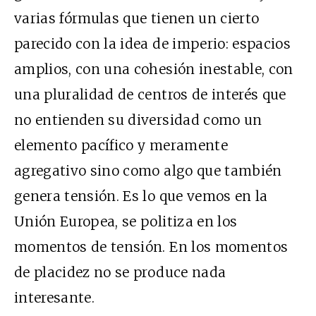
varias fórmulas que tienen un cierto
parecido con la idea de imperio: espacios
amplios, con una cohesión inestable, con
una pluralidad de centros de interés que
no entienden su diversidad como un
elemento pacífico y meramente
agregativo sino como algo que también
genera tensión. Es lo que vemos en la
Unión Europea, se politiza en los
momentos de tensión. En los momentos
de placidez no se produce nada
interesante.