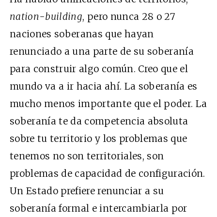
nation-building
, pero nunca 28 o 27
naciones soberanas que hayan
renunciado a una parte de su soberanía
para construir algo común. Creo que el
mundo va a ir hacia ahí. La soberanía es
mucho menos importante que el poder. La
soberanía te da competencia absoluta
sobre tu territorio y los problemas que
tenemos no son territoriales, son
problemas de capacidad de configuración.
Un Estado prefiere renunciar a su
soberanía formal e intercambiarla por