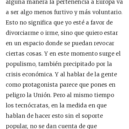
alguna manera la pertenencia a Europa va
a ser algo menos furtivo y más voluntario.
Esto no significa que yo esté a favor de
divorciarme o irme, sino que quiero estar
en un espacio donde se puedan revocar
ciertas cosas. Y en este momento surge el
populismo, también precipitado por la
crisis económica. Y al hablar de la gente
como protagonista parece que pones en
peligro la Unión. Pero al mismo tiempo
los tecnócratas, en la medida en que
hablan de hacer esto sin el soporte
popular, no se dan cuenta de que