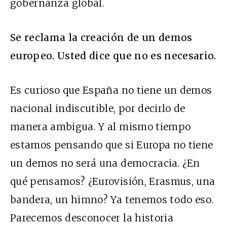
gobernanza global.
Se reclama la creación de un demos
europeo. Usted dice que no es necesario.
Es curioso que España no tiene un demos
nacional indiscutible, por decirlo de
manera ambigua. Y al mismo tiempo
estamos pensando que si Europa no tiene
un demos no será una democracia. ¿En
qué pensamos? ¿Eurovisión, Erasmus, una
bandera, un himno? Ya tenemos todo eso.
Parecemos desconocer la historia