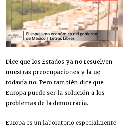
Dice que los Estados ya no resuelven
nuestras preocupaciones y la
ue
todavía no. Pero también dice que
Europa puede ser la solución a los
problemas de la democracia.
Europa es un laboratorio especialmente