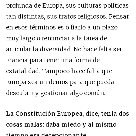
profunda de Europa, sus culturas políticas
tan distintas, sus tratos religiosos. Pensar
en esos términos es o fiarlo a un plazo
muy largo o renunciar a la tarea de
articular la diversidad. No hace falta ser
Francia para tener una forma de
estatalidad. Tampoco hace falta que
Europa sea un demos para que pueda
descubrir y gestionar algo común.
La Constitución Europea, dice, tenía dos
cosas malas: daba miedo y al mismo
tiempo era decepcionante.