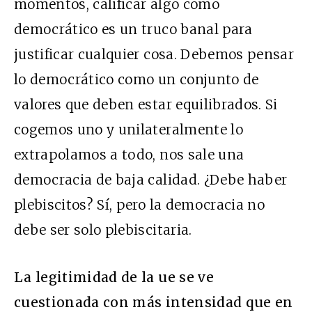
momentos, calificar algo como
democrático es un truco banal para
justificar cualquier cosa. Debemos pensar
lo democrático como un conjunto de
valores que deben estar equilibrados. Si
cogemos uno y unilateralmente lo
extrapolamos a todo, nos sale una
democracia de baja calidad. ¿Debe haber
plebiscitos? Sí, pero la democracia no
debe ser solo plebiscitaria.
La legitimidad de la
ue
se ve
cuestionada con más intensidad que en