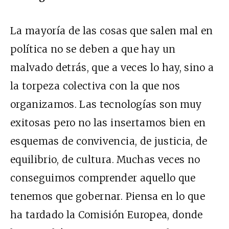
La mayoría de las cosas que salen mal en
política no se deben a que hay un
malvado detrás, que a veces lo hay, sino a
la torpeza colectiva con la que nos
organizamos. Las tecnologías son muy
exitosas pero no las insertamos bien en
esquemas de convivencia, de justicia, de
equilibrio, de cultura. Muchas veces no
conseguimos comprender aquello que
tenemos que gobernar. Piensa en lo que
ha tardado la Comisión Europea, donde