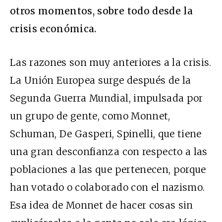
otros momentos, sobre todo desde la
crisis económica.
Las razones son muy anteriores a la crisis.
La Unión Europea surge después de la
Segunda Guerra Mundial, impulsada por
un grupo de gente, como Monnet,
Schuman, De Gasperi, Spinelli, que tiene
una gran desconfianza con respecto a las
poblaciones a las que pertenecen, porque
han votado o colaborado con el nazismo.
Esa idea de Monnet de hacer cosas sin