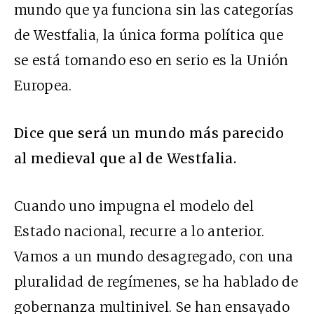
mundo que ya funciona sin las categorías
de Westfalia, la única forma política que
se está tomando eso en serio es la Unión
Europea.
Dice que será un mundo más parecido
al medieval que al de Westfalia.
Cuando uno impugna el modelo del
Estado nacional, recurre a lo anterior.
Vamos a un mundo desagregado, con una
pluralidad de regímenes, se ha hablado de
gobernanza multinivel. Se han ensayado