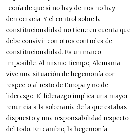
teoría de que si no hay demos no hay
democracia. Y el control sobre la
constitucionalidad no tiene en cuenta que
debe convivir con otros controles de
constitucionalidad. Es un marco
imposible. Al mismo tiempo, Alemania
vive una situación de hegemonía con
respecto al resto de Europa y no de
liderazgo. El liderazgo implica una mayor
renuncia a la soberanía de la que estabas
dispuesto y una responsabilidad respecto
del todo. En cambio, la hegemonía