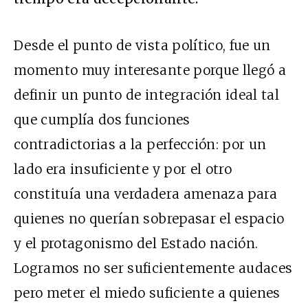
Desde el punto de vista político, fue un
momento muy interesante porque llegó a
definir un punto de integración ideal tal
que cumplía dos funciones
contradictorias a la perfección: por un
lado era insuficiente y por el otro
constituía una verdadera amenaza para
quienes no querían sobrepasar el espacio
y el protagonismo del Estado nación.
Logramos no ser suficientemente audaces
pero meter el miedo suficiente a quienes