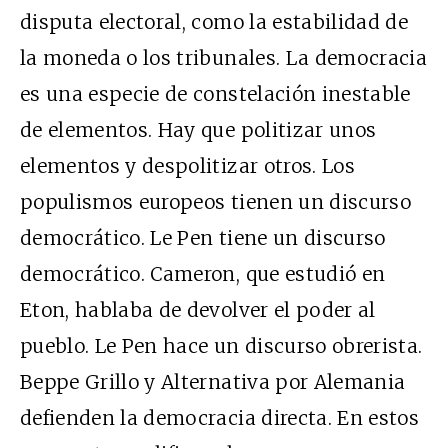
disputa electoral, como la estabilidad de
la moneda o los tribunales. La democracia
es una especie de constelación inestable
de elementos. Hay que politizar unos
elementos y despolitizar otros. Los
populismos europeos tienen un discurso
democrático. Le Pen tiene un discurso
democrático. Cameron, que estudió en
Eton, hablaba de devolver el poder al
pueblo. Le Pen hace un discurso obrerista.
Beppe Grillo y Alternativa por Alemania
defienden la democracia directa. En estos