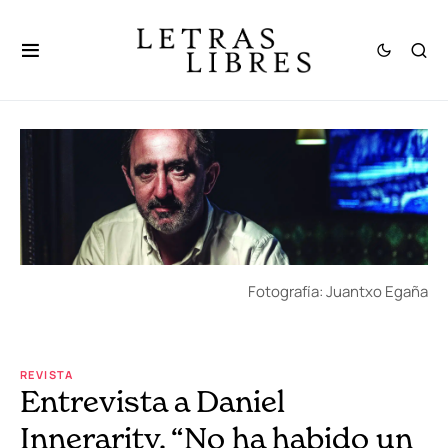
Fotografía: Juantxo Egaña
REVISTA
Entrevista a Daniel
Innerarity. “No ha habido un