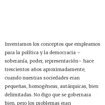
Inventamos los conceptos que empleamos
para la política y la democracia –
soberanía, poder, representación– hace
trescientos años aproximadamente,
cuando nuestras sociedades eran
pequeñas, homogéneas, autárquicas, bien
delimitadas. No digo que se gobernara
bien, pero los problemas eran