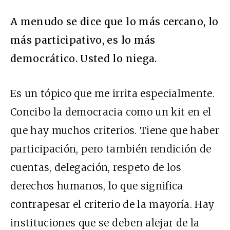
A menudo se dice que lo más cercano, lo
más participativo, es lo más
democrático. Usted lo niega.
Es un tópico que me irrita especialmente.
Concibo la democracia como un kit en el
que hay muchos criterios. Tiene que haber
participación, pero también rendición de
cuentas, delegación, respeto de los
derechos humanos, lo que significa
contrapesar el criterio de la mayoría. Hay
instituciones que se deben alejar de la