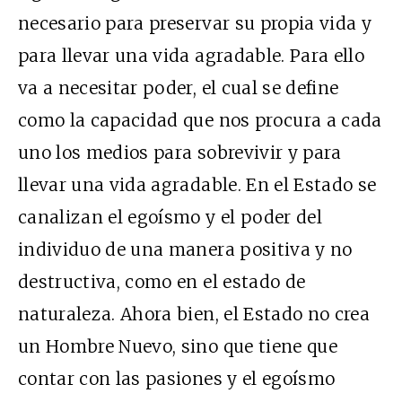
necesario para preservar su propia vida y
para llevar una vida agradable. Para ello
va a necesitar poder, el cual se define
como la capacidad que nos procura a cada
uno los medios para sobrevivir y para
llevar una vida agradable. En el Estado se
canalizan el egoísmo y el poder del
individuo de una manera positiva y no
destructiva, como en el estado de
naturaleza. Ahora bien, el Estado no crea
un Hombre Nuevo, sino que tiene que
contar con las pasiones y el egoísmo