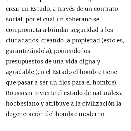
crear un Estado, a través de un contrato
social, por el cual un soberano se
comprometa a brindar seguridad a los
ciudadanos: creando la propiedad (esto es,
garantizándola), poniendo los
presupuestos de una vida digna y
agradable (en el Estado el hombre tiene
que pasar a ser un dios para el hombre).
Rousseau invierte el estado de naturaleza
hobbesiano y atribuye a la civilización la
degeneración del hombre moderno.