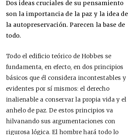
Dos ideas cruciales de su pensamiento
son la importancia de la paz y la idea de
la autopreservación. Parecen la base de
todo.
Todo el edificio teórico de Hobbes se
fundamenta, en efecto, en dos principios
básicos que él considera incontestables y
evidentes por sí mismos: el derecho
inalienable a conservar la propia vida y el
anhelo de paz. De estos principios va
hilvanando sus argumentaciones con
rigurosa lógica. El hombre hará todo lo