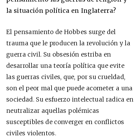
la situación política en Inglaterra?
El pensamiento de Hobbes surge del
trauma que le producen la revolución y la
guerra civil. Su obsesión estriba en
desarrollar una teoría política que evite
las guerras civiles, que, por su crueldad,
son el peor mal que puede acometer a una
sociedad. Su esfuerzo intelectual radica en
neutralizar aquellas polémicas
susceptibles de converger en conflictos
civiles violentos.