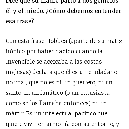
Dice que su madre parió a dos gemelos:
él y el miedo. ¿Cómo debemos entender
esa frase?
Con esta frase Hobbes (aparte de su matiz
irónico por haber nacido cuando la
Invencible se acercaba a las costas
inglesas) declara que él es un ciudadano
normal, que no es ni un guerrero, ni un
santo, ni un fanático (o un entusiasta
como se los llamaba entonces) ni un
mártir. Es un intelectual pacífico que
quiere vivir en armonía con su entorno, y