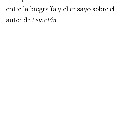
entre la biografía y el ensayo sobre el
autor de
Leviatán
.