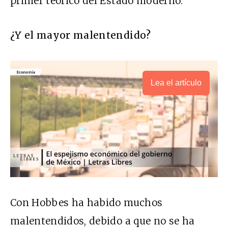
primer teórico del Estado moderno.
¿Y el mayor malentendido?
Lea el artículo
Con Hobbes ha habido muchos
malentendidos, debido a que no se ha