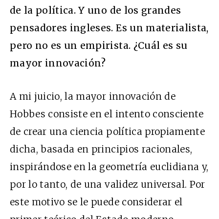
de la política. Y uno de los grandes
pensadores ingleses. Es un materialista,
pero no es un empirista. ¿Cuál es su
mayor innovación?
A mi juicio, la mayor innovación de
Hobbes consiste en el intento consciente
de crear una ciencia política propiamente
dicha, basada en principios racionales,
inspirándose en la geometría euclidiana y,
por lo tanto, de una validez universal. Por
este motivo se le puede considerar el