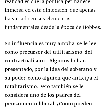
realidad es que la política permanece
inmersa en esta dimensión, que apenas
ha variado en sus elementos
fundamentales desde la época de Hobbes.
Su influencia es muy amplia: se le lee
como precursor del utilitarismo, del
contractualismo… Algunos lo han
presentado, por la idea del soberano y
su poder, como alguien que anticipa el
totalitarismo. Pero también se le
considera uno de los padres del
pensamiento liberal. ¿Cómo pueden