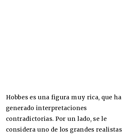
Hobbes es una figura muy rica, que ha
generado interpretaciones
contradictorias. Por un lado, se le
considera uno de los grandes realistas