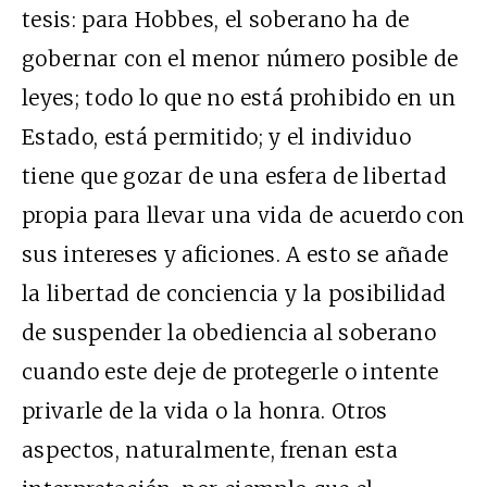
tesis: para Hobbes, el soberano ha de
gobernar con el menor número posible de
leyes; todo lo que no está prohibido en un
Estado, está permitido; y el individuo
tiene que gozar de una esfera de libertad
propia para llevar una vida de acuerdo con
sus intereses y aficiones. A esto se añade
la libertad de conciencia y la posibilidad
de suspender la obediencia al soberano
cuando este deje de protegerle o intente
privarle de la vida o la honra. Otros
aspectos, naturalmente, frenan esta