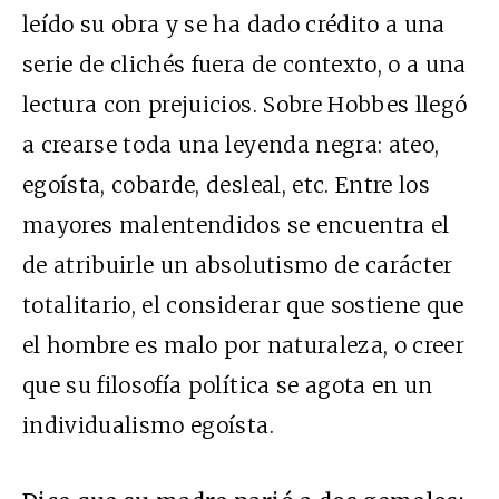
leído su obra y se ha dado crédito a una
serie de clichés fuera de contexto, o a una
lectura con prejuicios. Sobre Hobbes llegó
a crearse toda una leyenda negra: ateo,
egoísta, cobarde, desleal, etc. Entre los
mayores malentendidos se encuentra el
de atribuirle un absolutismo de carácter
totalitario, el considerar que sostiene que
el hombre es malo por naturaleza, o creer
que su filosofía política se agota en un
individualismo egoísta.