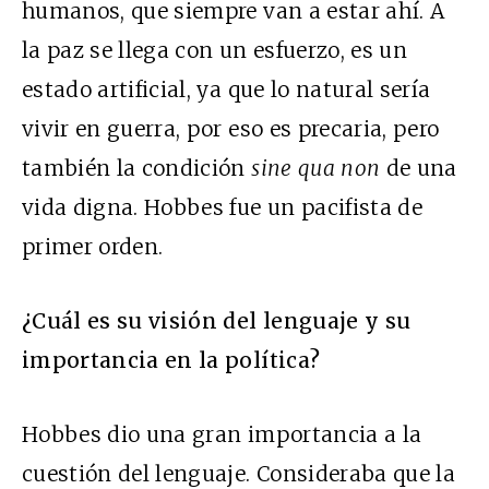
humanos, que siempre van a estar ahí. A
la paz se llega con un esfuerzo, es un
estado artificial, ya que lo natural sería
vivir en guerra, por eso es precaria, pero
también la condición
sine qua non
de una
vida digna. Hobbes fue un pacifista de
primer orden.
¿Cuál es su visión del lenguaje y su
importancia en la política?
Hobbes dio una gran importancia a la
cuestión del lenguaje. Consideraba que la