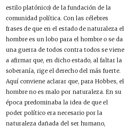
estilo platónico) de la fundación de la
comunidad política. Con las célebres
frases de que en el estado de naturaleza el
hombre es un lobo para el hombre o se da
una guerra de todos contra todos se viene
a afirmar que, en dicho estado, al faltar la
soberanía, rige el derecho del más fuerte.
Aquí conviene aclarar que, para Hobbes, el
hombre no es malo por naturaleza. En su
época predominaba la idea de que el
poder político era necesario por la
naturaleza dañada del ser humano,