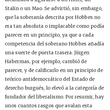
Stalin o un Mao. Se advirtió, sin embargo,
que la soberanía descrita por Hobbes no
era tan absoluta o implacable como podía
parecer en un principio, ya que a cada
competencia del soberano Hobbes añadía
una suerte de puerta trasera. Jürgen
Habermas, por ejemplo, cambió de
parecer, y de calificarlo en un principio de
teórico antidemocrático del Estado de
derecho burgués, lo elevó a la categoría de
fundador del liberalismo. Por resumir, hay
unos cuantos rasgos que avalan esta