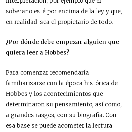
interpretación, por ejemplo que el
soberano esté por encima de la ley y que,
en realidad, sea el propietario de todo.
¿Por dónde debe empezar alguien que
quiera leer a Hobbes?
Para comenzar recomendaría
familiarizarse con la época histórica de
Hobbes y los acontecimientos que
determinaron su pensamiento, así como,
a grandes rasgos, con su biografía. Con
esa base se puede acometer la lectura