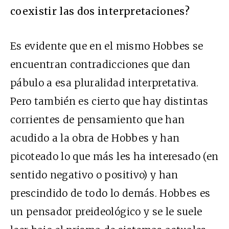
coexistir las dos interpretaciones?
Es evidente que en el mismo Hobbes se
encuentran contradicciones que dan
pábulo a esa pluralidad interpretativa.
Pero también es cierto que hay distintas
corrientes de pensamiento que han
acudido a la obra de Hobbes y han
picoteado lo que más les ha interesado (en
sentido negativo o positivo) y han
prescindido de todo lo demás. Hobbes es
un pensador preideológico y se le suele