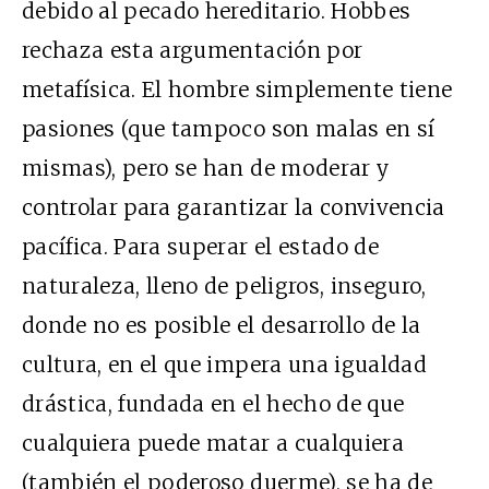
debido al pecado hereditario. Hobbes
rechaza esta argumentación por
metafísica. El hombre simplemente tiene
pasiones (que tampoco son malas en sí
mismas), pero se han de moderar y
controlar para garantizar la convivencia
pacífica. Para superar el estado de
naturaleza, lleno de peligros, inseguro,
donde no es posible el desarrollo de la
cultura, en el que impera una igualdad
drástica, fundada en el hecho de que
cualquiera puede matar a cualquiera
(también el poderoso duerme), se ha de