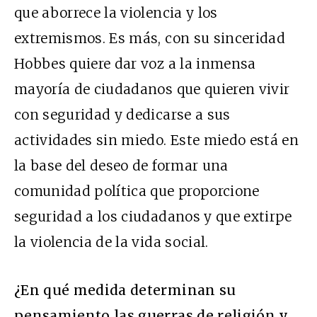
que aborrece la violencia y los
extremismos. Es más, con su sinceridad
Hobbes quiere dar voz a la inmensa
mayoría de ciudadanos que quieren vivir
con seguridad y dedicarse a sus
actividades sin miedo. Este miedo está en
la base del deseo de formar una
comunidad política que proporcione
seguridad a los ciudadanos y que extirpe
la violencia de la vida social.
¿En qué medida determinan su
pensamiento las guerras de religión y