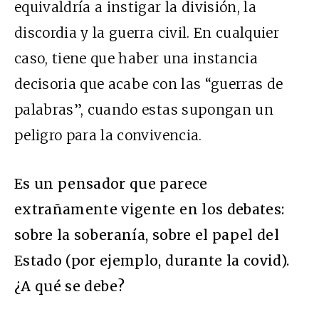
equivaldría a instigar la división, la
discordia y la guerra civil. En cualquier
caso, tiene que haber una instancia
decisoria que acabe con las “guerras de
palabras”, cuando estas supongan un
peligro para la convivencia.
Es un pensador que parece
extrañamente vigente en los debates:
sobre la soberanía, sobre el papel del
Estado (por ejemplo, durante la covid).
¿A qué se debe?