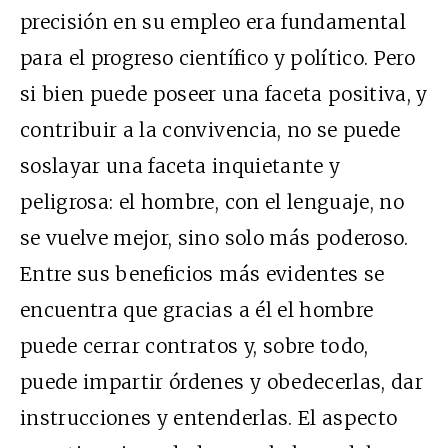
precisión en su empleo era fundamental
para el progreso científico y político. Pero
si bien puede poseer una faceta positiva, y
contribuir a la convivencia, no se puede
soslayar una faceta inquietante y
peligrosa: el hombre, con el lenguaje, no
se vuelve mejor, sino solo más poderoso.
Entre sus beneficios más evidentes se
encuentra que gracias a él el hombre
puede cerrar contratos y, sobre todo,
puede impartir órdenes y obedecerlas, dar
instrucciones y entenderlas. El aspecto