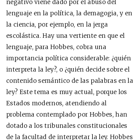
negativo viene dado por el abuso del
lenguaje en la política, la demagogia, y en
la ciencia, por ejemplo, en la jerga
escolástica. Hay una vertiente en que el
lenguaje, para Hobbes, cobra una
importancia política considerable: ¿quién
interpreta la ley?, o ¿quién decide sobre el
contenido semántico de las palabras en la
ley? Este tema es muy actual, porque los
Estados modernos, atendiendo al
problema contemplado por Hobbes, han
dotado a los tribunales constitucionales
de la facultad de interpretar la ley. Hobbes