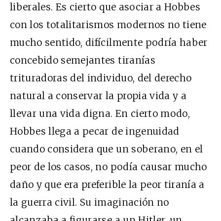
liberales. Es cierto que asociar a Hobbes
con los totalitarismos modernos no tiene
mucho sentido, difícilmente podría haber
concebido semejantes tiranías
trituradoras del individuo, del derecho
natural a conservar la propia vida y a
llevar una vida digna. En cierto modo,
Hobbes llega a pecar de ingenuidad
cuando considera que un soberano, en el
peor de los casos, no podía causar mucho
daño y que era preferible la peor tiranía a
la guerra civil. Su imaginación no
alcanzaba a figurarse a un Hitler, un