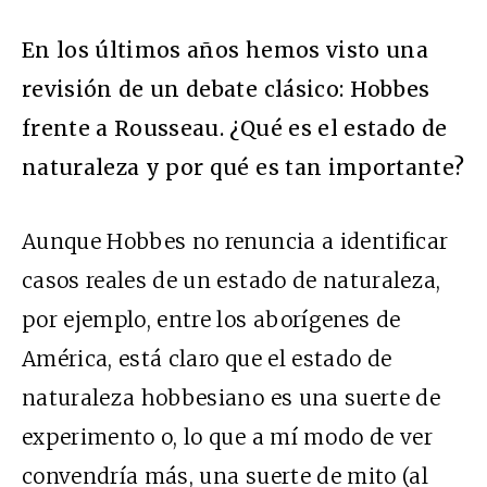
En los últimos años hemos visto una
revisión de un debate clásico: Hobbes
frente a Rousseau. ¿Qué es el estado de
naturaleza y por qué es tan importante?
Aunque Hobbes no renuncia a identificar
casos reales de un estado de naturaleza,
por ejemplo, entre los aborígenes de
América, está claro que el estado de
naturaleza hobbesiano es una suerte de
experimento o, lo que a mí modo de ver
convendría más, una suerte de mito (al