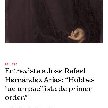
REVISTA
Entrevista a José Rafael
Hernández Arias: “Hobbes
fue un pacifista de primer
orden”