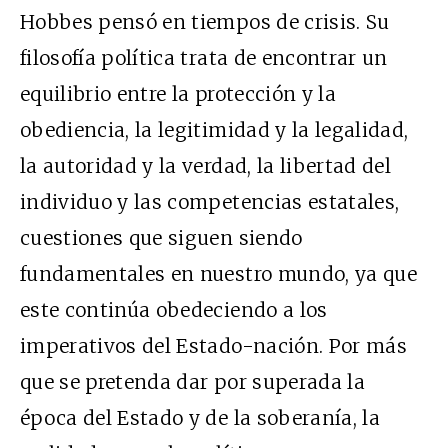
Hobbes pensó en tiempos de crisis. Su
filosofía política trata de encontrar un
equilibrio entre la protección y la
obediencia, la legitimidad y la legalidad,
la autoridad y la verdad, la libertad del
individuo y las competencias estatales,
cuestiones que siguen siendo
fundamentales en nuestro mundo, ya que
este continúa obedeciendo a los
imperativos del Estado-nación. Por más
que se pretenda dar por superada la
época del Estado y de la soberanía, la