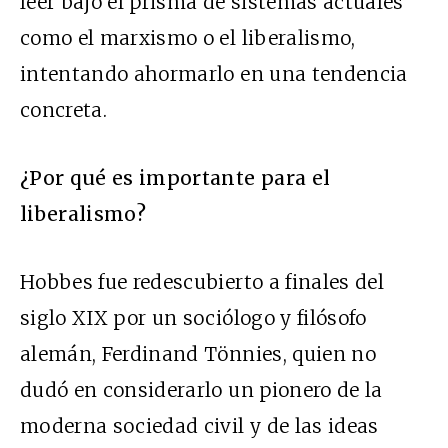
leer bajo el prisma de sistemas actuales
como el marxismo o el liberalismo,
intentando ahormarlo en una tendencia
concreta.
¿Por qué es importante para el
liberalismo?
Hobbes fue redescubierto a finales del
siglo XIX por un sociólogo y filósofo
alemán, Ferdinand Tönnies, quien no
dudó en considerarlo un pionero de la
moderna sociedad civil y de las ideas