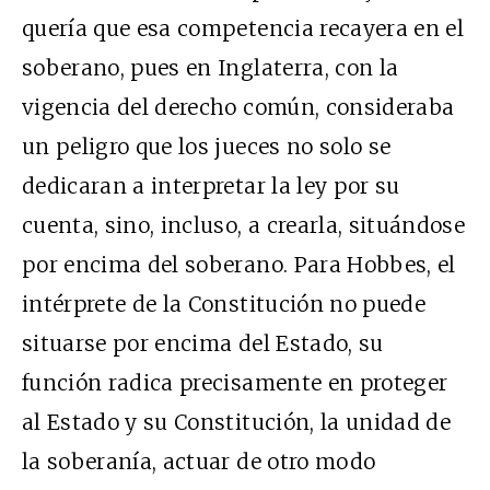
quería que esa competencia recayera en el
soberano, pues en Inglaterra, con la
vigencia del derecho común, consideraba
un peligro que los jueces no solo se
dedicaran a interpretar la ley por su
cuenta, sino, incluso, a crearla, situándose
por encima del soberano. Para Hobbes, el
intérprete de la Constitución no puede
situarse por encima del Estado, su
función radica precisamente en proteger
al Estado y su Constitución, la unidad de
la soberanía, actuar de otro modo