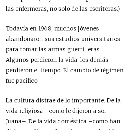
las enfermeras, no solo de las escritoras.)
Todavía en 1968, muchos jóvenes
abandonaron sus estudios universitarios
para tomar las armas guerrilleras.
Algunos perdieron la vida, los demás
perdieron el tiempo. El cambio de régimen
fue pacífico.
La cultura distrae de lo importante. De la
vida religiosa –como le dijeron a sor
Juana–. De la vida doméstica –como han