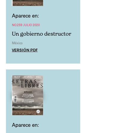
Aparece en:
NO.259 JULIO 2020
Un gobierno destructor
México
VERSIÓN PDF
Aparece en: