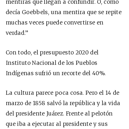
mentiras que llegan a confundir. O, como
decía Goebbels, una mentira que se repite
muchas veces puede convertirse en
verdad.”
Con todo, el presupuesto 2020 del
Instituto Nacional de los Pueblos
Indígenas sufrió un recorte del 40%.
La cultura parece poca cosa. Pero el 14 de
marzo de 1858 salvó la república y la vida
del presidente Juárez. Frente al pelotón
que iba a ejecutar al presidente y sus