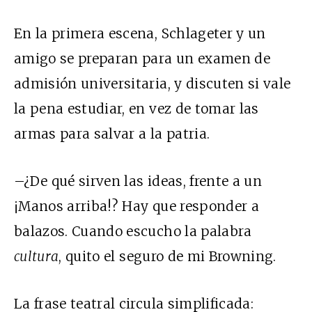
En la primera escena, Schlageter y un
amigo se preparan para un examen de
admisión universitaria, y discuten si vale
la pena estudiar, en vez de tomar las
armas para salvar a la patria.
–¿De qué sirven las ideas, frente a un
¡Manos arriba!? Hay que responder a
balazos. Cuando escucho la palabra
cultura
, quito el seguro de mi Browning.
La frase teatral circula simplificada: