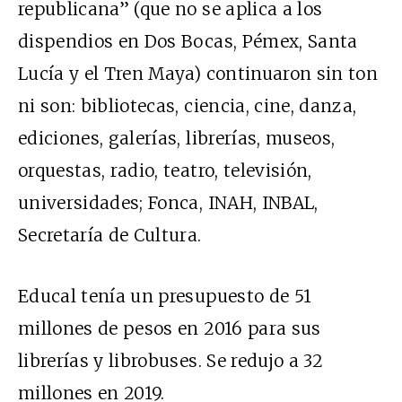
republicana” (que no se aplica a los
dispendios en Dos Bocas, Pémex, Santa
Lucía y el Tren Maya) continuaron sin ton
ni son: bibliotecas, ciencia, cine, danza,
ediciones, galerías, librerías, museos,
orquestas, radio, teatro, televisión,
universidades; Fonca, INAH, INBAL,
Secretaría de Cultura.
Educal tenía un presupuesto de 51
millones de pesos en 2016 para sus
librerías y librobuses. Se redujo a 32
millones en 2019.