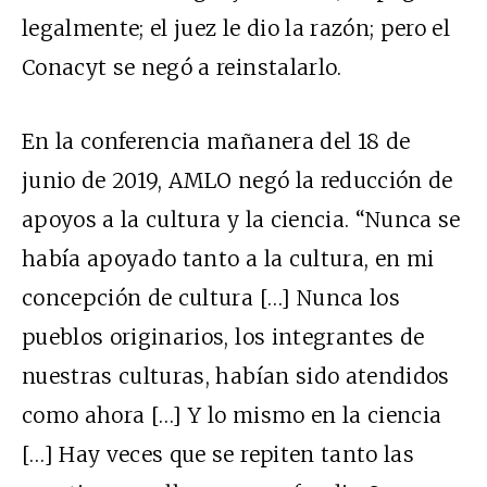
legalmente; el juez le dio la razón; pero el
Conacyt se negó a reinstalarlo.
En la conferencia mañanera del 18 de
junio de 2019, AMLO negó la reducción de
apoyos a la cultura y la ciencia. “Nunca se
había apoyado tanto a la cultura, en mi
concepción de cultura […] Nunca los
pueblos originarios, los integrantes de
nuestras culturas, habían sido atendidos
como ahora […] Y lo mismo en la ciencia
[…] Hay veces que se repiten tanto las