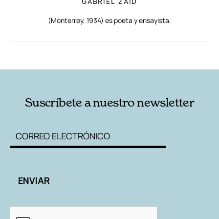
GABRIEL ZAID
(Monterrey, 1934) es poeta y ensayista.
RELACIONADAS
AUTORES
Suscríbete a nuestro newsletter