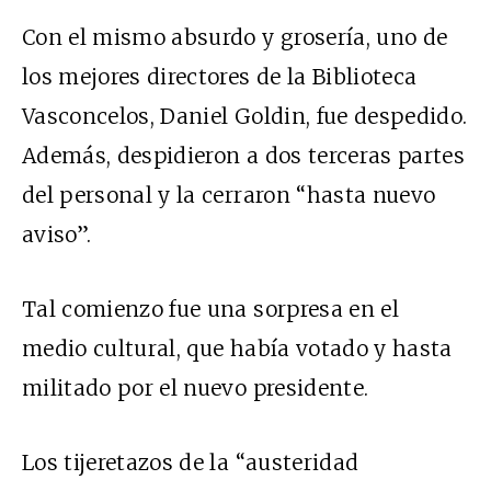
Con el mismo absurdo y grosería, uno de
los mejores directores de la Biblioteca
Vasconcelos, Daniel Goldin, fue despedido.
Además, despidieron a dos terceras partes
del personal y la cerraron “hasta nuevo
aviso”.
Tal comienzo fue una sorpresa en el
medio cultural, que había votado y hasta
militado por el nuevo presidente.
Los tijeretazos de la “austeridad