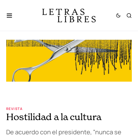
REVISTA
Hostilidad a la cultura
De acuerdo con el presidente, “nunca se