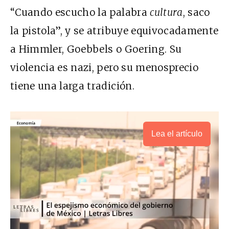
“Cuando escucho la palabra
cultura
, saco
la pistola”, y se atribuye equivocadamente
a Himmler, Goebbels o Goering. Su
violencia es nazi, pero su menosprecio
tiene una larga tradición.
Lea el artículo