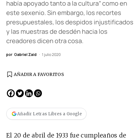
había apoyado tanto a la cultura” como en
este sexenio. Sin embargo, los recortes
presupuestales, los despidos injustificados
y las muestras de desdén hacia los
creadores dicen otra cosa.
por
Gabriel Zaid
1 julio 2020
AÑADIR A FAVORITOS
Añadir Letras Libres a Google
El 20 de abril de 1933 fue cumpleaños de