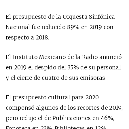
El presupuesto de la Orquesta Sinfónica
Nacional fue reducido 89% en 2019 con
respecto a 2018.
El Instituto Mexicano de la Radio anunció
en 2019 el despido del 35% de su personal
y el cierre de cuatro de sus emisoras.
El presupuesto cultural para 2020
compensó algunos de los recortes de 2019,
pero redujo el de Publicaciones en 46%,
Fonoteca en 23%, Bibliotecas en 12%.