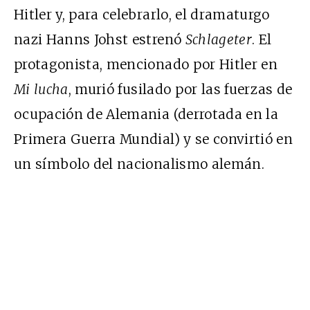
Hitler y, para celebrarlo, el dramaturgo
nazi Hanns Johst estrenó
Schlageter
. El
protagonista, mencionado por Hitler en
Mi lucha
, murió fusilado por las fuerzas de
ocupación de Alemania (derrotada en la
Primera Guerra Mundial) y se convirtió en
un símbolo del nacionalismo alemán.