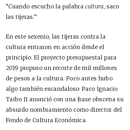
“Cuando escucho la palabra
cultura
, saco
las tijeras.”
En este sexenio, las tijeras contra la
cultura entraron en acción desde el
principio. El proyecto presupuestal para
2019 propuso un recorte de mil millones
de pesos a la cultura. Poco antes hubo
algo también escandaloso: Paco Ignacio
Taibo II anunció con una frase obscena su
absurdo nombramiento como director del
Fondo de Cultura Económica.