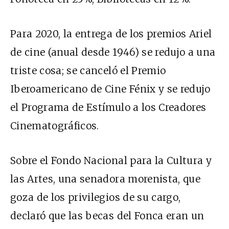
Para 2020, la entrega de los premios Ariel
de cine (anual desde 1946) se redujo a una
triste cosa; se canceló el Premio
Iberoamericano de Cine Fénix y se redujo
el Programa de Estímulo a los Creadores
Cinematográficos.
Sobre el Fondo Nacional para la Cultura y
las Artes, una senadora morenista, que
goza de los privilegios de su cargo,
declaró que las becas del Fonca eran un