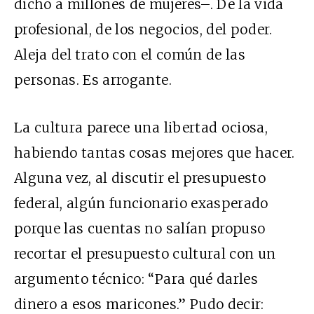
dicho a millones de mujeres–. De la vida
profesional, de los negocios, del poder.
Aleja del trato con el común de las
personas. Es arrogante.
La cultura parece una libertad ociosa,
habiendo tantas cosas mejores que hacer.
Alguna vez, al discutir el presupuesto
federal, algún funcionario exasperado
porque las cuentas no salían propuso
recortar el presupuesto cultural con un
argumento técnico: “Para qué darles
dinero a esos maricones.” Pudo decir: