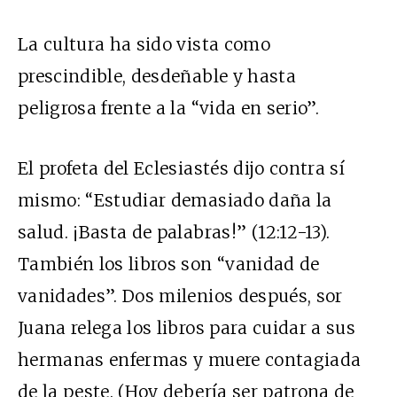
La cultura ha sido vista como
prescindible, desdeñable y hasta
peligrosa frente a la “vida en serio”.
El profeta del Eclesiastés dijo contra sí
mismo: “Estudiar demasiado daña la
salud. ¡Basta de palabras!” (12:12-13).
También los libros son “vanidad de
vanidades”. Dos milenios después, sor
Juana relega los libros para cuidar a sus
hermanas enfermas y muere contagiada
de la peste. (Hoy debería ser patrona de