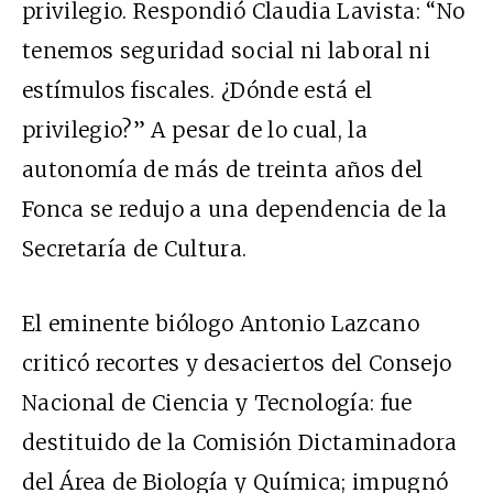
privilegio. Respondió Claudia Lavista: “No
tenemos seguridad social ni laboral ni
estímulos fiscales. ¿Dónde está el
privilegio?” A pesar de lo cual, la
autonomía de más de treinta años del
Fonca se redujo a una dependencia de la
Secretaría de Cultura.
El eminente biólogo Antonio Lazcano
criticó recortes y desaciertos del Consejo
Nacional de Ciencia y Tecnología: fue
destituido de la Comisión Dictaminadora
del Área de Biología y Química; impugnó