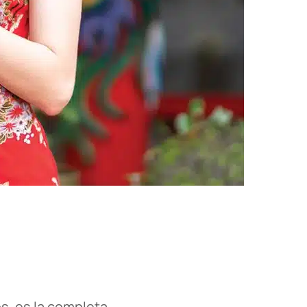
s, es la completa