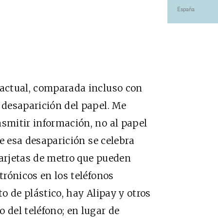
España
 actual, comparada incluso con
 desaparición del papel. Me
nsmitir información, no al papel
 de esa desaparición se celebra
tarjetas de metro que pueden
trónicos en los teléfonos
to de plástico, hay Alipay y otros
 del teléfono; en lugar de