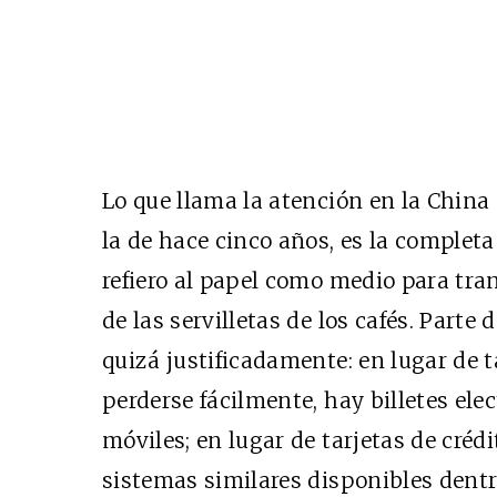
Lo que llama la atención en la China
la de hace cinco años, es la completa
refiero al papel como medio para tra
de las servilletas de los cafés. Parte
quizá justificadamente: en lugar de 
perderse fácilmente, hay billetes elec
móviles; en lugar de tarjetas de crédi
sistemas similares disponibles dentro