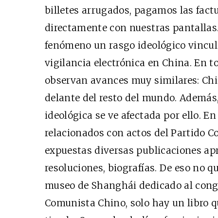
billetes arrugados, pagamos las factu
directamente con nuestras pantallas.
fenómeno un rasgo ideológico vincul
vigilancia electrónica en China. En 
observan avances muy similares: Chi
delante del resto del mundo. Además
ideológica se ve afectada por ello. E
relacionados con actos del Partido 
expuestas diversas publicaciones apr
resoluciones, biografías. De eso no q
museo de Shanghái dedicado al congr
Comunista Chino, solo hay un libro 