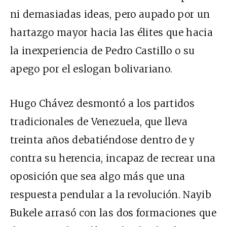
ni demasiadas ideas, pero aupado por un
hartazgo mayor hacia las élites que hacia
la inexperiencia de Pedro Castillo o su
apego por el eslogan bolivariano.
Hugo Chávez desmontó a los partidos
tradicionales de Venezuela, que lleva
treinta años debatiéndose dentro de y
contra su herencia, incapaz de recrear una
oposición que sea algo más que una
respuesta pendular a la revolución. Nayib
Bukele arrasó con las dos formaciones que