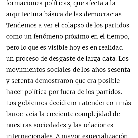
formaciones políticas, que afecta a la
arquitectura básica de las democracias.
Tendemos a ver el colapso de los partidos
como un fenómeno próximo en el tiempo,
pero lo que es visible hoy es en realidad
un proceso de desgaste de larga data. Los
movimientos sociales de los años sesenta
y setenta demostraron que era posible
hacer política por fuera de los partidos.
Los gobiernos decidieron atender con más
burocracia la creciente complejidad de
nuestras sociedades y las relaciones
internacionales. A mayor especialización