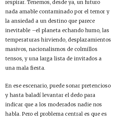
respirar. Tenemos, desde ya, un futuro
nada amable contaminado por el temor y
la ansiedad a un destino que parece
inevitable –el planeta echando humo, las
temperaturas hirviendo, desplazamientos
masivos, nacionalismos de colmillos
tensos, y una larga lista de invitados a
una mala fiesta.
En ese escenario, puede sonar pretencioso
y hasta baladí levantar el dedo para
indicar que a los moderados nadie nos
habla. Pero el problema central es que es