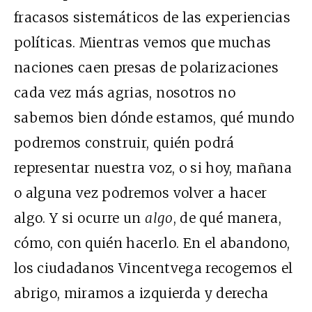
fracasos sistemáticos de las experiencias
políticas. Mientras vemos que muchas
naciones caen presas de polarizaciones
cada vez más agrias, nosotros no
sabemos bien dónde estamos, qué mundo
podremos construir, quién podrá
representar nuestra voz, o si hoy, mañana
o alguna vez podremos volver a hacer
algo. Y si ocurre un
algo
, de qué manera,
cómo, con quién hacerlo. En el abandono,
los ciudadanos Vincentvega recogemos el
abrigo, miramos a izquierda y derecha