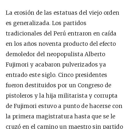
La erosión de las estatuas del viejo orden
es generalizada. Los partidos
tradicionales del Perú entraron en caída
en los años noventa producto del efecto
demoledor del neopopulista Alberto
Fujimori y acabaron pulverizados ya
entrado este siglo. Cinco presidentes
fueron destituidos por un Congreso de
pistoleros y la hija militarista y corrupta
de Fujimori estuvo a punto de hacerse con
la primera magistratura hasta que se le
cruzó en el camino un maestro sin partido