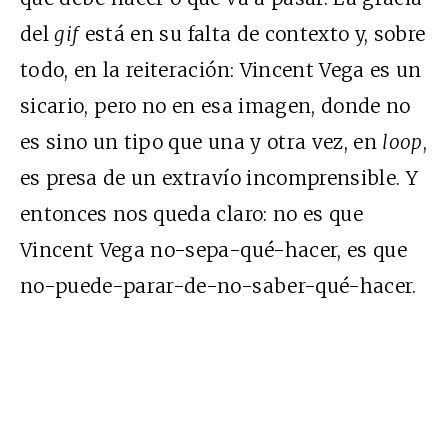
del
gif
está en su falta de contexto y, sobre
todo, en la reiteración: Vincent Vega es un
sicario, pero no en esa imagen, donde no
es sino un tipo que una y otra vez, en
loop
,
es presa de un extravío incomprensible. Y
entonces nos queda claro: no es que
Vincent Vega no-sepa-qué-hacer, es que
no-puede-parar-de-no-saber-qué-hacer.