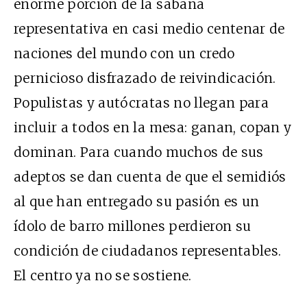
enorme porción de la sabana
representativa en casi medio centenar de
naciones del mundo con un credo
pernicioso disfrazado de reivindicación.
Populistas y autócratas no llegan para
incluir a todos en la mesa: ganan, copan y
dominan. Para cuando muchos de sus
adeptos se dan cuenta de que el semidiós
al que han entregado su pasión es un
ídolo de barro millones perdieron su
condición de ciudadanos representables.
El centro ya no se sostiene.