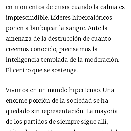
en momentos de crisis cuando la calma es
imprescindible. Líderes hipercalóricos
ponen a burbujear la sangre. Ante la
amenaza de la destrucción de cuanto
creemos conocido, precisamos la
inteligencia templada de la moderación.
El centro que se sostenga.
Vivimos en un mundo hipertenso. Una
enorme porción de la sociedad se ha
quedado sin representación. La mayoría
de los partidos de siempre sigue allí,