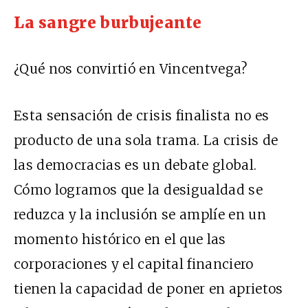
La sangre burbujeante
¿Qué nos convirtió en Vincentvega?
Esta sensación de crisis finalista no es
producto de una sola trama. La crisis de
las democracias es un debate global.
Cómo logramos que la desigualdad se
reduzca y la inclusión se amplíe en un
momento histórico en el que las
corporaciones y el capital financiero
tienen la capacidad de poner en aprietos