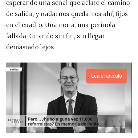
esperando una señal que aclare el camino
de salida, y nada: nos quedamos ahí, fijos
en el cuadro. Una noria, una perinola
fallada. Girando sin fin, sin llegar
demasiado lejos.
Lea el artículo