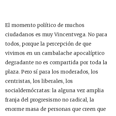
El momento político de muchos
ciudadanos es muy Vincentvega. No para
todos, porque la percepción de que
vivimos en un cambalache apocalíptico
degradante no es compartida por toda la
plaza. Pero sí para los moderados, los
centristas, los liberales, los
socialdemócratas: la alguna vez amplia
franja del progresismo no radical, la
enorme masa de personas que creen que