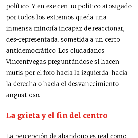
político. Y en ese centro político atosigado
por todos los extremos queda una
inmensa minoría incapaz de reaccionar,
des-representada, sometida a un cerco
antidemocrático. Los ciudadanos
Vincentvegas preguntándose si hacen
mutis por el foro hacia la izquierda, hacia
la derecha o hacia el desvanecimiento
angustioso.
La grieta y el fin del centro
La percepción de abandono es real como