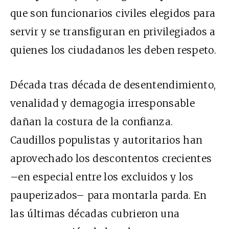
que son funcionarios civiles elegidos para
servir y se transfiguran en privilegiados a
quienes los ciudadanos les deben respeto.
Década tras década de desentendimiento,
venalidad y demagogia irresponsable
dañan la costura de la confianza.
Caudillos populistas y autoritarios han
aprovechado los descontentos crecientes
–en especial entre los excluidos y los
pauperizados– para montarla parda. En
las últimas décadas cubrieron una