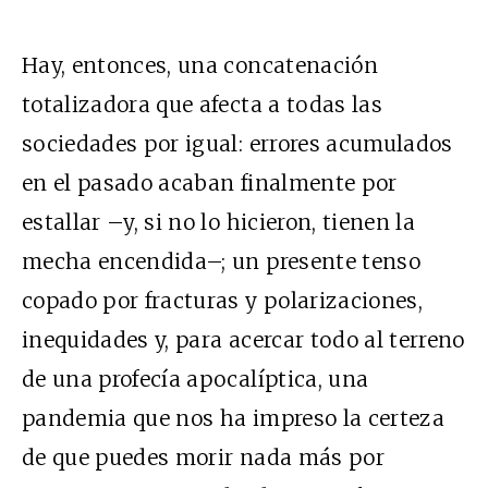
Hay, entonces, una concatenación
totalizadora que afecta a todas las
sociedades por igual: errores acumulados
en el pasado acaban finalmente por
estallar –y, si no lo hicieron, tienen la
mecha encendida–; un presente tenso
copado por fracturas y polarizaciones,
inequidades y, para acercar todo al terreno
de una profecía apocalíptica, una
pandemia que nos ha impreso la certeza
de que puedes morir nada más por