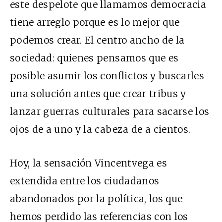
este despelote que llamamos democracia
tiene arreglo porque es lo mejor que
podemos crear. El centro ancho de la
sociedad: quienes pensamos que es
posible asumir los conflictos y buscarles
una solución antes que crear tribus y
lanzar guerras culturales para sacarse los
ojos de a uno y la cabeza de a cientos.
Hoy, la sensación Vincentvega es
extendida entre los ciudadanos
abandonados por la política, los que
hemos perdido las referencias con los