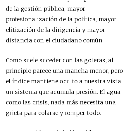
de la gestión pública, mayor
profesionalización de la política, mayor
elitización de la dirigencia y mayor
distancia con el ciudadano común.
Como suele suceder con las goteras, al
principio parece una mancha menor, pero
el índice mantiene oculto a nuestra vista
un sistema que acumula presión. El agua,
como las crisis, nada más necesita una
grieta para colarse y romper todo.