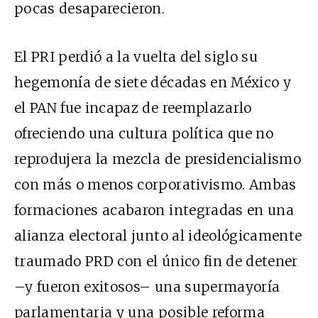
pocas desaparecieron.
El PRI perdió a la vuelta del siglo su
hegemonía de siete décadas en México y
el PAN fue incapaz de reemplazarlo
ofreciendo una cultura política que no
reprodujera la mezcla de presidencialismo
con más o menos corporativismo. Ambas
formaciones acabaron integradas en una
alianza electoral junto al ideológicamente
traumado PRD con el único fin de detener
–y fueron exitosos– una supermayoría
parlamentaria y una posible reforma