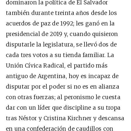
dominaron la política de El Salvador
también durante treinta años desde los
acuerdos de paz de 1992; les ganó en la
presidencial de 2019 y, cuando quisieron
disputarle la legislatura, se llevó dos de
cada tres votos a su tienda familiar. La
Unión Cívica Radical, el partido más
antiguo de Argentina, hoy es incapaz de
disputar por el poder si no es en alianza
con otras fuerzas; al peronismo le cuesta
dar con un líder que discipline a su tropa
tras Néstor y Cristina Kirchner y descansa
en una confederación de caudillos con