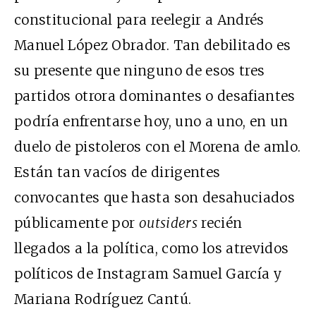
constitucional para reelegir a Andrés
Manuel López Obrador. Tan debilitado es
su presente que ninguno de esos tres
partidos otrora dominantes o desafiantes
podría enfrentarse hoy, uno a uno, en un
duelo de pistoleros con el Morena de amlo.
Están tan vacíos de dirigentes
convocantes que hasta son desahuciados
públicamente por
outsiders
recién
llegados a la política, como los atrevidos
políticos de Instagram Samuel García y
Mariana Rodríguez Cantú.