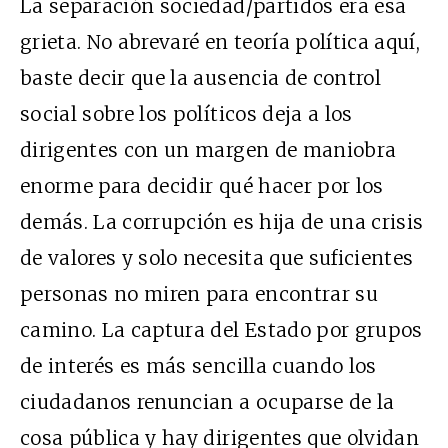
La separación sociedad/partidos era esa
grieta. No abrevaré en teoría política aquí,
baste decir que la ausencia de control
social sobre los políticos deja a los
dirigentes con un margen de maniobra
enorme para decidir qué hacer por los
demás. La corrupción es hija de una crisis
de valores y solo necesita que suficientes
personas no miren para encontrar su
camino. La captura del Estado por grupos
de interés es más sencilla cuando los
ciudadanos renuncian a ocuparse de la
cosa pública y hay dirigentes que olvidan