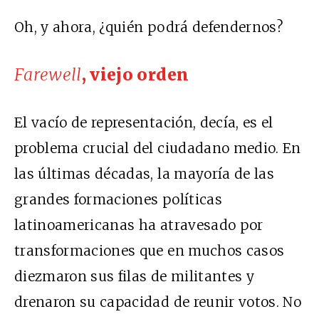
Oh, y ahora, ¿quién podrá defendernos?
Farewell
, viejo orden
El vacío de representación, decía, es el
problema crucial del ciudadano medio. En
las últimas décadas, la mayoría de las
grandes formaciones políticas
latinoamericanas ha atravesado por
transformaciones que en muchos casos
diezmaron sus filas de militantes y
drenaron su capacidad de reunir votos. No