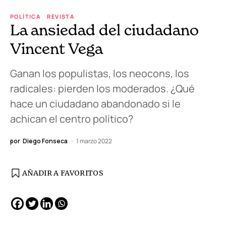
POLÍTICA
REVISTA
La ansiedad del ciudadano
Vincent Vega
Ganan los populistas, los neocons, los
radicales: pierden los moderados. ¿Qué
hace un ciudadano abandonado si le
achican el centro político?
por
Diego Fonseca
1 marzo 2022
AÑADIR A FAVORITOS