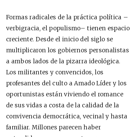
Formas radicales de la práctica política –
verbigracia, el populismo– tienen espacio
creciente. Desde el inicio del siglo se
multiplicaron los gobiernos personalistas
a ambos lados de la pizarra ideológica.
Los militantes y convencidos, los
profesantes del culto a Amado Líder y los
oportunistas están viviendo el romance
de sus vidas a costa de la calidad de la
convivencia democrática, vecinal y hasta
familiar. Millones parecen haber