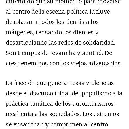
entendido que su momento para moverse
al centro de la escena política incluye
desplazar a todos los demás a los
márgenes, tensando los dientes y
desarticulando las redes de solidaridad.
Son tiempos de revancha y acritud. De
crear enemigos con los viejos adversarios.
La fricción que generan esas violencias –
desde el discurso tribal del populismo a la
práctica tanática de los autoritarismos–
recalienta a las sociedades. Los extremos
se ensanchan y comprimen al centro