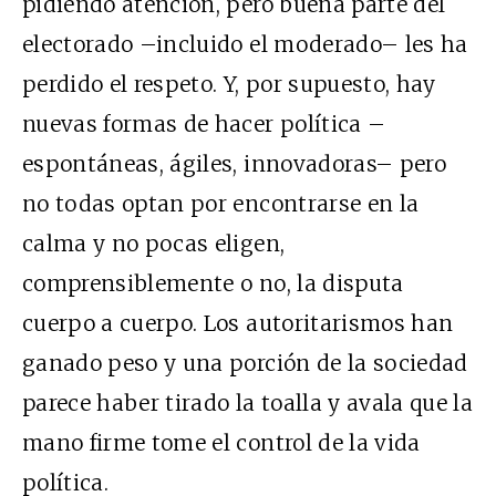
pidiendo atención, pero buena parte del
electorado –incluido el moderado– les ha
perdido el respeto. Y, por supuesto, hay
nuevas formas de hacer política –
espontáneas, ágiles, innovadoras– pero
no todas optan por encontrarse en la
calma y no pocas eligen,
comprensiblemente o no, la disputa
cuerpo a cuerpo. Los autoritarismos han
ganado peso y una porción de la sociedad
parece haber tirado la toalla y avala que la
mano firme tome el control de la vida
política.