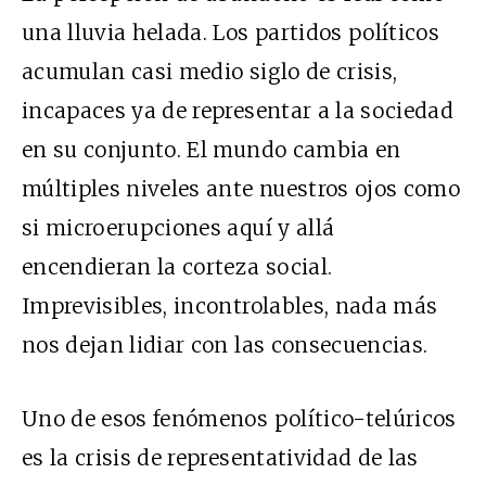
una lluvia helada. Los partidos políticos
acumulan casi medio siglo de crisis,
incapaces ya de representar a la sociedad
en su conjunto. El mundo cambia en
múltiples niveles ante nuestros ojos como
si microerupciones aquí y allá
encendieran la corteza social.
Imprevisibles, incontrolables, nada más
nos dejan lidiar con las consecuencias.
Uno de esos fenómenos político-telúricos
es la crisis de representatividad de las