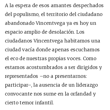
A la espera de esos amantes despechados
del populismo, el territorio del ciudadano
abandonado Vincentvega ya es hoy un
espacio amplio de desolación. Los
ciudadanos Vincentvega habitamos una
ciudad vacía donde apenas escuchamos
el eco de nuestras propias voces. Como
estamos acostumbrados a ser dirigidos y
representados –no a presentarnos:
participar–, la ausencia de un liderazgo
convocante nos sume en la orfandad y
cierto temor infantil.