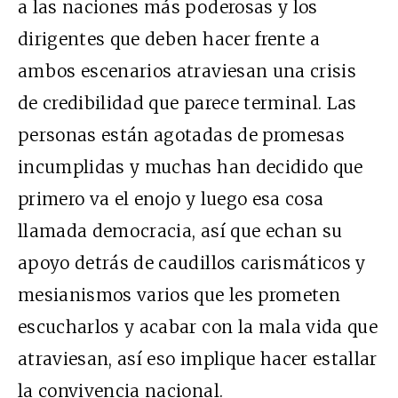
a las naciones más poderosas y los
dirigentes que deben hacer frente a
ambos escenarios atraviesan una crisis
de credibilidad que parece terminal. Las
personas están agotadas de promesas
incumplidas y muchas han decidido que
primero va el enojo y luego esa cosa
llamada democracia, así que echan su
apoyo detrás de caudillos carismáticos y
mesianismos varios que les prometen
escucharlos y acabar con la mala vida que
atraviesan, así eso implique hacer estallar
la convivencia nacional.