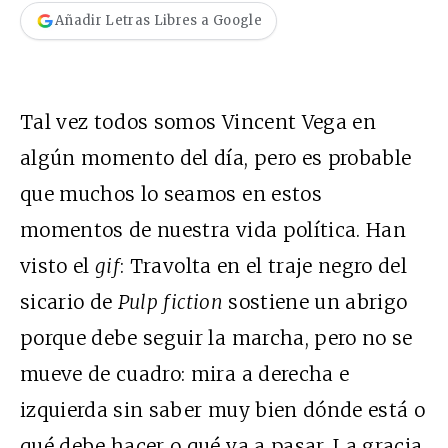
Añadir Letras Libres a Google
Tal vez todos somos Vincent Vega en
algún momento del día, pero es probable
que muchos lo seamos en estos
momentos de nuestra vida política. Han
visto el
gif
: Travolta en el traje negro del
sicario de
Pulp fiction
sostiene un abrigo
porque debe seguir la marcha, pero no se
mueve de cuadro: mira a derecha e
izquierda sin saber muy bien dónde está o
qué debe hacer o qué va a pasar. La gracia