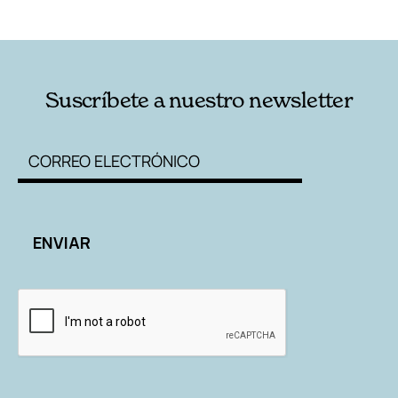
Suscríbete a nuestro newsletter