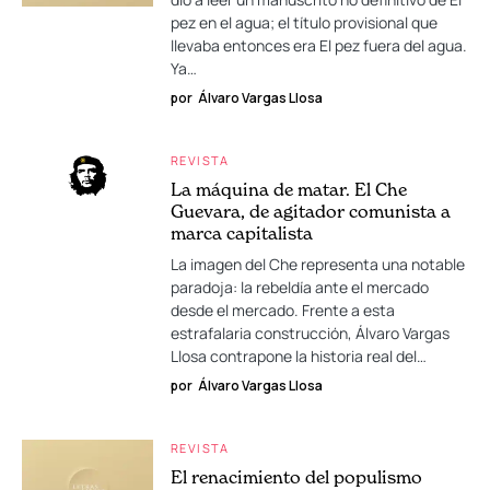
pez en el agua; el título provisional que
llevaba entonces era El pez fuera del agua.
Ya…
por
Álvaro Vargas Llosa
REVISTA
La máquina de matar. El Che
Guevara, de agitador comunista a
marca capitalista
La imagen del Che representa una notable
paradoja: la rebeldía ante el mercado
desde el mercado. Frente a esta
estrafalaria construcción, Álvaro Vargas
Llosa contrapone la historia real del…
por
Álvaro Vargas Llosa
REVISTA
El renacimiento del populismo