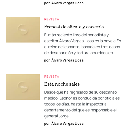
por
Álvaro Vargas Llosa
REVISTA
Frenesí de alicate y cacerola
El más reciente libro del periodista y
escritor Álvaro Vargas Llosa es la novela En
el reino del espanto, basada en tres casos
de desaparición y tortura ocurridos en…
por
Álvaro Vargas Llosa
REVISTA
Esta noche sales
Desde que ha regresado de su descanso
médico, Leonor es conducida por oficiales,
todos los días, hasta la inspectoría,
departamento del que es responsable el
general Jorge…
por
Álvaro Vargas Llosa