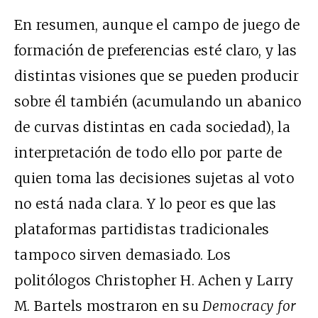
En resumen, aunque el campo de juego de
formación de preferencias esté claro, y las
distintas visiones que se pueden producir
sobre él también (acumulando un abanico
de curvas distintas en cada sociedad), la
interpretación de todo ello por parte de
quien toma las decisiones sujetas al voto
no está nada clara. Y lo peor es que las
plataformas partidistas tradicionales
tampoco sirven demasiado. Los
politólogos Christopher H. Achen y Larry
M. Bartels mostraron en su
Democracy for