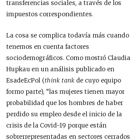
transferencias sociales, a través de los
impuestos correspondientes.
La cosa se complica todavía más cuando
tenemos en cuenta factores
sociodemográficos. Como mostró Claudia
Hupkau en un análisis publicado en
EsadeEcPol (
think tank
de cuyo equipo
formo parte), “las mujeres tienen mayor
probabilidad que los hombres de haber
perdido su empleo desde el inicio de la
crisis de la Covid-19 porque están
sobrerrepresentadas en sectores cerrados