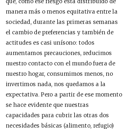
que, como ese riesgo está distribuido de
manera más o menos equitativa entre la
sociedad, durante las primeras semanas
el cambio de preferencias y también de
actitudes es casi unísono: todos
aumentamos precauciones, reducimos
nuestro contacto con el mundo fuera de
nuestro hogar, consumimos menos, no
invertimos nada, nos quedamos a la
expectativa. Pero a partir de ese momento
se hace evidente que nuestras
capacidades para cubrir las otras dos
necesidades básicas (alimento, refugio)