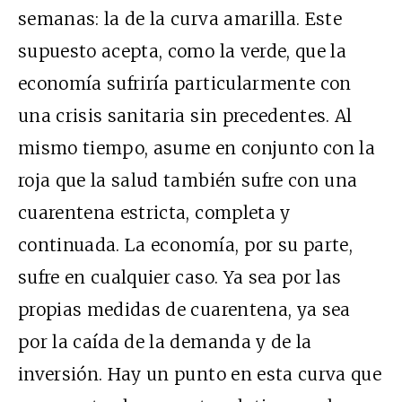
semanas: la de la curva amarilla. Este
supuesto acepta, como la verde, que la
economía sufriría particularmente con
una crisis sanitaria sin precedentes. Al
mismo tiempo, asume en conjunto con la
roja que la salud también sufre con una
cuarentena estricta, completa y
continuada. La economía, por su parte,
sufre en cualquier caso. Ya sea por las
propias medidas de cuarentena, ya sea
por la caída de la demanda y de la
inversión. Hay un punto en esta curva que