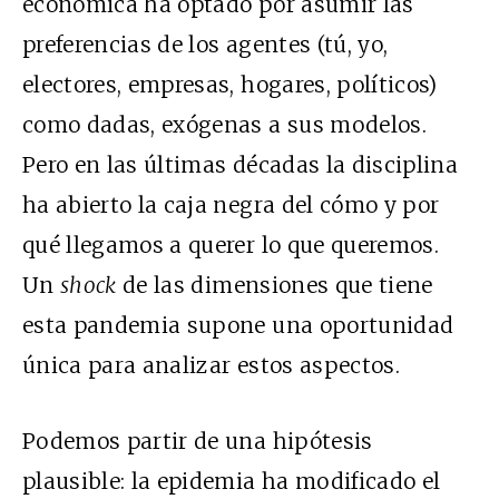
económica ha optado por asumir las
preferencias de los agentes (tú, yo,
electores, empresas, hogares, políticos)
como dadas, exógenas a sus modelos.
Pero en las últimas décadas la disciplina
ha abierto la caja negra del cómo y por
qué llegamos a querer lo que queremos.
Un
shock
de las dimensiones que tiene
esta pandemia supone una oportunidad
única para analizar estos aspectos.
Podemos partir de una hipótesis
plausible: la epidemia ha modificado el