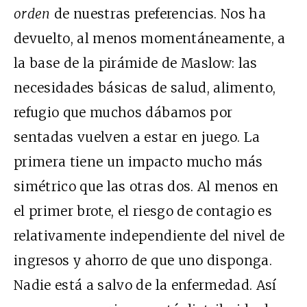
orden
de nuestras preferencias. Nos ha
devuelto, al menos momentáneamente, a
la base de la pirámide de Maslow: las
necesidades básicas de salud, alimento,
refugio que muchos dábamos por
sentadas vuelven a estar en juego. La
primera tiene un impacto mucho más
simétrico que las otras dos. Al menos en
el primer brote, el riesgo de contagio es
relativamente independiente del nivel de
ingresos y ahorro de que uno disponga.
Nadie está a salvo de la enfermedad. Así