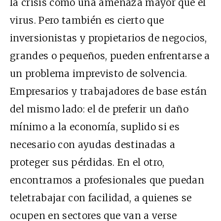
la crisis como una amenaza mayor que el
virus. Pero también es cierto que
inversionistas y propietarios de negocios,
grandes o pequeños, pueden enfrentarse a
un problema imprevisto de solvencia.
Empresarios y trabajadores de base están
del mismo lado: el de preferir un daño
mínimo a la economía, suplido si es
necesario con ayudas destinadas a
proteger sus pérdidas. En el otro,
encontramos a profesionales que puedan
teletrabajar con facilidad, a quienes se
ocupen en sectores que van a verse