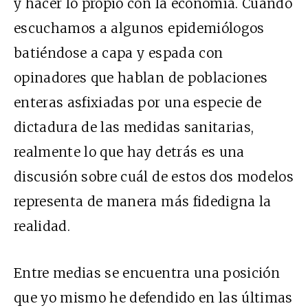
y hacer lo propio con la economía. Cuando
escuchamos a algunos epidemiólogos
batiéndose a capa y espada con
opinadores que hablan de poblaciones
enteras asfixiadas por una especie de
dictadura de las medidas sanitarias,
realmente lo que hay detrás es una
discusión sobre cuál de estos dos modelos
representa de manera más fidedigna la
realidad.
Entre medias se encuentra una posición
que yo mismo he defendido en las últimas