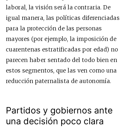
laboral, la visión será la contraria. De
igual manera, las políticas diferenciadas
para la protección de las personas
mayores (por ejemplo, la imposición de
cuarentenas estratificadas por edad) no
parecen haber sentado del todo bien en
estos segmentos, que las ven como una
reducción paternalista de autonomía.
Partidos y gobiernos ante
una decisión poco clara