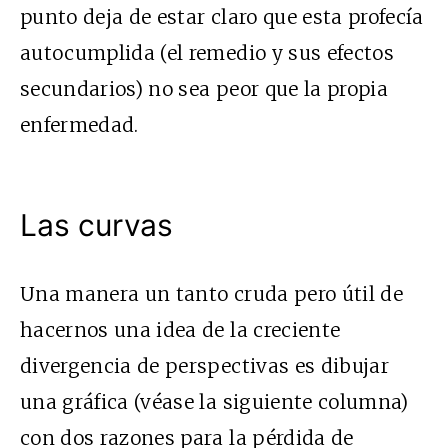
punto deja de estar claro que esta profecía
autocumplida (el remedio y sus efectos
secundarios) no sea peor que la propia
enfermedad.
Las curvas
Una manera un tanto cruda pero útil de
hacernos una idea de la creciente
divergencia de perspectivas es dibujar
una gráfica (véase la siguiente columna)
con dos razones para la pérdida de