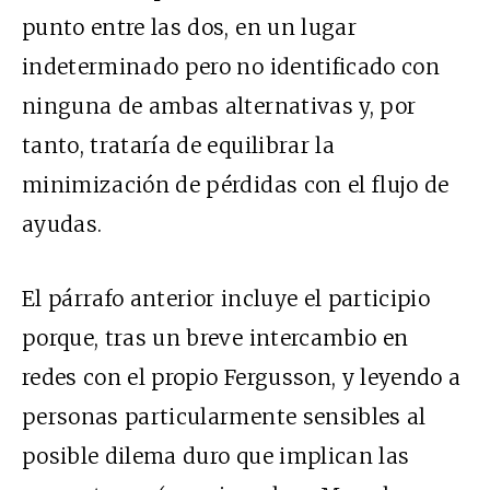
punto entre las dos, en un lugar
indeterminado pero no identificado con
ninguna de ambas alternativas y, por
tanto, trataría de equilibrar la
minimización de pérdidas con el flujo de
ayudas.
El párrafo anterior incluye el participio
porque, tras un breve intercambio en
redes con el propio Fergusson, y leyendo a
personas particularmente sensibles al
posible dilema duro que implican las