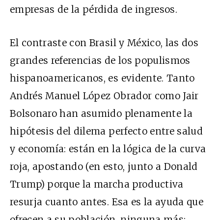
empresas de la pérdida de ingresos.
El contraste con Brasil y México, las dos
grandes referencias de los populismos
hispanoamericanos, es evidente. Tanto
Andrés Manuel López Obrador como Jair
Bolsonaro han asumido plenamente la
hipótesis del dilema perfecto entre salud
y economía: están en la lógica de la curva
roja, apostando (en esto, junto a Donald
Trump) porque la marcha productiva
resurja cuanto antes. Esa es la ayuda que
ofrecen a su población, ninguna más: