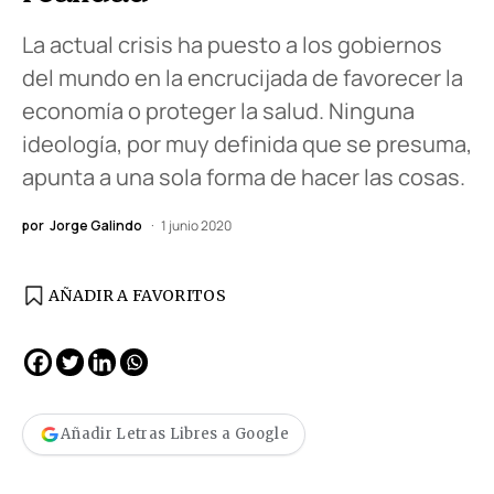
La actual crisis ha puesto a los gobiernos
del mundo en la encrucijada de favorecer la
economía o proteger la salud. Ninguna
ideología, por muy definida que se presuma,
apunta a una sola forma de hacer las cosas.
por
Jorge Galindo
1 junio 2020
AÑADIR A FAVORITOS
Añadir Letras Libres a Google