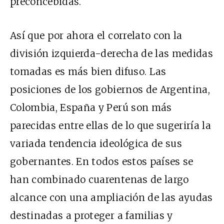
preconcebidas.
Así que por ahora el correlato con la
división izquierda-derecha de las medidas
tomadas es más bien difuso. Las
posiciones de los gobiernos de Argentina,
Colombia, España y Perú son más
parecidas entre ellas de lo que sugeriría la
variada tendencia ideológica de sus
gobernantes. En todos estos países se
han combinado cuarentenas de largo
alcance con una ampliación de las ayudas
destinadas a proteger a familias y