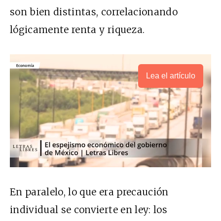
son bien distintas, correlacionando
lógicamente renta y riqueza.
Lea el artículo
En paralelo, lo que era precaución
individual se convierte en ley: los