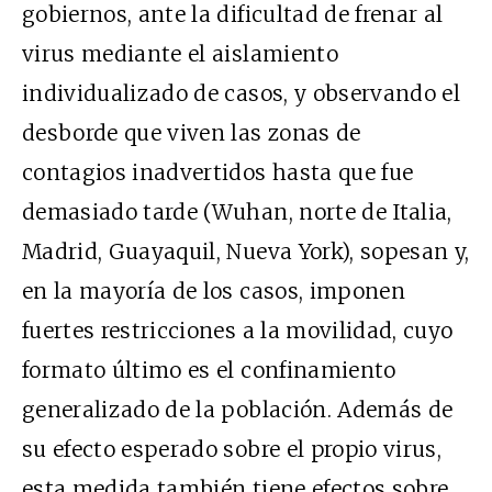
gobiernos, ante la dificultad de frenar al
virus mediante el aislamiento
individualizado de casos, y observando el
desborde que viven las zonas de
contagios inadvertidos hasta que fue
demasiado tarde (Wuhan, norte de Italia,
Madrid, Guayaquil, Nueva York), sopesan y,
en la mayoría de los casos, imponen
fuertes restricciones a la movilidad, cuyo
formato último es el confinamiento
generalizado de la población. Además de
su efecto esperado sobre el propio virus,
esta medida también tiene efectos sobre