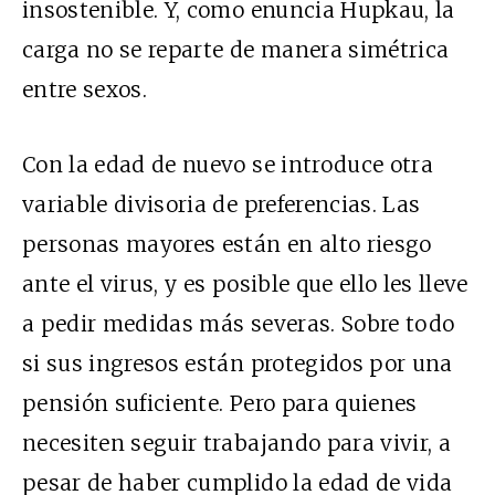
insostenible. Y, como enuncia Hupkau, la
carga no se reparte de manera simétrica
entre sexos.
Con la edad de nuevo se introduce otra
variable divisoria de preferencias. Las
personas mayores están en alto riesgo
ante el virus, y es posible que ello les lleve
a pedir medidas más severas. Sobre todo
si sus ingresos están protegidos por una
pensión suficiente. Pero para quienes
necesiten seguir trabajando para vivir, a
pesar de haber cumplido la edad de vida