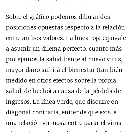
Sobre el gráfico podemos dibujar dos
posiciones opuestas respecto a la relación
entre ambos valores. La línea roja equivale
a asumir un dilema perfecto: cuanto más
protejamos la salud frente al nuevo virus,
mayor daño sufrirá el bienestar (también
medido en otros efectos sobre la propia
salud, de hecho) a causa de la pérdida de
ingresos. La línea verde, que discurre en
diagonal contraria, entiende que existe
una relación virtuosa entre parar el virus