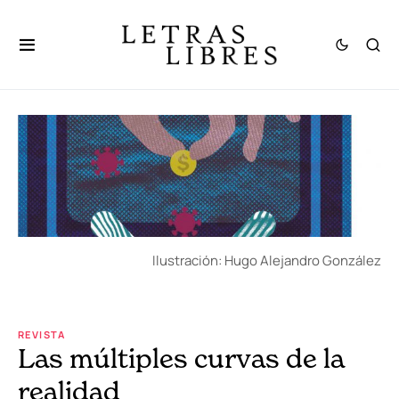
Ilustración: Hugo Alejandro González
REVISTA
Las múltiples curvas de la
realidad