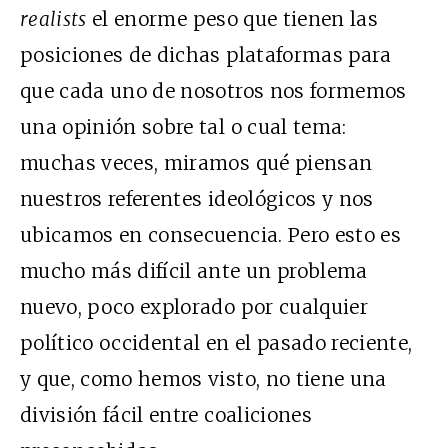
realists
el enorme peso que tienen las
posiciones de dichas plataformas para
que cada uno de nosotros nos formemos
una opinión sobre tal o cual tema:
muchas veces, miramos qué piensan
nuestros referentes ideológicos y nos
ubicamos en consecuencia. Pero esto es
mucho más difícil ante un problema
nuevo, poco explorado por cualquier
político occidental en el pasado reciente,
y que, como hemos visto, no tiene una
división fácil entre coaliciones