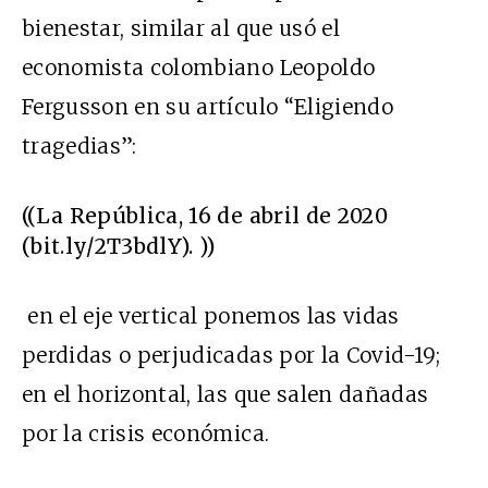
bienestar, similar al que usó el
economista colombiano Leopoldo
Fergusson en su artículo “Eligiendo
tragedias”:
((La República, 16 de abril de 2020
(bit.ly/2T3bdlY). ))
en el eje vertical ponemos las vidas
perdidas o perjudicadas por la Covid-19;
en el horizontal, las que salen dañadas
por la crisis económica.