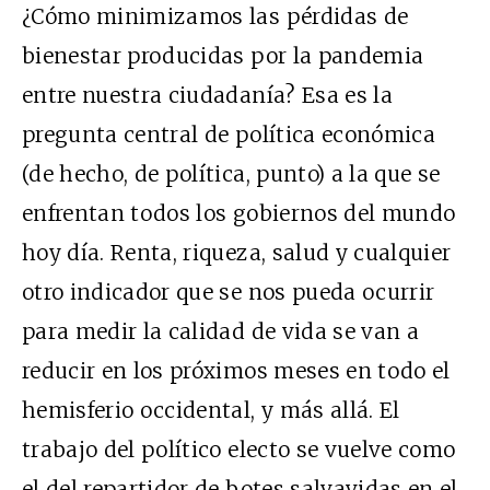
¿Cómo minimizamos las pérdidas de
bienestar producidas por la pandemia
entre nuestra ciudadanía? Esa es la
pregunta central de política económica
(de hecho, de política, punto) a la que se
enfrentan todos los gobiernos del mundo
hoy día. Renta, riqueza, salud y cualquier
otro indicador que se nos pueda ocurrir
para medir la calidad de vida se van a
reducir en los próximos meses en todo el
hemisferio occidental, y más allá. El
trabajo del político electo se vuelve como
el del repartidor de botes salvavidas en el