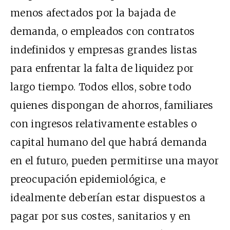
menos afectados por la bajada de
demanda, o empleados con contratos
indefinidos y empresas grandes listas
para enfrentar la falta de liquidez por
largo tiempo. Todos ellos, sobre todo
quienes dispongan de ahorros, familiares
con ingresos relativamente estables o
capital humano del que habrá demanda
en el futuro, pueden permitirse una mayor
preocupación epidemiológica, e
idealmente deberían estar dispuestos a
pagar por sus costes, sanitarios y en