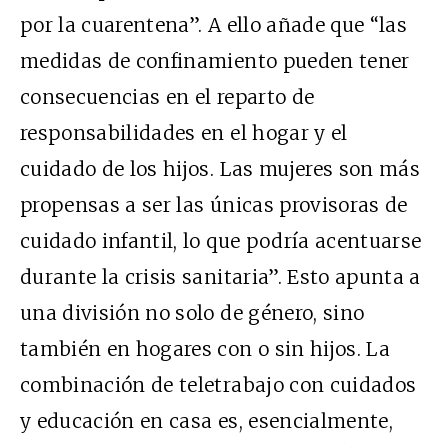
por la cuarentena”. A ello añade que “las
medidas de confinamiento pueden tener
consecuencias en el reparto de
responsabilidades en el hogar y el
cuidado de los hijos. Las mujeres son más
propensas a ser las únicas provisoras de
cuidado infantil, lo que podría acentuarse
durante la crisis sanitaria”. Esto apunta a
una división no solo de género, sino
también en hogares con o sin hijos. La
combinación de teletrabajo con cuidados
y educación en casa es, esencialmente,