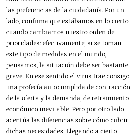
las preferencias de la ciudadanía. Por un
lado, confirma que estábamos en lo cierto
cuando cambiamos nuestro orden de
prioridades: efectivamente, si se toman
este tipo de medidas en el mundo,
pensamos, la situación debe ser bastante
grave. En ese sentido el virus trae consigo
una profecía autocumplida de contracción
de la oferta y la demanda, de retraimiento
económico inevitable. Pero por otro lado
acentúa las diferencias sobre cómo cubrir
dichas necesidades. Llegando a cierto