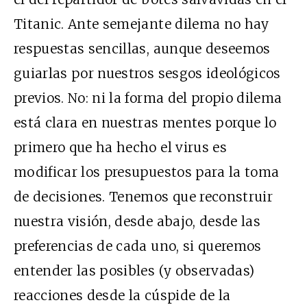
Titanic. Ante semejante dilema no hay
respuestas sencillas, aunque deseemos
guiarlas por nuestros sesgos ideológicos
previos. No: ni la forma del propio dilema
está clara en nuestras mentes porque lo
primero que ha hecho el virus es
modificar los presupuestos para la toma
de decisiones. Tenemos que reconstruir
nuestra visión, desde abajo, desde las
preferencias de cada uno, si queremos
entender las posibles (y observadas)
reacciones desde la cúspide de la