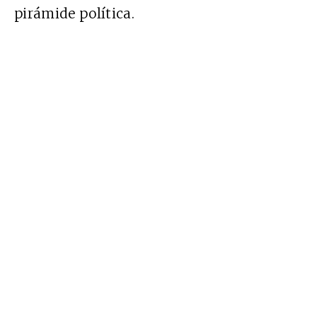
pirámide política.