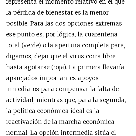
representa el momento relativo en el que
la pérdida de bienestar es la menor
posible. Para las dos opciones extremas
ese punto es, por lógica, la cuarentena
total (verde) o la apertura completa para,
digamos, dejar que el virus corra libre
hasta agotarse (roja). La primera llevaría
aparejados importantes apoyos
inmediatos para compensar la falta de
actividad, mientras que, para la segunda,
la política económica ideal es la
reactivación de la marcha económica
normal. La opción intermedia sitúa el