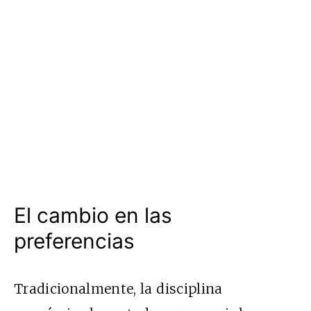
El cambio en las
preferencias
Tradicionalmente, la disciplina