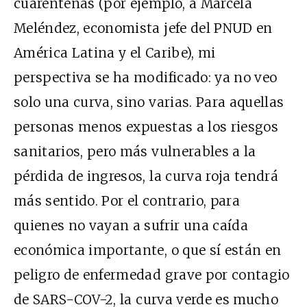
cuarentenas (por ejemplo, a Marcela
Meléndez, economista jefe del
PNUD
en
América Latina y el Caribe), mi
perspectiva se ha modificado: ya no veo
solo una curva, sino varias. Para aquellas
personas menos expuestas a los riesgos
sanitarios, pero más vulnerables a la
pérdida de ingresos, la curva roja tendrá
más sentido. Por el contrario, para
quienes no vayan a sufrir una caída
económica importante, o que sí están en
peligro de enfermedad grave por contagio
de
SARS-COV-2
, la curva verde es mucho