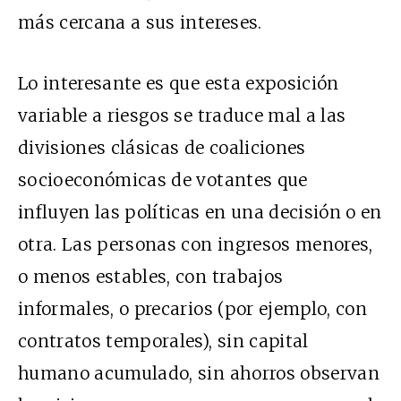
más cercana a sus intereses.
Lo interesante es que esta exposición
variable a riesgos se traduce mal a las
divisiones clásicas de coaliciones
socioeconómicas de votantes que
influyen las políticas en una decisión o en
otra. Las personas con ingresos menores,
o menos estables, con trabajos
informales, o precarios (por ejemplo, con
contratos temporales), sin capital
humano acumulado, sin ahorros observan