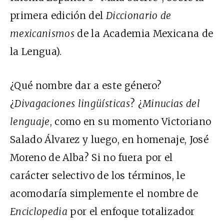
primera edición del
Diccionario de
mexicanismos
de la Academia Mexicana de
la Lengua).
¿Qué nombre dar a este género?
¿
Divagaciones lingüísticas
? ¿
Minucias del
lenguaje
, como en su momento Victoriano
Salado Álvarez y luego, en homenaje, José
Moreno de Alba? Si no fuera por el
carácter selectivo de los términos, le
acomodaría simplemente el nombre de
Enciclopedia
por el enfoque totalizador