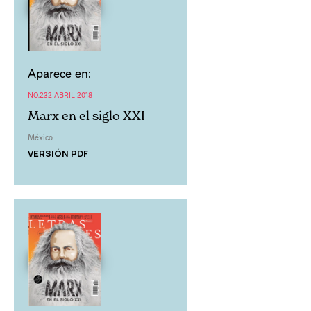
Aparece en:
NO.232 ABRIL 2018
Marx en el siglo XXI
México
VERSIÓN PDF