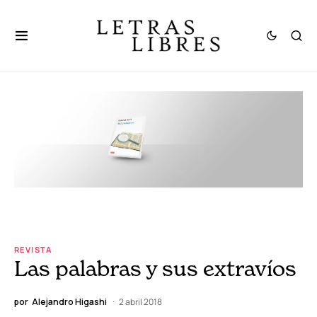
REVISTA
Las palabras y sus extravíos
por
Alejandro Higashi
2 abril 2018