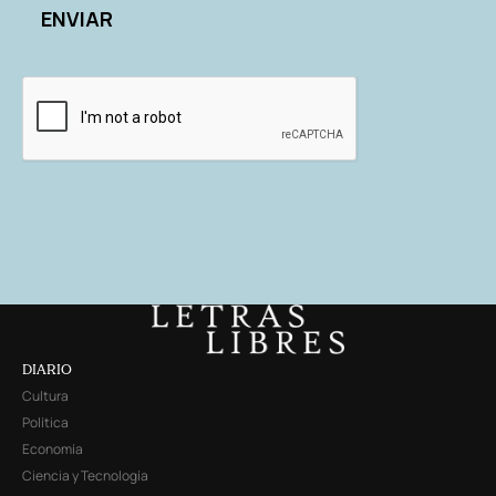
DIARIO
Cultura
Política
Economía
Ciencia y Tecnología