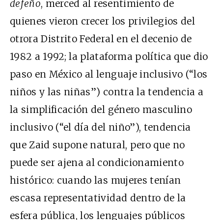
defeño
, merced al resentimiento de
quienes vieron crecer los privilegios del
otrora Distrito Federal en el decenio de
1982 a 1992; la plataforma política que dio
paso en México al lenguaje inclusivo (“los
niños y las niñas”) contra la tendencia a
la simplificación del género masculino
inclusivo (“el día del niño”), tendencia
que Zaid supone natural, pero que no
puede ser ajena al condicionamiento
histórico: cuando las mujeres tenían
escasa representatividad dentro de la
esfera pública, los lenguajes públicos