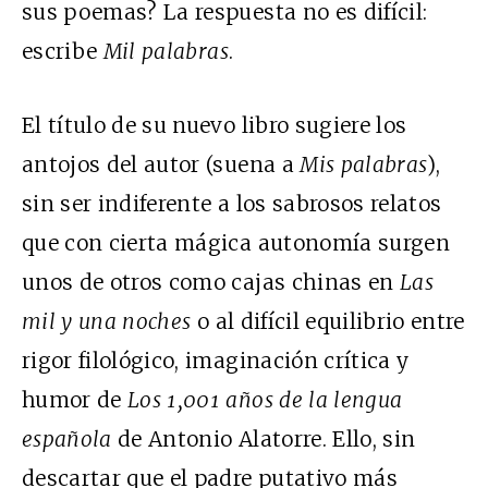
sus poemas? La respuesta no es difícil:
escribe
Mil palabras
.
El título de su nuevo libro sugiere los
antojos del autor (suena a
Mis palabras
),
sin ser indiferente a los sabrosos relatos
que con cierta mágica autonomía surgen
unos de otros como cajas chinas en
Las
mil y una noches
o al difícil equilibrio entre
rigor filológico, imaginación crítica y
humor de
Los 1,001 años de la lengua
española
de Antonio Alatorre. Ello, sin
descartar que el padre putativo más