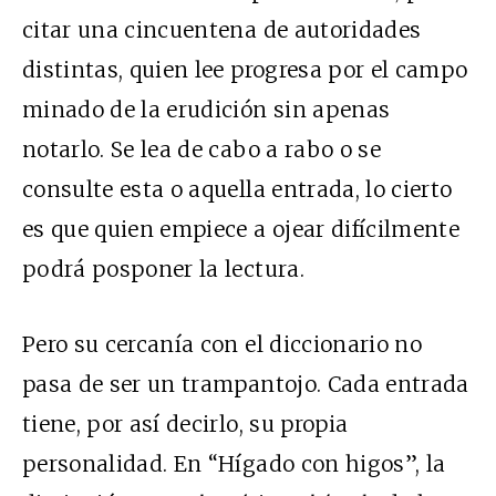
citar una cincuentena de autoridades
distintas, quien lee progresa por el campo
minado de la erudición sin apenas
notarlo. Se lea de cabo a rabo o se
consulte esta o aquella entrada, lo cierto
es que quien empiece a ojear difícilmente
podrá posponer la lectura.
Pero su cercanía con el diccionario no
pasa de ser un trampantojo. Cada entrada
tiene, por así decirlo, su propia
personalidad. En “Hígado con higos”, la