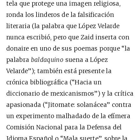
tela que protege una imagen religiosa,
ronda los linderos de la falsificación
literaria (la palabra que López Velarde
nunca escribió, pero que Zaid inserta con
donaire en uno de sus poemas porque “la
palabra
baldaquino
suena a López
Velarde”); también está presente la
crónica bibliográfica (“Hacia un
diccionario de mexicanismos”) y la crítica
apasionada (“Jitomate: solanácea” contra
un experimento malhadado de la efímera
Comisión Nacional para la Defensa del
Idioma Español o “Mala suerte”, sobre la