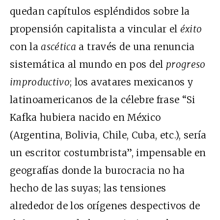
quedan capítulos espléndidos sobre la
propensión capitalista a vincular el
éxito
con la
ascética
a través de una renuncia
sistemática al mundo en pos del
progreso
improductivo
; los avatares mexicanos y
latinoamericanos de la célebre frase “Si
Kafka hubiera nacido en México
(Argentina, Bolivia, Chile, Cuba, etc.), sería
un escritor costumbrista”, impensable en
geografías donde la burocracia no ha
hecho de las suyas; las tensiones
alrededor de los orígenes despectivos de