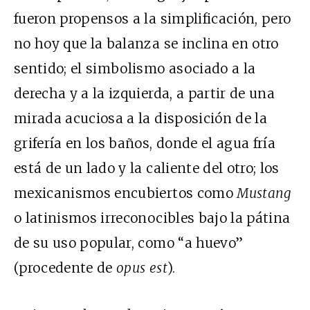
fueron propensos a la simplificación, pero
no hoy que la balanza se inclina en otro
sentido; el simbolismo asociado a la
derecha y a la izquierda, a partir de una
mirada acuciosa a la disposición de la
grifería en los baños, donde el agua fría
está de un lado y la caliente del otro; los
mexicanismos encubiertos como
Mustang
o latinismos irreconocibles bajo la pátina
de su uso popular, como “a huevo”
(procedente de
opus est
).