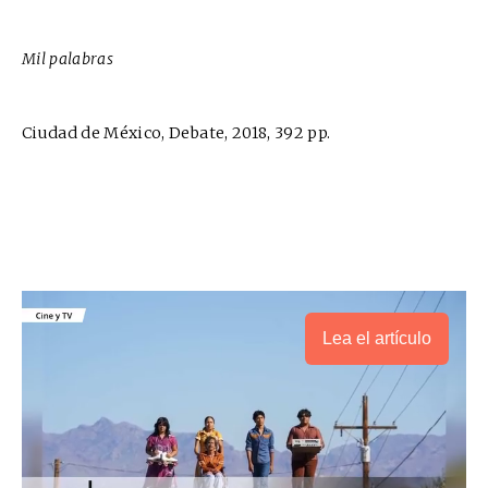
Mil palabras
Ciudad de México, Debate, 2018, 392 pp.
Lea el artículo