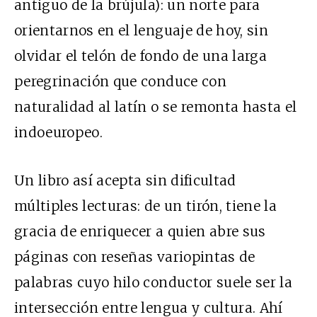
antiguo de la brújula): un norte para
orientarnos en el lenguaje de hoy, sin
olvidar el telón de fondo de una larga
peregrinación que conduce con
naturalidad al latín o se remonta hasta el
indoeuropeo.
Un libro así acepta sin dificultad
múltiples lecturas: de un tirón, tiene la
gracia de enriquecer a quien abre sus
páginas con reseñas variopintas de
palabras cuyo hilo conductor suele ser la
intersección entre lengua y cultura. Ahí