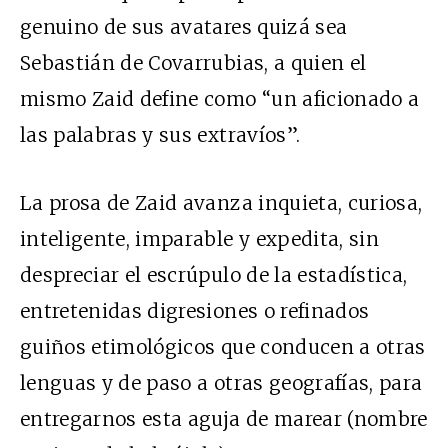
genuino de sus avatares quizá sea
Sebastián de Covarrubias, a quien el
mismo Zaid define como “un aficionado a
las palabras y sus extravíos”.
La prosa de Zaid avanza inquieta, curiosa,
inteligente, imparable y expedita, sin
despreciar el escrúpulo de la estadística,
entretenidas digresiones o refinados
guiños etimológicos que conducen a otras
lenguas y de paso a otras geografías, para
entregarnos esta aguja de marear (nombre