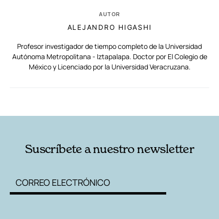
AUTOR
ALEJANDRO HIGASHI
Profesor investigador de tiempo completo de la Universidad
Autónoma Metropolitana - Iztapalapa. Doctor por El Colegio de
México y Licenciado por la Universidad Veracruzana.
RELACIONADAS
AUTORES
Suscríbete a nuestro newsletter