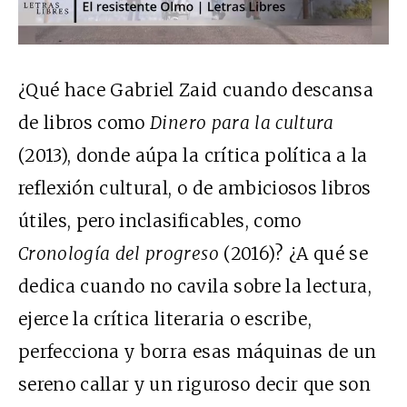
¿Qué hace Gabriel Zaid cuando descansa
de libros como
Dinero para la cultura
(2013), donde aúpa la crítica política a la
reflexión cultural, o de ambiciosos libros
útiles, pero inclasificables, como
Cronología del progreso
(2016)? ¿A qué se
dedica cuando no cavila sobre la lectura,
ejerce la crítica literaria o escribe,
perfecciona y borra esas máquinas de un
sereno callar y un riguroso decir que son