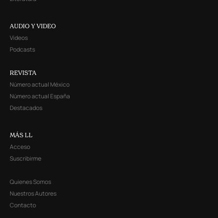
AUDIO Y VIDEO
Videos
Podcasts
REVISTA
Número actual México
Número actual España
Destacados
MÁS LL
Acceso
Suscribirme
Quienes Somos
Nuestros Autores
Contacto