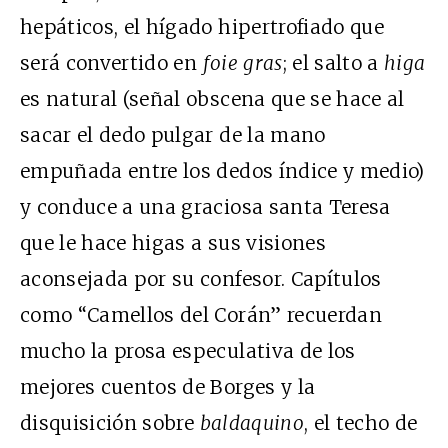
hepáticos, el hígado hipertrofiado que
será convertido en
foie gras
; el salto a
higa
es natural (señal obscena que se hace al
sacar el dedo pulgar de la mano
empuñada entre los dedos índice y medio)
y conduce a una graciosa santa Teresa
que le hace higas a sus visiones
aconsejada por su confesor. Capítulos
como “Camellos del Corán” recuerdan
mucho la prosa especulativa de los
mejores cuentos de Borges y la
disquisición sobre
baldaquino
, el techo de