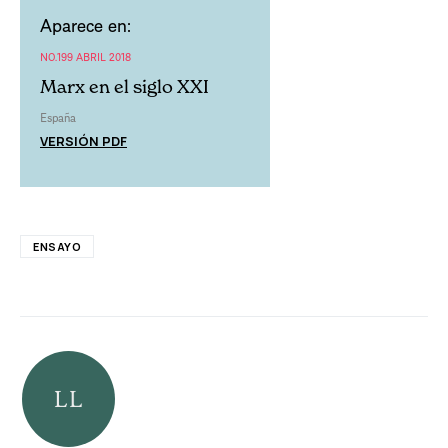
Aparece en:
NO.199 ABRIL 2018
Marx en el siglo XXI
España
VERSIÓN PDF
ENSAYO