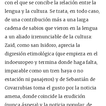
con el que se concibe la relación entre la
lengua y la cultura. Se trata, en todo caso,
de una contribución más a una larga
cadena de sabios que vieron en la lengua
a un aliado irrenunciable de la cultura:
Zaid, como san Isidoro, aprecia la
digresión etimológica (que empieza en el
indoeuropeo y termina donde haga falta,
imparable como un tren haya o no
estación ni pasajeros) y de Sebastián de
Covarrubias toma el gusto por la noticia
amena, donde coincide la erudición
(nunca áspera) y la noticia popular; de