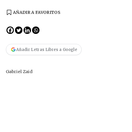
AÑADIR A FAVORITOS
Añadir Letras Libres a Google
Gabriel Zaid