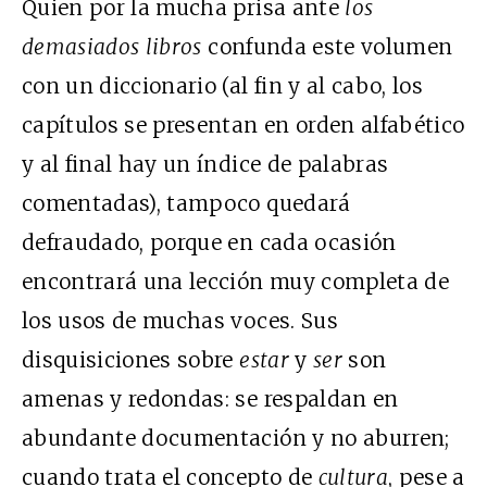
Quien por la mucha prisa ante
los
demasiados libros
confunda este volumen
con un diccionario (al fin y al cabo, los
capítulos se presentan en orden alfabético
y al final hay un índice de palabras
comentadas), tampoco quedará
defraudado, porque en cada ocasión
encontrará una lección muy completa de
los usos de muchas voces. Sus
disquisiciones sobre
estar
y
ser
son
amenas y redondas: se respaldan en
abundante documentación y no aburren;
cuando trata el concepto de
cultura
, pese a