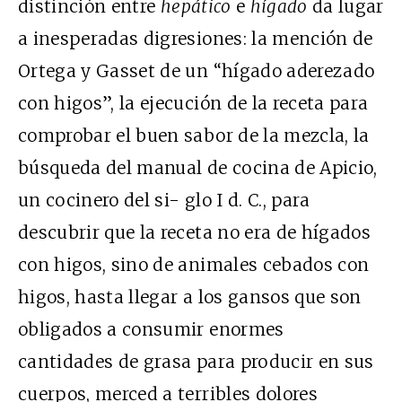
distinción entre
hepático
e
hígado
da lugar
a inesperadas digresiones: la mención de
Ortega y Gasset de un “hígado aderezado
con higos”, la ejecución de la receta para
comprobar el buen sabor de la mezcla, la
búsqueda del manual de cocina de Apicio,
un cocinero del si- glo I d. C., para
descubrir que la receta no era de hígados
con higos, sino de animales cebados con
higos, hasta llegar a los gansos que son
obligados a consumir enormes
cantidades de grasa para producir en sus
cuerpos, merced a terribles dolores