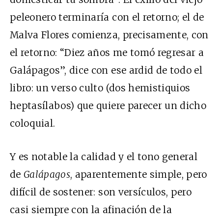
peleonero terminaría con el retorno; el de
Malva Flores comienza, precisamente, con
el retorno: “Diez años me tomó regresar a
Galápagos”, dice con ese ardid de todo el
libro: un verso culto (dos hemistiquios
heptasílabos) que quiere parecer un dicho
coloquial.
Y es notable la calidad y el tono general
de
Galápagos
, aparentemente simple, pero
difícil de sostener: son versículos, pero
casi siempre con la afinación de la