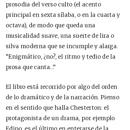
prosodia del verso culto (el acento
principal en sexta sílaba, o en la cuarta y
octava), de modo que queda una
musicalidad suave, una suerte de lira o
silva moderna que se incumple y alarga.
“Enigmático, ¿no?, el ritmo y tedio de la
prosa que canta…”
El libro está recorrido por algo del orden
de lo dramático y de la narración. Pienso
en el sentido que halla Chesterton: el
protagonista de un drama, por ejemplo
Edipo, es el último en enterarse de la