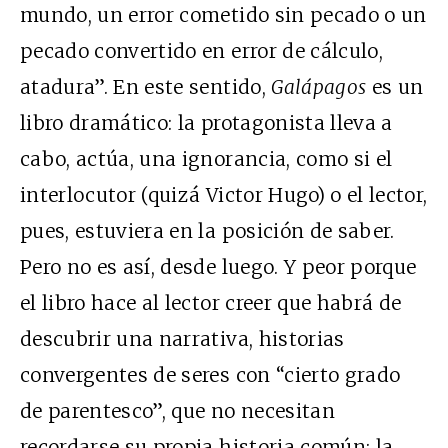
mundo, un error cometido sin pecado o un
pecado convertido en error de cálculo,
atadura”. En este sentido,
Galápagos
es un
libro dramático: la protagonista lleva a
cabo, actúa, una ignorancia, como si el
interlocutor (quizá Victor Hugo) o el lector,
pues, estuviera en la posición de saber.
Pero no es así, desde luego. Y peor porque
el libro hace al lector creer que habrá de
descubrir una narrativa, historias
convergentes de seres con “cierto grado
de parentesco”, que no necesitan
recordarse su propia historia común: la