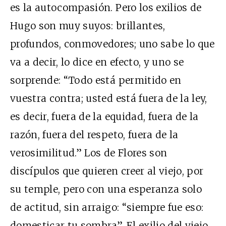
es la autocompasión. Pero los exilios de
Hugo son muy suyos: brillantes,
profundos, conmovedores; uno sabe lo que
va a decir, lo dice en efecto, y uno se
sorprende: “Todo está permitido en
vuestra contra; usted está fuera de la ley,
es decir, fuera de la equidad, fuera de la
razón, fuera del respeto, fuera de la
verosimilitud.” Los de Flores son
discípulos que quieren creer al viejo, por
su temple, pero con una esperanza solo
de actitud, sin arraigo: “siempre fue eso:
domesticar tu sombra”. El exilio del viejo