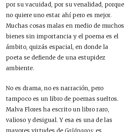
por su vacuidad, por su venalidad, porque
no quiere uno estar ahí pero es mejor.
Muchas cosas malas en medio de muchos
bienes sin importancia y el poema es el
ámbito, quizás espacial, en donde la
poeta se defiende de una estupidez
ambiente.
No es drama, no es narración, pero
tampoco es un libro de poemas sueltos.
Malva Flores ha escrito un libro raro,
valioso y desigual. Y esa es una de las
mayores virtudes de
Galápagos
: es