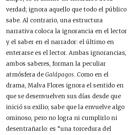
verdad; ignora aquello que todo el público
sabe. Al contrario, una estructura
narrativa coloca la ignorancia en el lector
y el saber en el narrador: el último en
enterarse es el lector. Ambas ignorancias,
ambos saberes, forman la peculiar
atmósfera de
Galápagos
. Como en el
drama, Malva Flores ignora el sentido en
que se desenvuelven sus días desde que
inició su exilio; sabe que la envuelve algo
ominoso, pero no logra ni cumplirlo ni
desentrañarlo: es “una torcedura del