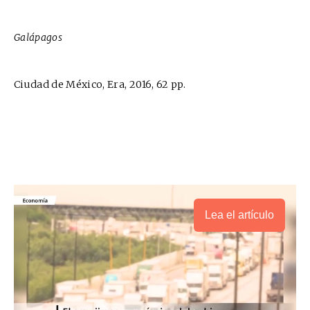
Galápagos
Ciudad de México, Era, 2016, 62 pp.
Lea el artículo