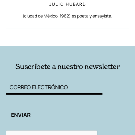
JULIO HUBARD
(ciudad de México, 1962) es poeta y ensayista.
RELACIONADAS
AUTORES
Suscríbete a nuestro newsletter