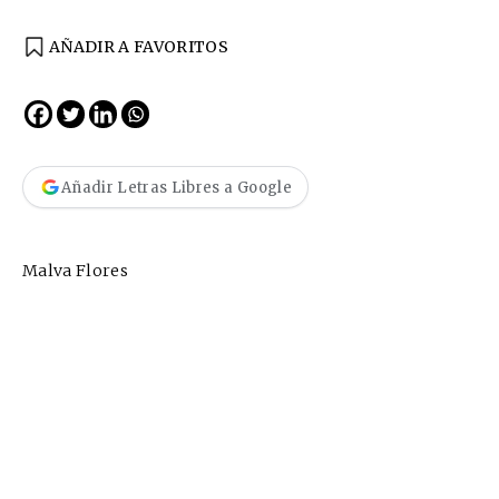
AÑADIR A FAVORITOS
Añadir Letras Libres a Google
Malva Flores