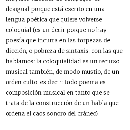
desigual porque está escrito en una
lengua poética que quiere volverse
coloquial (es un decir porque no hay
poesía que incurra en las torpezas de
dicción, o pobreza de sintaxis, con las que
hablamos: la coloquialidad es un recurso
musical también, de modo mustio, de un
orden culto; es decir: todo poema es
composición musical en tanto que se
trata de la construcción de un habla que
ordena el caos sonoro del cráneo).