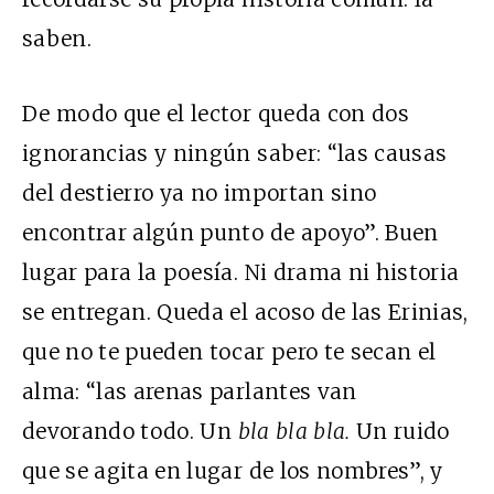
saben.
De modo que el lector queda con dos
ignorancias y ningún saber: “las causas
del destierro ya no importan sino
encontrar algún punto de apoyo”. Buen
lugar para la poesía. Ni drama ni historia
se entregan. Queda el acoso de las Erinias,
que no te pueden tocar pero te secan el
alma: “las arenas parlantes van
devorando todo. Un
bla bla bla.
Un ruido
que se agita en lugar de los nombres”, y