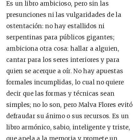
Es un libro ambicioso, pero sin las
presunciones ni las vulgaridades de la
ostentación: no hay estallidos ni
serpentinas para públicos gigantes;
ambiciona otra cosa: hallar a alguien,
cantar para los seres interiores y para
quien se acerque a oír. No hay apuestas
formales incumplidas, lo cual no quiere
decir que las formas y técnicas sean
simples; no lo son, pero Malva Flores evitó
defraudar su ánimo o sus recursos. Es un
libro armónico, sabio, inteligente y triste,
que apela a la memoria y promete un