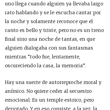
uno llega cuando alguien ya llevaba largo
rato hablando y se le escucha cantar por
la noche y solamente reconoce que el
canto es bello y triste, pero no es un treno
final sino una noche de tantas, en que
alguien dialogaba con sus fantasmas
mientras “todo fue, lentamente,
oscureciendo la casa, la memoria”.
Hay una suerte de autorreproche moral y
anímico. No quiere ceder al secuestro
emocional. Es un temple estoico, pero
derrotado. Y en eso consiste, a la vez, la