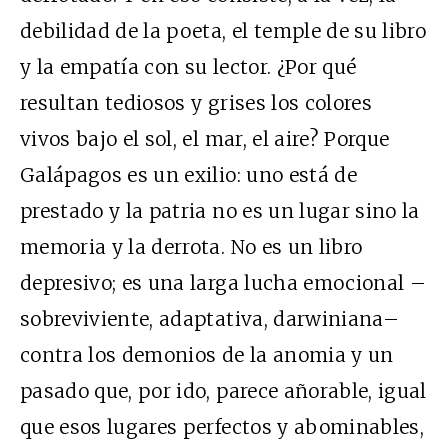
debilidad de la poeta, el temple de su libro
y la empatía con su lector. ¿Por qué
resultan tediosos y grises los colores
vivos bajo el sol, el mar, el aire? Porque
Galápagos es un exilio: uno está de
prestado y la patria no es un lugar sino la
memoria y la derrota. No es un libro
depresivo; es una larga lucha emocional –
sobreviviente, adaptativa, darwiniana–
contra los demonios de la anomia y un
pasado que, por ido, parece añorable, igual
que esos lugares perfectos y abominables,