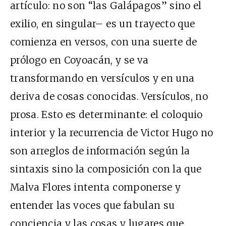
artículo: no son “las Galápagos” sino el
exilio, en singular– es un trayecto que
comienza en versos, con una suerte de
prólogo en Coyoacán, y se va
transformando en versículos y en una
deriva de cosas conocidas. Versículos, no
prosa. Esto es determinante: el coloquio
interior y la recurrencia de Victor Hugo no
son arreglos de información según la
sintaxis sino la composición con la que
Malva Flores intenta componerse y
entender las voces que fabulan su
conciencia y las cosas y lugares que