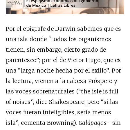
Por el epígrafe de Darwin sabemos que es
una isla donde “todos los organismos
tienen, sin embargo, cierto grado de
parentesco”; por el de Victor Hugo, que es
una “larga noche hecha por el exilio”. Por
la lectura, vienen a la cabeza Próspero y
las voces sobrenaturales (“the isle is full
of noises”, dice Shakespeare; pero “si las
voces fueran inteligibles, sería menos
isla”, comenta Browning).
Galápagos
–sin