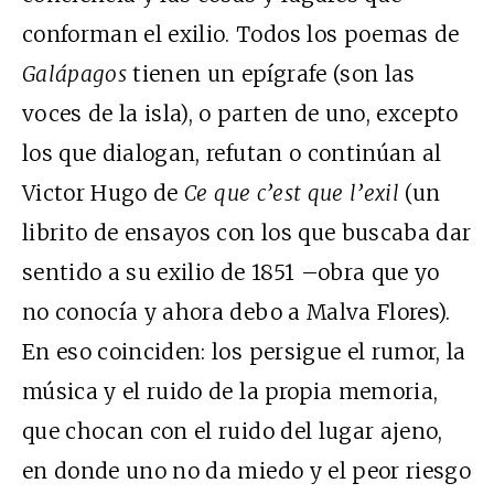
conforman el exilio. Todos los poemas de
Galápagos
tienen un epígrafe (son las
voces de la isla), o parten de uno, excepto
los que dialogan, refutan o continúan al
Victor Hugo de
Ce que c’est que l’exil
(un
librito de ensayos con los que buscaba dar
sentido a su exilio de 1851 –obra que yo
no conocía y ahora debo a Malva Flores).
En eso coinciden: los persigue el rumor, la
música y el ruido de la propia memoria,
que chocan con el ruido del lugar ajeno,
en donde uno no da miedo y el peor riesgo