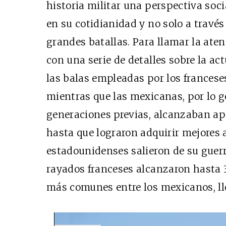
historia militar una perspectiva soci
en su cotidianidad y no solo a travé
grandes batallas. Para llamar la atenci
con una serie de detalles sobre la act
las balas empleadas por los francese
mientras que las mexicanas, por lo 
generaciones previas, alcanzaban a
hasta que lograron adquirir mejores 
estadounidenses salieron de su guer
rayados franceses alcanzaron hasta 3
más comunes entre los mexicanos, l