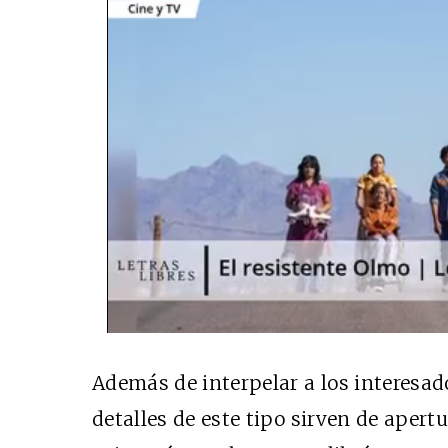
Además de interpelar a los interesado
detalles de este tipo sirven de apert