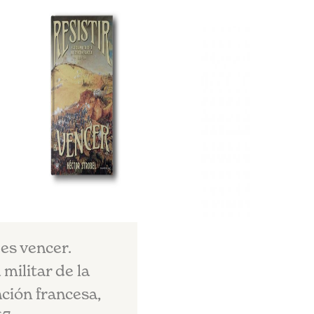
 es vencer.
 militar de la
ción francesa,