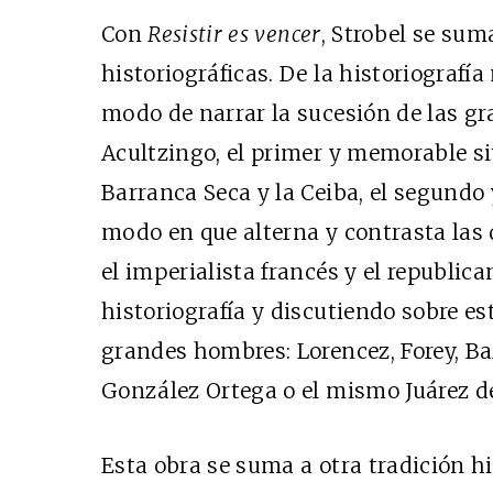
Con
Resistir es vencer
, Strobel se sum
historiográficas. De la historiografía
modo de narrar la sucesión de las gr
Acultzingo, el primer y memorable sit
Barranca Seca y la Ceiba, el segundo y
modo en que alterna y contrasta las d
el imperialista francés y el republic
historiografía y discutiendo sobre es
grandes hombres: Lorencez, Forey, Ba
González Ortega o el mismo Juárez de
Esta obra se suma a otra tradición hi