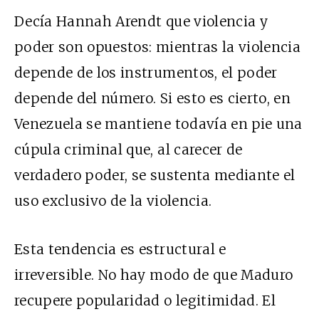
Decía Hannah Arendt que violencia y
poder son opuestos: mientras la violencia
depende de los instrumentos, el poder
depende del número. Si esto es cierto, en
Venezuela se mantiene todavía en pie una
cúpula criminal que, al carecer de
verdadero poder, se sustenta mediante el
uso exclusivo de la violencia.
Esta tendencia es estructural e
irreversible. No hay modo de que Maduro
recupere popularidad o legitimidad. El