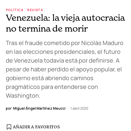
POLÍTICA
REVISTA
Venezuela: la vieja autocracia
no termina de morir
Tras el fraude cometido por Nicolás Maduro
en las elecciones presidenciales, el futuro
de Venezuela todavía está por definirse. A
pesar de haber perdido el apoyo popular, el
gobierno está abriendo caminos
pragmáticos para entenderse con
Washington.
por
Miguel Ángel Martínez Meucci
1 abril 2025
AÑADIR A FAVORITOS