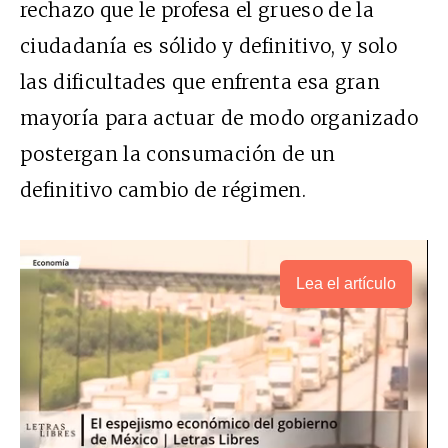
rechazo que le profesa el grueso de la
ciudadanía es sólido y definitivo, y solo
las dificultades que enfrenta esa gran
mayoría para actuar de modo organizado
postergan la consumación de un
definitivo cambio de régimen.
Lea el artículo