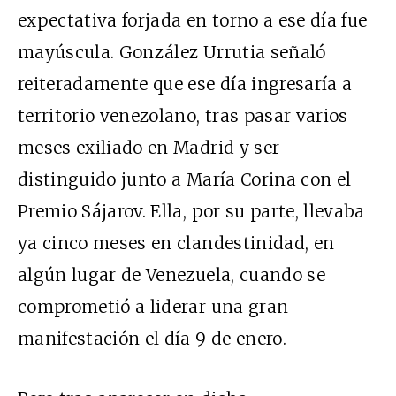
expectativa forjada en torno a ese día fue
mayúscula. González Urrutia señaló
reiteradamente que ese día ingresaría a
territorio venezolano, tras pasar varios
meses exiliado en Madrid y ser
distinguido junto a María Corina con el
Premio Sájarov. Ella, por su parte, llevaba
ya cinco meses en clandestinidad, en
algún lugar de Venezuela, cuando se
comprometió a liderar una gran
manifestación el día 9 de enero.