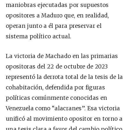
maniobras ejecutadas por supuestos
opositores a Maduro que, en realidad,
operan junto a él para preservar el
sistema político actual.
La victoria de Machado en las primarias
opositoras del 22 de octubre de 2023
representó la derrota total de la tesis de la
cohabitación, defendida por figuras
políticas comúnmente conocidas en
Venezuela como “alacranes”. Esa victoria
unificó al movimiento opositor en torno a
una tesis clara a favor del cambio político.