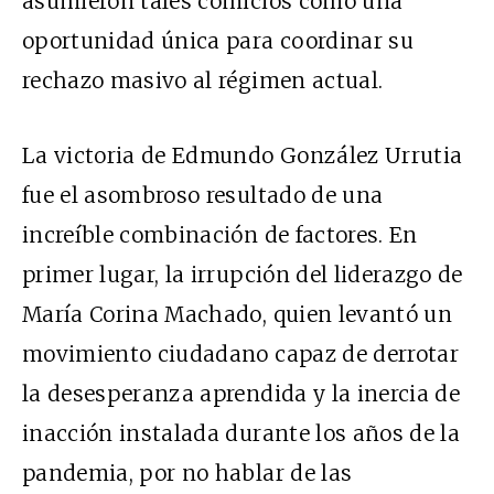
asumieron tales comicios como una
oportunidad única para coordinar su
rechazo masivo al régimen actual.
La victoria de Edmundo González Urrutia
fue el asombroso resultado de una
increíble combinación de factores. En
primer lugar, la irrupción del liderazgo de
María Corina Machado, quien levantó un
movimiento ciudadano capaz de derrotar
la desesperanza aprendida y la inercia de
inacción instalada durante los años de la
pandemia, por no hablar de las