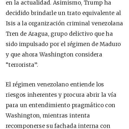
en la actualidad. Asimismo, Trump ha
decidido brindarle un trato equivalente al
Isis a la organización criminal venezolana
Tren de Aragua, grupo delictivo que ha
sido impulsado por el régimen de Maduro
y que ahora Washington considera
“terrorista”.
El régimen venezolano entiende los
riesgos inherentes y procura abrir la vía
para un entendimiento pragmático con
Washington, mientras intenta
recomponerse su fachada interna con