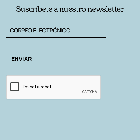
Suscríbete a nuestro newsletter