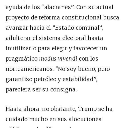
ayuda de los “alacranes”. Con su actual
proyecto de reforma constitucional busca
avanzar hacia el “Estado comunal”,
adulterar el sistema electoral hasta
inutilizarlo para elegir y favorecer un
pragmático
modus vivendi
con los
norteamericanos. “No soy bueno, pero
garantizo petróleo y estabilidad”,
pareciera ser su consigna.
Hasta ahora, no obstante, Trump se ha
cuidado mucho en sus alocuciones