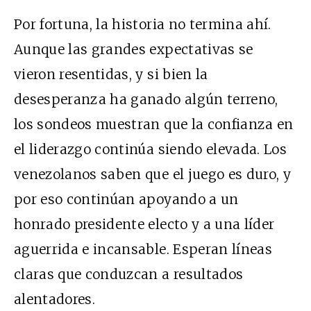
Por fortuna, la historia no termina ahí.
Aunque las grandes expectativas se
vieron resentidas, y si bien la
desesperanza ha ganado algún terreno,
los sondeos muestran que la confianza en
el liderazgo continúa siendo elevada. Los
venezolanos saben que el juego es duro, y
por eso continúan apoyando a un
honrado presidente electo y a una líder
aguerrida e incansable. Esperan líneas
claras que conduzcan a resultados
alentadores.