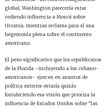
global, Washington parecería estar
cediendo influencia a Moscú sobre
Ucrania, mientras reclama para sí una
hegemonía plena sobre el continente
americano.
El peso significativo que los republicanos
de la Florida –incluyendo a los cubano-
americanos– ejercen en asuntos de
política exterior estaría quizás
fortaleciendo esa visión que prioriza la
influencia de Estados Unidos sobre “las