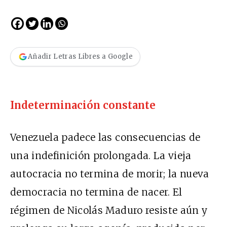
Añadir Letras Libres a Google
Indeterminación constante
Venezuela padece las consecuencias de
una indefinición prolongada. La vieja
autocracia no termina de morir; la nueva
democracia no termina de nacer. El
régimen de Nicolás Maduro resiste aún y