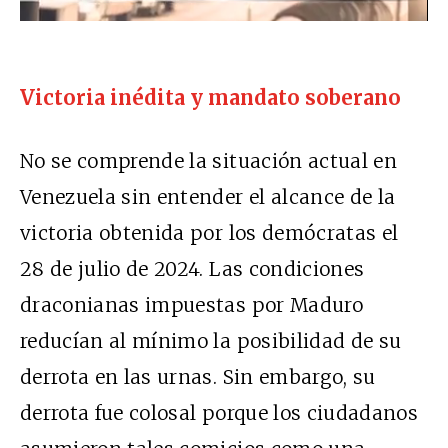
Victoria inédita y mandato soberano
No se comprende la situación actual en
Venezuela sin entender el alcance de la
victoria obtenida por los demócratas el
28 de julio de 2024. Las condiciones
draconianas impuestas por Maduro
reducían al mínimo la posibilidad de su
derrota en las urnas. Sin embargo, su
derrota fue colosal porque los ciudadanos