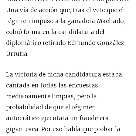
Una vía de acción que, tras el veto que el
régimen impuso a la ganadora Machado,
cobró forma en la candidatura del
diplomático retirado Edmundo González
Urrutia.
La victoria de dicha candidatura estaba
cantada en todas las encuestas
medianamente limpias, pero la
probabilidad de que el régimen
autocrático ejecutara un fraude era
gigantesca. Por eso había que probar la