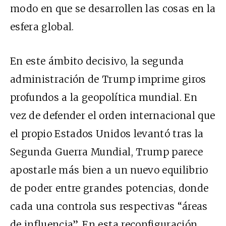
modo en que se desarrollen las cosas en la
esfera global.
En este ámbito decisivo, la segunda
administración de Trump imprime giros
profundos a la geopolítica mundial. En
vez de defender el orden internacional que
el propio Estados Unidos levantó tras la
Segunda Guerra Mundial, Trump parece
apostarle más bien a un nuevo equilibrio
de poder entre grandes potencias, donde
cada una controla sus respectivas “áreas
de influencia”. En esta reconfiguración