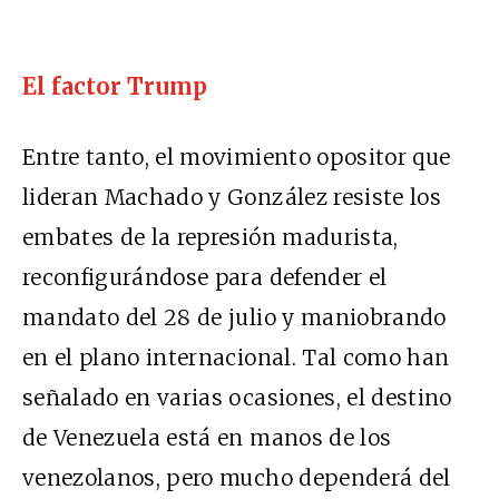
El factor Trump
Entre tanto, el movimiento opositor que
lideran Machado y González resiste los
embates de la represión madurista,
reconfigurándose para defender el
mandato del 28 de julio y maniobrando
en el plano internacional. Tal como han
señalado en varias ocasiones, el destino
de Venezuela está en manos de los
venezolanos, pero mucho dependerá del