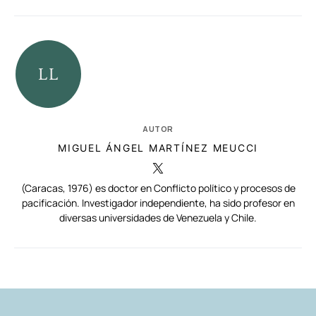
AUTOR
MIGUEL ÁNGEL MARTÍNEZ MEUCCI
(Caracas, 1976) es doctor en Conflicto político y procesos de
pacificación. Investigador independiente, ha sido profesor en
diversas universidades de Venezuela y Chile.
RELACIONADAS
AUTORES