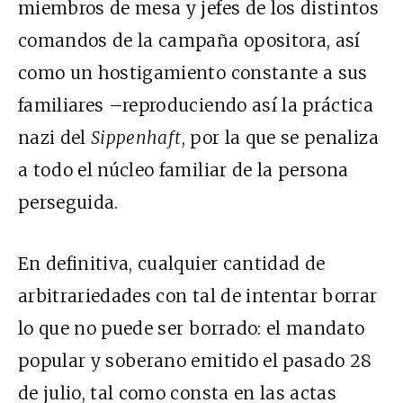
miembros de mesa y jefes de los distintos
comandos de la campaña opositora, así
como un hostigamiento constante a sus
familiares –reproduciendo así la práctica
nazi del
Sippenhaft
, por la que se penaliza
a todo el núcleo familiar de la persona
perseguida.
En definitiva, cualquier cantidad de
arbitrariedades con tal de intentar borrar
lo que no puede ser borrado: el mandato
popular y soberano emitido el pasado 28
de julio, tal como consta en las actas