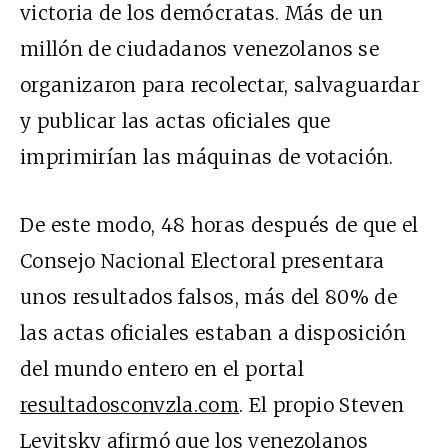
victoria de los demócratas. Más de un
millón de ciudadanos venezolanos se
organizaron para recolectar, salvaguardar
y publicar las actas oficiales que
imprimirían las máquinas de votación.
De este modo, 48 horas después de que el
Consejo Nacional Electoral presentara
unos resultados falsos, más del 80% de
las actas oficiales estaban a disposición
del mundo entero en el portal
resultadosconvzla.com
. El propio Steven
Levitsky afirmó que los venezolanos