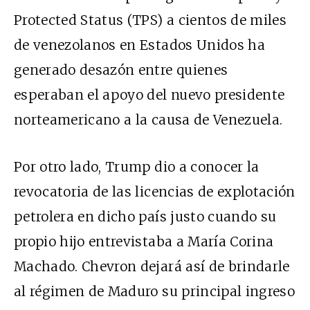
Protected Status (TPS) a cientos de miles
de venezolanos en Estados Unidos ha
generado desazón entre quienes
esperaban el apoyo del nuevo presidente
norteamericano a la causa de Venezuela.
Por otro lado, Trump dio a conocer la
revocatoria de las licencias de explotación
petrolera en dicho país justo cuando su
propio hijo entrevistaba a María Corina
Machado. Chevron dejará así de brindarle
al régimen de Maduro su principal ingreso