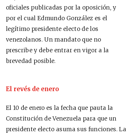
oficiales publicadas por la oposición, y
por el cual Edmundo González es el
legítimo presidente electo de los
venezolanos. Un mandato que no
prescribe y debe entrar en vigor a la
brevedad posible.
El revés de enero
El 10 de enero es la fecha que pauta la
Constitución de Venezuela para que un
presidente electo asuma sus funciones. La