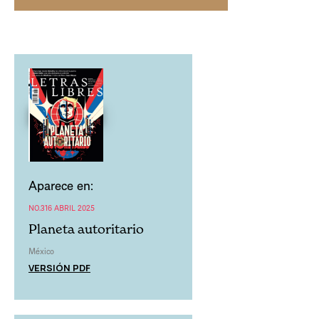
Aparece en:
NO.316 ABRIL 2025
Planeta autoritario
México
VERSIÓN PDF