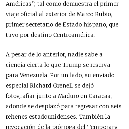
Américas”, tal como demuestra el primer
viaje oficial al exterior de Marco Rubio,
primer secretario de Estado hispano, que
tuvo por destino Centroamérica.
A pesar de lo anterior, nadie sabe a
ciencia cierta lo que Trump se reserva
para Venezuela. Por un lado, su enviado
especial Richard Grenell se dejó
fotografiar junto a Maduro en Caracas,
adonde se desplazó para regresar con seis
rehenes estadounidenses. También la
revocación de la prórroga del Temporary