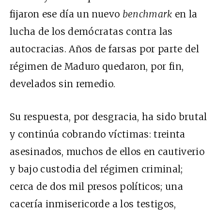
fijaron ese día un nuevo
benchmark
en la
lucha de los demócratas contra las
autocracias. Años de farsas por parte del
régimen de Maduro quedaron, por fin,
develados sin remedio.
Su respuesta, por desgracia, ha sido brutal
y continúa cobrando víctimas: treinta
asesinados, muchos de ellos en cautiverio
y bajo custodia del régimen criminal;
cerca de dos mil presos políticos; una
cacería inmisericorde a los testigos,