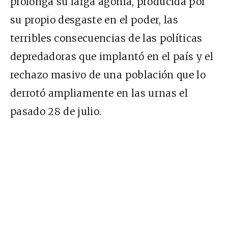
prolonga su larga agonía, producida por
su propio desgaste en el poder, las
terribles consecuencias de las políticas
depredadoras que implantó en el país y el
rechazo masivo de una población que lo
derrotó ampliamente en las urnas el
pasado 28 de julio.