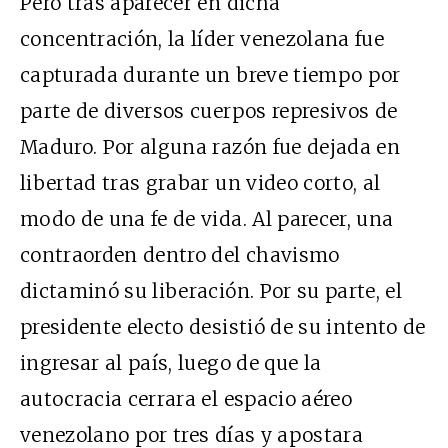
Pero tras aparecer en dicha
concentración, la líder venezolana fue
capturada durante un breve tiempo por
parte de diversos cuerpos represivos de
Maduro. Por alguna razón fue dejada en
libertad tras grabar un video corto, al
modo de una fe de vida. Al parecer, una
contraorden dentro del chavismo
dictaminó su liberación. Por su parte, el
presidente electo desistió de su intento de
ingresar al país, luego de que la
autocracia cerrara el espacio aéreo
venezolano por tres días y apostara