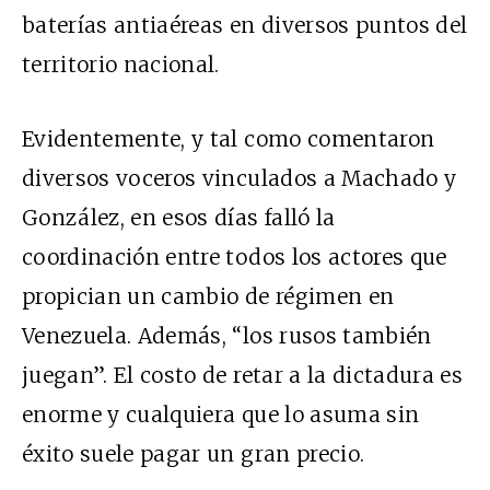
baterías antiaéreas en diversos puntos del
territorio nacional.
Evidentemente, y tal como comentaron
diversos voceros vinculados a Machado y
González, en esos días falló la
coordinación entre todos los actores que
propician un cambio de régimen en
Venezuela. Además, “los rusos también
juegan”. El costo de retar a la dictadura es
enorme y cualquiera que lo asuma sin
éxito suele pagar un gran precio.