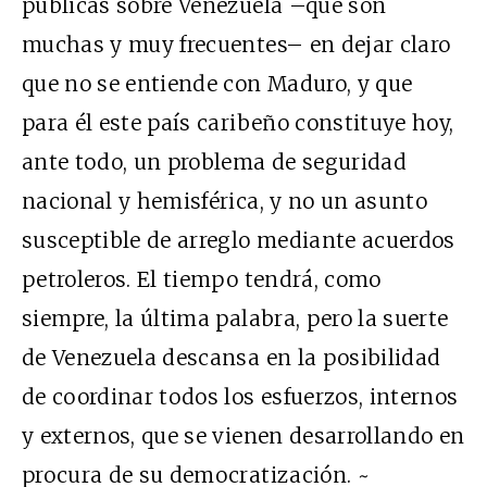
públicas sobre Venezuela –que son
muchas y muy frecuentes– en dejar claro
que no se entiende con Maduro, y que
para él este país caribeño constituye hoy,
ante todo, un problema de seguridad
nacional y hemisférica, y no un asunto
susceptible de arreglo mediante acuerdos
petroleros. El tiempo tendrá, como
siempre, la última palabra, pero la suerte
de Venezuela descansa en la posibilidad
de coordinar todos los esfuerzos, internos
y externos, que se vienen desarrollando en
procura de su democratización. ~