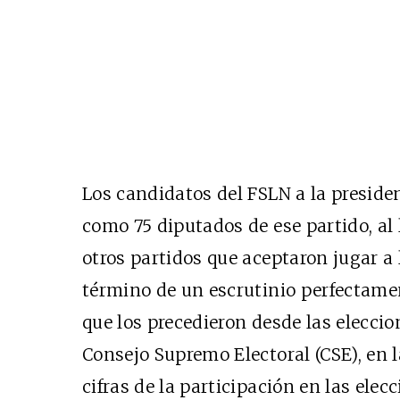
Los candidatos del FSLN a la presiden
como 75 diputados de ese partido, al
otros partidos que aceptaron jugar a 
término de un escrutinio perfectame
que los precedieron desde las elecci
Consejo Supremo Electoral (CSE), en l
cifras de la participación en las elec