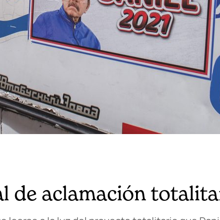
l de aclamación totalita