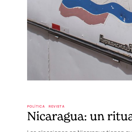
POLÍTICA
REVISTA
Nicaragua: un ritua