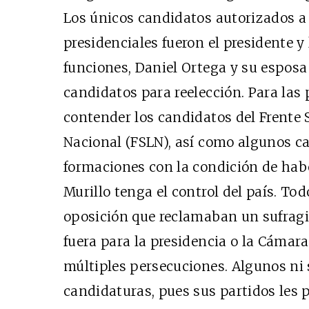
Los únicos candidatos autorizados a 
presidenciales fueron el presidente y
funciones, Daniel Ortega y su esposa
candidatos para reelección. Para las
contender los candidatos del Frente 
Nacional (FSLN), así como algunos c
formaciones con la condición de hab
Murillo tenga el control del país. T
oposición que reclamaban un sufragio
fuera para la presidencia o la Cámara
múltiples persecuciones. Algunos ni 
candidaturas, pues sus partidos les p