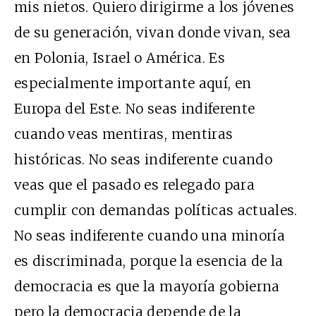
mis nietos. Quiero dirigirme a los jóvenes
de su generación, vivan donde vivan, sea
en Polonia, Israel o América. Es
especialmente importante aquí, en
Europa del Este. No seas indiferente
cuando veas mentiras, mentiras
históricas. No seas indiferente cuando
veas que el pasado es relegado para
cumplir con demandas políticas actuales.
No seas indiferente cuando una minoría
es discriminada, porque la esencia de la
democracia es que la mayoría gobierna
pero la democracia depende de la