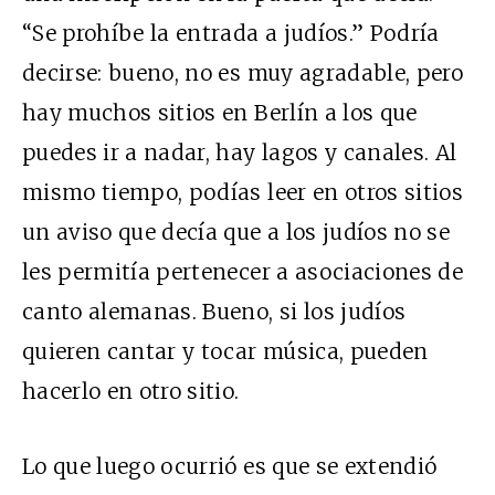
“Se prohíbe la entrada a judíos.” Podría
decirse: bueno, no es muy agradable, pero
hay muchos sitios en Berlín a los que
puedes ir a nadar, hay lagos y canales. Al
mismo tiempo, podías leer en otros sitios
un aviso que decía que a los judíos no se
les permitía pertenecer a asociaciones de
canto alemanas. Bueno, si los judíos
quieren cantar y tocar música, pueden
hacerlo en otro sitio.
Lo que luego ocurrió es que se extendió