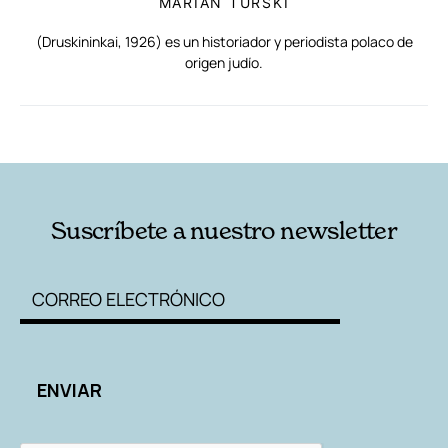
MARIAN TURSKI
(Druskininkai, 1926) es un historiador y periodista polaco de
origen judío.
RELACIONADAS
AUTORES
Suscríbete a nuestro newsletter