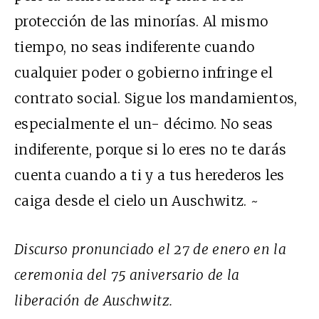
protección de las minorías. Al mismo
tiempo, no seas indiferente cuando
cualquier poder o gobierno infringe el
contrato social. Sigue los mandamientos,
especialmente el un- décimo. No seas
indiferente, porque si lo eres no te darás
cuenta cuando a ti y a tus herederos les
caiga desde el cielo un Auschwitz. ~
Discurso pronunciado el 27 de enero en la
ceremonia del 75 aniversario de la
liberación de Auschwitz.