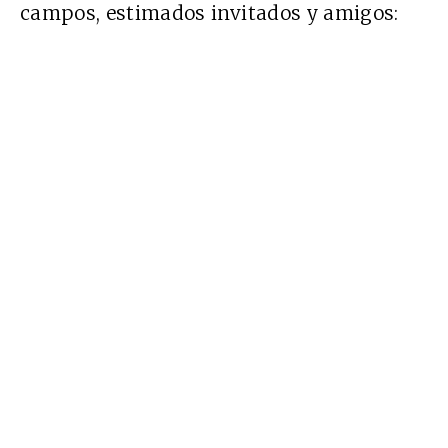
campos, estimados invitados y amigos: