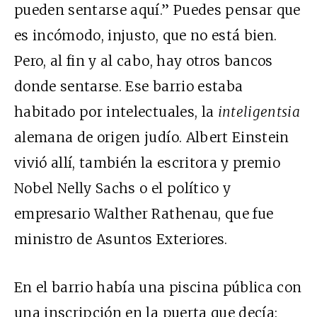
pueden sentarse aquí.” Puedes pensar que
es incómodo, injusto, que no está bien.
Pero, al fin y al cabo, hay otros bancos
donde sentarse. Ese barrio estaba
habitado por intelectuales, la
inteligentsia
alemana de origen judío. Albert Einstein
vivió allí, también la escritora y premio
Nobel Nelly Sachs o el político y
empresario Walther Rathenau, que fue
ministro de Asuntos Exteriores.
En el barrio había una piscina pública con
una inscripción en la puerta que decía: