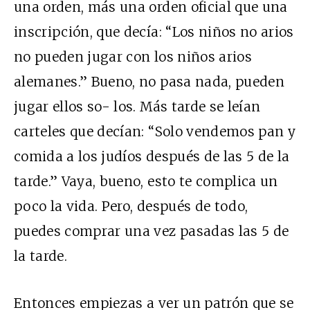
una orden, más una orden oficial que una
inscripción, que decía: “Los niños no arios
no pueden jugar con los niños arios
alemanes.” Bueno, no pasa nada, pueden
jugar ellos so- los. Más tarde se leían
carteles que decían: “Solo vendemos pan y
comida a los judíos después de las 5 de la
tarde.” Vaya, bueno, esto te complica un
poco la vida. Pero, después de todo,
puedes comprar una vez pasadas las 5 de
la tarde.
Entonces empiezas a ver un patrón que se