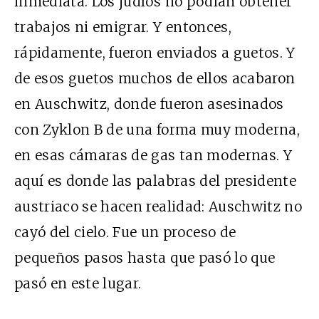
inmediata. Los judíos no podían obtener
trabajos ni emigrar. Y entonces,
rápidamente, fueron enviados a guetos. Y
de esos guetos muchos de ellos acabaron
en Auschwitz, donde fueron asesinados
con Zyklon B de una forma muy moderna,
en esas cámaras de gas tan modernas. Y
aquí es donde las palabras del presidente
austriaco se hacen realidad: Auschwitz no
cayó del cielo. Fue un proceso de
pequeños pasos hasta que pasó lo que
pasó en este lugar.