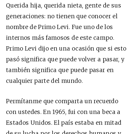
Querida hija, querida nieta, gente de sus
generaciones: no tienen que conocer el
nombre de Primo Levi. Fue uno de los
internos más famosos de este campo.
Primo Levi dijo en una ocasión que si esto
pasó significa que puede volver a pasar, y
también significa que puede pasar en
cualquier parte del mundo.
Permítanme que comparta un recuerdo
con ustedes. En 1965, fui con una beca a
Estados Unidos. El país estaba en mitad
de su lucha por los derechos humanos y