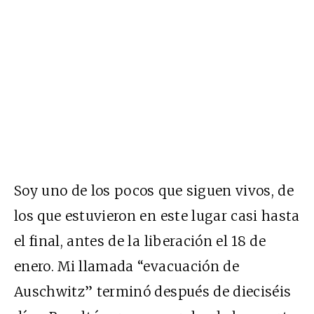
Soy uno de los pocos que siguen vivos, de
los que estuvieron en este lugar casi hasta
el final, antes de la liberación el 18 de
enero. Mi llamada “evacuación de
Auschwitz” terminó después de dieciséis