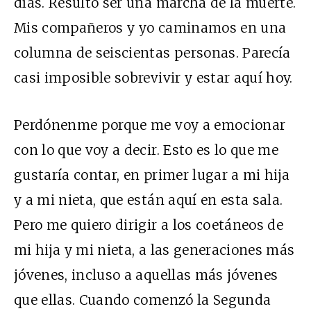
días. Resultó ser una marcha de la muerte.
Mis compañeros y yo caminamos en una
columna de seiscientas personas. Parecía
casi imposible sobrevivir y estar aquí hoy.
Perdónenme porque me voy a emocionar
con lo que voy a decir. Esto es lo que me
gustaría contar, en primer lugar a mi hija
y a mi nieta, que están aquí en esta sala.
Pero me quiero dirigir a los coetáneos de
mi hija y mi nieta, a las generaciones más
jóvenes, incluso a aquellas más jóvenes
que ellas. Cuando comenzó la Segunda