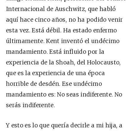
Internacional de Auschwitz, que habló
aquí hace cinco años, no ha podido venir
esta vez. Está débil. Ha estado enfermo
últimamente. Kent inventó el undécimo
mandamiento. Está influido por la
experiencia de la Shoah, del Holocausto,
que es la experiencia de una época
horrible de desdén. Ese undécimo
mandamiento es: No seas indiferente. No
serás indiferente.
Y esto es lo que quería decirle a mi hija, a