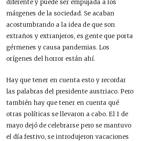
diferente y puede ser empujada a los
márgenes de la sociedad. Se acaban
acostumbrando a la idea de que son
extraños y extranjeros, es gente que porta
gérmenes y causa pandemias. Los
orígenes del horror están ahí.
Hay que tener en cuenta esto y recordar
las palabras del presidente austriaco. Pero
también hay que tener en cuenta qué
otras políticas se llevaron a cabo. El 1 de
mayo dejó de celebrarse pero se mantuvo
el día festivo, se introdujeron vacaciones