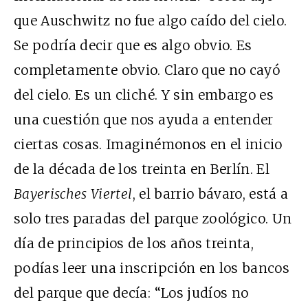
que Auschwitz no fue algo caído del cielo.
Se podría decir que es algo obvio. Es
completamente obvio. Claro que no cayó
del cielo. Es un cliché. Y sin embargo es
una cuestión que nos ayuda a entender
ciertas cosas. Imaginémonos en el inicio
de la década de los treinta en Berlín. El
Bayerisches Viertel
, el barrio bávaro, está a
solo tres paradas del parque zoológico. Un
día de principios de los años treinta,
podías leer una inscripción en los bancos
del parque que decía: “Los judíos no