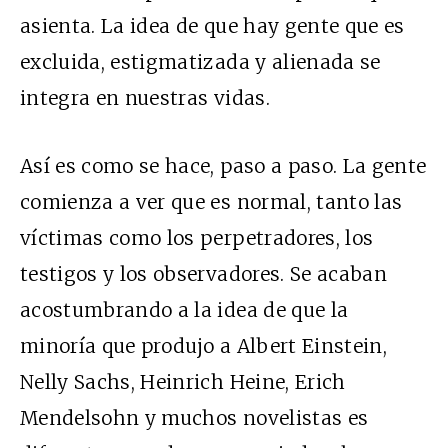
asienta. La idea de que hay gente que es
excluida, estigmatizada y alienada se
integra en nuestras vidas.
Así es como se hace, paso a paso. La gente
comienza a ver que es normal, tanto las
víctimas como los perpetradores, los
testigos y los observadores. Se acaban
acostumbrando a la idea de que la
minoría que produjo a Albert Einstein,
Nelly Sachs, Heinrich Heine, Erich
Mendelsohn y muchos novelistas es