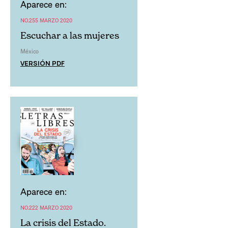
Aparece en:
NO.255 MARZO 2020
Escuchar a las mujeres
México
VERSIÓN PDF
Aparece en:
NO.222 MARZO 2020
La crisis del Estado.