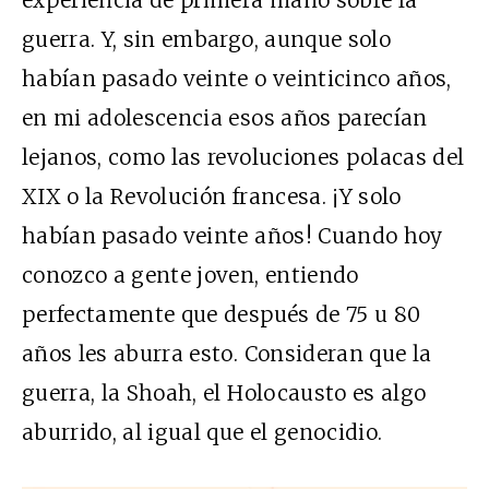
experiencia de primera mano sobre la
guerra. Y, sin embargo, aunque solo
habían pasado veinte o veinticinco años,
en mi adolescencia esos años parecían
lejanos, como las revoluciones polacas del
XIX o la Revolución francesa. ¡Y solo
habían pasado veinte años! Cuando hoy
conozco a gente joven, entiendo
perfectamente que después de 75 u 80
años les aburra esto. Consideran que la
guerra, la Shoah, el Holocausto es algo
aburrido, al igual que el genocidio.