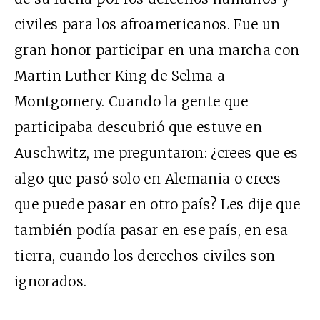
civiles para los afroamericanos. Fue un
gran honor participar en una marcha con
Martin Luther King de Selma a
Montgomery. Cuando la gente que
participaba descubrió que estuve en
Auschwitz, me preguntaron: ¿crees que es
algo que pasó solo en Alemania o crees
que puede pasar en otro país? Les dije que
también podía pasar en ese país, en esa
tierra, cuando los derechos civiles son
ignorados.