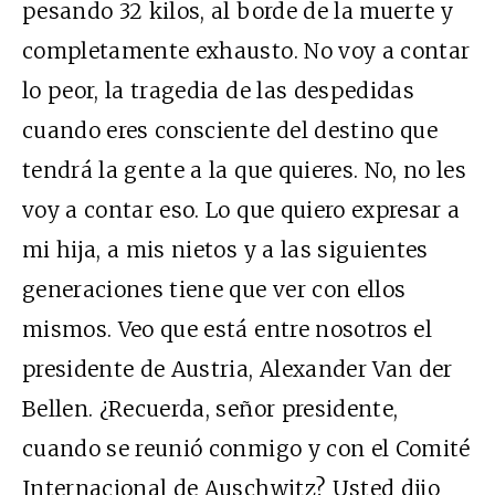
pesando 32 kilos, al borde de la muerte y
completamente exhausto. No voy a contar
lo peor, la tragedia de las despedidas
cuando eres consciente del destino que
tendrá la gente a la que quieres. No, no les
voy a contar eso. Lo que quiero expresar a
mi hija, a mis nietos y a las siguientes
generaciones tiene que ver con ellos
mismos. Veo que está entre nosotros el
presidente de Austria, Alexander Van der
Bellen. ¿Recuerda, señor presidente,
cuando se reunió conmigo y con el Comité
Internacional de Auschwitz? Usted dijo