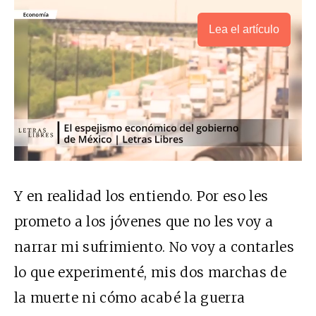
Lea el artículo
Y en realidad los entiendo. Por eso les
prometo a los jóvenes que no les voy a
narrar mi sufrimiento. No voy a contarles
lo que experimenté, mis dos marchas de
la muerte ni cómo acabé la guerra