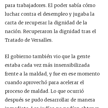
para trabajadores. El poder sabía cómo
luchar contra el desempleo y jugaba la
carta de recuperar la dignidad de la
nación. Recuperaron la dignidad tras el
Tratado de Versalles.
El gobierno también vio que la gente
estaba cada vez más insensibilizada
frente a la maldad, y fue en ese momento
cuando aprovechó para acelerar el
proceso de maldad. Lo que ocurrió
después se pudo desarrollar de manera