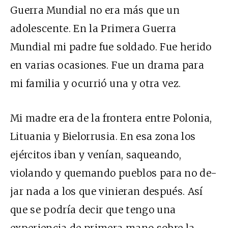
Guerra Mundial no era más que un
adolescente. En la Primera Guerra
Mundial mi padre fue soldado. Fue herido
en varias ocasiones. Fue un drama para
mi familia y ocurrió una y otra vez.
Mi madre era de la frontera entre Polonia,
Lituania y Bielorrusia. En esa zona los
ejércitos iban y venían, saqueando,
violando y quemando pueblos para no de-
jar nada a los que vinieran después. Así
que se podría decir que tengo una