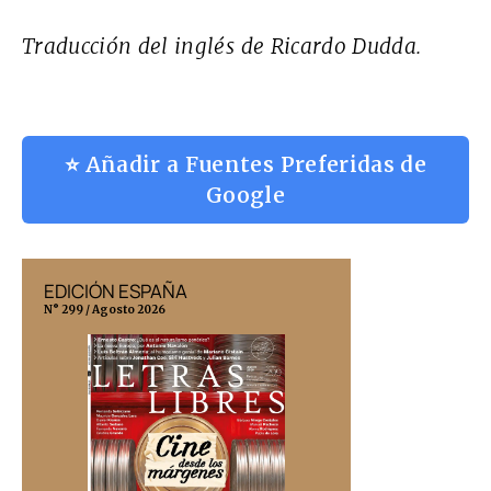
Traducción del inglés de Ricardo Dudda.
⭐ Añadir a Fuentes Preferidas de
Google
EDICIÓN ESPAÑA
EDICIÓN MÉX
N° 299 / Agosto 2026
N° 332 / Agosto 202