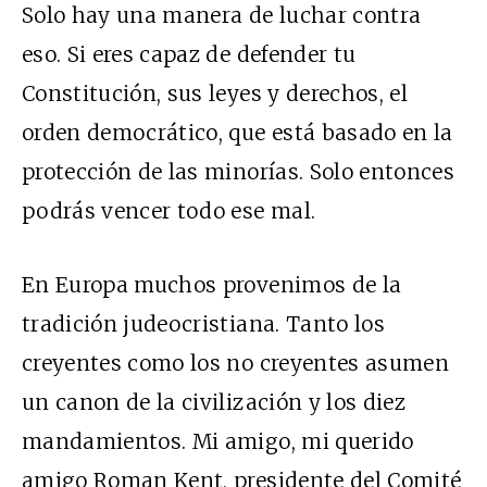
Solo hay una manera de luchar contra
eso. Si eres capaz de defender tu
Constitución, sus leyes y derechos, el
orden democrático, que está basado en la
protección de las minorías. Solo entonces
podrás vencer todo ese mal.
En Europa muchos provenimos de la
tradición judeocristiana. Tanto los
creyentes como los no creyentes asumen
un canon de la civilización y los diez
mandamientos. Mi amigo, mi querido
amigo Roman Kent, presidente del Comité