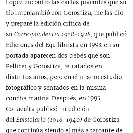
López encontró las cartas juveniles que su
tío intercambió con Gorostiza, me las dio
y preparé la edición crítica de
su
Correspondencia 1918-1928
, que publicó
Ediciones del Equilibrista en 1993: en su
portada aparecen dos bebés que son
Pellicer y Gorostiza, retratados en
distintos años, pero en el mismo estudio
fotográfico y sentados en la misma
concha marina. Después, en 1995,
Conaculta publicó mi edición
del
Epistolario (1918-1940)
de Gorostiza
que continúa siendo el más abarcante de