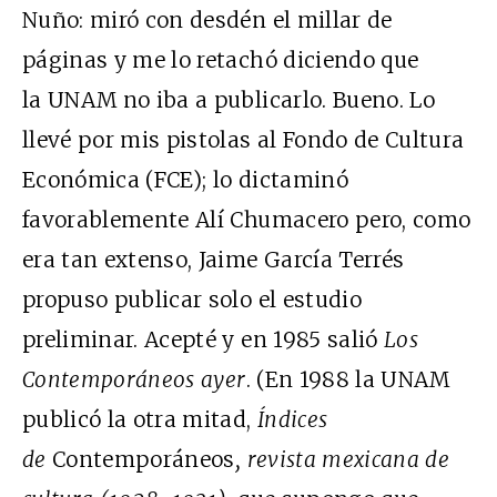
Nuño: miró con desdén el millar de
páginas y me lo retachó diciendo que
la UNAM no iba a publicarlo. Bueno. Lo
llevé por mis pistolas al Fondo de Cultura
Económica (FCE); lo dictaminó
favorablemente Alí Chumacero pero, como
era tan extenso, Jaime García Terrés
propuso publicar solo el estudio
preliminar. Acepté y en 1985 salió
Los
Contemporáneos ayer
. (En 1988 la UNAM
publicó la otra mitad,
Índices
de
Contemporáneos
, revista mexicana de