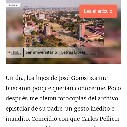
Lea el artículo
Un día, los hijos de José Gorostiza me
buscaron porque querían conocerme. Poco
después me dieron fotocopias del archivo
epistolar de su padre: un gesto inédito e
inaudito. Coincidió con que Carlos Pellicer