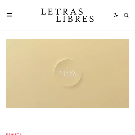
REVISTA