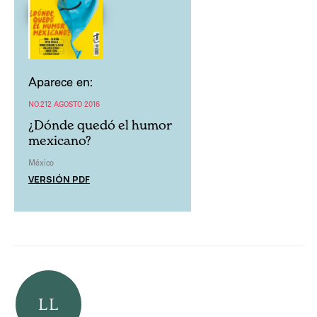
Aparece en:
NO.212 AGOSTO 2016
¿Dónde quedó el humor
mexicano?
México
VERSIÓN PDF