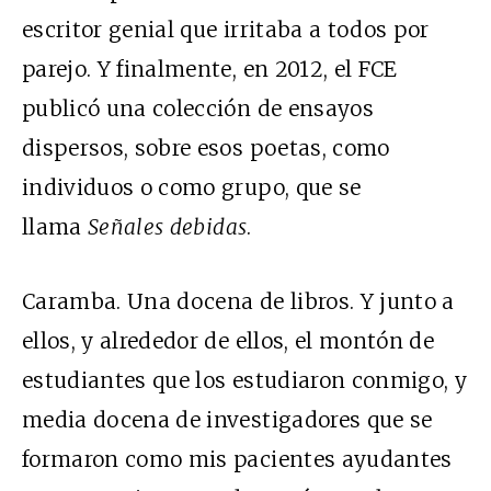
escritor genial que irritaba a todos por
parejo. Y finalmente, en 2012, el FCE
publicó una colección de ensayos
dispersos, sobre esos poetas, como
individuos o como grupo, que se
llama
Señales debidas
.
Caramba. Una docena de libros. Y junto a
ellos, y alrededor de ellos, el montón de
estudiantes que los estudiaron conmigo, y
media docena de investigadores que se
formaron como mis pacientes ayudantes