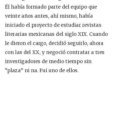
Él había formado parte del equipo que
veinte años antes, ahí mismo, había
iniciado el proyecto de estudiar revistas
literarias mexicanas del siglo XIX. Cuando
le dieron el cargo, decidió seguirlo, ahora
con las del XX, y negoció contratar a tres
investigadores de medio tiempo sin
“plaza” ni na. Fui uno de ellos.