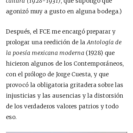
cultura (1928-1931)
, que supongo que
agonizó muy a gusto en alguna bodega.)
Después, el FCE me encargó preparar y
prologar una reedición de la
Antología de
la poesía mexicana moderna
(1928) que
hicieron algunos de los Contemporáneos,
con el prólogo de Jorge Cuesta, y que
provocó la obligatoria gritadera sobre las
injusticias y las ausencias y la distorsión
de los verdaderos valores patrios y todo
eso.