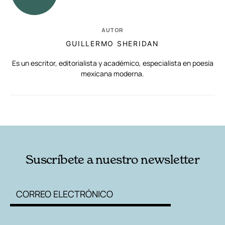
AUTOR
GUILLERMO SHERIDAN
Es un escritor, editorialista y académico, especialista en poesía
mexicana moderna.
RELACIONADAS
AUTORES
Suscríbete a nuestro newsletter