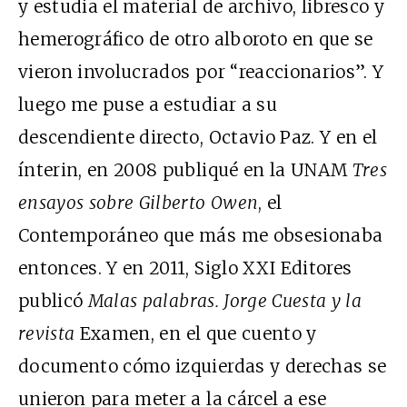
y estudia el material de archivo, libresco y
hemerográfico de otro alboroto en que se
vieron involucrados por “reaccionarios”. Y
luego me puse a estudiar a su
descendiente directo, Octavio Paz. Y en el
ínterin, en 2008 publiqué en la UNAM
Tres
ensayos sobre Gilberto Owen
, el
Contemporáneo que más me obsesionaba
entonces. Y en 2011, Siglo XXI Editores
publicó
Malas palabras. Jorge Cuesta y la
revista
Examen, en el que cuento y
documento cómo izquierdas y derechas se
unieron para meter a la cárcel a ese