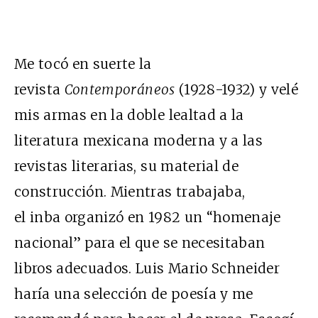
Me tocó en suerte la
revista
Contemporáneos
(1928-1932) y velé
mis armas en la doble lealtad a la
literatura mexicana moderna y a las
revistas literarias, su material de
construcción. Mientras trabajaba,
el inba organizó en 1982 un “homenaje
nacional” para el que se necesitaban
libros adecuados. Luis Mario Schneider
haría una selección de poesía y me