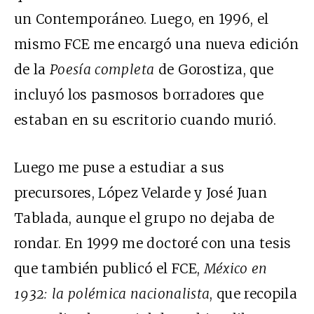
un Contemporáneo. Luego, en 1996, el
mismo FCE me encargó una nueva edición
de la
Poesía completa
de Gorostiza, que
incluyó los pasmosos borradores que
estaban en su escritorio cuando murió.
Luego me puse a estudiar a sus
precursores, López Velarde y José Juan
Tablada, aunque el grupo no dejaba de
rondar. En 1999 me doctoré con una tesis
que también publicó el FCE,
México en
1932: la polémica nacionalista
, que recopila