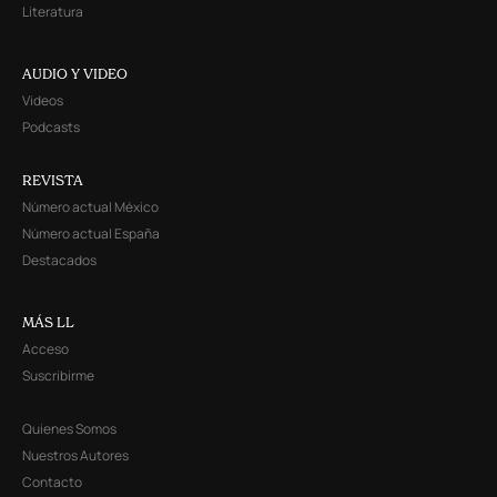
Literatura
AUDIO Y VIDEO
Videos
Podcasts
REVISTA
Número actual México
Número actual España
Destacados
MÁS LL
Acceso
Suscribirme
Quienes Somos
Nuestros Autores
Contacto