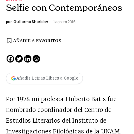
Selfie con Contemporáneos
por
Guillermo Sheridan
1 agosto 2016
AÑADIR A FAVORITOS
Añadir Letras Libres a Google
Por 1978 mi profesor Huberto Batis fue
nombrado coordinador del Centro de
Estudios Literarios del Instituto de
Investigaciones Filológicas de la UNAM.