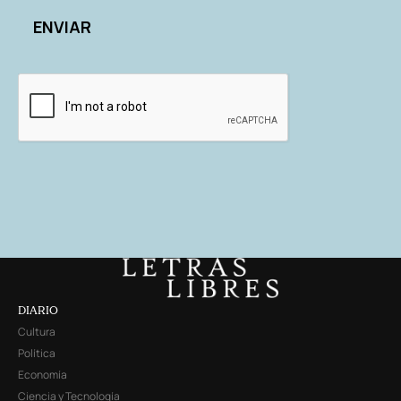
DIARIO
Cultura
Política
Economía
Ciencia y Tecnología