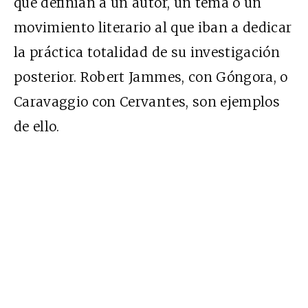
que definían a un autor, un tema o un
movimiento literario al que iban a dedicar
la práctica totalidad de su investigación
posterior. Robert Jammes, con Góngora, o
Caravaggio con Cervantes, son ejemplos
de ello.