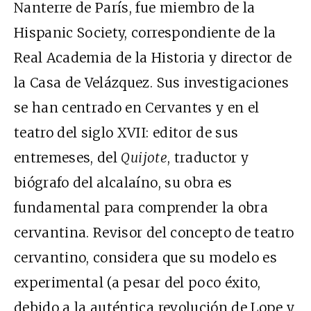
Nanterre de París, fue miembro de la
Hispanic Society, correspondiente de la
Real Academia de la Historia y director de
la Casa de Velázquez. Sus investigaciones
se han centrado en Cervantes y en el
teatro del siglo XVII: editor de sus
entremeses, del
Quijote
, traductor y
biógrafo del alcalaíno, su obra es
fundamental para comprender la obra
cervantina. Revisor del concepto de teatro
cervantino, considera que su modelo es
experimental (a pesar del poco éxito,
debido a la auténtica revolución de Lope y