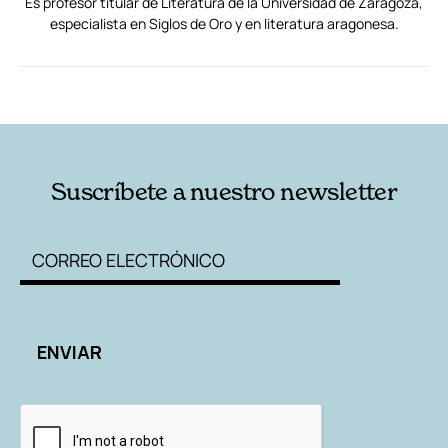
Es profesor titular de Literatura de la Universidad de Zaragoza,
especialista en Siglos de Oro y en literatura aragonesa.
RELACIONADAS
AUTORES
Suscríbete a nuestro newsletter