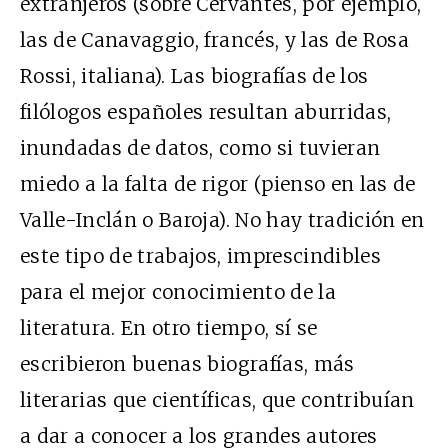
extranjeros (sobre Cervantes, por ejemplo,
las de Canavaggio, francés, y las de Rosa
Rossi, italiana). Las biografías de los
filólogos españoles resultan aburridas,
inundadas de datos, como si tuvieran
miedo a la falta de rigor (pienso en las de
Valle-Inclán o Baroja). No hay tradición en
este tipo de trabajos, imprescindibles
para el mejor conocimiento de la
literatura. En otro tiempo, sí se
escribieron buenas biografías, más
literarias que científicas, que contribuían
a dar a conocer a los grandes autores