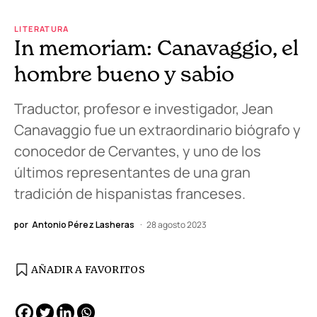
LITERATURA
In memoriam: Canavaggio, el
hombre bueno y sabio
Traductor, profesor e investigador, Jean
Canavaggio fue un extraordinario biógrafo y
conocedor de Cervantes, y uno de los
últimos representantes de una gran
tradición de hispanistas franceses.
por
Antonio Pérez Lasheras
28 agosto 2023
AÑADIR A FAVORITOS