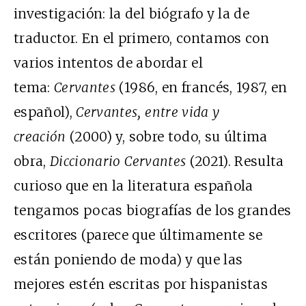
investigación: la del biógrafo y la de
traductor. En el primero, contamos con
varios intentos de abordar el
tema:
Cervantes
(1986, en francés, 1987, en
español),
Cervantes, entre vida y
creación
(2000) y, sobre todo, su última
obra,
Diccionario Cervantes
(2021). Resulta
curioso que en la literatura española
tengamos pocas biografías de los grandes
escritores (parece que últimamente se
están poniendo de moda) y que las
mejores estén escritas por hispanistas