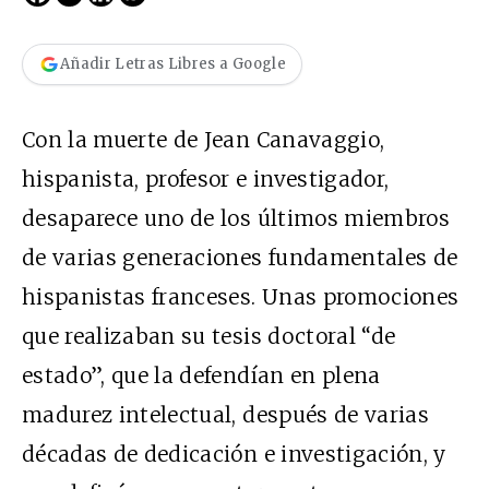
Añadir Letras Libres a Google
Con la muerte de Jean Canavaggio,
hispanista, profesor e investigador,
desaparece uno de los últimos miembros
de varias generaciones fundamentales de
hispanistas franceses. Unas promociones
que realizaban su tesis doctoral “de
estado”, que la defendían en plena
madurez intelectual, después de varias
décadas de dedicación e investigación, y