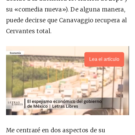
su «comedia nueva»). De alguna manera,
puede decirse que Canavaggio recupera al
Cervantes total.
Lea el artículo
Me centraré en dos aspectos de su