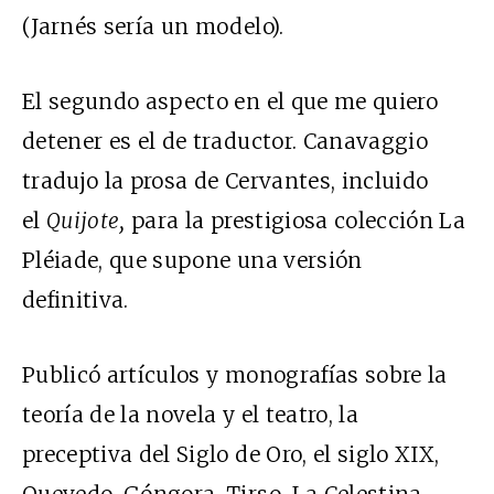
(Jarnés sería un modelo).
El segundo aspecto en el que me quiero
detener es el de traductor. Canavaggio
tradujo la prosa de Cervantes, incluido
el
Quijote,
para la prestigiosa colección La
Pléiade, que supone una versión
definitiva.
Publicó artículos y monografías sobre la
teoría de la novela y el teatro, la
preceptiva del Siglo de Oro, el siglo XIX,