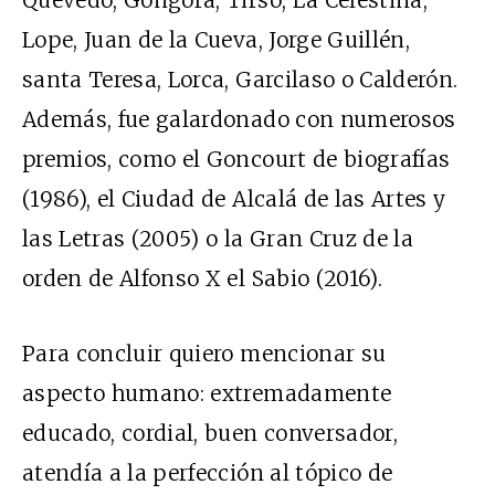
Quevedo, Góngora, Tirso, La Celestina,
Lope, Juan de la Cueva, Jorge Guillén,
santa Teresa, Lorca, Garcilaso o Calderón.
Además, fue galardonado con numerosos
premios, como el Goncourt de biografías
(1986), el Ciudad de Alcalá de las Artes y
las Letras (2005) o la Gran Cruz de la
orden de Alfonso X el Sabio (2016).
Para concluir quiero mencionar su
aspecto humano: extremadamente
educado, cordial, buen conversador,
atendía a la perfección al tópico de