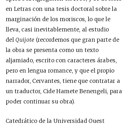
en Letras con una tesis doctoral sobre la
marginación de los moriscos, lo que le
lleva, casi inevitablemente, al estudio
del
Quijote
(recordemos que gran parte de
la obra se presenta como un texto
aljamiado, escrito con caracteres árabes,
pero en lengua romance, y que el propio
narrador, Cervantes, tiene que contratar a
un traductor, Cide Hamete Benengeli, para
poder continuar su obra).
Catedrático de la Universidad Ouest