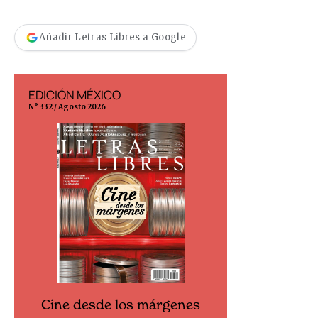
Añadir Letras Libres a Google
EDICIÓN MÉXICO
EDICIÓN ESP
N° 332 / Agosto 2026
N° 299 / Agosto 202
Cine desde los márgenes
Cine desd