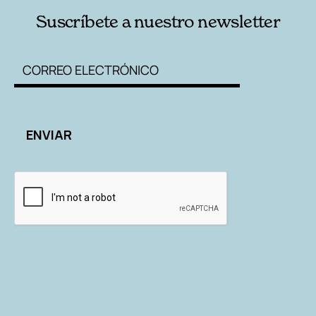
Suscríbete a nuestro newsletter