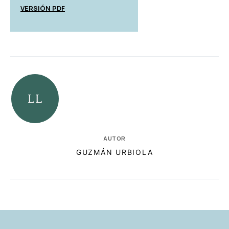
VERSIÓN PDF
AUTOR
GUZMÁN URBIOLA
RELACIONADAS
AUTORES