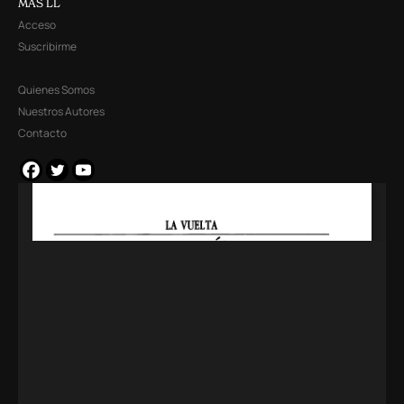
MÁS LL
Acceso
Suscribirme
Quienes Somos
Nuestros Autores
Contacto