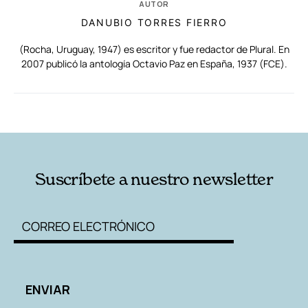
AUTOR
DANUBIO TORRES FIERRO
(Rocha, Uruguay, 1947) es escritor y fue redactor de Plural. En
2007 publicó la antología Octavio Paz en España, 1937 (FCE).
RELACIONADAS
AUTORES
Suscríbete a nuestro newsletter