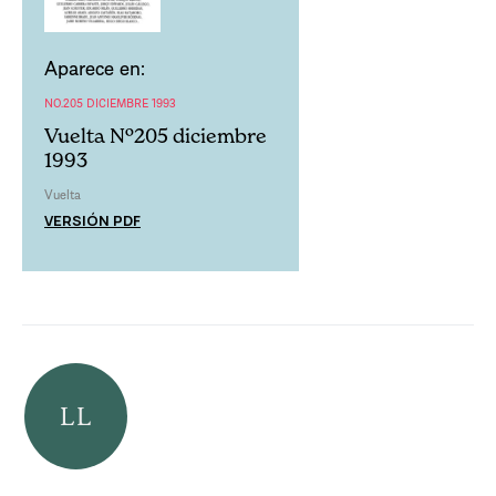
Aparece en:
NO.205 DICIEMBRE 1993
Vuelta Nº205 diciembre
1993
Vuelta
VERSIÓN PDF