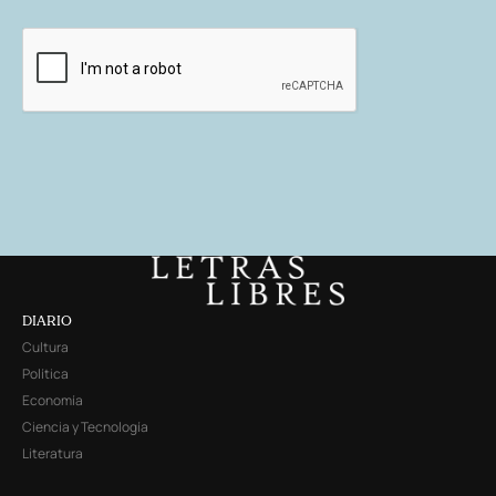
DIARIO
Cultura
Política
Economía
Ciencia y Tecnología
Literatura