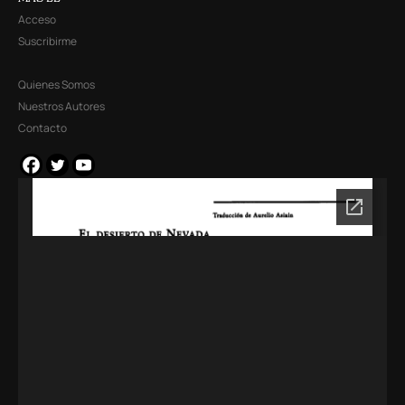
Acceso
Suscribirme
Quienes Somos
Nuestros Autores
Contacto