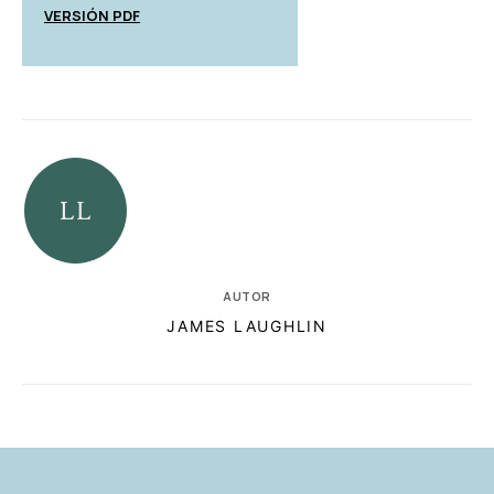
VERSIÓN PDF
AUTOR
JAMES LAUGHLIN
RELACIONADAS
AUTORES