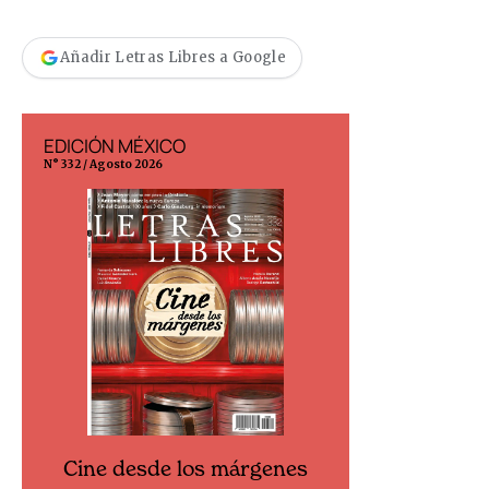
Añadir Letras Libres a Google
EDICIÓN MÉXICO
EDICIÓN ESP
N° 332 / Agosto 2026
N° 299 / Agosto 202
Cine desde los márgenes
Cine desd