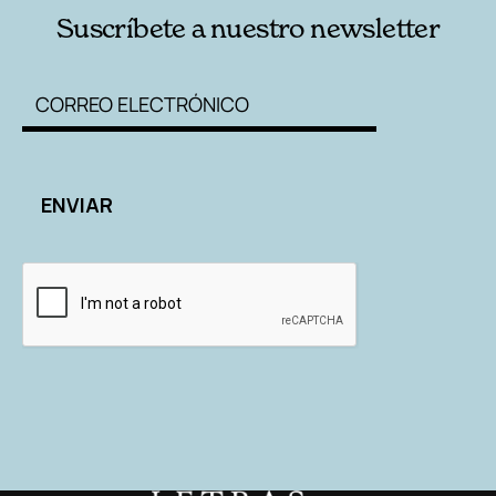
Suscríbete a nuestro newsletter