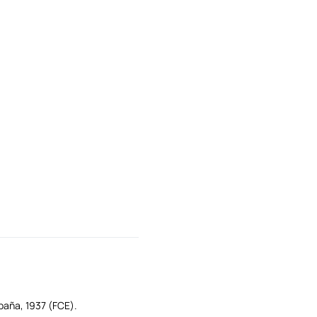
spaña, 1937 (FCE).