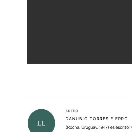
AUTOR
DANUBIO TORRES FIERRO
(Rocha, Uruguay, 1947) es escritor 