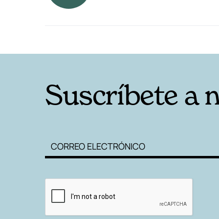
RELACIONADAS
Suscríbete a 