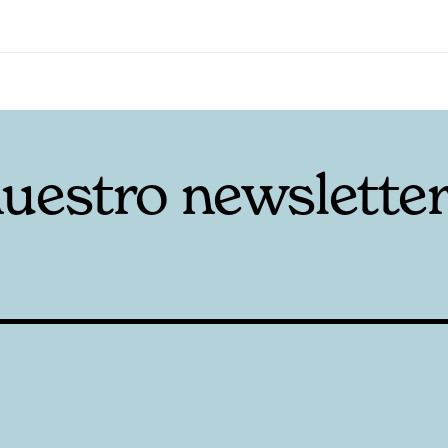
nuestro newslette