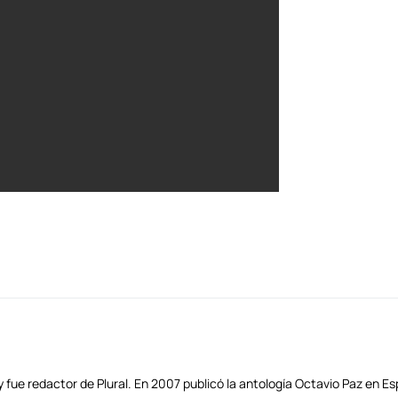
y fue redactor de Plural. En 2007 publicó la antología Octavio Paz en E