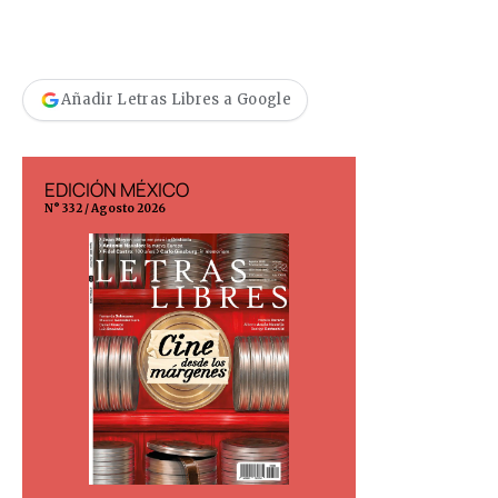
Añadir Letras Libres a Google
EDICIÓN MÉXICO
EDICIÓN ESP
N° 332 / Agosto 2026
N° 299 / Agosto 202