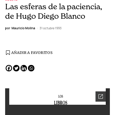
Las esferas de la paciencia,
de Hugo Diego Blanco
por
Mauricio Molina
31 octubre 1993
AÑADIR A FAVORITOS