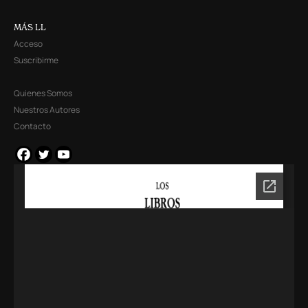
MÁS LL
Acceso
Suscribirme
Quienes Somos
Nuestros Autores
Contacto