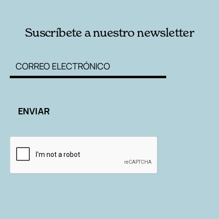
Suscríbete a nuestro newsletter