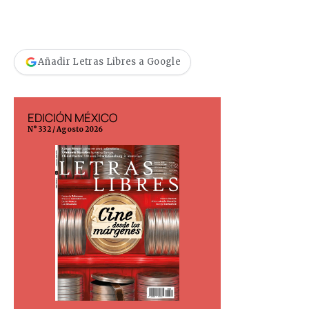
Añadir Letras Libres a Google
EDICIÓN MÉXICO
EDICIÓN ESP
N° 332 / Agosto 2026
N° 299 / Agosto 202