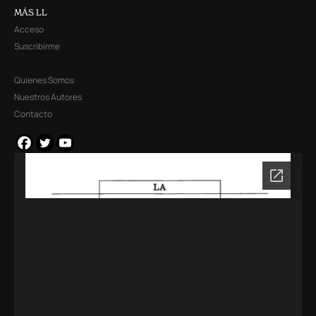
MÁS LL
Acceso
Suscribirme
Quienes Somos
Nuestros Autores
Contacto