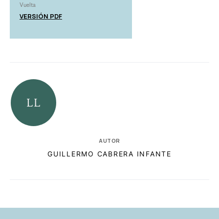
Vuelta
VERSIÓN PDF
AUTOR
GUILLERMO CABRERA INFANTE
RELACIONADAS
AUTORES