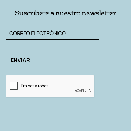
Suscríbete a nuestro newsletter