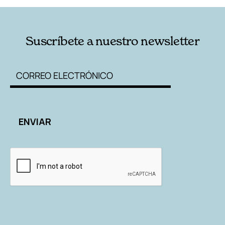
Suscríbete a nuestro newsletter