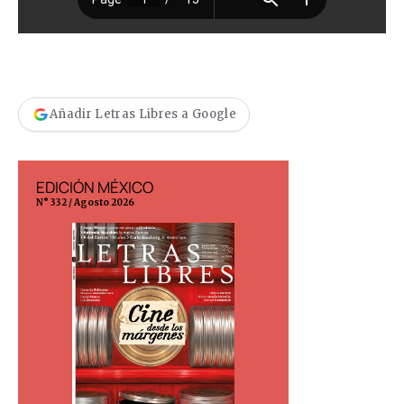
Añadir Letras Libres a Google
EDICIÓN MÉXICO
EDICIÓN ESP
N° 332 / Agosto 2026
N° 299 / Agosto 202