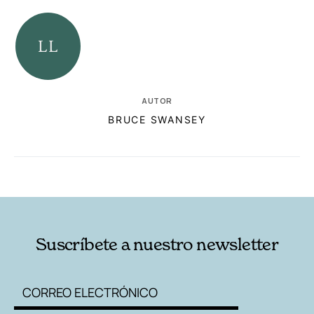
AUTOR
BRUCE SWANSEY
RELACIONADAS
AUTORES
Suscríbete a nuestro newsletter