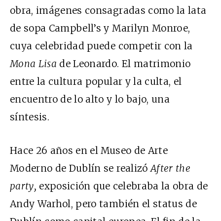
obra, imágenes consagradas como la lata
de sopa Campbell’s y Marilyn Monroe,
cuya celebridad puede competir con la
Mona Lisa
de Leonardo. El matrimonio
entre la cultura popular y la culta, el
encuentro de lo alto y lo bajo, una
síntesis.
Hace 26 años en el Museo de Arte
Moderno de Dublín se realizó
After the
party,
exposición que celebraba la obra de
Andy Warhol, pero también el status de