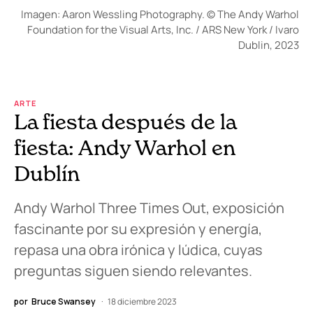
Imagen: Aaron Wessling Photography. © The Andy Warhol
Foundation for the Visual Arts, Inc. / ARS New York / Ivaro
Dublin, 2023
ARTE
La fiesta después de la
fiesta: Andy Warhol en
Dublín
Andy Warhol Three Times Out, exposición
fascinante por su expresión y energía,
repasa una obra irónica y lúdica, cuyas
preguntas siguen siendo relevantes.
por
Bruce Swansey
18 diciembre 2023