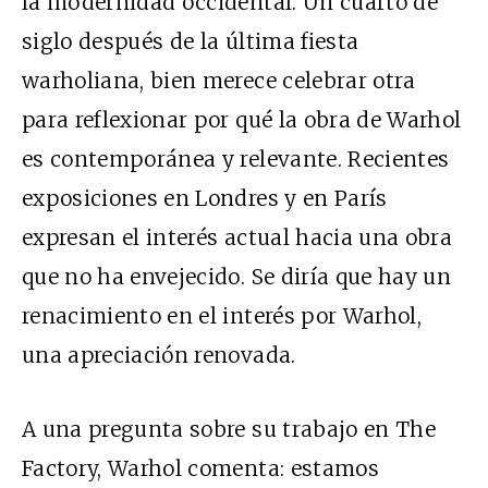
la modernidad occidental. Un cuarto de
siglo después de la última fiesta
warholiana, bien merece celebrar otra
para reflexionar por qué la obra de Warhol
es contemporánea y relevante. Recientes
exposiciones en Londres y en París
expresan el interés actual hacia una obra
que no ha envejecido. Se diría que hay un
renacimiento en el interés por Warhol,
una apreciación renovada.
A una pregunta sobre su trabajo en The
Factory, Warhol comenta: estamos