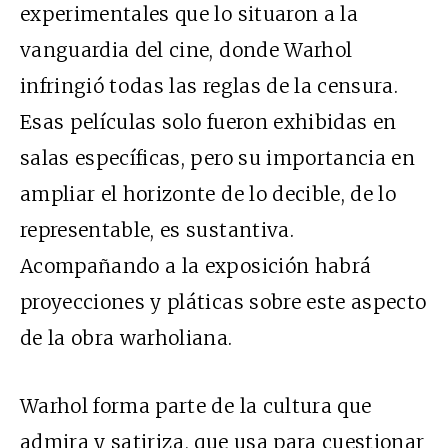
experimentales que lo situaron a la
vanguardia del cine, donde Warhol
infringió todas las reglas de la censura.
Esas películas solo fueron exhibidas en
salas específicas, pero su importancia en
ampliar el horizonte de lo decible, de lo
representable, es sustantiva.
Acompañando a la exposición habrá
proyecciones y pláticas sobre este aspecto
de la obra warholiana.
Warhol forma parte de la cultura que
admira y satiriza, que usa para cuestionar