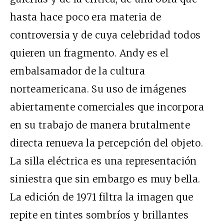
hasta hace poco era materia de
controversia y de cuya celebridad todos
quieren un fragmento. Andy es el
embalsamador de la cultura
norteamericana. Su uso de imágenes
abiertamente comerciales que incorpora
en su trabajo de manera brutalmente
directa renueva la percepción del objeto.
La silla eléctrica es una representación
siniestra que sin embargo es muy bella.
La edición de 1971 filtra la imagen que
repite en tintes sombríos y brillantes