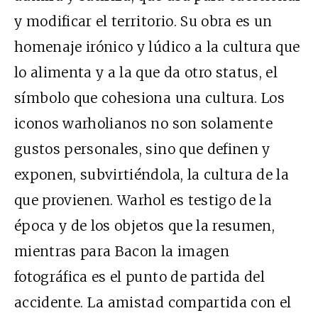
y modificar el territorio. Su obra es un
homenaje irónico y lúdico a la cultura que
lo alimenta y a la que da otro status, el
símbolo que cohesiona una cultura. Los
iconos warholianos no son solamente
gustos personales, sino que definen y
exponen, subvirtiéndola, la cultura de la
que provienen. Warhol es testigo de la
época y de los objetos que la resumen,
mientras para Bacon la imagen
fotográfica es el punto de partida del
accidente. La amistad compartida con el