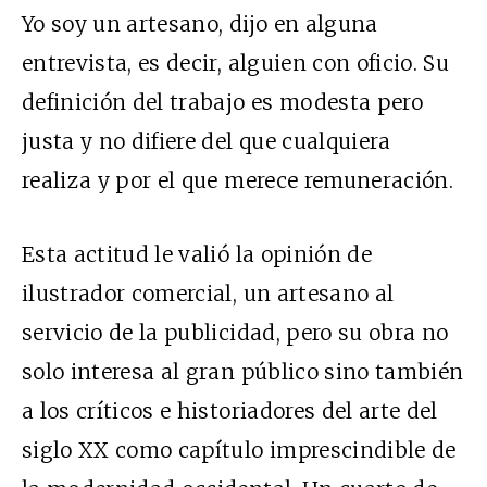
Yo soy un artesano, dijo en alguna
entrevista, es decir, alguien con oficio. Su
definición del trabajo es modesta pero
justa y no difiere del que cualquiera
realiza y por el que merece remuneración.
Esta actitud le valió la opinión de
ilustrador comercial, un artesano al
servicio de la publicidad, pero su obra no
solo interesa al gran público sino también
a los críticos e historiadores del arte del
siglo XX como capítulo imprescindible de