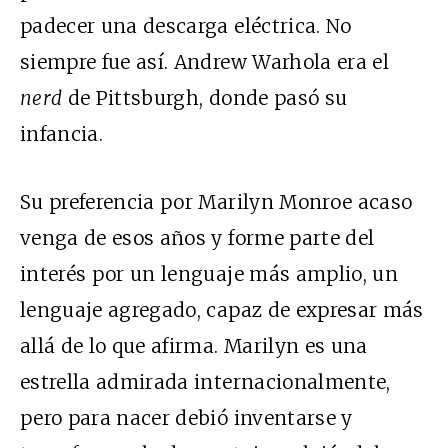
padecer una descarga eléctrica. No
siempre fue así. Andrew Warhola era el
nerd
de Pittsburgh, donde pasó su
infancia.
Su preferencia por Marilyn Monroe acaso
venga de esos años y forme parte del
interés por un lenguaje más amplio, un
lenguaje agregado, capaz de expresar más
allá de lo que afirma. Marilyn es una
estrella admirada internacionalmente,
pero para nacer debió inventarse y