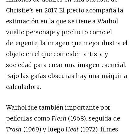
Christie’s en 2017. El precio acompaña la
estimación en la que se tiene a Warhol
vuelto personaje y producto como el
detergente, la imagen que mejor ilustra el
objeto en el que coinciden artista y
sociedad para crear una imagen esencial.
Bajo las gafas obscuras hay una máquina
calculadora.
Warhol fue también importante por
películas como
Flesh
(1968), seguida de
Trash
(1969) y luego
Heat
(1972), filmes