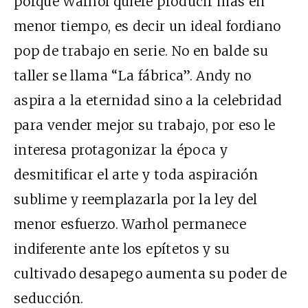
porque Warhol quiere producir más en
menor tiempo, es decir un ideal fordiano
pop de trabajo en serie. No en balde su
taller se llama “La fábrica”. Andy no
aspira a la eternidad sino a la celebridad
para vender mejor su trabajo, por eso le
interesa protagonizar la época y
desmitificar el arte y toda aspiración
sublime y reemplazarla por la ley del
menor esfuerzo. Warhol permanece
indiferente ante los epítetos y su
cultivado desapego aumenta su poder de
seducción.