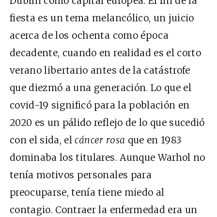
Dublín como capital europea. El fin de la
fiesta es un tema melancólico, un juicio
acerca de los ochenta como época
decadente, cuando en realidad es el corto
verano libertario antes de la catástrofe
que diezmó a una generación. Lo que el
covid-19 significó para la población en
2020 es un pálido reflejo de lo que sucedió
con el sida, el
cáncer rosa
que en 1983
dominaba los titulares. Aunque Warhol no
tenía motivos personales para
preocuparse, tenía tiene miedo al
contagio. Contraer la enfermedad era un