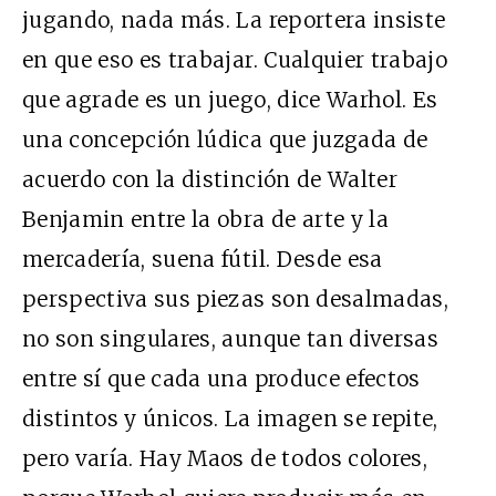
jugando, nada más. La reportera insiste
en que eso es trabajar. Cualquier trabajo
que agrade es un juego, dice Warhol. Es
una concepción lúdica que juzgada de
acuerdo con la distinción de Walter
Benjamin entre la obra de arte y la
mercadería, suena fútil. Desde esa
perspectiva sus piezas son desalmadas,
no son singulares, aunque tan diversas
entre sí que cada una produce efectos
distintos y únicos. La imagen se repite,
pero varía. Hay Maos de todos colores,