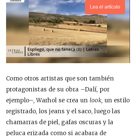
Lea el artículo
Como otros artistas que son también
protagonistas de su obra –Dalí, por
ejemplo–, Warhol se crea un
look
, un estilo
registrado, los jeans y el saco, luego las
chamarras de piel, gafas oscuras y la
peluca erizada como si acabara de