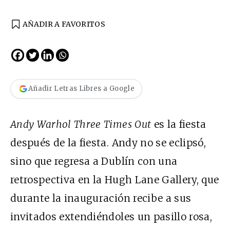
AÑADIR A FAVORITOS
Añadir Letras Libres a Google
Andy Warhol Three Times Out
es la fiesta
después de la fiesta. Andy no se eclipsó,
sino que regresa a Dublín con una
retrospectiva en la Hugh Lane Gallery, que
durante la inauguración recibe a sus
invitados extendiéndoles un pasillo rosa,