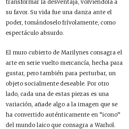
transformar la desventaja, volviéndola a
su favor. Su vida fue una danza ante el
poder, tomándoselo frívolamente, como
espectáculo absurdo.
El muro cubierto de Marilynes consagra el
arte en serie vuelto mercancía, hecha para
gustar, pero también para perturbar, un
objeto socialmente deseable. Por otro
lado, cada una de estas piezas es una
variación, añade algo a la imagen que se
ha convertido auténticamente en “icono”
del mundo laico que consagra a Warhol.