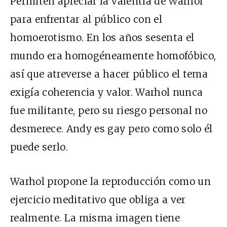
Permiten apreciar la valentía de Warhol
para enfrentar al público con el
homoerotismo. En los años sesenta el
mundo era homogéneamente homofóbico,
así que atreverse a hacer público el tema
exigía coherencia y valor. Warhol nunca
fue militante, pero su riesgo personal no
desmerece. Andy es gay pero como solo él
puede serlo.
Warhol propone la reproducción como un
ejercicio meditativo que obliga a ver
realmente. La misma imagen tiene