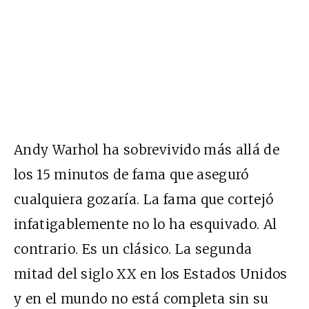
Andy Warhol ha sobrevivido más allá de
los 15 minutos de fama que aseguró
cualquiera gozaría. La fama que cortejó
infatigablemente no lo ha esquivado. Al
contrario. Es un clásico. La segunda
mitad del siglo XX en los Estados Unidos
y en el mundo no está completa sin su