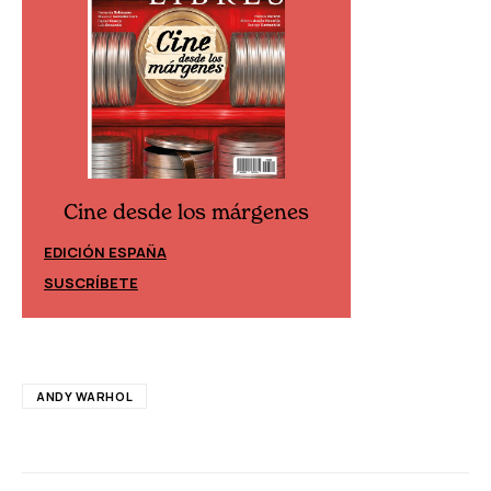
Cine desde los márgenes
Cine desd
EDICIÓN ESPAÑA
EDICIÓN MÉXIC
SUSCRÍBETE
SUSCRÍBETE
ANDY WARHOL