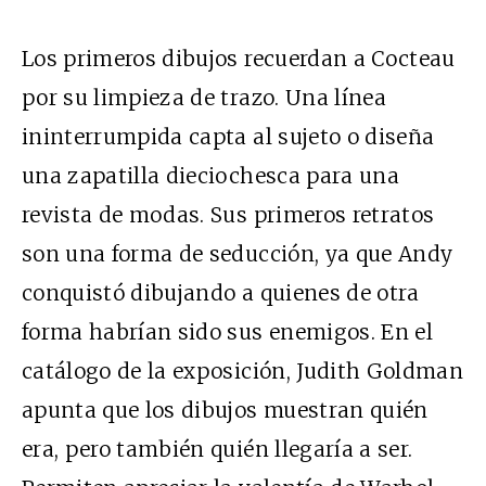
Los primeros dibujos recuerdan a Cocteau
por su limpieza de trazo. Una línea
ininterrumpida capta al sujeto o diseña
una zapatilla dieciochesca para una
revista de modas. Sus primeros retratos
son una forma de seducción, ya que Andy
conquistó dibujando a quienes de otra
forma habrían sido sus enemigos. En el
catálogo de la exposición, Judith Goldman
apunta que los dibujos muestran quién
era, pero también quién llegaría a ser.