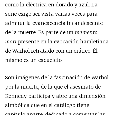
como la eléctrica en dorado y azul. La
serie exige ser vista varias veces para
admirar la evanescencia incandescente
de la muerte. Es parte de un
memento
mori
presente en la evocación hamletiana
de Warhol retratado con un cráneo. Él
mismo es un esqueleto.
Son imágenes de la fascinación de Warhol
por la muerte, de la que el asesinato de
Kennedy participa y abre una dimensión
simbólica que en el catálogo tiene
capítulo aparte, dedicado a comentar las