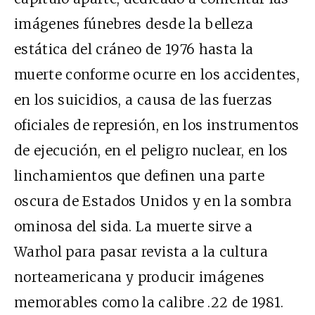
imágenes fúnebres desde la belleza
estática del cráneo de 1976 hasta la
muerte conforme ocurre en los accidentes,
en los suicidios, a causa de las fuerzas
oficiales de represión, en los instrumentos
de ejecución, en el peligro nuclear, en los
linchamientos que definen una parte
oscura de Estados Unidos y en la sombra
ominosa del sida. La muerte sirve a
Warhol para pasar revista a la cultura
norteamericana y producir imágenes
memorables como la calibre .22 de 1981.