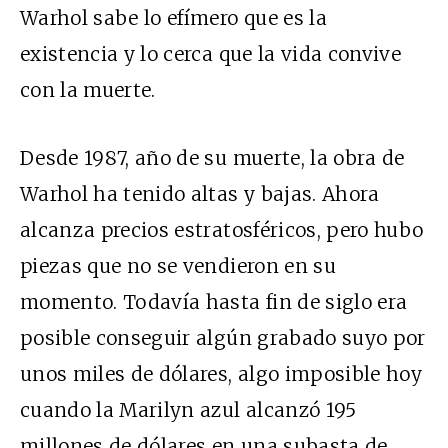
Warhol sabe lo efímero que es la
existencia y lo cerca que la vida convive
con la muerte.
Desde 1987, año de su muerte, la obra de
Warhol ha tenido altas y bajas. Ahora
alcanza precios estratosféricos, pero hubo
piezas que no se vendieron en su
momento. Todavía hasta fin de siglo era
posible conseguir algún grabado suyo por
unos miles de dólares, algo imposible hoy
cuando la Marilyn azul alcanzó 195
millones de dólares en una subasta de