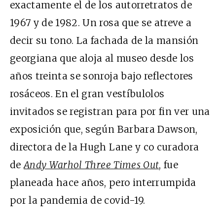
exactamente el de los autorretratos de
1967 y de 1982. Un rosa que se atreve a
decir su tono. La fachada de la mansión
georgiana que aloja al museo desde los
años treinta se sonroja bajo reflectores
rosáceos. En el gran vestíbulolos
invitados se registran para por fin ver una
exposición que, según Barbara Dawson,
directora de la Hugh Lane y co curadora
de
Andy Warhol Three Times Out
, fue
planeada hace años, pero interrumpida
por la pandemia de covid-19.