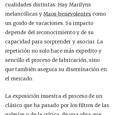
cualidades distintas. Hay Marilyns
melancólicas y
Maos benevolentes
como
un gordo de vacaciones. Su impacto
depende del reconocimiento y de su
capacidad para sorprender y asociar. La
repetición no solo hace más expedito y
sencillo el proceso de fabricación, sino
que también asegura su diseminación en
el mercado.
La exposición muestra el proceso de un
clásico que ha pasado por los filtros de las
galerías y de la crítica, de una obra que