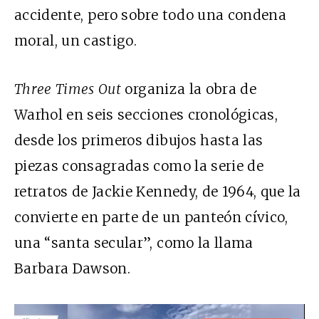
accidente, pero sobre todo una condena
moral, un castigo.
Three Times Out
organiza la obra de
Warhol en seis secciones cronológicas,
desde los primeros dibujos hasta las
piezas consagradas como la serie de
retratos de Jackie Kennedy, de 1964, que la
convierte en parte de un panteón cívico,
una “santa secular”, como la llama
Barbara Dawson.