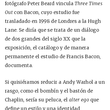
fotógrafo Peter Beard vincula
Three Times
Out
con Bacon, cuyo estudio fue
trasladado en 1998 de Londres a la Hugh
Lane. Se diría que se trata de un diálogo
de dos grandes del siglo XX que la
exposición, el catálogo y de manera
permanente el estudio de Francis Bacon,
documenta.
Si quisiéramos reducir a Andy Warhol a un
rasgo, como el bombín y el bastón de
Chaplin, sería su peluca, el
alter ego
que
define un estilo y una identidad