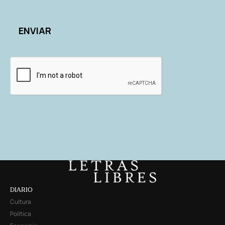
DIARIO
Cultura
Política