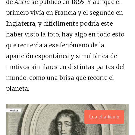
de
Alicia
se publicó en 1865! Y aunque el
primero vivía en Francia y el segundo en
Inglaterra, y difícilmente podría este
haber visto la foto, hay algo en todo esto
que recuerda a ese fenómeno de la
aparición espontánea y simultánea de
motivos similares en distintas partes del
mundo, como una brisa que recorre el
planeta.
Lea el artículo