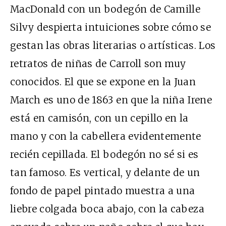
MacDonald con un bodegón de Camille
Silvy despierta intuiciones sobre cómo se
gestan las obras literarias o artísticas. Los
retratos de niñas de Carroll son muy
conocidos. El que se expone en la Juan
March es uno de 1863 en que la niña Irene
está en camisón, con un cepillo en la
mano y con la cabellera evidentemente
recién cepillada. El bodegón no sé si es
tan famoso. Es vertical, y delante de un
fondo de papel pintado muestra a una
liebre colgada boca abajo, con la cabeza