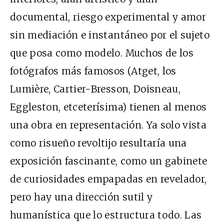
documental, riesgo experimental y amor
sin mediación e instantáneo por el sujeto
que posa como modelo. Muchos de los
fotógrafos más famosos (Atget, los
Lumière, Cartier-Bresson, Doisneau,
Eggleston, etceterísima) tienen al menos
una obra en representación. Ya solo vista
como risueño revoltijo resultaría una
exposición fascinante, como un gabinete
de curiosidades empapadas en revelador,
pero hay una dirección sutil y
humanística que lo estructura todo. Las