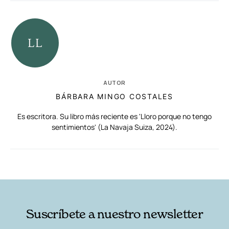
AUTOR
BÁRBARA MINGO COSTALES
Es escritora. Su libro más reciente es 'Lloro porque no tengo
sentimientos' (La Navaja Suiza, 2024).
RELACIONADAS
AUTORES
Suscríbete a nuestro newsletter