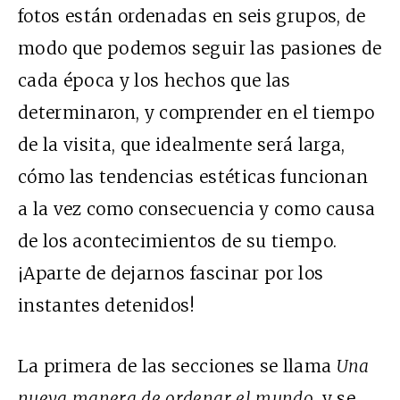
fotos están ordenadas en seis grupos, de
modo que podemos seguir las pasiones de
cada época y los hechos que las
determinaron, y comprender en el tiempo
de la visita, que idealmente será larga,
cómo las tendencias estéticas funcionan
a la vez como consecuencia y como causa
de los acontecimientos de su tiempo.
¡Aparte de dejarnos fascinar por los
instantes detenidos!
La primera de las secciones se llama
Una
nueva manera de ordenar el mundo
, y se