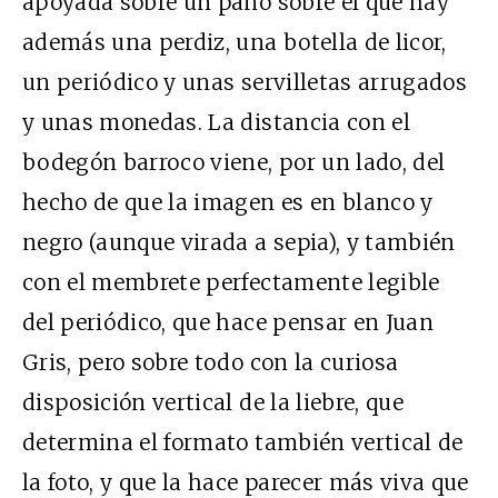
apoyada sobre un paño sobre el que hay
además una perdiz, una botella de licor,
un periódico y unas servilletas arrugados
y unas monedas. La distancia con el
bodegón barroco viene, por un lado, del
hecho de que la imagen es en blanco y
negro (aunque virada a sepia), y también
con el membrete perfectamente legible
del periódico, que hace pensar en Juan
Gris, pero sobre todo con la curiosa
disposición vertical de la liebre, que
determina el formato también vertical de
la foto, y que la hace parecer más viva que