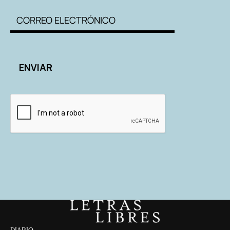
DIARIO