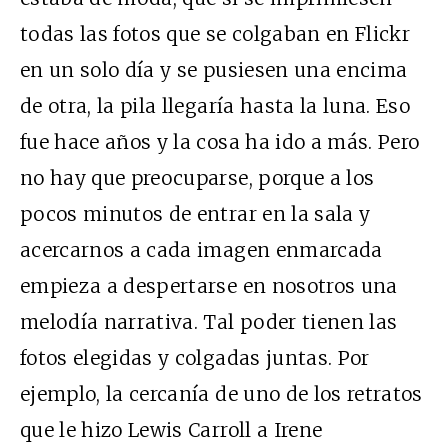
todas las fotos que se colgaban en Flickr
en un solo día y se pusiesen una encima
de otra, la pila llegaría hasta la luna. Eso
fue hace años y la cosa ha ido a más. Pero
no hay que preocuparse, porque a los
pocos minutos de entrar en la sala y
acercarnos a cada imagen enmarcada
empieza a despertarse en nosotros una
melodía narrativa. Tal poder tienen las
fotos elegidas y colgadas juntas. Por
ejemplo, la cercanía de uno de los retratos
que le hizo Lewis Carroll a Irene