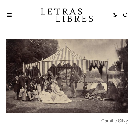
Camille Silvy