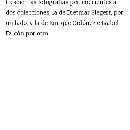
trescientas fotografías pertenecientes a
dos colecciones, la de Dietmar Siegert, por
un lado, y la de Enrique Ordóñez e Isabel
Falcón por otro.