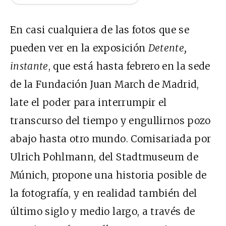
En casi cualquiera de las fotos que se
pueden ver en la exposición
Detente,
instante
, que está hasta febrero en la sede
de la Fundación Juan March de Madrid,
late el poder para interrumpir el
transcurso del tiempo y engullirnos pozo
abajo hasta otro mundo. Comisariada por
Ulrich Pohlmann, del Stadtmuseum de
Múnich, propone una historia posible de
la fotografía, y en realidad también del
último siglo y medio largo, a través de