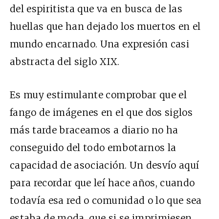
del espiritista que va en busca de las
huellas que han dejado los muertos en el
mundo encarnado. Una expresión casi
abstracta del siglo XIX.
Es muy estimulante comprobar que el
fango de imágenes en el que dos siglos
más tarde braceamos a diario no ha
conseguido del todo embotarnos la
capacidad de asociación. Un desvío aquí
para recordar que leí hace años, cuando
todavía esa red o comunidad o lo que sea
estaba de moda, que si se imprimiesen