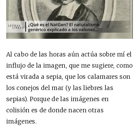
Al cabo de las horas aún actúa sobre mí el
influjo de la imagen, que me sugiere, como
está virada a sepia, que los calamares son
los conejos del mar (y las liebres las
sepias). Porque de las imágenes en
colisión es de donde nacen otras
imágenes.