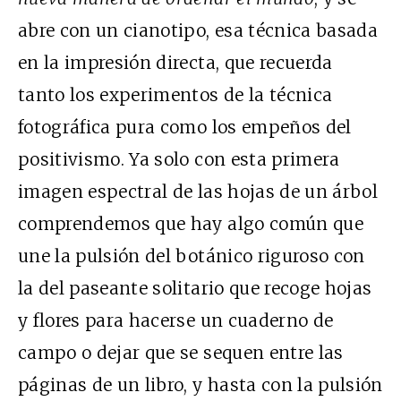
abre con un cianotipo, esa técnica basada
en la impresión directa, que recuerda
tanto los experimentos de la técnica
fotográfica pura como los empeños del
positivismo. Ya solo con esta primera
imagen espectral de las hojas de un árbol
comprendemos que hay algo común que
une la pulsión del botánico riguroso con
la del paseante solitario que recoge hojas
y flores para hacerse un cuaderno de
campo o dejar que se sequen entre las
páginas de un libro, y hasta con la pulsión