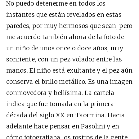
No puedo detenerme en todos los
instantes que están revelados en estas
paredes, por muy hermosos que sean, pero
me acuerdo también ahora de la foto de
un niño de unos once o doce años, muy
sonriente, con un pez volador entre las
manos. El niño está exultante y el pez aún
conserva el brillo metálico. Es una imagen
conmovedora y bellísima. La cartela
indica que fue tomada en la primera
década del siglo XX en Taormina. Hacia
adelante hace pensar en Pasolini y en
cómo fotografiaba los rostros de la gente