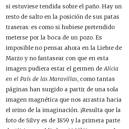
si estuviese tendida sobre el paño. Hay un
resto de salto en la posición de sus patas
traseras: es como si hubiese pretendido
meterse por la boca de un pozo. Es
imposible no pensar ahora en la Liebre de
Marzo y no fantasear con que en esta
imagen pudiera estar el germen de
Alicia
en el País de las Maravillas
, como tantas
páginas han surgido a partir de una sola
imagen magnética que nos arrastra hacia
el reino de la imaginación. ¡Resulta que la
foto de Silvy es de 1859 y la primera parte