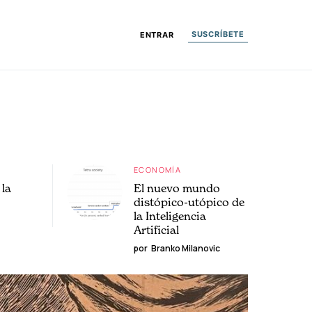
SUSCRÍBETE
ENTRAR
ECONOMÍA
la
El nuevo mundo
distópico-utópico de
la Inteligencia
Artificial
por
Branko Milanovic