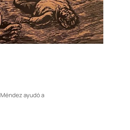
o Méndez ayudó a