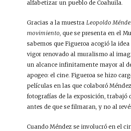
alfabetizar un pueblo de Coahuila.
Gracias a la muestra
Leopoldo Méndez
movimiento
, que se presenta en el M
sabemos que Figueroa acogió la idea 
vigor renovado al muralismo al imag
un alcance infinitamente mayor al de
apogeo: el cine. Figueroa se hizo car
películas en las que colaboró Méndez
fotografías de la exposición, trabajó
antes de que se filmaran, y no al revé
Cuando Méndez se involucró en el ci