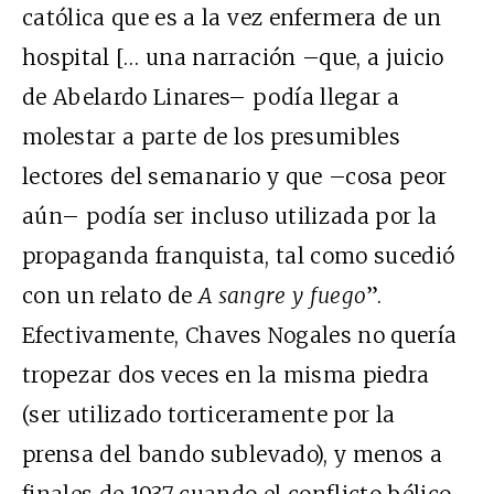
católica que es a la vez enfermera de un
hospital [… una narración –que, a juicio
de Abelardo Linares– podía llegar a
molestar a parte de los presumibles
lectores del semanario y que –cosa peor
aún– podía ser incluso utilizada por la
propaganda franquista, tal como sucedió
con un relato de
A sangre y fuego
”.
Efectivamente, Chaves Nogales no quería
tropezar dos veces en la misma piedra
(ser utilizado torticeramente por la
prensa del bando sublevado), y menos a