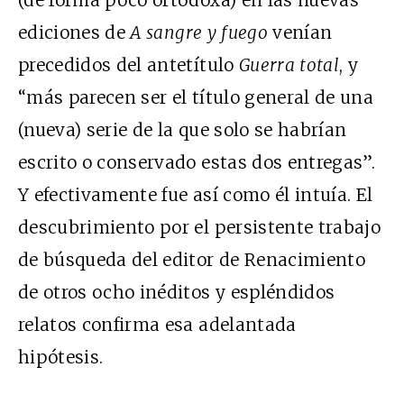
(de forma poco ortodoxa) en las nuevas
ediciones de
A sangre y fuego
venían
precedidos del antetítulo
Guerra total
, y
“más parecen ser el título general de una
(nueva) serie de la que solo se habrían
escrito o conservado estas dos entregas”.
Y efectivamente fue así como él intuía. El
descubrimiento por el persistente trabajo
de búsqueda del editor de Renacimiento
de otros ocho inéditos y espléndidos
relatos confirma esa adelantada
hipótesis.