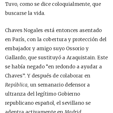
Tuvo, como se dice coloquialmente, que
buscarse la vida.
Chaves Nogales está entonces asentado
en París, con la cobertura y protección del
embajador y amigo suyo Ossorio y
Gallardo, que sustituyó a Araquistain. Este
se había negado “en redondo a ayudar a
Chaves”. Y después de colaborar en
República
, un semanario defensor a
ultranza del legítimo Gobierno
republicano español, el sevillano se
adentra activamente en
Madrid,