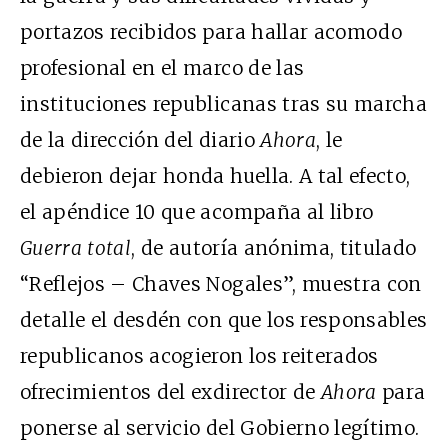
portazos recibidos para hallar acomodo
profesional en el marco de las
instituciones republicanas tras su marcha
de la dirección del diario
Ahora
, le
debieron dejar honda huella. A tal efecto,
el apéndice 10 que acompaña al libro
Guerra total
, de autoría anónima, titulado
“Reflejos – Chaves Nogales”, muestra con
detalle el desdén con que los responsables
republicanos acogieron los reiterados
ofrecimientos del exdirector de
Ahora
para
ponerse al servicio del Gobierno legítimo.