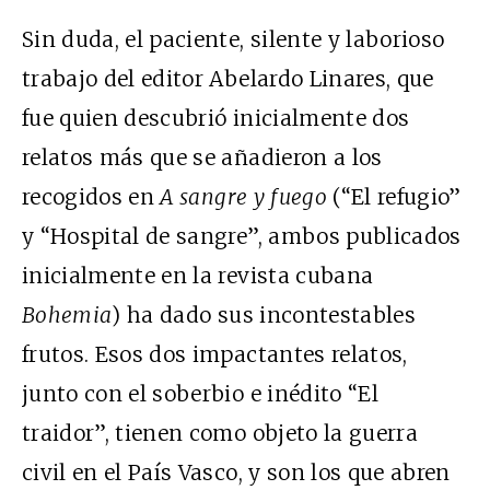
Sin duda, el paciente, silente y laborioso
trabajo del editor Abelardo Linares, que
fue quien descubrió inicialmente dos
relatos más que se añadieron a los
recogidos en
A sangre y fuego
(“El refugio”
y “Hospital de sangre”, ambos publicados
inicialmente en la revista cubana
Bohemia
)
ha dado sus incontestables
frutos. Esos dos impactantes relatos,
junto con el soberbio e inédito “El
traidor”, tienen como objeto la guerra
civil en el País Vasco, y son los que abren