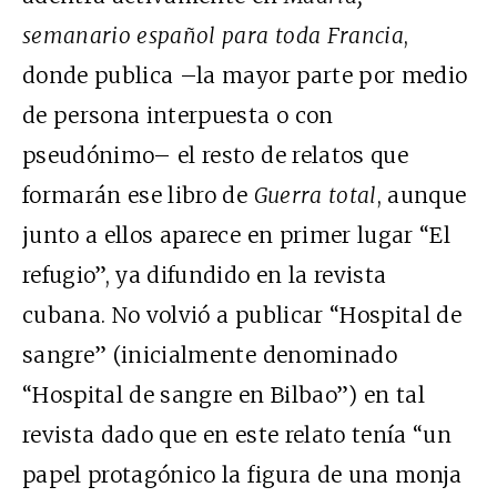
semanario español para toda Francia
,
donde publica –la mayor parte por medio
de persona interpuesta o con
pseudónimo– el resto de relatos que
formarán ese libro de
Guerra total
, aunque
junto a ellos aparece en primer lugar “El
refugio”, ya difundido en la revista
cubana. No volvió a publicar “Hospital de
sangre” (inicialmente denominado
“Hospital de sangre en Bilbao”) en tal
revista dado que en este relato tenía “un
papel protagónico la figura de una monja