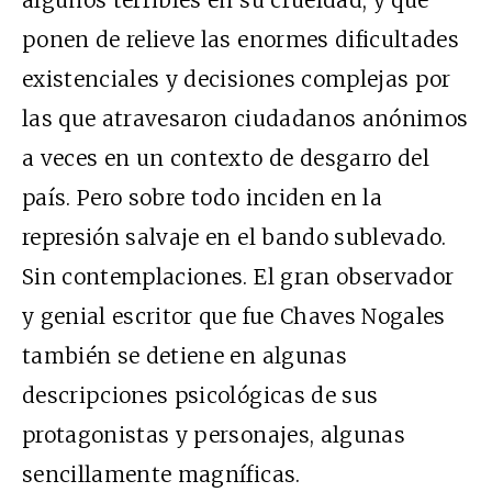
algunos terribles en su crueldad, y que
ponen de relieve las enormes dificultades
existenciales y decisiones complejas por
las que atravesaron ciudadanos anónimos
a veces en un contexto de desgarro del
país. Pero sobre todo inciden en la
represión salvaje en el bando sublevado.
Sin contemplaciones. El gran observador
y genial escritor que fue Chaves Nogales
también se detiene en algunas
descripciones psicológicas de sus
protagonistas y personajes, algunas
sencillamente magníficas.