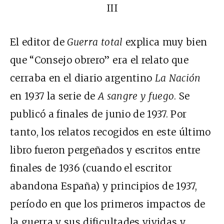
III
El editor de
Guerra total
explica muy bien
que “Consejo obrero” era el relato que
cerraba en el diario argentino
La Nación
en 1937 la serie de
A sangre y fuego
. Se
publicó a finales de junio de 1937. Por
tanto, los relatos recogidos en este último
libro fueron pergeñados y escritos entre
finales de 1936 (cuando el escritor
abandona España) y principios de 1937,
período en que los primeros impactos de
la guerra y sus dificultades vividas y