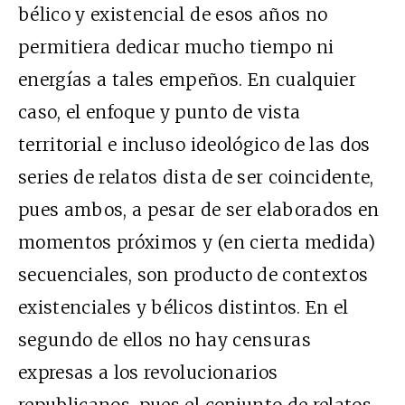
bélico y existencial de esos años no
permitiera dedicar mucho tiempo ni
energías a tales empeños. En cualquier
caso, el enfoque y punto de vista
territorial e incluso ideológico de las dos
series de relatos dista de ser coincidente,
pues ambos, a pesar de ser elaborados en
momentos próximos y (en cierta medida)
secuenciales, son producto de contextos
existenciales y bélicos distintos. En el
segundo de ellos no hay censuras
expresas a los revolucionarios