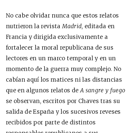
No cabe olvidar nunca que estos relatos
nutrieron la revista
Madrid
, editada en
Francia y dirigida exclusivamente a
fortalecer la moral republicana de sus
lectores en un marco temporal y en un
momento de la guerra muy complejo. No
cabían aquí los matices ni las distancias
que en algunos relatos de
A sangre y fuego
se observan, escritos por Chaves tras su
salida de España y los sucesivos reveses
recibidos por parte de distintos