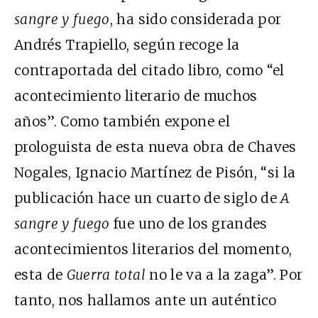
sangre y fuego
, ha sido considerada por
Andrés Trapiello, según recoge la
contraportada del citado libro, como “el
acontecimiento literario de muchos
años”. Como también expone el
prologuista de esta nueva obra de Chaves
Nogales, Ignacio Martínez de Pisón, “si la
publicación hace un cuarto de siglo de
A
sangre y fuego
fue uno de los grandes
acontecimientos literarios del momento,
esta de
Guerra total
no le va a la zaga”. Por
tanto, nos hallamos ante un auténtico