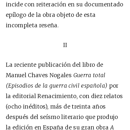
incide con reiteración en su documentado
epílogo de la obra objeto de esta
incompleta reseña.
II
La reciente publicación del libro de
Manuel Chaves Nogales
Guerra total
(Episodios de la guerra civil española)
por
la editorial Renacimiento, con diez relatos
(ocho inéditos), más de treinta años
después del seísmo literario que produjo
la edición en España de su gran obra
A