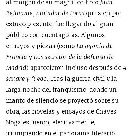
al margen de su magnífico libro
Juan
Belmonte, matador de toros
que siempre
estuvo presente, fue llegando al gran
público con cuentagotas. Algunos
ensayos y piezas (como
La agonía de
Francia
y
Los secretos de la defensa de
Madrid
) aparecieron incluso después de
A
sangre y fuego.
Tras la guerra civil y la
larga noche del franquismo, donde un
manto de silencio se proyectó sobre su
obra, las novelas y ensayos de Chaves
Nogales fueron, efectivamente,
irrumpiendo en el panorama literario