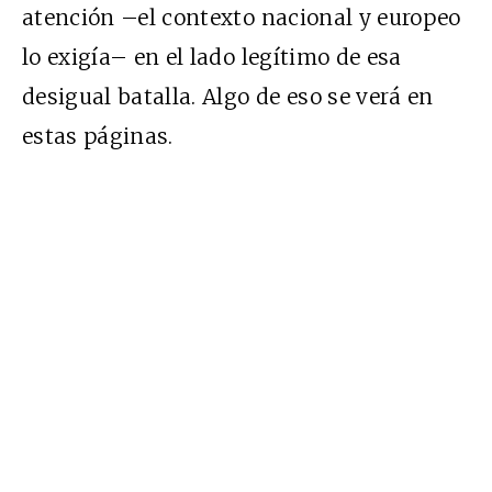
atención –el contexto nacional y europeo
lo exigía– en el lado legítimo de esa
desigual batalla. Algo de eso se verá en
estas páginas.