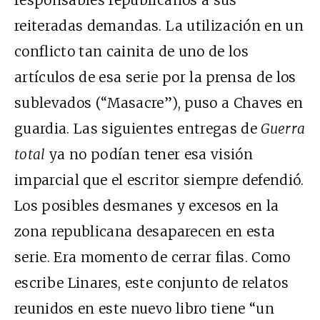
responsables republicanos a sus
reiteradas demandas. La utilización en un
conflicto tan cainita de uno de los
artículos de esa serie por la prensa de los
sublevados (“Masacre”), puso a Chaves en
guardia. Las siguientes entregas de
Guerra
total
ya no podían tener esa visión
imparcial que el escritor siempre defendió.
Los posibles desmanes y excesos en la
zona republicana desaparecen en esta
serie. Era momento de cerrar filas. Como
escribe Linares, este conjunto de relatos
reunidos en este nuevo libro tiene “un