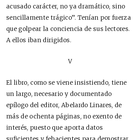
acusado carácter, no ya dramático, sino
sencillamente trágico”. Tenían por fuerza
que golpear la conciencia de sus lectores.
A ellos iban dirigidos.
V
El libro, como se viene insistiendo, tiene
un largo, necesario y documentado
epílogo del editor, Abelardo Linares, de
más de ochenta páginas, no exento de
interés, puesto que aporta datos
suficientes y fehacientes para demostrar