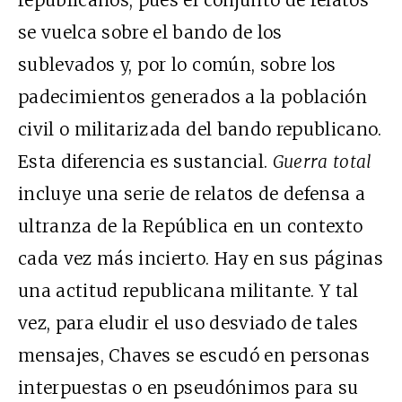
republicanos, pues el conjunto de relatos
se vuelca sobre el bando de los
sublevados y, por lo común, sobre los
padecimientos generados a la población
civil o militarizada del bando republicano.
Esta diferencia es sustancial.
Guerra total
incluye una serie de relatos de defensa a
ultranza de la República en un contexto
cada vez más incierto. Hay en sus páginas
una actitud republicana militante. Y tal
vez, para eludir el uso desviado de tales
mensajes, Chaves se escudó en personas
interpuestas o en pseudónimos para su