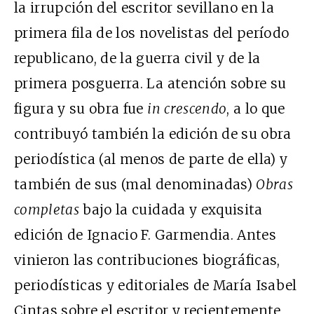
la irrupción del escritor sevillano en la
primera fila de los novelistas del período
republicano, de la guerra civil y de la
primera posguerra. La atención sobre su
figura y su obra fue
in crescendo
, a lo que
contribuyó también la edición de su obra
periodística (al menos de parte de ella) y
también de sus (mal denominadas)
Obras
completas
bajo la cuidada y exquisita
edición de Ignacio F. Garmendia. Antes
vinieron las contribuciones biográficas,
periodísticas y editoriales de María Isabel
Cintas sobre el escritor y recientemente,