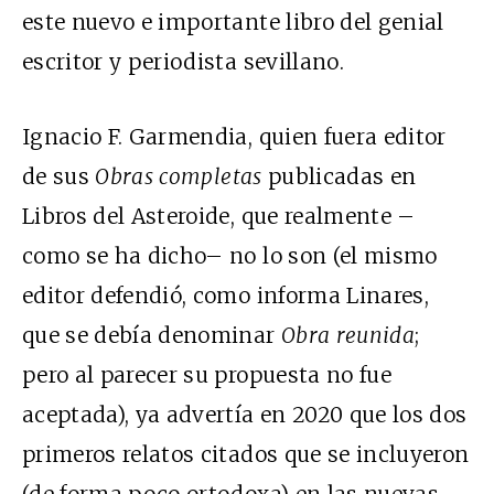
este nuevo e importante libro del genial
escritor y periodista sevillano.
Ignacio F. Garmendia, quien fuera editor
de sus
Obras completas
publicadas en
Libros del Asteroide, que realmente –
como se ha dicho– no lo son (el mismo
editor defendió, como informa Linares,
que se debía denominar
Obra reunida
;
pero al parecer su propuesta no fue
aceptada), ya advertía en 2020 que los dos
primeros relatos citados que se incluyeron