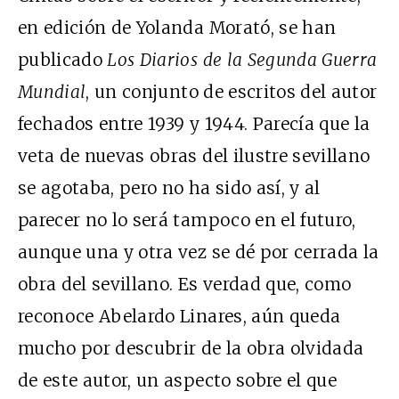
en edición de Yolanda Morató, se han
publicado
Los Diarios de la Segunda Guerra
Mundial
, un conjunto de escritos del autor
fechados entre 1939 y 1944. Parecía que la
veta de nuevas obras del ilustre sevillano
se agotaba, pero no ha sido así, y al
parecer no lo será tampoco en el futuro,
aunque una y otra vez se dé por cerrada la
obra del sevillano. Es verdad que, como
reconoce Abelardo Linares, aún queda
mucho por descubrir de la obra olvidada
de este autor, un aspecto sobre el que