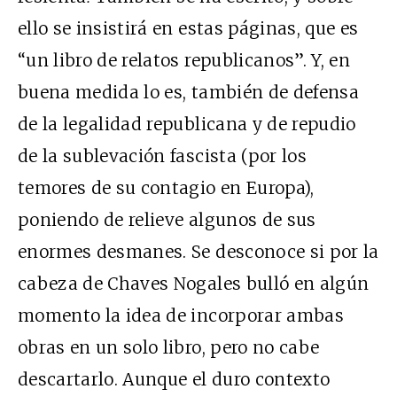
ello se insistirá en estas páginas, que es
“un libro de relatos republicanos”. Y, en
buena medida lo es, también de defensa
de la legalidad republicana y de repudio
de la sublevación fascista (por los
temores de su contagio en Europa),
poniendo de relieve algunos de sus
enormes desmanes. Se desconoce si por la
cabeza de Chaves Nogales bulló en algún
momento la idea de incorporar ambas
obras en un solo libro, pero no cabe
descartarlo. Aunque el duro contexto