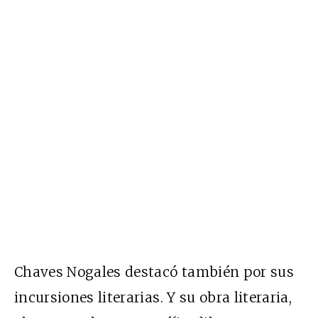
Chaves Nogales destacó también por sus
incursiones literarias. Y su obra literaria,