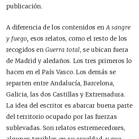
publicación.
A diferencia de los contenidos en
A sangre
y fuego,
esos relatos, como el resto de los
recogidos en
Guerra total
,
se ubican fuera
de Madrid y aledaños. Los tres primeros lo
hacen en el País Vasco. Los demás se
reparten entre Andalucía, Barcelona,
Galicia, las dos Castillas y Extremadura.
La idea del escritor es abarcar buena parte
del territorio ocupado por las fuerzas
sublevadas. Son relatos estremecedores,