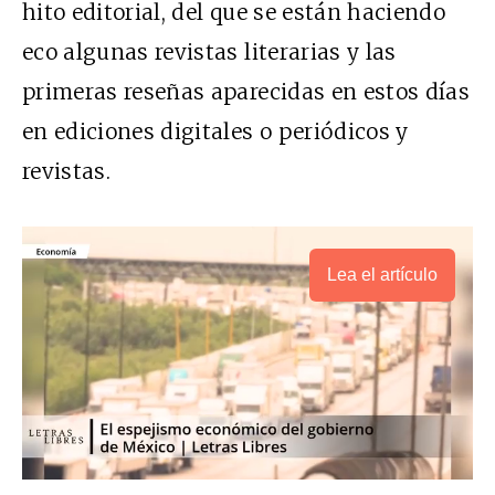
hito editorial, del que se están haciendo
eco algunas revistas literarias y las
primeras reseñas aparecidas en estos días
en ediciones digitales o periódicos y
revistas.
Lea el artículo