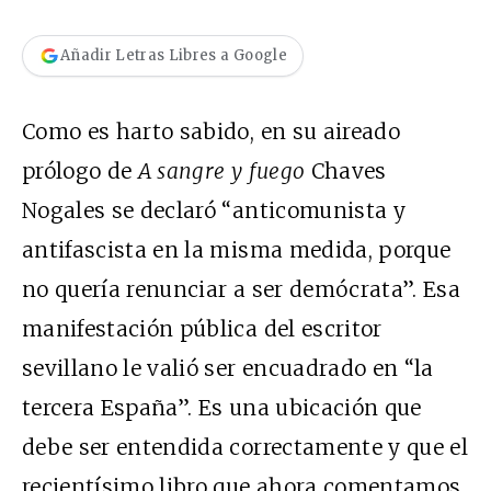
Añadir Letras Libres a Google
Como es harto sabido, en su aireado
prólogo de
A sangre y fuego
Chaves
Nogales se declaró “anticomunista y
antifascista en la misma medida, porque
no quería renunciar a ser demócrata”. Esa
manifestación pública del escritor
sevillano le valió ser encuadrado en “la
tercera España”. Es una ubicación que
debe ser entendida correctamente y que el
recientísimo libro que ahora comentamos