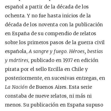
español a partir de la década de los
ochenta. Y no fue hasta inicios de la
década de los noventa con la publicación
en España de su compendio de relatos
sobre los primeros pasos de la guerra civil
española,
A sangre y fuego. Héroes, bestias
y mártires
, publicado en 1937 en edición
pirata por el sello Ercilla en Chile y
posteriormente, en sucesivas entregas, en
La Nación
de Buenos Aires. Esta serie
constaba de nueve relatos, ni más ni
menos. Su publicación en España supuso