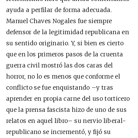
ayuda a perfilar de forma adecuada.
Manuel Chaves Nogales fue siempre
defensor de la legitimidad republicana en
su sentido originario. Y, si bien es cierto
que en los primeros pasos de la cruenta
guerra civil mostró las dos caras del
horror, no lo es menos que conforme el
conflicto se fue enquistando –y tras
aprender en propia carne del uso torticero
que la prensa fascista hizo de uno de sus
relatos en aquel libro– su nervio liberal-
republicano se incrementó, y fijó su