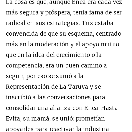
La cosa es que, aunque Enea era cada vez
más segura y próspera, tenía fama de ser
radical en sus estrategias. Trix estaba
convencida de que su esquema, centrado
más en la moderación y el apoyo mutuo
que en la idea del crecimiento o la
competencia, era un buen camino a
seguir, por eso se sumó a la
Representación de La Taruya y se
inscribió a las conversaciones para
consolidar una alianza con Enea. Hasta
Evita, su mamá, se unió: prometían
apoyarles para reactivar la industria