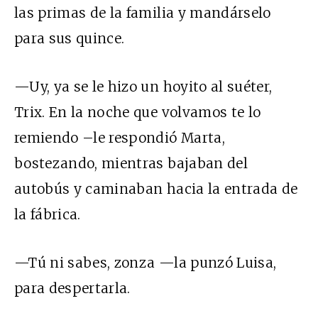
las primas de la familia y mandárselo
para sus quince.
—Uy, ya se le hizo un hoyito al suéter,
Trix. En la noche que volvamos te lo
remiendo –le respondió Marta,
bostezando, mientras bajaban del
autobús y caminaban hacia la entrada de
la fábrica.
—Tú ni sabes, zonza —la punzó Luisa,
para despertarla.