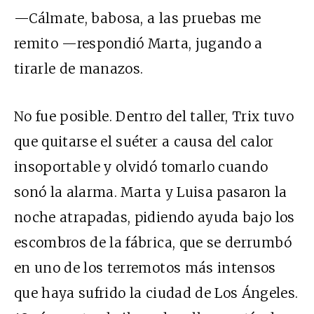
—Cálmate, babosa, a las pruebas me
remito —respondió Marta, jugando a
tirarle de manazos.
No fue posible. Dentro del taller, Trix tuvo
que quitarse el suéter a causa del calor
insoportable y olvidó tomarlo cuando
sonó la alarma. Marta y Luisa pasaron la
noche atrapadas, pidiendo ayuda bajo los
escombros de la fábrica, que se derrumbó
en uno de los terremotos más intensos
que haya sufrido la ciudad de Los Ángeles.