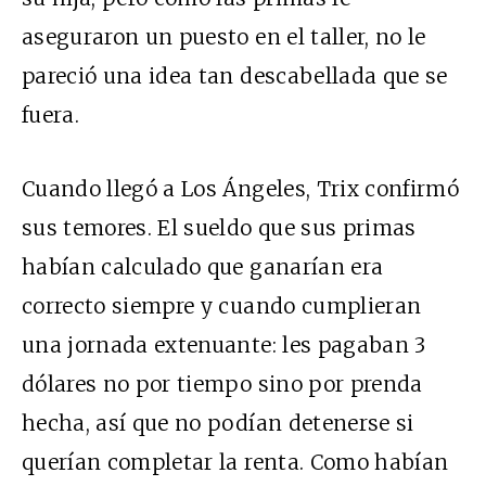
aseguraron un puesto en el taller, no le
pareció una idea tan descabellada que se
fuera.
Cuando llegó a Los Ángeles, Trix confirmó
sus temores. El sueldo que sus primas
habían calculado que ganarían era
correcto siempre y cuando cumplieran
una jornada extenuante: les pagaban 3
dólares no por tiempo sino por prenda
hecha, así que no podían detenerse si
querían completar la renta. Como habían