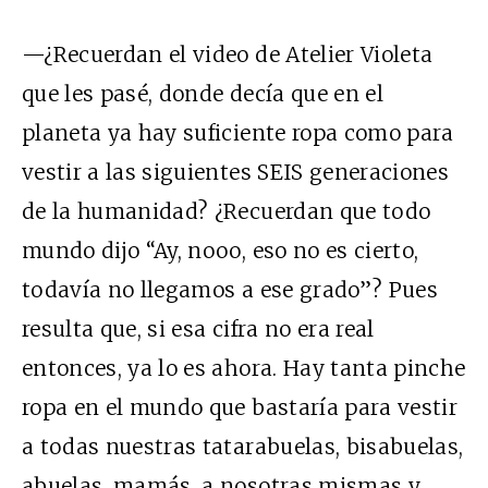
—¿Recuerdan el video de Atelier Violeta
que les pasé, donde decía que en el
planeta ya hay suficiente ropa como para
vestir a las siguientes SEIS generaciones
de la humanidad? ¿Recuerdan que todo
mundo dijo “Ay, nooo, eso no es cierto,
todavía no llegamos a ese grado”? Pues
resulta que, si esa cifra no era real
entonces, ya lo es ahora. Hay tanta pinche
ropa en el mundo que bastaría para vestir
a todas nuestras tatarabuelas, bisabuelas,
abuelas, mamás, a nosotras mismas y