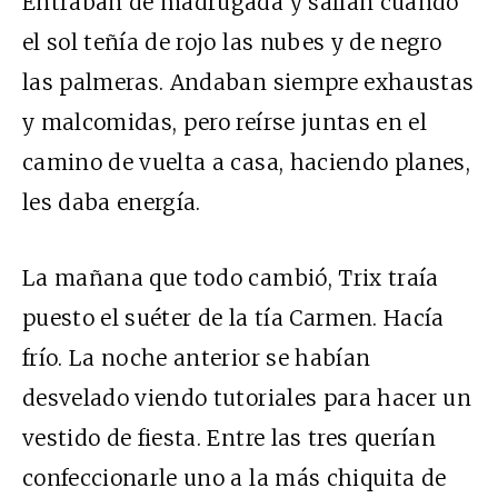
Entraban de madrugada y salían cuando
el sol teñía de rojo las nubes y de negro
las palmeras. Andaban siempre exhaustas
y malcomidas, pero reírse juntas en el
camino de vuelta a casa, haciendo planes,
les daba energía.
La mañana que todo cambió, Trix traía
puesto el suéter de la tía Carmen. Hacía
frío. La noche anterior se habían
desvelado viendo tutoriales para hacer un
vestido de fiesta. Entre las tres querían
confeccionarle uno a la más chiquita de