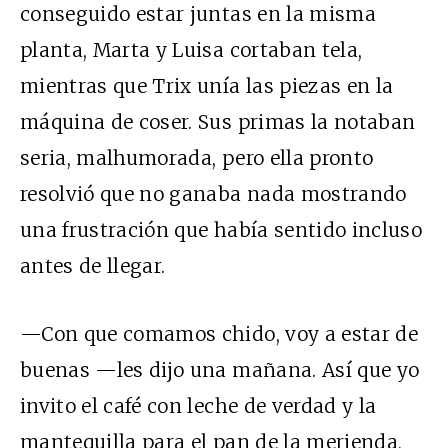
conseguido estar juntas en la misma
planta, Marta y Luisa cortaban tela,
mientras que Trix unía las piezas en la
máquina de coser. Sus primas la notaban
seria, malhumorada, pero ella pronto
resolvió que no ganaba nada mostrando
una frustración que había sentido incluso
antes de llegar.
—Con que comamos chido, voy a estar de
buenas —les dijo una mañana. Así que yo
invito el café con leche de verdad y la
mantequilla para el pan de la merienda,