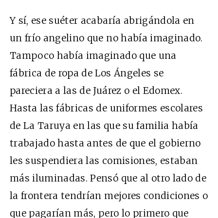
Y sí, ese suéter acabaría abrigándola en
un frío angelino que no había imaginado.
Tampoco había imaginado que una
fábrica de ropa de Los Ángeles se
pareciera a las de Juárez o el Edomex.
Hasta las fábricas de uniformes escolares
de La Taruya en las que su familia había
trabajado hasta antes de que el gobierno
les suspendiera las comisiones, estaban
más iluminadas. Pensó que al otro lado de
la frontera tendrían mejores condiciones o
que pagarían más, pero lo primero que