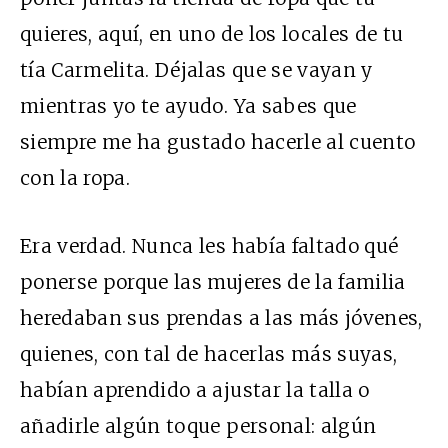
quieres, aquí, en uno de los locales de tu
tía Carmelita. Déjalas que se vayan y
mientras yo te ayudo. Ya sabes que
siempre me ha gustado hacerle al cuento
con la ropa.
Era verdad. Nunca les había faltado qué
ponerse porque las mujeres de la familia
heredaban sus prendas a las más jóvenes,
quienes, con tal de hacerlas más suyas,
habían aprendido a ajustar la talla o
añadirle algún toque personal: algún