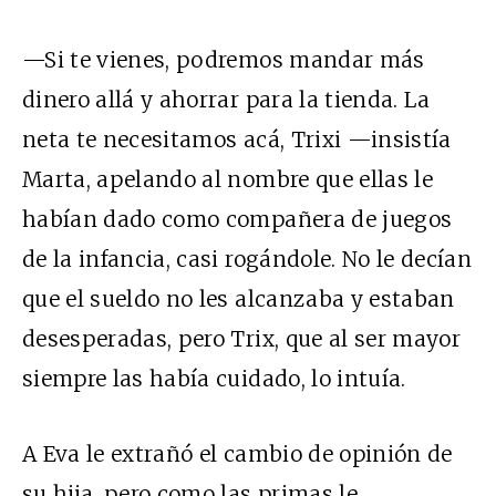
—Si te vienes, podremos mandar más
dinero allá y ahorrar para la tienda. La
neta te necesitamos acá, Trixi —insistía
Marta, apelando al nombre que ellas le
habían dado como compañera de juegos
de la infancia, casi rogándole. No le decían
que el sueldo no les alcanzaba y estaban
desesperadas, pero Trix, que al ser mayor
siempre las había cuidado, lo intuía.
A Eva le extrañó el cambio de opinión de
su hija, pero como las primas le