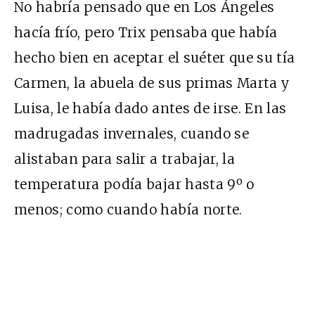
No habría pensado que en Los Ángeles
hacía frío, pero Trix pensaba que había
hecho bien en aceptar el suéter que su tía
Carmen, la abuela de sus primas Marta y
Luisa, le había dado antes de irse. En las
madrugadas invernales, cuando se
alistaban para salir a trabajar, la
temperatura podía bajar hasta 9º o
menos; como cuando había norte.