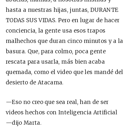
hasta a nuestras hijas, juntas, DURANTE
TODAS SUS VIDAS. Pero en lugar de hacer
conciencia, la gente usa esos trapos
malhechos que duran cinco minutos y a la
basura. Que, para colmo, poca gente
rescata para usarla, más bien acaba
quemada, como el video que les mandé del
desierto de Atacama.
—Eso no creo que sea real, han de ser
videos hechos con Inteligencia Artificial
—dijo Marta.