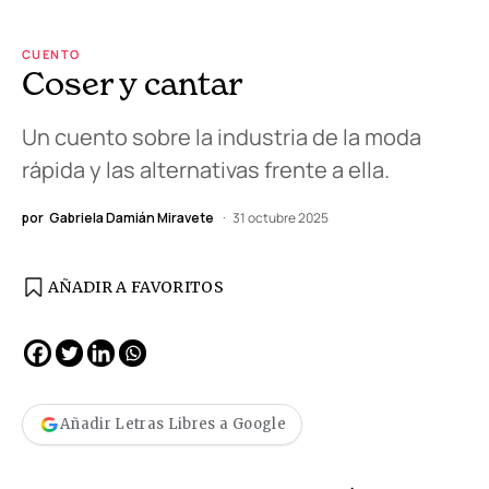
CUENTO
Coser y cantar
Un cuento sobre la industria de la moda
rápida y las alternativas frente a ella.
por
Gabriela Damián Miravete
31 octubre 2025
AÑADIR A FAVORITOS
Añadir Letras Libres a Google