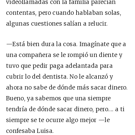
videollamadas con la familia parecían
contentas, pero cuando hablaban solas,
algunas cuestiones salían a relucir.
—Está bien dura la cosa. Imagínate que a
una compañera se le rompió un diente y
tuvo que pedir paga adelantada para
cubrir lo del dentista. No le alcanzó y
ahora no sabe de dónde más sacar dinero.
Bueno, ya sabemos que una siempre
tendría de dónde sacar dinero, pero…. a ti
siempre se te ocurre algo mejor —le
confesaba Luisa.