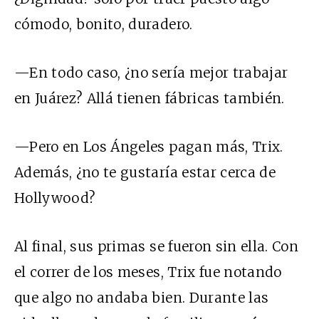
cómodo, bonito, duradero.
—En todo caso, ¿no sería mejor trabajar
en Juárez? Allá tienen fábricas también.
—Pero en Los Ángeles pagan más, Trix.
Además, ¿no te gustaría estar cerca de
Hollywood?
Al final, sus primas se fueron sin ella. Con
el correr de los meses, Trix fue notando
que algo no andaba bien. Durante las