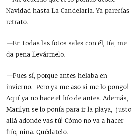
Navidad hasta La Candelaria. Ya parecías
retrato.
—En todas las fotos sales con él, tía, me
da pena llevármelo.
—Pues sí, porque antes helaba en
invierno. ¡Pero ya me aso si me lo pongo!
Aquí ya no hace el frío de antes. Además,
Marilyn se lo ponía para ir la playa, ¡justo
allá adonde vas tú! Cómo no va a hacer
frío, niña. Quédatelo.