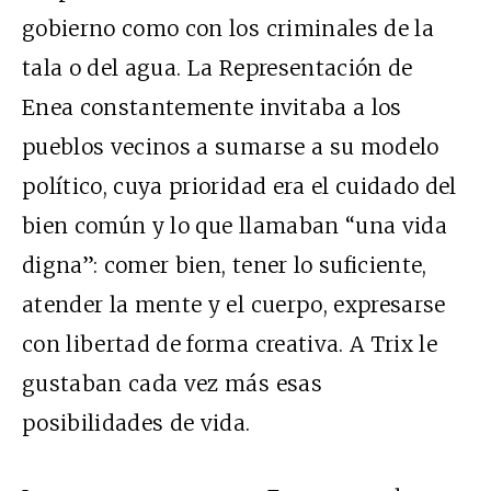
gobierno como con los criminales de la
tala o del agua. La Representación de
Enea constantemente invitaba a los
pueblos vecinos a sumarse a su modelo
político, cuya prioridad era el cuidado del
bien común y lo que llamaban “una vida
digna”: comer bien, tener lo suficiente,
atender la mente y el cuerpo, expresarse
con libertad de forma creativa. A Trix le
gustaban cada vez más esas
posibilidades de vida.