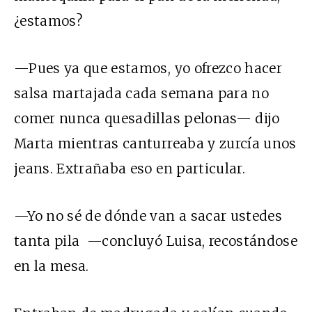
¿estamos?
—Pues ya que estamos, yo ofrezco hacer
salsa martajada cada semana para no
comer nunca quesadillas pelonas— dijo
Marta mientras canturreaba y zurcía unos
jeans. Extrañaba eso en particular.
—Yo no sé de dónde van a sacar ustedes
tanta pila —concluyó Luisa, recostándose
en la mesa.