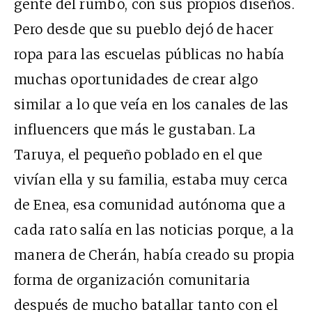
gente del rumbo, con sus propios diseños.
Pero desde que su pueblo dejó de hacer
ropa para las escuelas públicas no había
muchas oportunidades de crear algo
similar a lo que veía en los canales de las
influencers que más le gustaban. La
Taruya, el pequeño poblado en el que
vivían ella y su familia, estaba muy cerca
de Enea, esa comunidad autónoma que a
cada rato salía en las noticias porque, a la
manera de Cherán, había creado su propia
forma de organización comunitaria
después de mucho batallar tanto con el