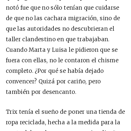
notó fue que no sólo tenían que cuidarse
de que no las cachara migración, sino de
que las autoridades no descubrieran el
taller clandestino en que trabajaban.
Cuando Marta y Luisa le pidieron que se
fuera con ellas, no le contaron el chisme
completo. ¿Por qué se había dejado
convencer? Quizá por cariño, pero
también por desencanto.
Trix tenía el sueño de poner una tienda de
ropa reciclada, hecha a la medida para la