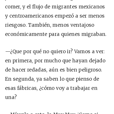
comer, y el flujo de migrantes mexicanos
y centroamericanos empezó a ser menos
riesgoso. También, menos ventajoso
económicamente para quienes migraban.
—¿Que por qué no quiero ir? Vamos a ver:
en primera, por mucho que hayan dejado
de hacer redadas, aún es bien peligroso.
En segunda, ya saben lo que pienso de
esas fábricas, ¿cómo voy a trabajar en
una?