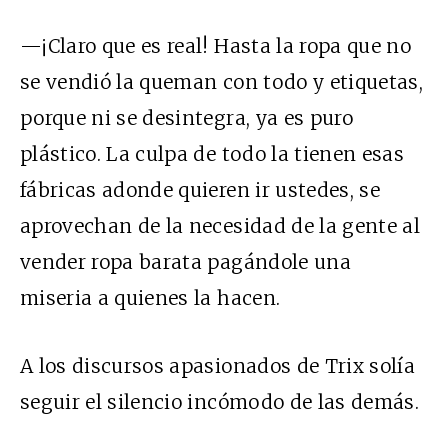
—¡Claro que es real! Hasta la ropa que no
se vendió la queman con todo y etiquetas,
porque ni se desintegra, ya es puro
plástico. La culpa de todo la tienen esas
fábricas adonde quieren ir ustedes, se
aprovechan de la necesidad de la gente al
vender ropa barata pagándole una
miseria a quienes la hacen.
A los discursos apasionados de Trix solía
seguir el silencio incómodo de las demás.