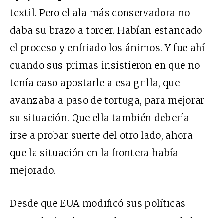
textil. Pero el ala más conservadora no
daba su brazo a torcer. Habían estancado
el proceso y enfriado los ánimos. Y fue ahí
cuando sus primas insistieron en que no
tenía caso apostarle a esa grilla, que
avanzaba a paso de tortuga, para mejorar
su situación. Que ella también debería
irse a probar suerte del otro lado, ahora
que la situación en la frontera había
mejorado.
Desde que EUA modificó sus políticas