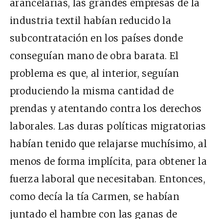
arancelarias, las grandes empresas de la
industria textil habían reducido la
subcontratación en los países donde
conseguían mano de obra barata. El
problema es que, al interior, seguían
produciendo la misma cantidad de
prendas y atentando contra los derechos
laborales. Las duras políticas migratorias
habían tenido que relajarse muchísimo, al
menos de forma implícita, para obtener la
fuerza laboral que necesitaban. Entonces,
como decía la tía Carmen, se habían
juntado el hambre con las ganas de