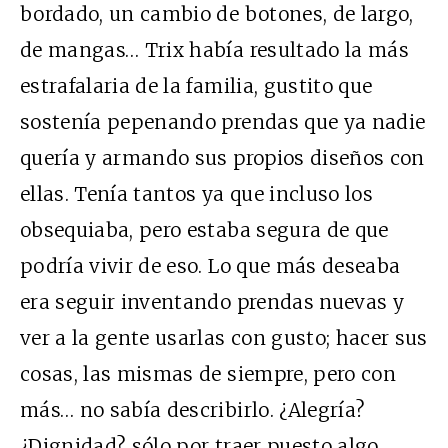
bordado, un cambio de botones, de largo,
de mangas… Trix había resultado la más
estrafalaria de la familia, gustito que
sostenía pepenando prendas que ya nadie
quería y armando sus propios diseños con
ellas. Tenía tantos ya que incluso los
obsequiaba, pero estaba segura de que
podría vivir de eso. Lo que más deseaba
era seguir inventando prendas nuevas y
ver a la gente usarlas con gusto; hacer sus
cosas, las mismas de siempre, pero con
más… no sabía describirlo. ¿Alegría?
¿Dignidad? sólo por traer puesto algo