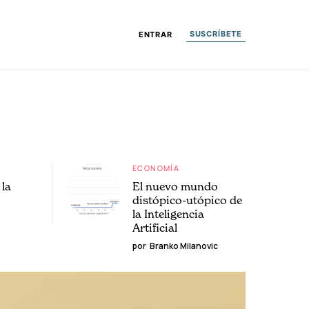
SUSCRÍBETE
ENTRAR
ECONOMÍA
la
El nuevo mundo
distópico-utópico de
la Inteligencia
Artificial
por
Branko Milanovic