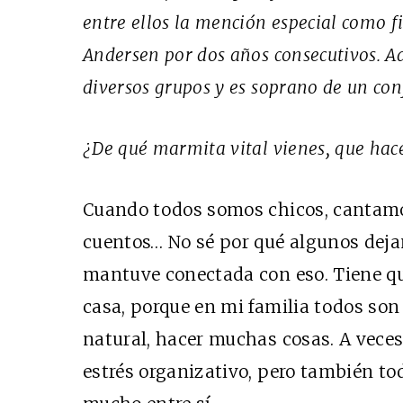
entre ellos la mención especial como f
Andersen por dos años consecutivos. A
diversos grupos y es soprano de un con
¿De qué marmita vital vienes, que hace
Cuando todos somos chicos, cantam
cuentos… No sé por qué algunos deja
mantuve conectada con eso. Tiene qu
casa, porque en mi familia todos son
natural, hacer muchas cosas. A vece
estrés organizativo, pero también t