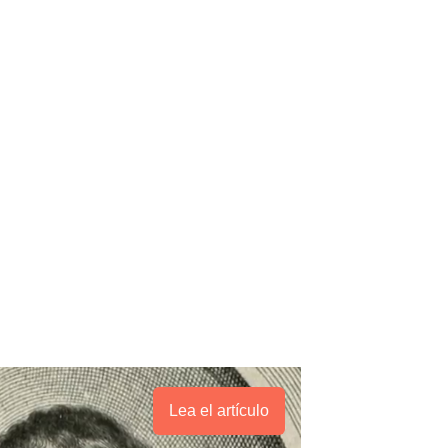
Lea el artículo