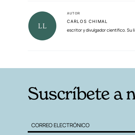
AUTOR
CARLOS CHIMAL
escritor y divulgador científico. S
RELACIONADAS
Suscríbete a 