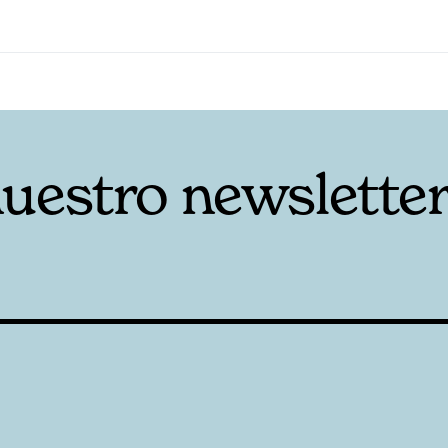
nuestro newslette