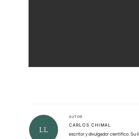
AUTOR
CARLOS CHIMAL
escritor y divulgador científico. S