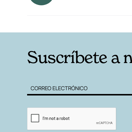
RELACIONADAS
Suscríbete a 