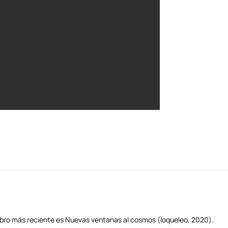
u libro más reciente es Nuevas ventanas al cosmos (loqueleo, 2020).