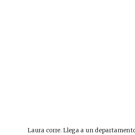
Laura corre. Llega a un departamento.