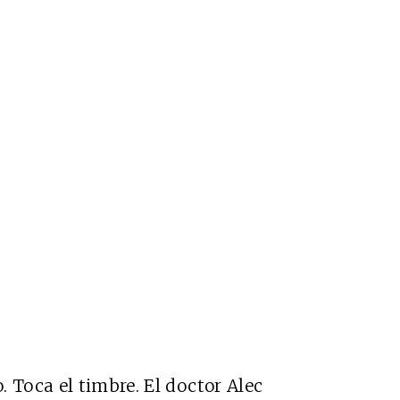
 Toca el timbre. El doctor Alec