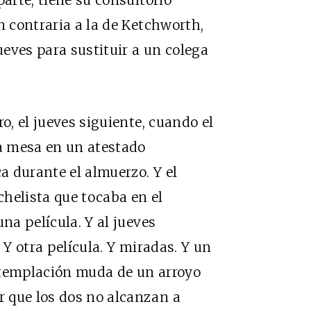
n contraria a la de Ketchworth,
jueves para sustituir a un colega
o, el jueves siguiente, cuando el
a mesa en un atestado
ca durante el almuerzo. Y el
helista que tocaba en el
na película. Y al jueves
 Y otra película. Y miradas. Y un
ntemplación muda de un arroyo
 que los dos no alcanzan a