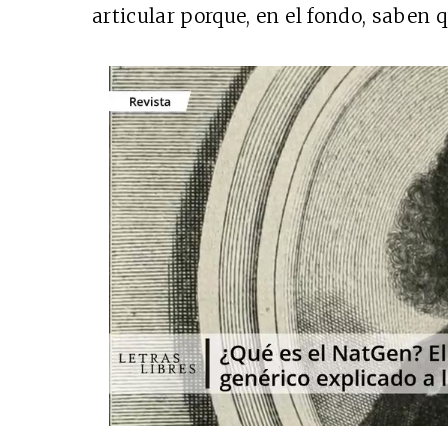
articular porque, en el fondo, saben