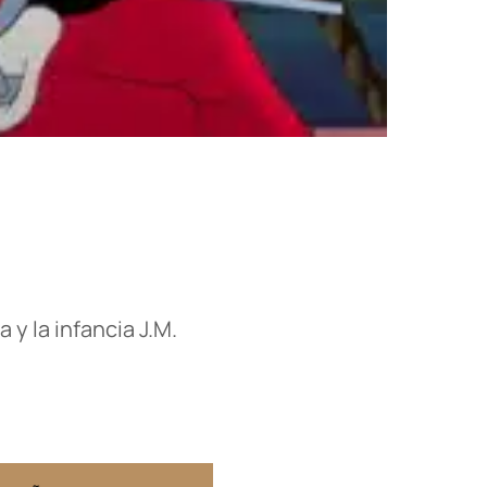
 y la infancia J.M.