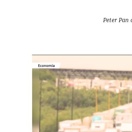
Peter Pan