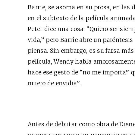
Barrie, se asoma en su prosa, en las 
en el subtexto de la película animada
Peter dice una cosa: “Quiero ser siem
vida,” pero Barrie abre un paréntesis
piensa. Sin embargo, es su farsa más
película, Wendy habla amorosamente
hace ese gesto de “no me importa” qu
muero de envidia”.
Antes de debutar como obra de Disney