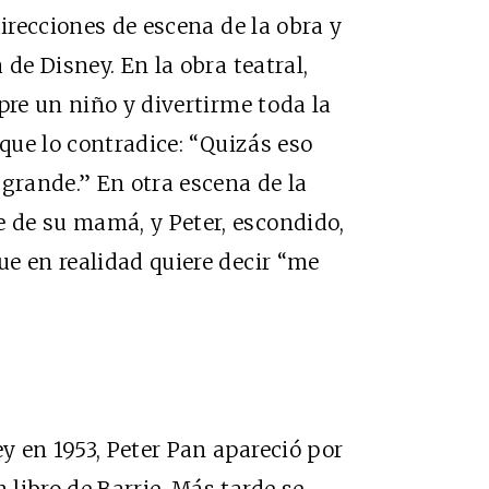
direcciones de escena de la obra y
 de Disney. En la obra teatral,
pre un niño y divertirme toda la
 que lo contradice: “Quizás eso
 grande.” En otra escena de la
 de su mamá, y Peter, escondido,
e en realidad quiere decir “me
 en 1953, Peter Pan apareció por