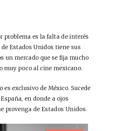
or problema es la falta de interés
 de Estados Unidos tiene sus
os un mercado que se fija mucho
do muy poco al cine mexicano.
o es exclusivo de México. Sucede
 España, en donde a ojos
que provenga de Estados Unidos.