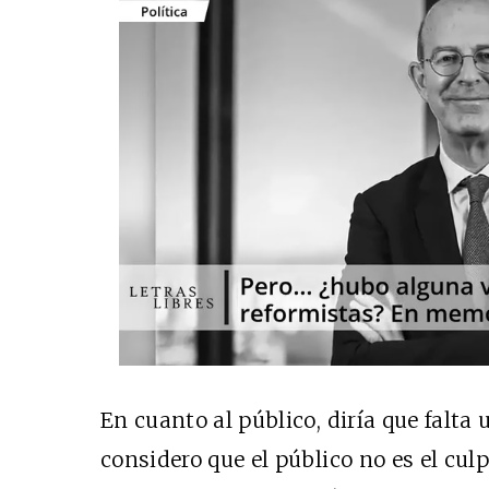
En cuanto al público, diría que falta
considero que el público no es el cul