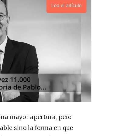
Lea el artículo
 una mayor apertura, pero
pable sino la forma en que