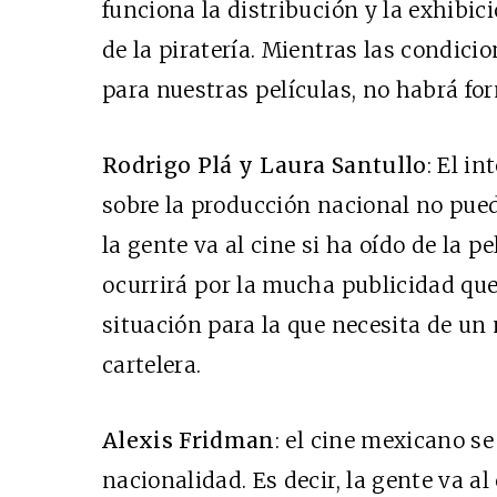
funciona la distribución y la exhibici
de la piratería. Mientras las condici
para nuestras películas, no habrá for
Rodrigo Plá y Laura Santullo
: El i
sobre la producción nacional no pue
la gente va al cine si ha oído de la pe
ocurrirá por la mucha publicidad que
situación para la que necesita de un
cartelera.
Alexis Fridman
: el cine mexicano s
nacionalidad. Es decir, la gente va al